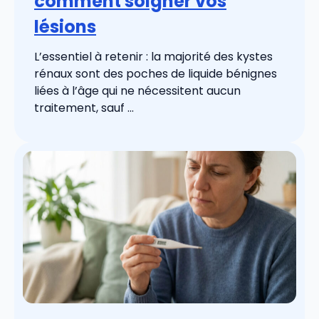
comment soigner vos
lésions
L’essentiel à retenir : la majorité des kystes
rénaux sont des poches de liquide bénignes
liées à l’âge qui ne nécessitent aucun
traitement, sauf ...