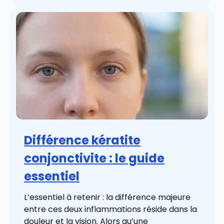
Différence kératite
conjonctivite : le guide
essentiel
L’essentiel à retenir : la différence majeure
entre ces deux inflammations réside dans la
douleur et la vision. Alors qu’une