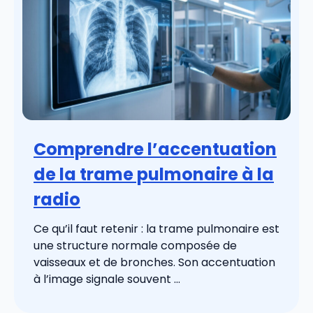
Comprendre l’accentuation
de la trame pulmonaire à la
radio
Ce qu’il faut retenir : la trame pulmonaire est
une structure normale composée de
vaisseaux et de bronches. Son accentuation
à l’image signale souvent ...