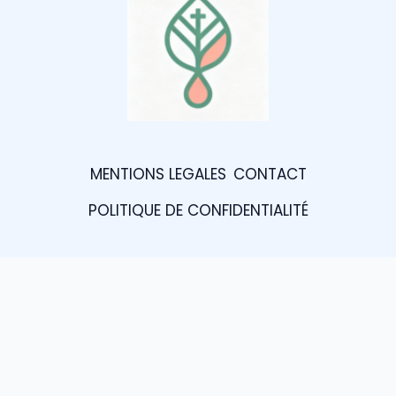
MENTIONS LEGALES
CONTACT
POLITIQUE DE CONFIDENTIALITÉ