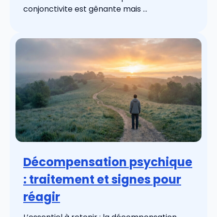
conjonctivite est gênante mais ...
Décompensation psychique
: traitement et signes pour
réagir