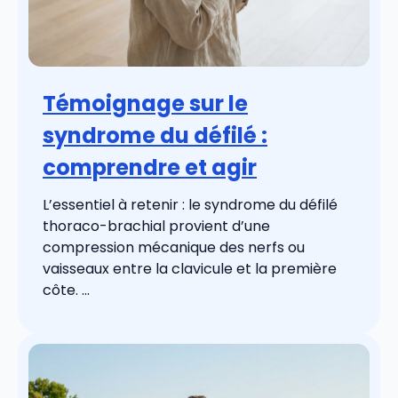
Témoignage sur le
syndrome du défilé :
comprendre et agir
L’essentiel à retenir : le syndrome du défilé
thoraco-brachial provient d’une
compression mécanique des nerfs ou
vaisseaux entre la clavicule et la première
côte. ...