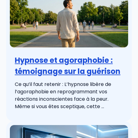
Hypnose et agoraphobie :
témoignage sur la guérison
Ce qu’il faut retenir : L’hypnose libère de
l’agoraphobie en reprogrammant vos
réactions inconscientes face à la peur.
Même si vous êtes sceptique, cette ...