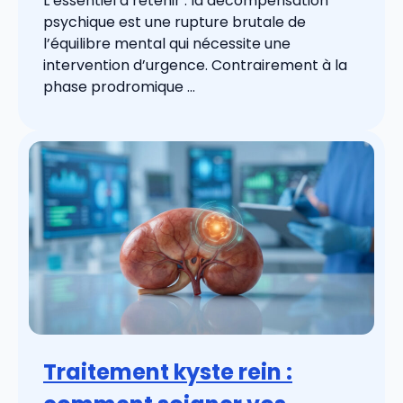
L’essentiel à retenir : la décompensation
psychique est une rupture brutale de
l’équilibre mental qui nécessite une
intervention d’urgence. Contrairement à la
phase prodromique ...
Traitement kyste rein :