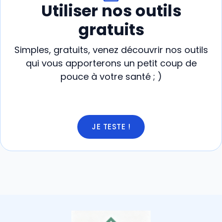
Utiliser nos outils
gratuits
Simples, gratuits, venez découvrir nos outils
qui vous apporterons un petit coup de
pouce à votre santé ; )
JE TESTE !