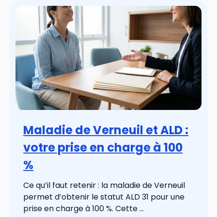
Maladie de Verneuil et ALD :
votre prise en charge à 100
%
Ce qu’il faut retenir : la maladie de Verneuil
permet d’obtenir le statut ALD 31 pour une
prise en charge à 100 %. Cette ...