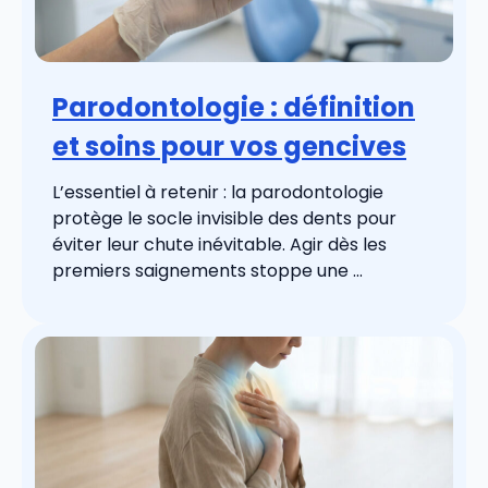
Parodontologie : définition
et soins pour vos gencives
L’essentiel à retenir : la parodontologie
protège le socle invisible des dents pour
éviter leur chute inévitable. Agir dès les
premiers saignements stoppe une ...