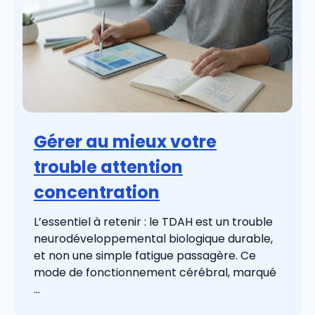
Gérer au mieux votre
trouble attention
concentration
L’essentiel à retenir : le TDAH est un trouble
neurodéveloppemental biologique durable,
et non une simple fatigue passagère. Ce
mode de fonctionnement cérébral, marqué
...