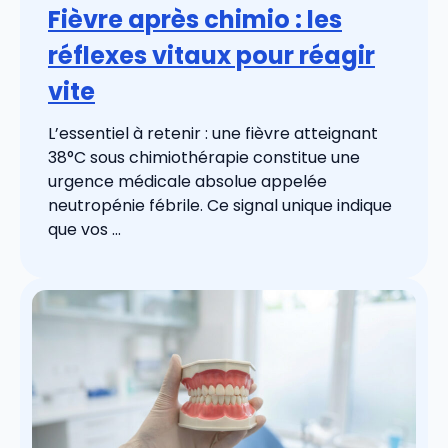
Fièvre après chimio : les
réflexes vitaux pour réagir
vite
L’essentiel à retenir : une fièvre atteignant
38°C sous chimiothérapie constitue une
urgence médicale absolue appelée
neutropénie fébrile. Ce signal unique indique
que vos ...