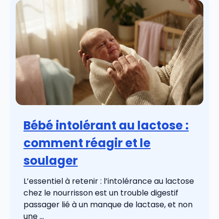
Bébé intolérant au lactose :
comment réagir et le
soulager
L’essentiel à retenir : l’intolérance au lactose
chez le nourrisson est un trouble digestif
passager lié à un manque de lactase, et non
une ...