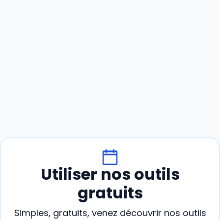
Utiliser nos outils
gratuits
Simples, gratuits, venez découvrir nos outils