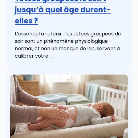
jusqu’à quel âge durent-
elles ?
L’essentiel à retenir : les tétées groupées du
soir sont un phénomène physiologique
normal, et non un manque de lait, servant à
calibrer votre ...