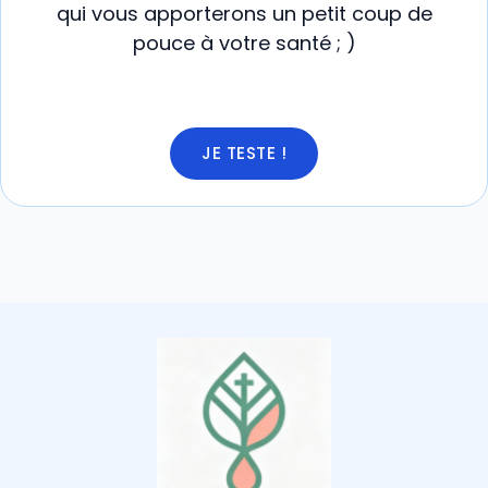
qui vous apporterons un petit coup de
pouce à votre santé ; )
JE TESTE !