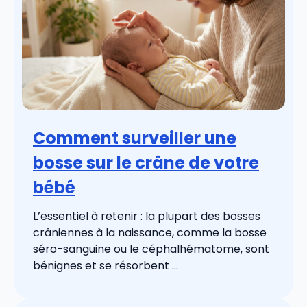
Comment surveiller une
bosse sur le crâne de votre
bébé
L’essentiel à retenir : la plupart des bosses
crâniennes à la naissance, comme la bosse
séro-sanguine ou le céphalhématome, sont
bénignes et se résorbent ...