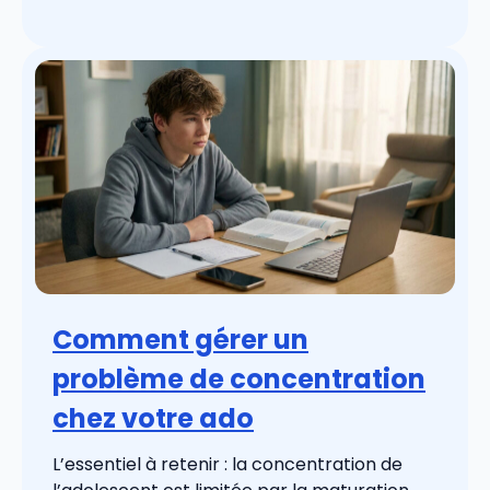
Comment gérer un
problème de concentration
chez votre ado
L’essentiel à retenir : la concentration de