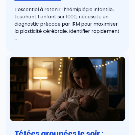
L’essentiel à retenir : l’hémiplégie infantile,
touchant 1 enfant sur 1000, nécessite un
diagnostic précoce par IRM pour maximiser
la plasticité cérébrale. Identifier rapidement
...
Tétées groupées le soir :