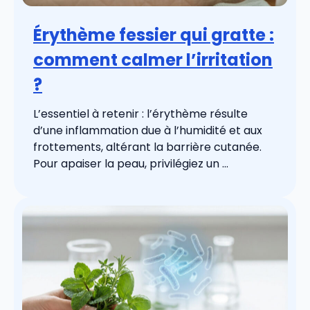
Érythème fessier qui gratte :
comment calmer l’irritation
?
L’essentiel à retenir : l’érythème résulte
d’une inflammation due à l’humidité et aux
frottements, altérant la barrière cutanée.
Pour apaiser la peau, privilégiez un ...