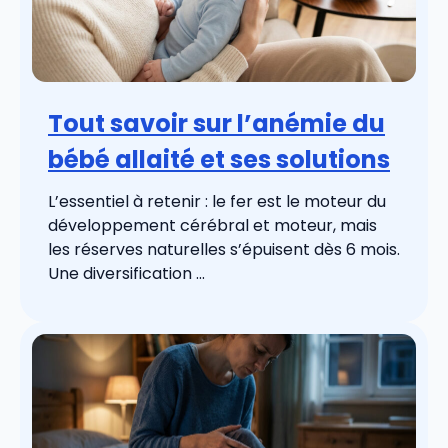
Tout savoir sur l’anémie du
bébé allaité et ses solutions
L’essentiel à retenir : le fer est le moteur du
développement cérébral et moteur, mais
les réserves naturelles s’épuisent dès 6 mois.
Une diversification ...