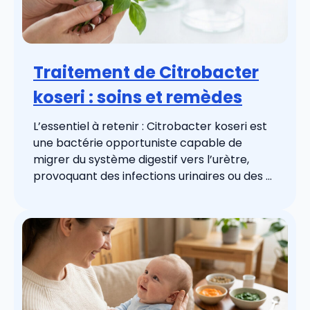
Traitement de Citrobacter
koseri : soins et remèdes
L’essentiel à retenir : Citrobacter koseri est
une bactérie opportuniste capable de
migrer du système digestif vers l’urètre,
provoquant des infections urinaires ou des ...