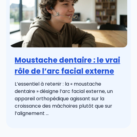
Moustache dentaire : le vrai
rôle de l’arc facial externe
L’essentiel à retenir : la « moustache
dentaire » désigne l’arc facial externe, un
appareil orthopédique agissant sur la
croissance des mâchoires plutôt que sur
l’alignement ...