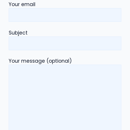
Your email
Subject
Your message (optional)