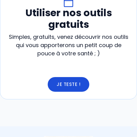
Utiliser nos outils
gratuits
Simples, gratuits, venez découvrir nos outils
qui vous apporterons un petit coup de
pouce à votre santé ; )
JE TESTE !