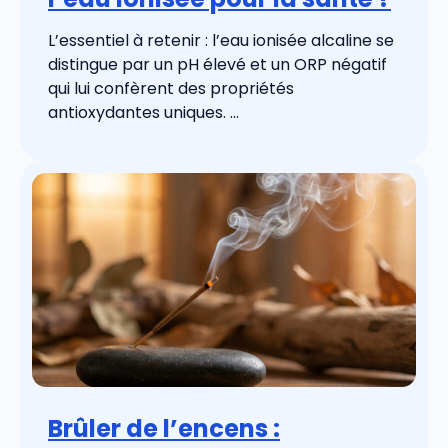
L’essentiel à retenir : l’eau ionisée alcaline se
distingue par un pH élevé et un ORP négatif
qui lui confèrent des propriétés
antioxydantes uniques. ...
Brûler de l’encens :