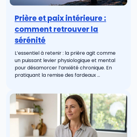
Prière et paix intérieure :
comment retrouver la
sérénité
L’essentiel à retenir : la prière agit comme
un puissant levier physiologique et mental
pour désamorcer l’anxiété chronique. En
pratiquant la remise des fardeaux ...