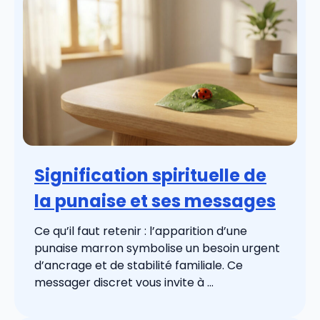
Signification spirituelle de
la punaise et ses messages
Ce qu’il faut retenir : l’apparition d’une
punaise marron symbolise un besoin urgent
d’ancrage et de stabilité familiale. Ce
messager discret vous invite à ...