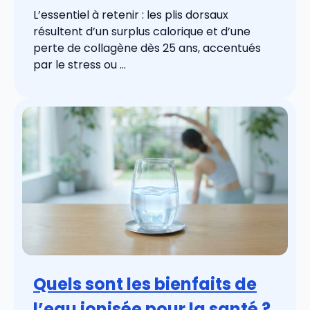
L’essentiel à retenir : les plis dorsaux
résultent d’un surplus calorique et d’une
perte de collagène dès 25 ans, accentués
par le stress ou ...
Quels sont les bienfaits de
l’eau ionisée pour la santé ?