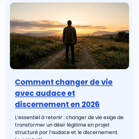
Comment changer de vie
avec audace et
discernement en 2026
L’essentiel à retenir : changer de vie exige de
transformer un désir légitime en projet
structuré par l’audace et le discernement.