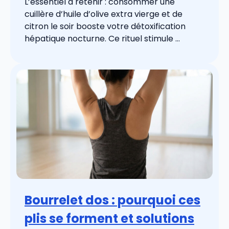
L’essentiel à retenir : consommer une
cuillère d’huile d’olive extra vierge et de
citron le soir booste votre détoxification
hépatique nocturne. Ce rituel stimule ...
Bourrelet dos : pourquoi ces
plis se forment et solutions