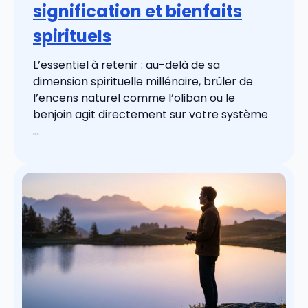
signification et bienfaits
spirituels
L’essentiel à retenir : au-delà de sa
dimension spirituelle millénaire, brûler de
l’encens naturel comme l’oliban ou le
benjoin agit directement sur votre système
...