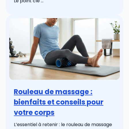
Le point clé ...
Rouleau de massage :
bienfaits et conseils pour
votre corps
L’essentiel à retenir : le rouleau de massage