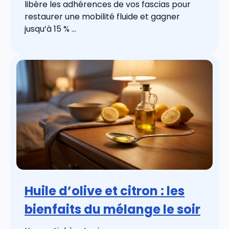
libère les adhérences de vos fascias pour
restaurer une mobilité fluide et gagner
jusqu’à 15 % ...
Huile d’olive et citron : les
bienfaits du mélange le soir