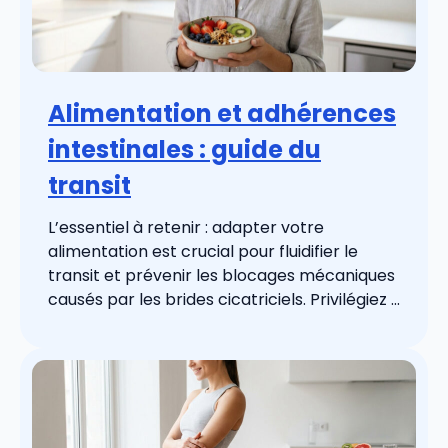
Alimentation et adhérences
intestinales : guide du
transit
L’essentiel à retenir : adapter votre
alimentation est crucial pour fluidifier le
transit et prévenir les blocages mécaniques
causés par les brides cicatriciels. Privilégiez ...