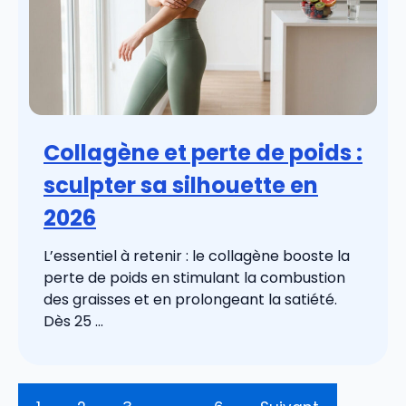
Collagène et perte de poids :
sculpter sa silhouette en
2026
L’essentiel à retenir : le collagène booste la
perte de poids en stimulant la combustion
des graisses et en prolongeant la satiété.
Dès 25 ...