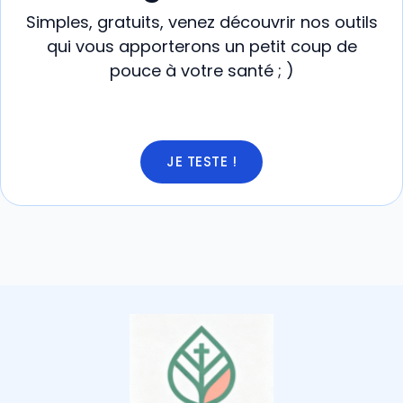
Simples, gratuits, venez découvrir nos outils
qui vous apporterons un petit coup de
pouce à votre santé ; )
JE TESTE !