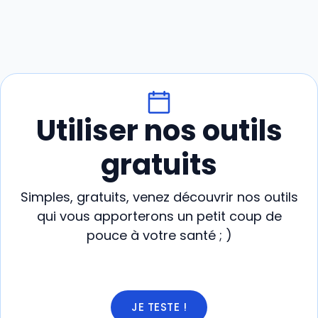
Utiliser nos outils
gratuits
Simples, gratuits, venez découvrir nos outils
qui vous apporterons un petit coup de
pouce à votre santé ; )
JE TESTE !