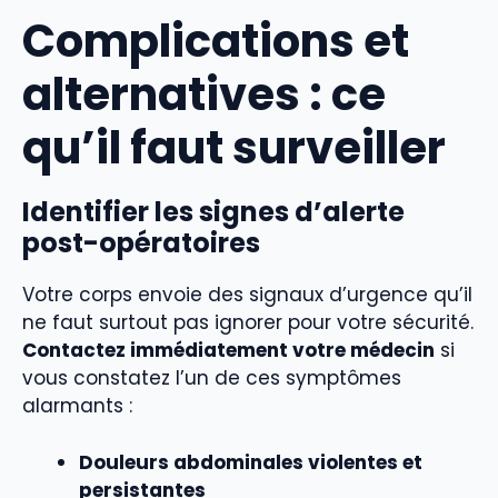
Complications et
alternatives : ce
qu’il faut surveiller
Identifier les signes d’alerte
post-opératoires
Votre corps envoie des signaux d’urgence qu’il
ne faut surtout pas ignorer pour votre sécurité.
Contactez immédiatement votre médecin
si
vous constatez l’un de ces symptômes
alarmants :
Douleurs abdominales violentes et
persistantes