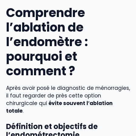
Comprendre
l’
ablation de
l’endomètre
:
pourquoi et
comment ?
Après avoir posé le diagnostic de ménorragies,
il faut regarder de près cette option
chirurgicale qui
évite souvent l’ablation
totale
.
Définition et objectifs de
l’endométrectomie