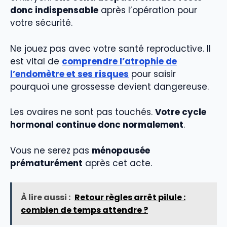
donc indispensable
après l’opération pour
votre sécurité.
Ne jouez pas avec votre santé reproductive. Il
est vital de
comprendre l’atrophie de
l’endomètre et ses risques
pour saisir
pourquoi une grossesse devient dangereuse.
Les ovaires ne sont pas touchés.
Votre cycle
hormonal continue donc normalement
.
Vous ne serez pas
ménopausée
prématurément
après cet acte.
À lire aussi :
Retour règles arrêt pilule :
combien de temps attendre ?