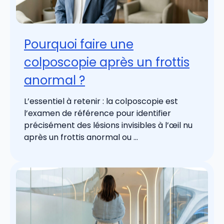
Pourquoi faire une
colposcopie après un frottis
anormal ?
L’essentiel à retenir : la colposcopie est
l’examen de référence pour identifier
précisément des lésions invisibles à l’œil nu
après un frottis anormal ou ...