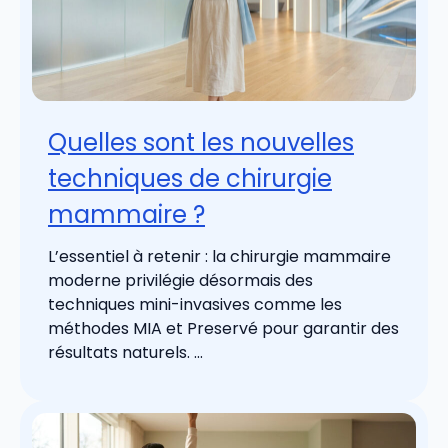
Quelles sont les nouvelles
techniques de chirurgie
mammaire ?
L’essentiel à retenir : la chirurgie mammaire
moderne privilégie désormais des
techniques mini-invasives comme les
méthodes MIA et Preservé pour garantir des
résultats naturels. ...