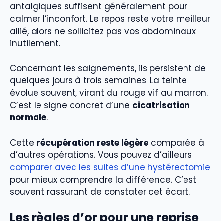
antalgiques suffisent généralement pour
calmer l’inconfort. Le repos reste votre meilleur
allié, alors ne sollicitez pas vos abdominaux
inutilement.
Concernant les saignements, ils persistent de
quelques jours à trois semaines. La teinte
évolue souvent, virant du rouge vif au marron.
C’est le signe concret d’une
cicatrisation
normale
.
Cette
récupération reste légère
comparée à
d’autres opérations. Vous pouvez d’ailleurs
comparer avec les suites d’une hystérectomie
pour mieux comprendre la différence. C’est
souvent rassurant de constater cet écart.
Les règles d’or pour une reprise