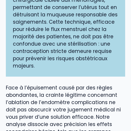
chirurgicale ciblée aux ménorragies,
permettant de conserver l’utérus tout en
détruisant la muqueuse responsable des
saignements. Cette technique, efficace
pour réduire le flux menstruel chez la
majorité des patientes, ne doit pas être
confondue avec une stérilisation : une
contraception stricte demeure requise
pour prévenir les risques obstétricaux
majeurs.
Face à l’épuisement causé par des règles
abondantes, la crainte légitime concernant
l’ablation de l’endomètre complications ne
doit pas obscurcir votre jugement médical ni
vous priver d’une solution efficace. Notre
analyse dissocie avec précision les effets