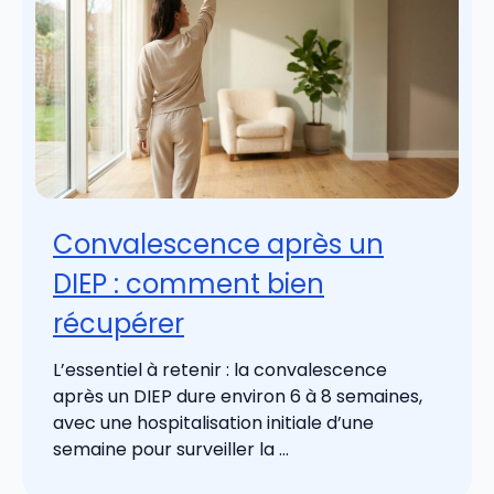
Convalescence après un
DIEP : comment bien
récupérer
L’essentiel à retenir : la convalescence
après un DIEP dure environ 6 à 8 semaines,
avec une hospitalisation initiale d’une
semaine pour surveiller la ...