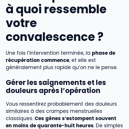
à quoi ressemble
votre
convalescence ?
Une fois l’intervention terminée, la
phase de
récupération commence
, et elle est
généralement plus rapide qu’on ne le pense.
Gérer les saignements et les
douleurs après l’opération
Vous ressentirez probablement des douleurs
similaires à des crampes menstruelles
classiques.
Ces gênes s’estompent souvent
en moins de quarante-huit heures
. De simples