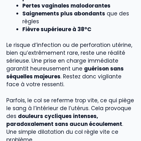
Pertes vaginales malodorantes
Saignements plus abondants
que des
règles
Fièvre supérieure à 38°C
Le risque d’infection ou de perforation utérine,
bien qu’extrêmement rare, reste une réalité
sérieuse. Une prise en charge immédiate
garantit heureusement une
guérison sans
séquelles majeures
. Restez donc vigilante
face à votre ressenti.
Parfois, le col se referme trop vite, ce qui piège
le sang à l’intérieur de l’utérus. Cela provoque
des
douleurs cycliques intenses,
paradoxalement sans aucun écoulement
.
Une simple dilatation du col règle vite ce
problème.