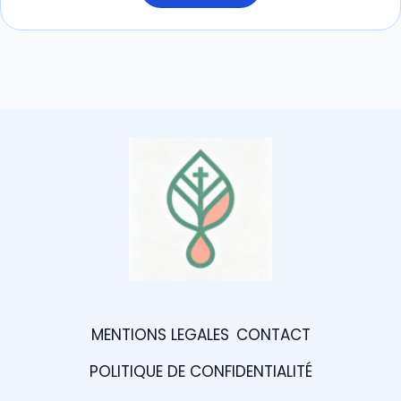
MENTIONS LEGALES
CONTACT
POLITIQUE DE CONFIDENTIALITÉ