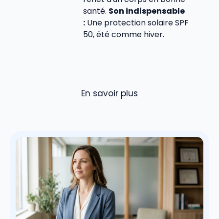
santé.
Son indispensable
:
Une protection solaire SPF
50, été comme hiver.
En savoir plus