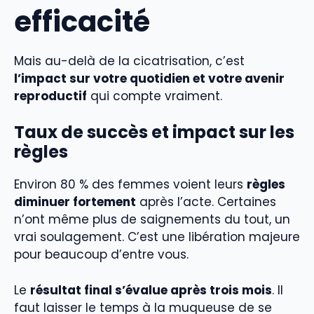
efficacité
Mais au-delà de la cicatrisation, c’est
l’impact sur votre quotidien et votre avenir
reproductif
qui compte vraiment.
Taux de succès et impact sur les
règles
Environ 80 % des femmes voient leurs
règles
diminuer fortement
après l’acte. Certaines
n’ont même plus de saignements du tout, un
vrai soulagement. C’est une libération majeure
pour beaucoup d’entre vous.
Le
résultat final s’évalue après trois mois
. Il
faut laisser le temps à la muqueuse de se