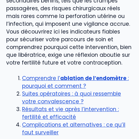
secondaires bénins, tels que les crampes
passagères, des risques chirurgicaux réels
mais rares comme la perforation utérine ou
l’infection, qui imposent une vigilance accrue.
Vous découvrirez ici les indicateurs fiables
pour sécuriser votre parcours de soin et
comprendrez pourquoi cette intervention, bien
que libératrice, exige une réflexion aboutie sur
votre fertilité future et votre contraception.
Comprendre l’
ablation de l’endomètre
:
pourquoi et comment ?
Suites opératoires : à quoi ressemble
votre convalescence ?
Résultats et vie après l’intervention :
fertilité et efficacité
Complications et alternatives : ce qu’il
faut surveiller