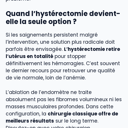
Quand l’hystérectomie devient-
elle la seule option ?
Si les saignements persistent malgré
l’intervention, une solution plus radicale doit
parfois être envisagée.
L’hystérectomie retire
l’utérus en totalité
pour stopper
définitivement les hémorragies. C’est souvent
le dernier recours pour retrouver une qualité
de vie normale, loin de l’anémie.
L’ablation de l’endomètre ne traite
absolument pas les fibromes volumineux ni les
masses musculaires profondes. Dans cette
configuration, la
chirurgie classique offre de
meilleurs résultats
sur le long terme.
Discutez-en avec votre chirurgien.