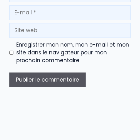
E-
mail
Site
web
Enregistrer mon nom, mon e-mail et mon
site dans le navigateur pour mon
prochain commentaire.