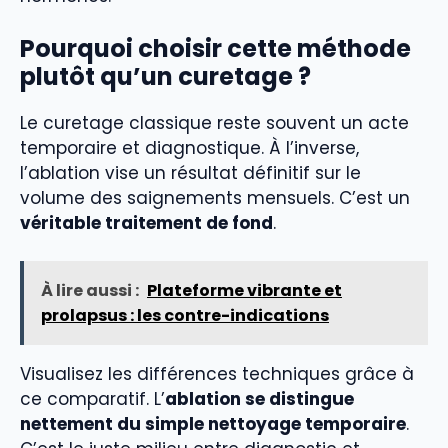
Pourquoi choisir cette méthode
plutôt qu’un curetage ?
Le curetage classique reste souvent un acte
temporaire et diagnostique. À l’inverse,
l’ablation vise un résultat définitif sur le
volume des saignements mensuels. C’est un
véritable traitement de fond
.
À lire aussi :
Plateforme vibrante et
prolapsus : les contre-indications
Visualisez les différences techniques grâce à
ce comparatif. L’
ablation se distingue
nettement du simple nettoyage temporaire
.