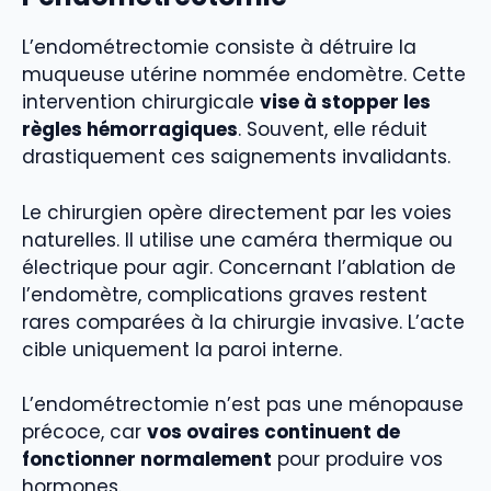
L’endométrectomie consiste à détruire la
muqueuse utérine nommée endomètre. Cette
intervention chirurgicale
vise à stopper les
règles hémorragiques
. Souvent, elle réduit
drastiquement ces saignements invalidants.
Le chirurgien opère directement par les voies
naturelles. Il utilise une caméra thermique ou
électrique pour agir. Concernant l’ablation de
l’endomètre, complications graves restent
rares comparées à la chirurgie invasive. L’acte
cible uniquement la paroi interne.
L’endométrectomie n’est pas une ménopause
précoce, car
vos ovaires continuent de
fonctionner normalement
pour produire vos
hormones.