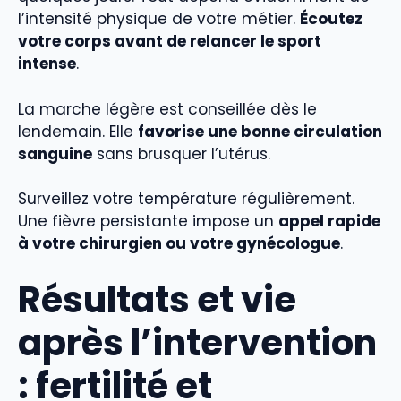
l’intensité physique de votre métier.
Écoutez
votre corps avant de relancer le sport
intense
.
La marche légère est conseillée dès le
lendemain. Elle
favorise une bonne circulation
sanguine
sans brusquer l’utérus.
Surveillez votre température régulièrement.
Une fièvre persistante impose un
appel rapide
à votre chirurgien ou votre gynécologue
.
Résultats et vie
après l’intervention
: fertilité et