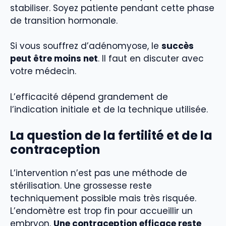
stabiliser. Soyez patiente pendant cette phase
de transition hormonale.
Si vous souffrez d’adénomyose, le
succès
peut être moins net
. Il faut en discuter avec
votre médecin.
L’efficacité dépend grandement de
l’indication initiale et de la technique utilisée.
La question de la fertilité et de la
contraception
L’intervention n’est pas une méthode de
stérilisation. Une grossesse reste
techniquement possible mais très risquée.
L’endomètre est trop fin pour accueillir un
embryon.
Une contraception efficace reste