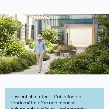
L’essentiel à retenir : L’ablation de
l’endomètre offre une réponse