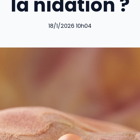
la nidation ?
18/1/2026 10h04