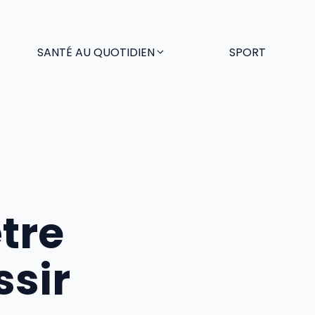
SANTÉ AU QUOTIDIEN
SPORT
tre
ssir