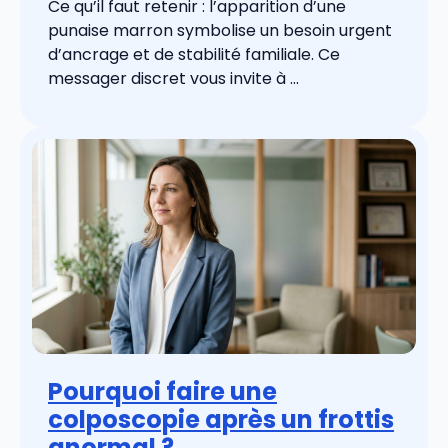
Ce qu’il faut retenir : l’apparition d’une
punaise marron symbolise un besoin urgent
d’ancrage et de stabilité familiale. Ce
messager discret vous invite à ...
Pourquoi faire une
colposcopie après un frottis
anormal ?