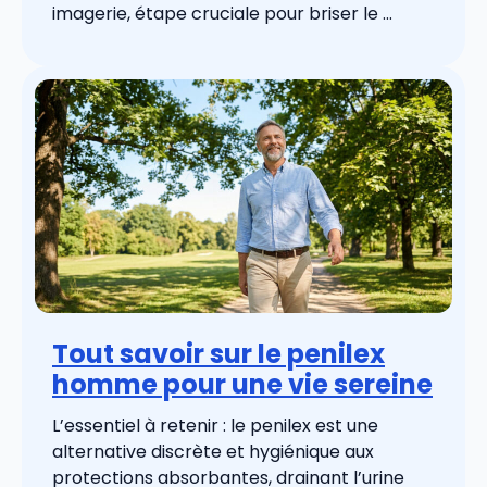
imagerie, étape cruciale pour briser le ...
Tout savoir sur le penilex
homme pour une vie sereine
L’essentiel à retenir : le penilex est une
alternative discrète et hygiénique aux
protections absorbantes, drainant l’urine