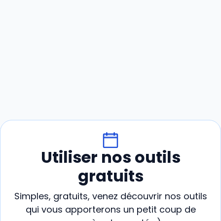
Utiliser nos outils
gratuits
Simples, gratuits, venez découvrir nos outils
qui vous apporterons un petit coup de