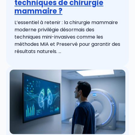
techniques de chirurgie
mammaire ?
L’essentiel à retenir : la chirurgie mammaire
moderne privilégie désormais des
techniques mini-invasives comme les
méthodes MIA et Preservé pour garantir des
résultats naturels. ...