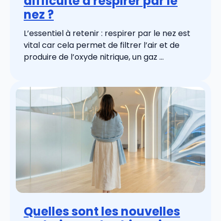
difficulté à respirer par le
nez ?
L’essentiel à retenir : respirer par le nez est
vital car cela permet de filtrer l’air et de
produire de l’oxyde nitrique, un gaz ...
Quelles sont les nouvelles