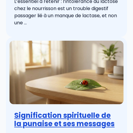
L’essentiel à retenir : l’intolérance au lactose
chez le nourrisson est un trouble digestif
passager lié à un manque de lactase, et non
une ...
Signification spirituelle de
la punaise et ses messages