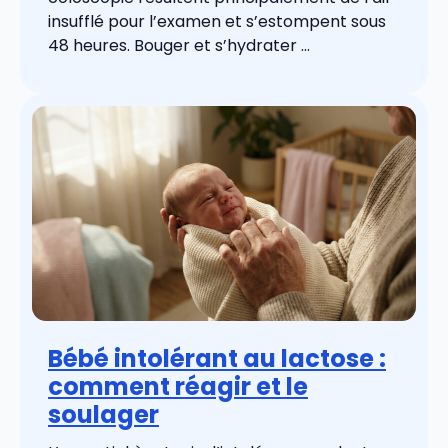
insufflé pour l’examen et s’estompent sous
48 heures. Bouger et s’hydrater ...
Bébé intolérant au lactose :
comment réagir et le
soulager