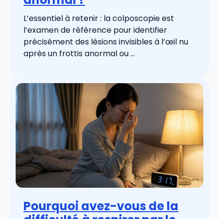
L’essentiel à retenir : la colposcopie est
l’examen de référence pour identifier
précisément des lésions invisibles à l’œil nu
après un frottis anormal ou ...
Pourquoi avez-vous de la