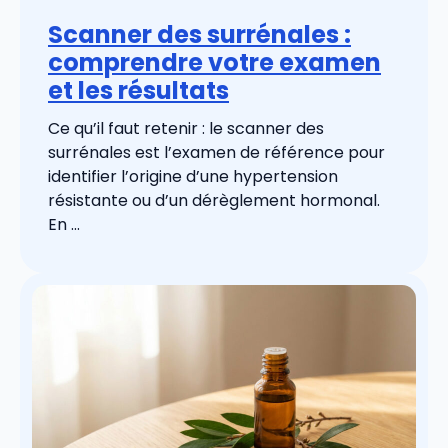
Scanner des surrénales :
comprendre votre examen
et les résultats
Ce qu’il faut retenir : le scanner des
surrénales est l’examen de référence pour
identifier l’origine d’une hypertension
résistante ou d’un dérèglement hormonal.
En ...