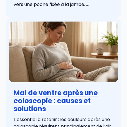
vers une poche fixée à la jambe. ...
Mal de ventre après une
coloscopie : causes et
solutions
L’essentiel à retenir : les douleurs après une
coloscopie résultent principalement de l’air