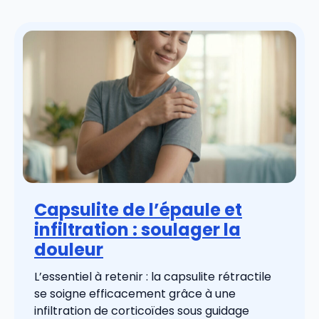
Capsulite de l’épaule et
infiltration : soulager la
douleur
L’essentiel à retenir : la capsulite rétractile
se soigne efficacement grâce à une
infiltration de corticoïdes sous guidage