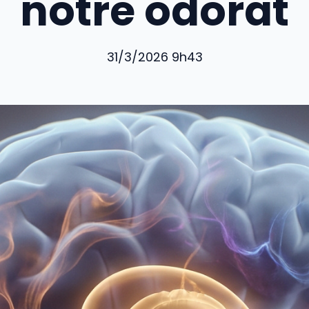
notre odorat
31/3/2026 9h43