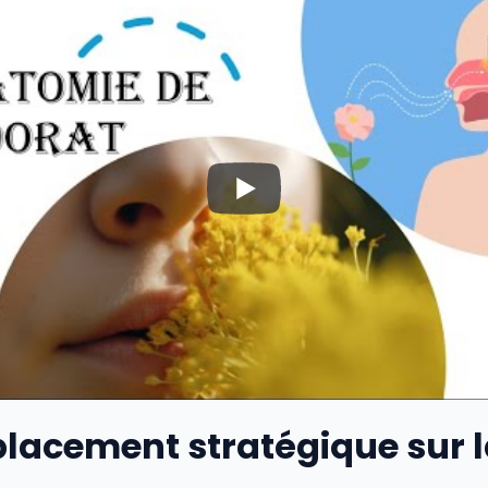
lacement stratégique sur 