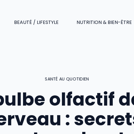
BEAUTÉ / LIFESTYLE
NUTRITION & BIEN-ÊTRE
SANTÉ AU QUOTIDIEN
bulbe olfactif 
cerveau : secret