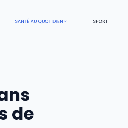
SANTÉ AU QUOTIDIEN
SPORT
dans
s de