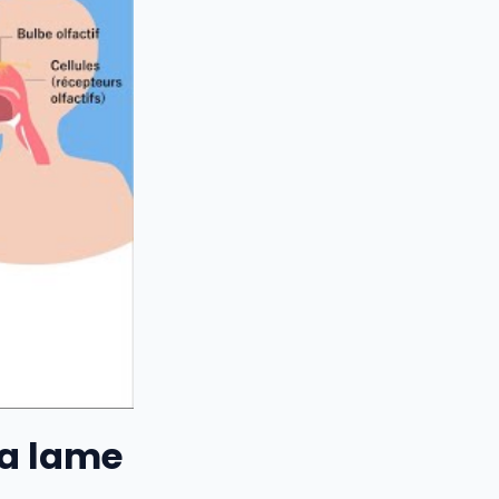
la lame