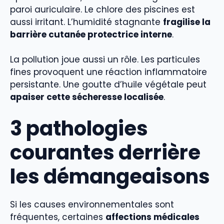
paroi auriculaire. Le chlore des piscines est
aussi irritant. L’humidité stagnante
fragilise la
barrière cutanée protectrice interne
.
La pollution joue aussi un rôle. Les particules
fines provoquent une réaction inflammatoire
persistante. Une goutte d’huile végétale peut
apaiser cette sécheresse localisée
.
3 pathologies
courantes derrière
les démangeaisons
Si les causes environnementales sont
fréquentes, certaines
affections médicales