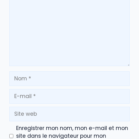
Commentaire
Nom
E-
mail
Site
web
Enregistrer mon nom, mon e-mail et mon
site dans le navigateur pour mon