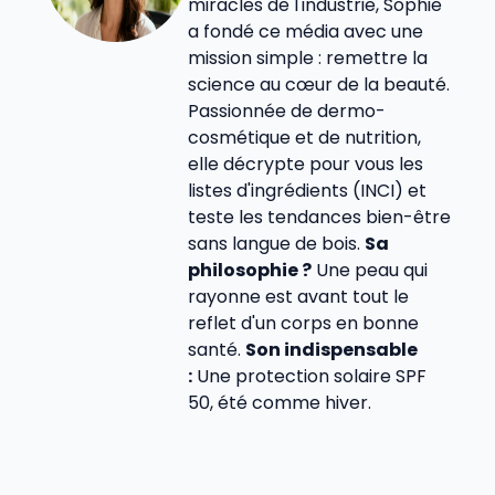
miracles de l'industrie, Sophie
a fondé ce média avec une
mission simple : remettre la
science au cœur de la beauté.
Passionnée de dermo-
cosmétique et de nutrition,
elle décrypte pour vous les
listes d'ingrédients (INCI) et
teste les tendances bien-être
sans langue de bois.
Sa
philosophie ?
Une peau qui
rayonne est avant tout le
reflet d'un corps en bonne
santé.
Son indispensable
:
Une protection solaire SPF
50, été comme hiver.