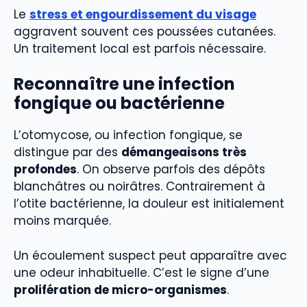
Le
stress et engourdissement du visage
aggravent souvent ces poussées cutanées.
Un traitement local est parfois nécessaire.
Reconnaître une infection
fongique ou bactérienne
L’otomycose, ou infection fongique, se
distingue par des
démangeaisons très
profondes
. On observe parfois des dépôts
blanchâtres ou noirâtres. Contrairement à
l’otite bactérienne, la douleur est initialement
moins marquée.
Un écoulement suspect peut apparaître avec
une odeur inhabituelle. C’est le signe d’une
prolifération de micro-organismes
.