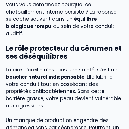
Vous vous demandez pourquoi ce
chatouillement interne persiste ? La réponse
se cache souvent dans un
équilibre
biologique rompu
au sein de votre conduit
auditif.
Le rôle protecteur du cérumen et
ses déséquilibres
La cire d’oreille n’est pas une saleté. C’est un
bouclier naturel indispensable
. Elle lubrifie
votre conduit tout en possédant des
propriétés antibactériennes. Sans cette
barrière grasse, votre peau devient vulnérable
aux agressions.
Un manque de production engendre des
démangeaisons par sécheresse. Pourtant, un