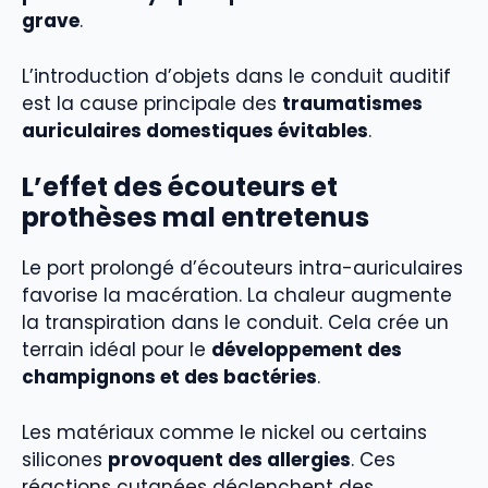
grave
.
L’introduction d’objets dans le conduit auditif
est la cause principale des
traumatismes
auriculaires domestiques évitables
.
L’effet des écouteurs et
prothèses mal entretenus
Le port prolongé d’écouteurs intra-auriculaires
favorise la macération. La chaleur augmente
la transpiration dans le conduit. Cela crée un
terrain idéal pour le
développement des
champignons et des bactéries
.
Les matériaux comme le nickel ou certains
silicones
provoquent des allergies
. Ces
réactions cutanées déclenchent des