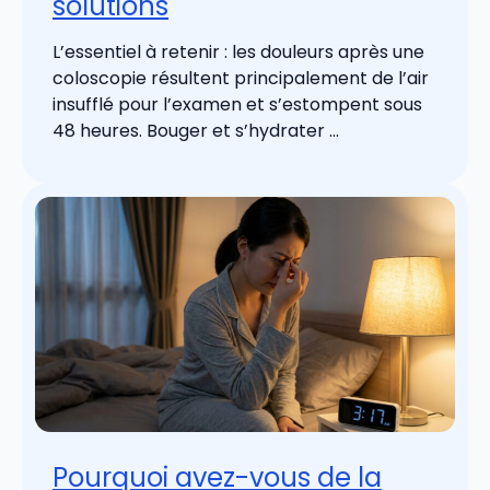
solutions
L’essentiel à retenir : les douleurs après une
coloscopie résultent principalement de l’air
insufflé pour l’examen et s’estompent sous
48 heures. Bouger et s’hydrater ...
Pourquoi avez-vous de la