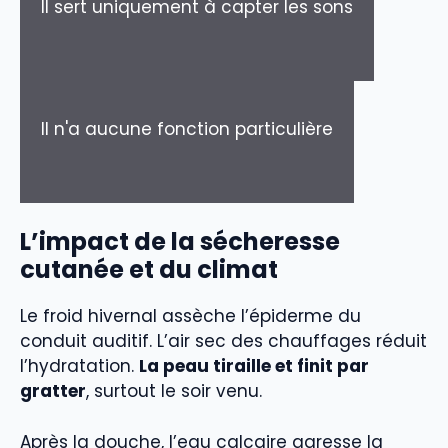
Il sert uniquement à capter les sons
Il n'a aucune fonction particulière
L’impact de la sécheresse
cutanée et du climat
Le froid hivernal assèche l’épiderme du
conduit auditif. L’air sec des chauffages réduit
l’hydratation.
La peau tiraille et finit par
gratter
, surtout le soir venu.
Après la douche, l’eau calcaire agresse la