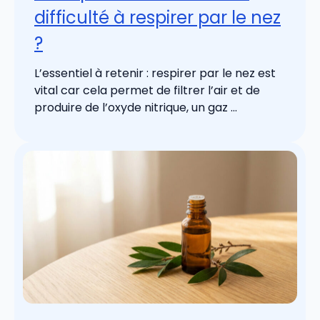
difficulté à respirer par le nez
?
L’essentiel à retenir : respirer par le nez est
vital car cela permet de filtrer l’air et de
produire de l’oxyde nitrique, un gaz ...