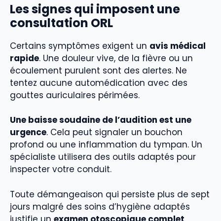
Les signes qui imposent une
consultation ORL
Certains symptômes exigent un
avis médical
rapide
. Une douleur vive, de la fièvre ou un
écoulement purulent sont des alertes. Ne
tentez aucune automédication avec des
gouttes auriculaires périmées.
Une baisse soudaine de l’audition est une
urgence
. Cela peut signaler un bouchon
profond ou une inflammation du tympan. Un
spécialiste utilisera des outils adaptés pour
inspecter votre conduit.
Toute démangeaison qui persiste plus de sept
jours malgré des soins d’hygiène adaptés
justifie un
examen otoscopique complet
.