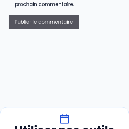
prochain commentaire.