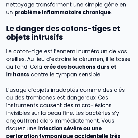
nettoyage transforment une simple gêne en
un
problème inflammatoire chronique
.
Le danger des cotons-tiges et
objets intrusifs
Le coton-tige est l’ennemi numéro un de vos
oreilles. Au lieu d’extraire le cérumen, il le tasse
au fond. Cela
crée des bouchons durs et
irritants
contre le tympan sensible.
L’usage d’objets inadaptés comme des clés
ou des trombones est dangereux. Ces
instruments causent des micro-lésions
invisibles sur la peau fine. Les bactéries s’y
engouffrent alors immédiatement. Vous
risquez une
infection sévère ou une
perforation tympanique accidentelle très