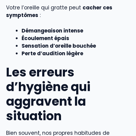
Votre l’oreille qui gratte peut
cacher ces
symptômes
:
Démangeaison intense
Écoulement épais
Sensation d’oreille bouchée
Perte d’audition légère
Les erreurs
d’hygiène qui
aggravent la
situation
Bien souvent, nos propres habitudes de