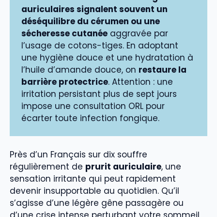
auriculaires signalent souvent un
déséquilibre du cérumen ou une
sécheresse cutanée
aggravée par
l’usage de cotons-tiges. En adoptant
une hygiène douce et une hydratation à
l’huile d’amande douce, on
restaure la
barrière protectrice
. Attention : une
irritation persistant plus de sept jours
impose une consultation ORL pour
écarter toute infection fongique.
Près d’un Français sur dix souffre
régulièrement de
prurit auriculaire
, une
sensation irritante qui peut rapidement
devenir insupportable au quotidien. Qu’il
s’agisse d’une légère gêne passagère ou
d’une crise intense perturbant votre sommeil,