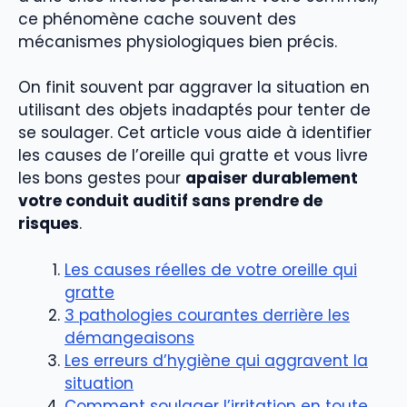
ce phénomène cache souvent des
mécanismes physiologiques bien précis.
On finit souvent par aggraver la situation en
utilisant des objets inadaptés pour tenter de
se soulager. Cet article vous aide à identifier
les causes de l’oreille qui gratte et vous livre
les bons gestes pour
apaiser durablement
votre conduit auditif sans prendre de
risques
.
Les causes réelles de votre oreille qui
gratte
3 pathologies courantes derrière les
démangeaisons
Les erreurs d’hygiène qui aggravent la
situation
Comment soulager l’irritation en toute