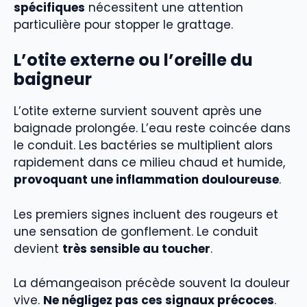
spécifiques
nécessitent une attention
particulière pour stopper le grattage.
L’otite externe ou l’oreille du
baigneur
L’otite externe survient souvent après une
baignade prolongée. L’eau reste coincée dans
le conduit. Les bactéries se multiplient alors
rapidement dans ce milieu chaud et humide,
provoquant une inflammation douloureuse
.
Les premiers signes incluent des rougeurs et
une sensation de gonflement. Le conduit
devient
très sensible au toucher
.
La démangeaison précède souvent la douleur
vive.
Ne négligez pas ces signaux précoces
.