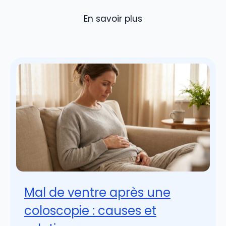
En savoir plus
Mal de ventre après une
coloscopie : causes et