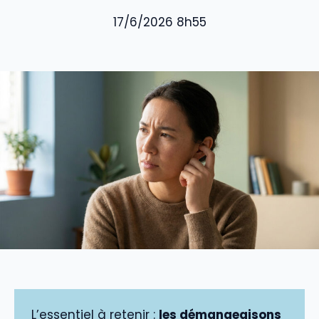
17/6/2026 8h55
L’essentiel à retenir :
les démangeaisons