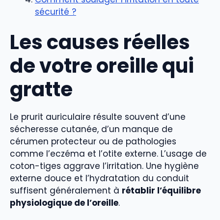
sécurité ?
Les causes réelles
de votre oreille qui
gratte
Le prurit auriculaire résulte souvent d’une
sécheresse cutanée, d’un manque de
cérumen protecteur ou de pathologies
comme l’eczéma et l’otite externe. L’usage de
coton-tiges aggrave l’irritation. Une hygiène
externe douce et l’hydratation du conduit
suffisent généralement à
rétablir l’équilibre
physiologique de l’oreille
.