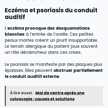
Eczéma et psoriasis du conduit
auditif
L’
eczéma provoque des desquamations
blanches
à l’entrée de l’oreille. Ces petites
peaux mortes créent un prurit insupportable.
Le terrain allergique du patient joue souvent
un rôle déclencheur dans ces crises.
Le psoriasis se manifeste par des plaques plus
épaisses. Elles peuvent
obstruer partiellement
le conduit auditif externe
.
À lire aussi :
Mal de ventre après une
coloscopie : causes et solutions