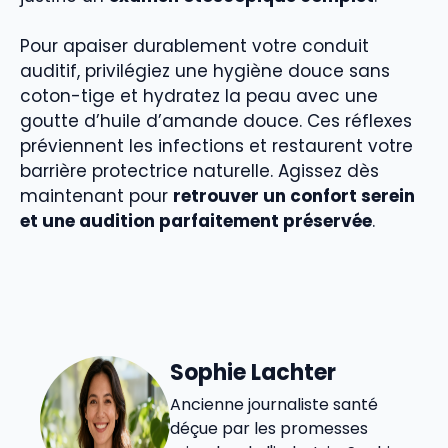
Pour apaiser durablement votre conduit
auditif, privilégiez une hygiène douce sans
coton-tige et hydratez la peau avec une
goutte d’huile d’amande douce. Ces réflexes
préviennent les infections et restaurent votre
barrière protectrice naturelle. Agissez dès
maintenant pour
retrouver un confort serein
et une audition parfaitement préservée
.
Sophie Lachter
Ancienne journaliste santé
déçue par les promesses