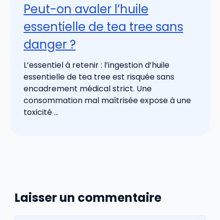
Peut-on avaler l’huile
essentielle de tea tree sans
danger ?
L’essentiel à retenir : l’ingestion d’huile
essentielle de tea tree est risquée sans
encadrement médical strict. Une
consommation mal maîtrisée expose à une
toxicité ...
Laisser un commentaire