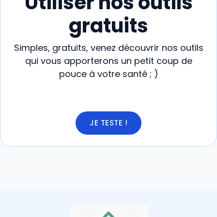
Utiliser nos outils
gratuits
Simples, gratuits, venez découvrir nos outils
qui vous apporterons un petit coup de
pouce à votre santé ; )
JE TESTE !