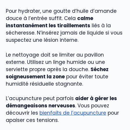
Pour hydrater, une goutte d’huile d’amande
douce à l’entrée suffit. Cela
calme
instantanément les tiraillements
liés à la
sécheresse. N’insérez jamais de liquide si vous
suspectez une lésion interne.
Le nettoyage doit se limiter au pavillon
externe. Utilisez un linge humide ou une
serviette propre après la douche.
Séchez
soigneusement la zone
pour éviter toute
humidité résiduelle stagnante.
L’acupuncture peut parfois
aider à gérer les
démangeaisons nerveuses
. Vous pouvez
découvrir les
bienfaits de l’acupuncture
pour
apaiser ces tensions.