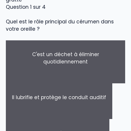
Question 1 sur 4
Quel est le rôle principal du cérumen dans
votre oreille ?
C'est un déchet à éliminer
quotidiennement
Il lubrifie et protège le conduit auditif