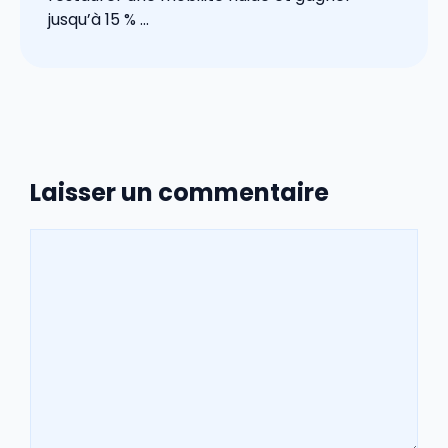
jusqu’à 15 % ...
Laisser un commentaire
Commentaire