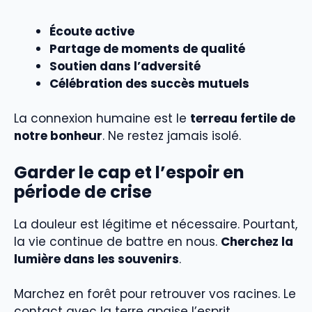
Écoute active
Partage de moments de qualité
Soutien dans l’adversité
Célébration des succès mutuels
La connexion humaine est le
terreau fertile de
notre bonheur
. Ne restez jamais isolé.
Garder le cap et l’espoir en
période de crise
La douleur est légitime et nécessaire. Pourtant,
la vie continue de battre en nous.
Cherchez la
lumière dans les souvenirs
.
Marchez en forêt pour retrouver vos racines. Le
contact avec la terre apaise l’esprit