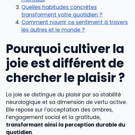
Quelles habitudes concrètes
transforment votre quotidien ?
Comment nourrir ce sentiment à travers
les autres et le monde ?
Pourquoi cultiver la
joie est différent de
chercher le plaisir ?
La joie se distingue du plaisir par sa stabilité
neurologique et sa dimension de vertu active.
Elle repose sur l’acceptation des ombres,
l’engagement social et la gratitude,
transformant ainsi la perception durable du
quotidien
.