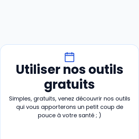
Utiliser nos outils
gratuits
Simples, gratuits, venez découvrir nos outils
qui vous apporterons un petit coup de
pouce à votre santé ; )