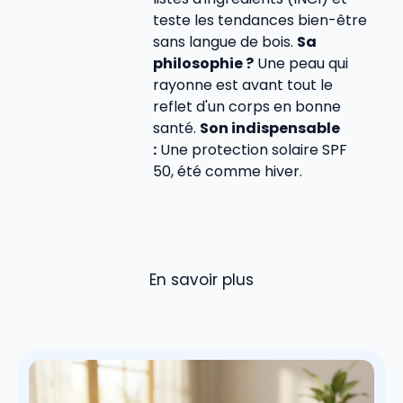
teste les tendances bien-être
sans langue de bois.
Sa
philosophie ?
Une peau qui
rayonne est avant tout le
reflet d'un corps en bonne
santé.
Son indispensable
:
Une protection solaire SPF
50, été comme hiver.
En savoir plus