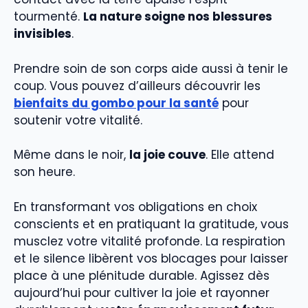
tourmenté.
La nature soigne nos blessures
invisibles
.
Prendre soin de son corps aide aussi à tenir le
coup. Vous pouvez d’ailleurs découvrir les
bienfaits du gombo pour la santé
pour
soutenir votre vitalité.
Même dans le noir,
la joie couve
. Elle attend
son heure.
En transformant vos obligations en choix
conscients et en pratiquant la gratitude, vous
musclez votre vitalité profonde. La respiration
et le silence libèrent vos blocages pour laisser
place à une plénitude durable. Agissez dès
aujourd’hui pour cultiver la joie et rayonner