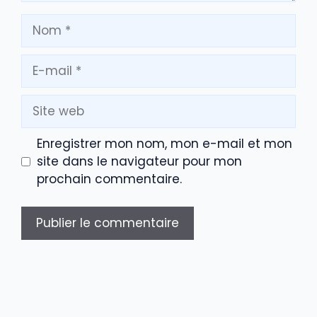
Nom
E-
mail
Site
web
Enregistrer mon nom, mon e-mail et mon
site dans le navigateur pour mon
prochain commentaire.