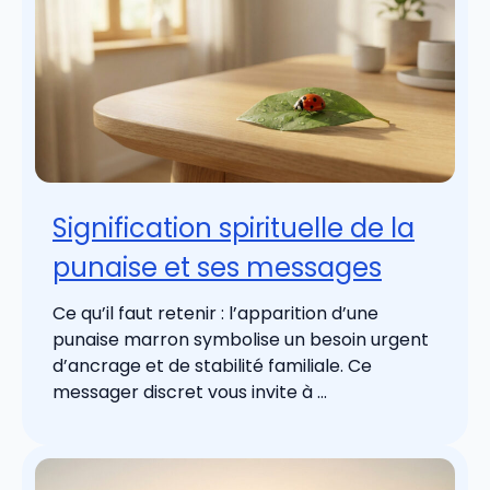
Signification spirituelle de la
punaise et ses messages
Ce qu’il faut retenir : l’apparition d’une
punaise marron symbolise un besoin urgent
d’ancrage et de stabilité familiale. Ce
messager discret vous invite à ...