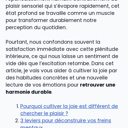
plaisir sensoriel qui s’évapore rapidement, cet
état profond se travaille comme un muscle
pour transformer durablement notre
perception du quotidien.
Pourtant, nous confondons souvent la
satisfaction immédiate avec cette plénitude
intérieure, ce qui nous laisse un sentiment de
vide dès que l’excitation retombe. Dans cet
article, je vais vous aider à cultiver la joie par
des habitudes concrètes et une nouvelle
lecture de vos émotions pour
retrouver une
harmonie durable
.
Pourquoi cultiver la joie est différent de
chercher le plaisir ?
3 leviers pour déconstruire vos freins
mentaux