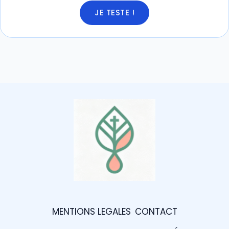
JE TESTE !
MENTIONS LEGALES
CONTACT