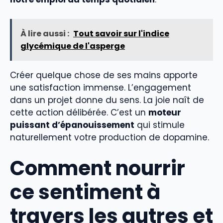
À lire aussi :
Tout savoir sur l'indice
glycémique de l'asperge
Créer quelque chose de ses mains apporte
une satisfaction immense. L’engagement
dans un projet donne du sens. La joie naît de
cette action délibérée. C’est un
moteur
puissant d’épanouissement
qui stimule
naturellement votre production de dopamine.
Comment nourrir
ce sentiment à
travers les autres et