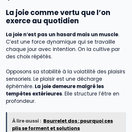
La joie comme vertu que l’on
exerce au quotidien
La joie n’est pas un hasard mais un muscle
.
C’est une force dynamique qui se travaille
chaque jour avec intention. On la cultive par
des choix répétés.
Opposons sa stabilité à la volatilité des plaisirs
sensoriels. Le plaisir est une décharge
éphémère.
La joie demeure malgré les
tempêtes extérieures
. Elle structure l’être en
profondeur.
À lire aussi :
Bourrelet dos : pourquoi ces
plis se forment et solutions