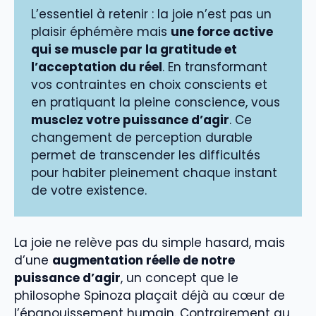
L’essentiel à retenir : la joie n’est pas un
plaisir éphémère mais
une force active
qui se muscle par la gratitude et
l’acceptation du réel
. En transformant
vos contraintes en choix conscients et
en pratiquant la pleine conscience, vous
musclez votre puissance d’agir
. Ce
changement de perception durable
permet de transcender les difficultés
pour habiter pleinement chaque instant
de votre existence.
La joie ne relève pas du simple hasard, mais
d’une
augmentation réelle de notre
puissance d’agir
, un concept que le
philosophe Spinoza plaçait déjà au cœur de
l’épanouissement humain. Contrairement au