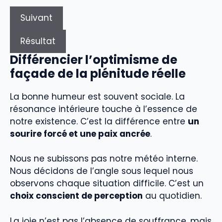
Suivant
Résultat
Différencier l’optimisme de
façade de la plénitude réelle
La bonne humeur est souvent sociale. La
résonance intérieure touche à l’essence de
notre existence. C’est la différence entre
un
sourire forcé et une paix ancrée
.
Nous ne subissons pas notre météo interne.
Nous décidons de l’angle sous lequel nous
observons chaque situation difficile. C’est un
choix conscient de perception
au quotidien.
La joie n’est pas l’absence de souffrance, mais