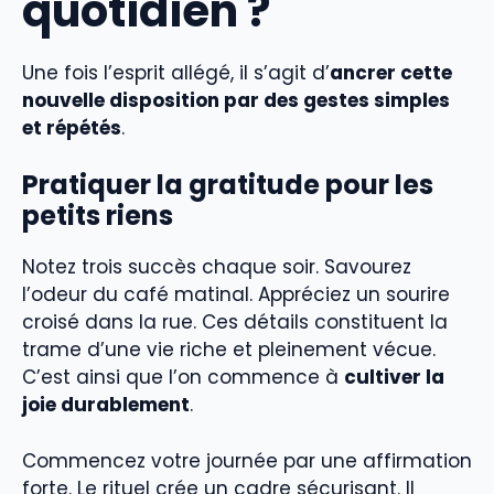
quotidien ?
Une fois l’esprit allégé, il s’agit d’
ancrer cette
nouvelle disposition par des gestes simples
et répétés
.
Pratiquer la gratitude pour les
petits riens
Notez trois succès chaque soir. Savourez
l’odeur du café matinal. Appréciez un sourire
croisé dans la rue. Ces détails constituent la
trame d’une vie riche et pleinement vécue.
C’est ainsi que l’on commence à
cultiver la
joie durablement
.
Commencez votre journée par une affirmation
forte. Le rituel crée un cadre sécurisant. Il