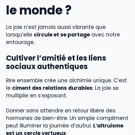
le monde ?
La joie n’est jamais aussi vibrante que
lorsqu’elle
circule et se partage
avec notre
entourage.
Cultiver l’amitié et les liens
sociaux authentiques
Rire ensemble crée une alchimie unique. C’est
le
ciment des relations durables
. La joie se
multiplie en s’exposant.
Donner sans attendre en retour libère des
hormones de bien-être. Un simple compliment
peut illuminer la journée d’autrui.
L’altruisme
est un cercle vertueux
.