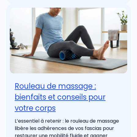
Rouleau de massage :
bienfaits et conseils pour
votre corps
L’essentiel à retenir : le rouleau de massage
libère les adhérences de vos fascias pour
restaurer une mobilité fluide et gagner