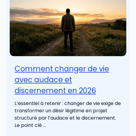
Comment changer de vie
avec audace et
discernement en 2026
L’essentiel à retenir : changer de vie exige de
transformer un désir légitime en projet
structuré par l’audace et le discernement.
Le point clé ...