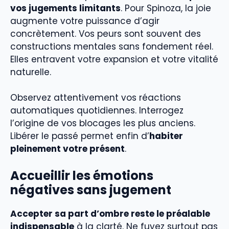
vos jugements limitants
. Pour Spinoza, la joie
augmente votre puissance d’agir
concrètement. Vos peurs sont souvent des
constructions mentales sans fondement réel.
Elles entravent votre expansion et votre vitalité
naturelle.
Observez attentivement vos réactions
automatiques quotidiennes. Interrogez
l’origine de vos blocages les plus anciens.
Libérer le passé permet enfin d’
habiter
pleinement votre présent
.
Accueillir les émotions
négatives sans jugement
Accepter sa part d’ombre reste le préalable
indispensable
à la clarté. Ne fuyez surtout pas