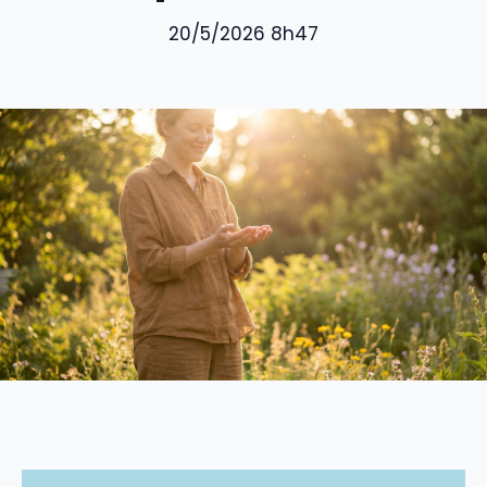
20/5/2026 8h47