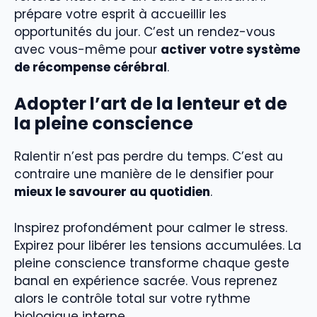
prépare votre esprit à accueillir les
opportunités du jour. C’est un rendez-vous
avec vous-même pour
activer votre système
de récompense cérébral
.
Adopter l’art de la lenteur et de
la pleine conscience
Ralentir n’est pas perdre du temps. C’est au
contraire une manière de le densifier pour
mieux le savourer au quotidien
.
Inspirez profondément pour calmer le stress.
Expirez pour libérer les tensions accumulées. La
pleine conscience transforme chaque geste
banal en expérience sacrée. Vous reprenez
alors le contrôle total sur votre rythme
biologique interne.