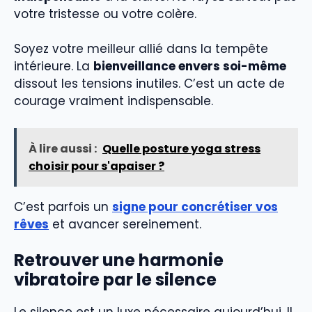
votre tristesse ou votre colère.
Soyez votre meilleur allié dans la tempête
intérieure. La
bienveillance envers soi-même
dissout les tensions inutiles. C’est un acte de
courage vraiment indispensable.
À lire aussi :
Quelle posture yoga stress
choisir pour s'apaiser ?
C’est parfois un
signe pour concrétiser vos
rêves
et avancer sereinement.
Retrouver une harmonie
vibratoire par le silence