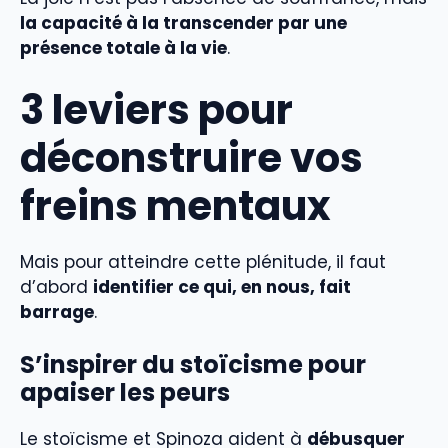
la capacité à la transcender par une
présence totale à la vie
.
3 leviers pour
déconstruire vos
freins mentaux
Mais pour atteindre cette plénitude, il faut
d’abord
identifier ce qui, en nous, fait
barrage
.
S’inspirer du stoïcisme pour
apaiser les peurs
Le stoïcisme et Spinoza aident à
débusquer