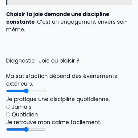
Choisir la joie demande une discipline
constante
. C’est un engagement envers soi-
même.
Diagnostic : Joie ou plaisir ?
Ma satisfaction dépend des événements
extérieurs.
Je pratique une discipline quotidienne.
Jamais
Quotidien
Je retrouve mon calme facilement.