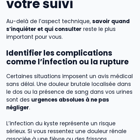
votre suivi
Au-delà de l’aspect technique,
savoir quand
s’inquiéter et qui consulter
reste le plus
important pour vous.
Identifier les complications
comme l’infection ou la rupture
Certaines situations imposent un avis médical
sans délai. Une douleur brutale localisée dans
le dos ou la présence de sang dans vos urines
sont des
urgences absolues à ne pas
négliger
.
L’infection du kyste représente un risque
sérieux. Si vous ressentez une douleur rénale
associée à une fièvre ou des frissons,