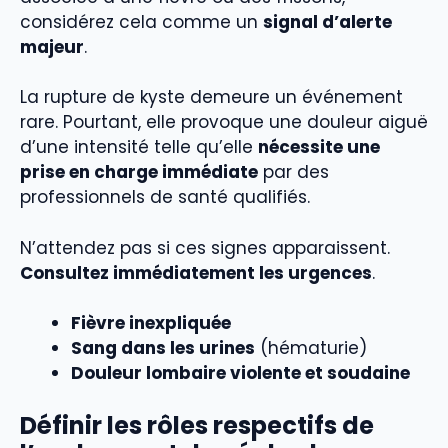
considérez cela comme un
signal d’alerte
majeur
.
La rupture de kyste demeure un événement
rare. Pourtant, elle provoque une douleur aiguë
d’une intensité telle qu’elle
nécessite une
prise en charge immédiate
par des
professionnels de santé qualifiés.
N’attendez pas si ces signes apparaissent.
Consultez immédiatement les urgences
.
Fièvre inexpliquée
Sang dans les urines
(hématurie)
Douleur lombaire violente et soudaine
Définir les rôles respectifs de