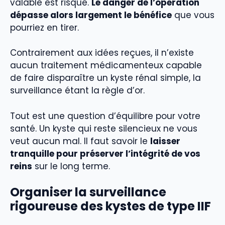
valable est risqué.
Le danger de l’opération
dépasse alors largement le bénéfice
que vous
pourriez en tirer.
Contrairement aux idées reçues, il n’existe
aucun traitement médicamenteux capable
de faire disparaître un kyste rénal simple, la
surveillance étant la règle d’or.
Tout est une question d’équilibre pour votre
santé. Un kyste qui reste silencieux ne vous
veut aucun mal. Il faut savoir le
laisser
tranquille pour préserver l’intégrité de vos
reins
sur le long terme.
Organiser la surveillance
rigoureuse des kystes de type IIF