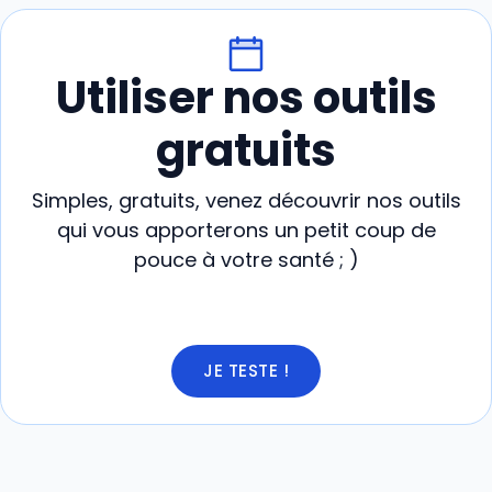
Utiliser nos outils
gratuits
Simples, gratuits, venez découvrir nos outils
qui vous apporterons un petit coup de
pouce à votre santé ; )
JE TESTE !