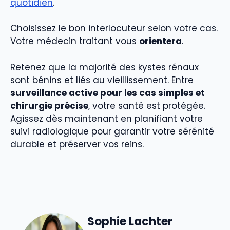
quotidien
.
Choisissez le bon interlocuteur selon votre cas.
Votre médecin traitant vous
orientera
.
Retenez que la majorité des kystes rénaux
sont bénins et liés au vieillissement. Entre
surveillance active pour les cas simples et
chirurgie précise
, votre santé est protégée.
Agissez dès maintenant en planifiant votre
suivi radiologique pour garantir votre sérénité
durable et préserver vos reins.
Sophie Lachter