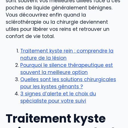
sont souvent vos meilleures alliées face à ces
poches de liquide généralement bénignes.
Vous découvrirez enfin quand la
sclérothérapie ou la chirurgie deviennent
utiles pour libérer vos reins et retrouver un
confort de vie total.
Traitement kyste rein : comprendre la
nature de la lésion
Pourquoi le silence thérapeutique est
souvent la meilleure option
Quelles sont les solutions chirurgicales
pour les kystes gênants ?
3 signes d’alerte et le choix du
spécialiste pour votre suivi
Traitement kyste