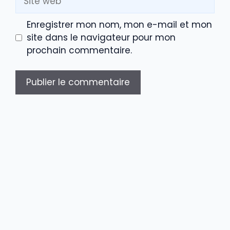
web
Enregistrer mon nom, mon e-mail et mon
site dans le navigateur pour mon
prochain commentaire.