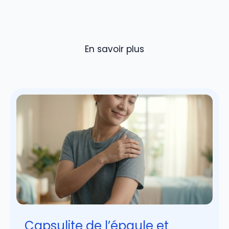
En savoir plus
Capsulite de l’épaule et