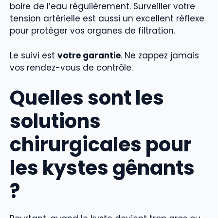
boire de l’eau régulièrement. Surveiller votre
tension artérielle est aussi un excellent réflexe
pour protéger vos organes de filtration.
Le suivi est
votre garantie
. Ne zappez jamais
vos rendez-vous de contrôle.
Quelles sont les
solutions
chirurgicales pour
les kystes gênants
?