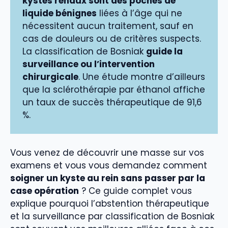
kystes rénaux sont des poches de
liquide bénignes
liées à l’âge qui ne
nécessitent aucun traitement, sauf en
cas de douleurs ou de critères suspects.
La classification de Bosniak
guide la
surveillance ou l’intervention
chirurgicale
. Une étude montre d’ailleurs
que la sclérothérapie par éthanol affiche
un taux de succès thérapeutique de 91,6
%.
Vous venez de découvrir une masse sur vos
examens et vous vous demandez comment
soigner un kyste au rein sans passer par la
case opération
? Ce guide complet vous
explique pourquoi l’abstention thérapeutique
et la surveillance par classification de Bosniak