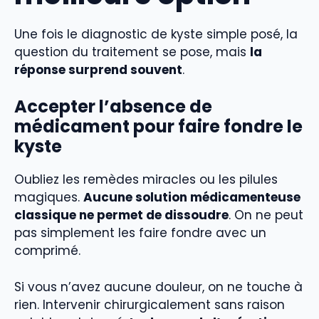
Une fois le diagnostic de kyste simple posé, la
question du traitement se pose, mais
la
réponse surprend souvent
.
Accepter l’absence de
médicament pour faire fondre le
kyste
Oubliez les remèdes miracles ou les pilules
magiques.
Aucune solution médicamenteuse
classique ne permet de dissoudre
. On ne peut
pas simplement les faire fondre avec un
comprimé.
Si vous n’avez aucune douleur, on ne touche à
rien. Intervenir chirurgicalement sans raison