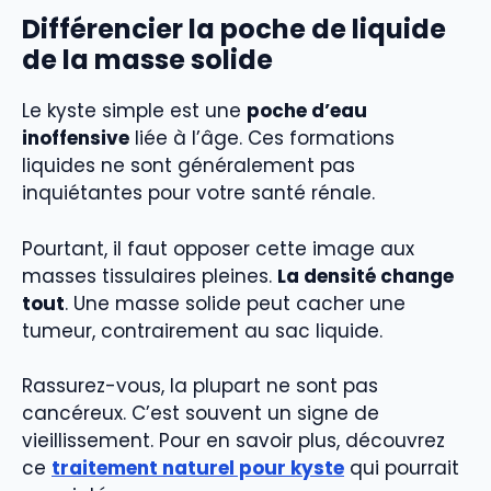
Différencier la poche de liquide
de la masse solide
Le kyste simple est une
poche d’eau
inoffensive
liée à l’âge. Ces formations
liquides ne sont généralement pas
inquiétantes pour votre santé rénale.
Pourtant, il faut opposer cette image aux
masses tissulaires pleines.
La densité change
tout
. Une masse solide peut cacher une
tumeur, contrairement au sac liquide.
Rassurez-vous, la plupart ne sont pas
cancéreux. C’est souvent un signe de
vieillissement. Pour en savoir plus, découvrez
ce
traitement naturel pour kyste
qui pourrait