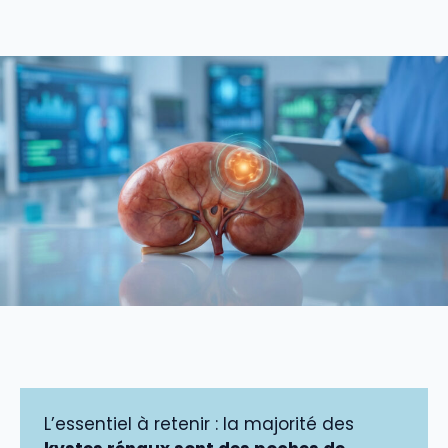
L’essentiel à retenir : la majorité des