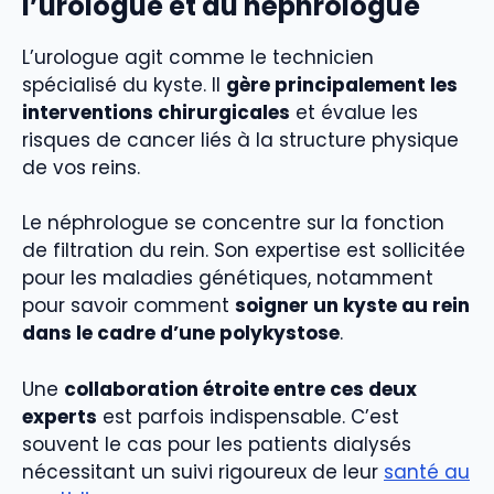
l’urologue et du néphrologue
L’urologue agit comme le technicien
spécialisé du kyste. Il
gère principalement les
interventions chirurgicales
et évalue les
risques de cancer liés à la structure physique
de vos reins.
Le néphrologue se concentre sur la fonction
de filtration du rein. Son expertise est sollicitée
pour les maladies génétiques, notamment
pour savoir comment
soigner un kyste au rein
dans le cadre d’une polykystose
.
Une
collaboration étroite entre ces deux
experts
est parfois indispensable. C’est
souvent le cas pour les patients dialysés
nécessitant un suivi rigoureux de leur
santé au