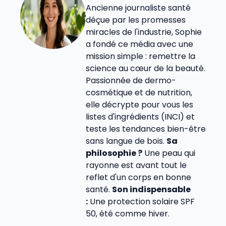
Ancienne journaliste santé
déçue par les promesses
miracles de l'industrie, Sophie
a fondé ce média avec une
mission simple : remettre la
science au cœur de la beauté.
Passionnée de dermo-
cosmétique et de nutrition,
elle décrypte pour vous les
listes d'ingrédients (INCI) et
teste les tendances bien-être
sans langue de bois.
Sa
philosophie ?
Une peau qui
rayonne est avant tout le
reflet d'un corps en bonne
santé.
Son indispensable
:
Une protection solaire SPF
50, été comme hiver.