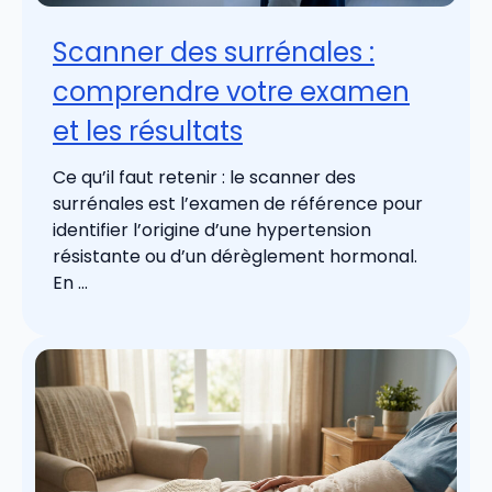
Scanner des surrénales :
comprendre votre examen
et les résultats
Ce qu’il faut retenir : le scanner des
surrénales est l’examen de référence pour
identifier l’origine d’une hypertension
résistante ou d’un dérèglement hormonal.
En ...