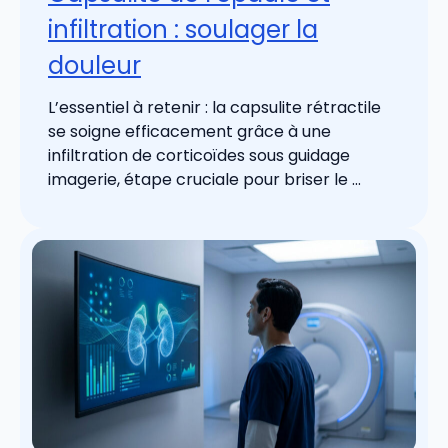
infiltration : soulager la
douleur
L’essentiel à retenir : la capsulite rétractile
se soigne efficacement grâce à une
infiltration de corticoïdes sous guidage
imagerie, étape cruciale pour briser le ...