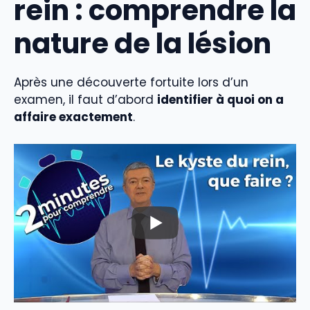
rein : comprendre la
nature de la lésion
Après une découverte fortuite lors d’un
examen, il faut d’abord
identifier à quoi on a
affaire exactement
.