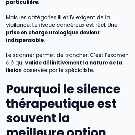
particulière
.
Mais les catégories III et IV exigent de la
vigilance. Le risque cancéreux est réel. Une
prise en charge urologique devient
indispensable
.
Le scanner permet de trancher. C’est l’examen
clé qui
valide définitivement la nature de la
lésion
observée par le spécialiste.
Pourquoi le silence
thérapeutique est
souvent la
meilleure option