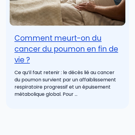
Comment meurt-on du
cancer du poumon en fin de
vie ?
Ce qu’il faut retenir : le décès lié au cancer
du poumon survient par un affaiblissement
respiratoire progressif et un épuisement
métabolique global. Pour ...