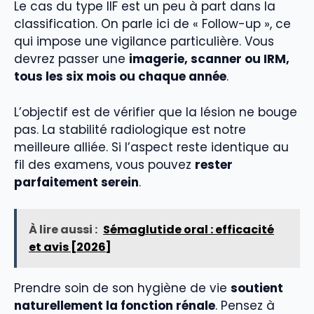
Le cas du type IIF est un peu à part dans la
classification. On parle ici de « Follow-up », ce
qui impose une vigilance particulière. Vous
devrez passer une
imagerie, scanner ou IRM,
tous les six mois ou chaque année
.
L’objectif est de vérifier que la lésion ne bouge
pas. La stabilité radiologique est notre
meilleure alliée. Si l’aspect reste identique au
fil des examens, vous pouvez
rester
parfaitement serein
.
À lire aussi :
Sémaglutide oral : efficacité
et avis [2026]
Prendre soin de son hygiène de vie
soutient
naturellement la fonction rénale
. Pensez à