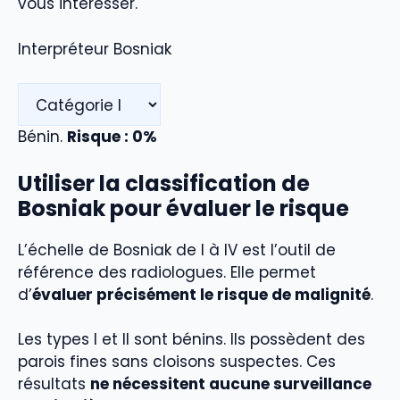
vous intéresser.
Interpréteur Bosniak
Bénin.
Risque : 0%
Utiliser la classification de
Bosniak pour évaluer le risque
L’échelle de Bosniak de I à IV est l’outil de
référence des radiologues. Elle permet
d’
évaluer précisément le risque de malignité
.
Les types I et II sont bénins. Ils possèdent des
parois fines sans cloisons suspectes. Ces
résultats
ne nécessitent aucune surveillance