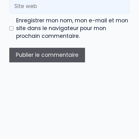
Site
web
Enregistrer mon nom, mon e-mail et mon
site dans le navigateur pour mon
prochain commentaire.