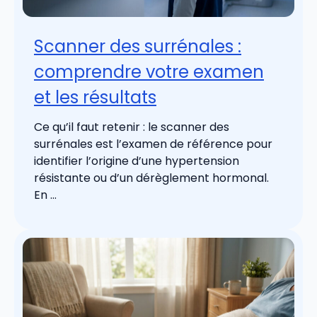
Scanner des surrénales :
comprendre votre examen
et les résultats
Ce qu’il faut retenir : le scanner des
surrénales est l’examen de référence pour
identifier l’origine d’une hypertension
résistante ou d’un dérèglement hormonal.
En ...