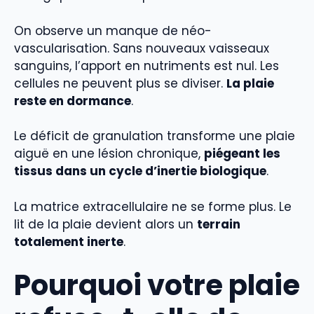
On observe un manque de néo-
vascularisation. Sans nouveaux vaisseaux
sanguins, l’apport en nutriments est nul. Les
cellules ne peuvent plus se diviser.
La plaie
reste en dormance
.
Le déficit de granulation transforme une plaie
aiguë en une lésion chronique,
piégeant les
tissus dans un cycle d’inertie biologique
.
La matrice extracellulaire ne se forme plus. Le
lit de la plaie devient alors un
terrain
totalement inerte
.
Pourquoi votre plaie