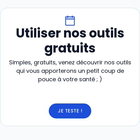
Utiliser nos outils
gratuits
Simples, gratuits, venez découvrir nos outils
qui vous apporterons un petit coup de
pouce à votre santé ; )
JE TESTE !