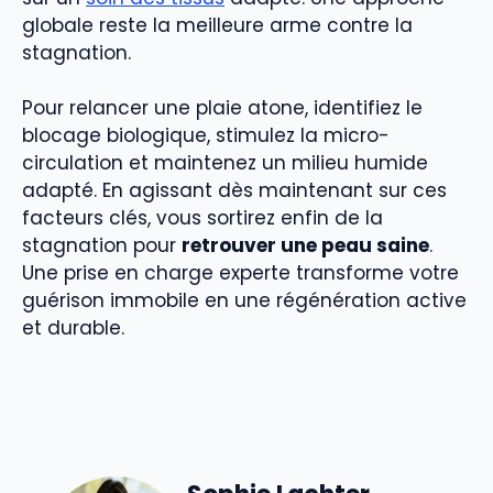
globale reste la meilleure arme contre la
stagnation.
Pour relancer une plaie atone, identifiez le
blocage biologique, stimulez la micro-
circulation et maintenez un milieu humide
adapté. En agissant dès maintenant sur ces
facteurs clés, vous sortirez enfin de la
stagnation pour
retrouver une peau saine
.
Une prise en charge experte transforme votre
guérison immobile en une régénération active
et durable.