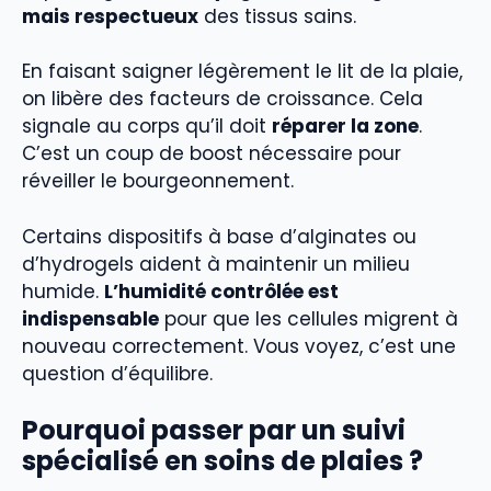
mais respectueux
des tissus sains.
En faisant saigner légèrement le lit de la plaie,
on libère des facteurs de croissance. Cela
signale au corps qu’il doit
réparer la zone
.
C’est un coup de boost nécessaire pour
réveiller le bourgeonnement.
Certains dispositifs à base d’alginates ou
d’hydrogels aident à maintenir un milieu
humide.
L’humidité contrôlée est
indispensable
pour que les cellules migrent à
nouveau correctement. Vous voyez, c’est une
question d’équilibre.
Pourquoi passer par un suivi
spécialisé en soins de plaies ?