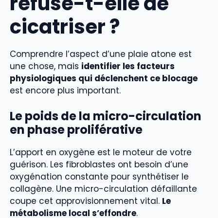
refuse-t-elle de
cicatriser ?
Comprendre l’aspect d’une plaie atone est
une chose, mais
identifier les facteurs
physiologiques qui déclenchent ce blocage
est encore plus important.
Le poids de la micro-circulation
en phase proliférative
L’apport en oxygène est le moteur de votre
guérison. Les fibroblastes ont besoin d’une
oxygénation constante pour synthétiser le
collagène. Une micro-circulation défaillante
coupe cet approvisionnement vital.
Le
métabolisme local s’effondre
.