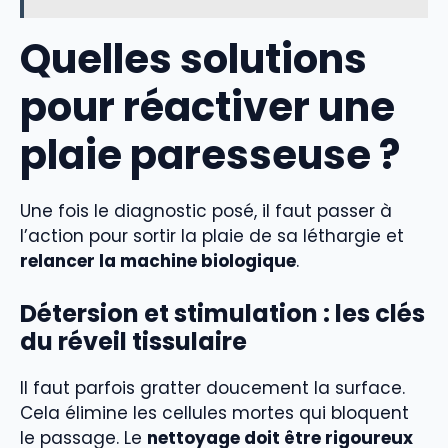
Quelles solutions
pour réactiver une
plaie paresseuse ?
Une fois le diagnostic posé, il faut passer à
l’action pour sortir la plaie de sa léthargie et
relancer la machine biologique
.
Détersion et stimulation : les clés
du réveil tissulaire
Il faut parfois gratter doucement la surface.
Cela élimine les cellules mortes qui bloquent
le passage. Le
nettoyage doit être rigoureux