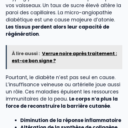
vos vaisseaux. Un taux de sucre élevé altère la
paroi des capillaires. La micro-angiopathie
diabétique est une cause majeure d’atonie.
Les tissus perdent alors leur capacité de
régénération
.
À lire aussi :
Verrue noire après traitement :
est-ce bon signe ?
Pourtant, le diabète n’est pas seul en cause.
L’insuffisance veineuse ou artérielle joue aussi
un rôle. Ces maladies épuisent les ressources
immunitaires de la peau.
Le corps n’a plus la
force de reconstruire la barrière cutanée
.
Diminution de la réponse inflammatoire
Altération de la synthèse de collagène