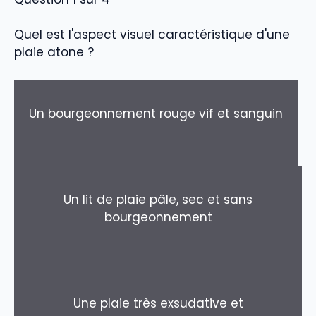
Quel est l'aspect visuel caractéristique d'une
plaie atone ?
Un bourgeonnement rouge vif et sanguin
Un lit de plaie pâle, sec et sans
bourgeonnement
Une plaie très exsudative et