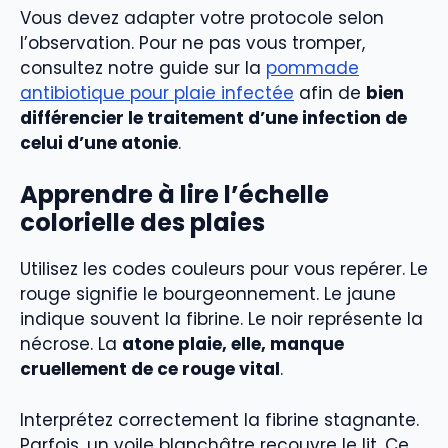
Vous devez adapter votre protocole selon
l’observation. Pour ne pas vous tromper,
consultez notre guide sur la
pommade
antibiotique pour plaie infectée
afin de
bien
différencier le traitement d’une infection de
celui d’une atonie
.
Apprendre à lire l’échelle
colorielle des plaies
Utilisez les codes couleurs pour vous repérer. Le
rouge signifie le bourgeonnement. Le jaune
indique souvent la fibrine. Le noir représente la
nécrose. La
atone plaie, elle, manque
cruellement de ce rouge vital
.
Interprétez correctement la fibrine stagnante.
Parfois, un voile blanchâtre recouvre le lit. Ce