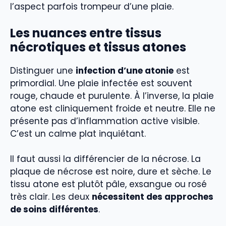
l’aspect parfois trompeur d’une plaie.
Les nuances entre tissus
nécrotiques et tissus atones
Distinguer une
infection d’une atonie
est
primordial. Une plaie infectée est souvent
rouge, chaude et purulente. À l’inverse, la plaie
atone est cliniquement froide et neutre. Elle ne
présente pas d’inflammation active visible.
C’est un calme plat inquiétant.
Il faut aussi la différencier de la nécrose. La
plaque de nécrose est noire, dure et sèche. Le
tissu atone est plutôt pâle, exsangue ou rosé
très clair. Les deux
nécessitent des approches
de soins différentes
.