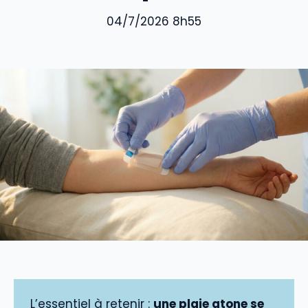
04/7/2026 8h55
L’essentiel à retenir :
une plaie atone se