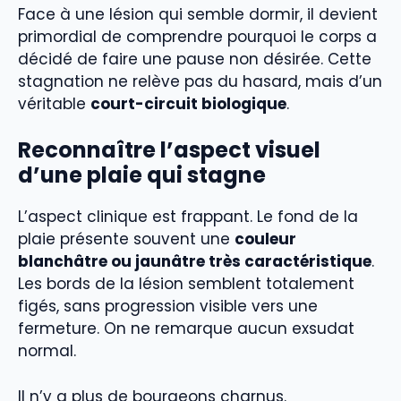
Face à une lésion qui semble dormir, il devient
primordial de comprendre pourquoi le corps a
décidé de faire une pause non désirée. Cette
stagnation ne relève pas du hasard, mais d’un
véritable
court-circuit biologique
.
Reconnaître l’aspect visuel
d’une plaie qui stagne
L’aspect clinique est frappant. Le fond de la
plaie présente souvent une
couleur
blanchâtre ou jaunâtre très caractéristique
.
Les bords de la lésion semblent totalement
figés, sans progression visible vers une
fermeture. On ne remarque aucun exsudat
normal.
Il n’y a plus de bourgeons charnus.