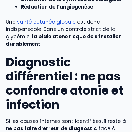
Réduction de l’angiogenèse
Une
santé cutanée globale
est donc
indispensable. Sans un contrôle strict de la
glycémie,
la plaie atone risque de s’installer
durablement
.
Diagnostic
différentiel : ne pas
confondre atonie et
infection
Si les causes internes sont identifiées, il reste à
ne pas faire d’erreur de diagnostic
face à