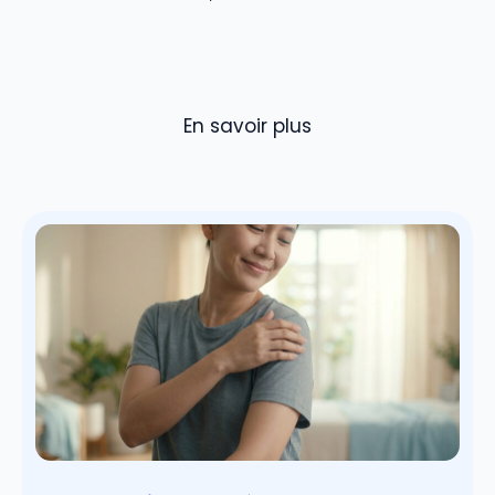
En savoir plus