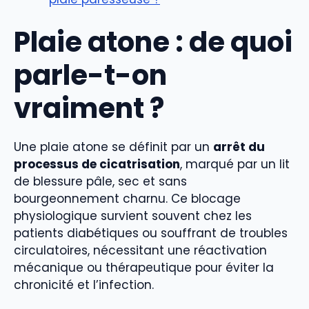
Plaie atone : de quoi
parle-t-on
vraiment ?
Une plaie atone se définit par un
arrêt du
processus de cicatrisation
, marqué par un lit
de blessure pâle, sec et sans
bourgeonnement charnu. Ce blocage
physiologique survient souvent chez les
patients diabétiques ou souffrant de troubles
circulatoires, nécessitant une réactivation
mécanique ou thérapeutique pour éviter la
chronicité et l’infection.