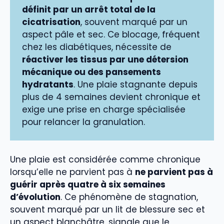
définit par un arrêt total de la
cicatrisation
, souvent marqué par un
aspect pâle et sec. Ce blocage, fréquent
chez les diabétiques, nécessite de
réactiver les tissus par une détersion
mécanique ou des pansements
hydratants
. Une plaie stagnante depuis
plus de 4 semaines devient chronique et
exige une prise en charge spécialisée
pour relancer la granulation.
Une plaie est considérée comme chronique
lorsqu’elle ne parvient pas à
ne parvient pas à
guérir après quatre à six semaines
d’évolution
. Ce phénomène de stagnation,
souvent marqué par un lit de blessure sec et
un aspect blanchâtre, signale que le