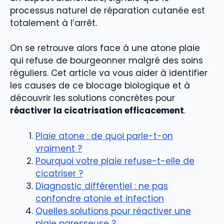
processus naturel de réparation cutanée est
totalement à l’arrêt.
On se retrouve alors face à une atone plaie
qui refuse de bourgeonner malgré des soins
réguliers. Cet article va vous aider à identifier
les causes de ce blocage biologique et à
découvrir les solutions concrètes pour
réactiver la cicatrisation efficacement
.
Plaie atone : de quoi parle-t-on
vraiment ?
Pourquoi votre plaie refuse-t-elle de
cicatriser ?
Diagnostic différentiel : ne pas
confondre atonie et infection
Quelles solutions pour réactiver une
plaie paresseuse ?