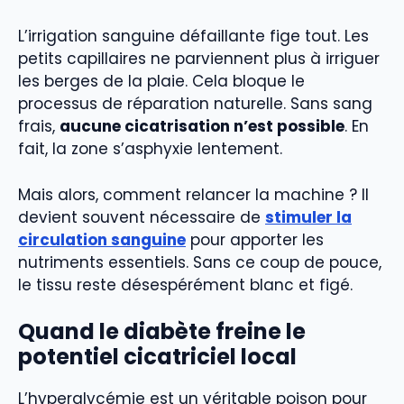
L’irrigation sanguine défaillante fige tout. Les
petits capillaires ne parviennent plus à irriguer
les berges de la plaie. Cela bloque le
processus de réparation naturelle. Sans sang
frais,
aucune cicatrisation n’est possible
. En
fait, la zone s’asphyxie lentement.
Mais alors, comment relancer la machine ? Il
devient souvent nécessaire de
stimuler la
circulation sanguine
pour apporter les
nutriments essentiels. Sans ce coup de pouce,
le tissu reste désespérément blanc et figé.
Quand le diabète freine le
potentiel cicatriciel local
L’hyperglycémie est un véritable poison pour