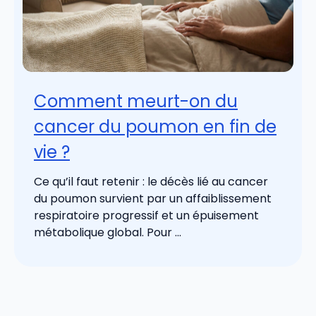
Comment meurt-on du
cancer du poumon en fin de
vie ?
Ce qu’il faut retenir : le décès lié au cancer
du poumon survient par un affaiblissement
respiratoire progressif et un épuisement
métabolique global. Pour ...