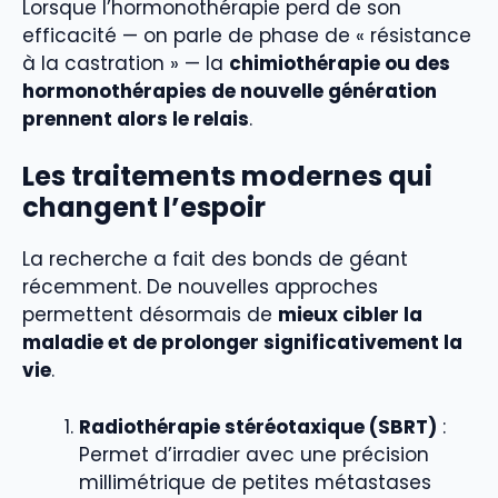
Lorsque l’hormonothérapie perd de son
efficacité — on parle de phase de « résistance
à la castration » — la
chimiothérapie ou des
hormonothérapies de nouvelle génération
prennent alors le relais
.
Les traitements modernes qui
changent l’espoir
La recherche a fait des bonds de géant
récemment. De nouvelles approches
permettent désormais de
mieux cibler la
maladie et de prolonger significativement la
vie
.
Radiothérapie stéréotaxique (SBRT)
:
Permet d’irradier avec une précision
millimétrique de petites métastases