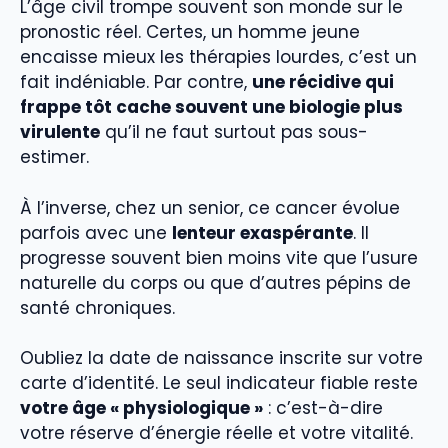
L’âge civil trompe souvent son monde sur le
pronostic réel. Certes, un homme jeune
encaisse mieux les thérapies lourdes, c’est un
fait indéniable. Par contre,
une récidive qui
frappe tôt cache souvent une biologie plus
virulente
qu’il ne faut surtout pas sous-
estimer.
À l’inverse, chez un senior, ce cancer évolue
parfois avec une
lenteur exaspérante
. Il
progresse souvent bien moins vite que l’usure
naturelle du corps ou que d’autres pépins de
santé chroniques.
Oubliez la date de naissance inscrite sur votre
carte d’identité. Le seul indicateur fiable reste
votre âge « physiologique »
: c’est-à-dire
votre réserve d’énergie réelle et votre vitalité.