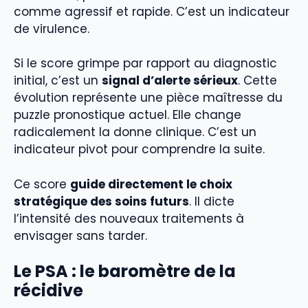
comme agressif et rapide. C’est un indicateur
de virulence.
Si le score grimpe par rapport au diagnostic
initial, c’est un
signal d’alerte sérieux
. Cette
évolution représente une pièce maîtresse du
puzzle pronostique actuel. Elle change
radicalement la donne clinique. C’est un
indicateur pivot pour comprendre la suite.
Ce score
guide directement le choix
stratégique des soins futurs
. Il dicte
l’intensité des nouveaux traitements à
envisager sans tarder.
Le PSA : le baromètre de la
récidive