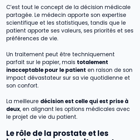
C’est tout le concept de la décision médicale
partagée. Le médecin apporte son expertise
scientifique et les statistiques, tandis que le
patient apporte ses valeurs, ses priorités et ses
préférences de vie.
Un traitement peut être techniquement
parfait sur le papier, mais
totalement
inacceptable pour le patient
en raison de son
impact dévastateur sur sa vie quotidienne et
son confort.
La meilleure
décision est celle qui est prise à
deux
, en alignant les options médicales avec
le projet de vie du patient.
Le rôle de la prostate et les