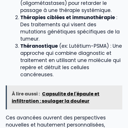
(oligométastases) pour retarder le
passage à une thérapie systémique.
Thérapies ciblées et immunothérapie
:
Des traitements qui visent des
mutations génétiques spécifiques de la
tumeur.
Théranostique
(ex: Lutétium-PSMA) : Une
approche qui combine diagnostic et
traitement en utilisant une molécule qui
repère et détruit les cellules
cancéreuses.
À lire aussi :
Capsulite de l'épaule et
infiltration : soulager la douleur
Ces avancées ouvrent des perspectives
nouvelles et hautement personnalisées,