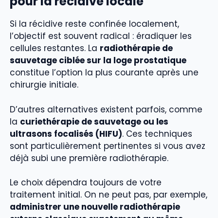
pour la récidive locale
Si la récidive reste confinée localement,
l’objectif est souvent radical : éradiquer les
cellules restantes. La
radiothérapie de
sauvetage ciblée sur la loge prostatique
constitue l’option la plus courante après une
chirurgie initiale.
D’autres alternatives existent parfois, comme
la
curiethérapie de sauvetage ou les
ultrasons focalisés (HIFU)
. Ces techniques
sont particulièrement pertinentes si vous avez
déjà subi une première radiothérapie.
Le choix dépendra toujours de votre
traitement initial. On ne peut pas, par exemple,
administrer une nouvelle radiothérapie