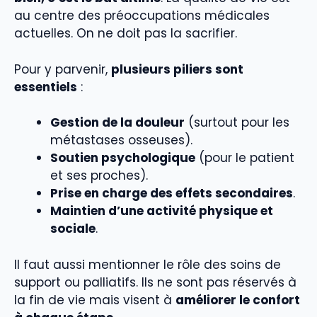
au centre des préoccupations médicales
actuelles. On ne doit pas la sacrifier.
Pour y parvenir,
plusieurs piliers sont
essentiels
:
Gestion de la douleur
(surtout pour les
métastases osseuses).
Soutien psychologique
(pour le patient
et ses proches).
Prise en charge des effets secondaires
.
Maintien d’une activité physique et
sociale
.
Il faut aussi mentionner le rôle des soins de
support ou palliatifs. Ils ne sont pas réservés à
la fin de vie mais visent à
améliorer le confort