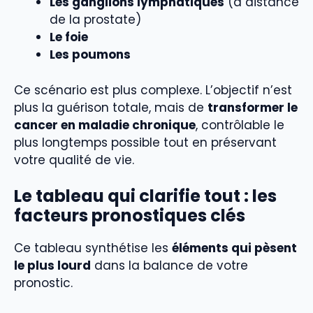
Les ganglions lymphatiques
(à distance
de la prostate)
Le foie
Les poumons
Ce scénario est plus complexe. L’objectif n’est
plus la guérison totale, mais de
transformer le
cancer en maladie chronique
, contrôlable le
plus longtemps possible tout en préservant
votre qualité de vie.
Le tableau qui clarifie tout : les
facteurs pronostiques clés
Ce tableau synthétise les
éléments qui pèsent
le plus lourd
dans la balance de votre
pronostic.