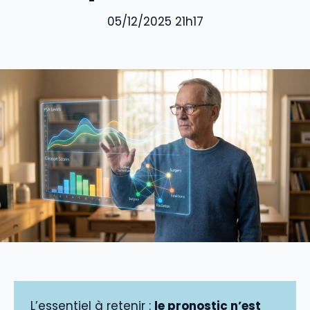
05/12/2025 21h17
L’essentiel à retenir :
le pronostic n’est