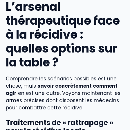
L’arsenal
thérapeutique face
à la récidive :
quelles options sur
la table ?
Comprendre les scénarios possibles est une
chose, mais
savoir concrètement comment
agir
en est une autre. Voyons maintenant les
armes précises dont disposent les médecins
pour combattre cette récidive.
Traitements de « rattrapage »