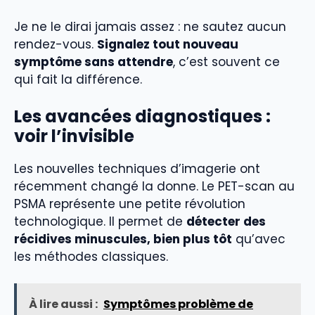
Je ne le dirai jamais assez : ne sautez aucun
rendez-vous.
Signalez tout nouveau
symptôme sans attendre
, c’est souvent ce
qui fait la différence.
Les avancées diagnostiques :
voir l’invisible
Les nouvelles techniques d’imagerie ont
récemment changé la donne. Le PET-scan au
PSMA représente une petite révolution
technologique. Il permet de
détecter des
récidives minuscules, bien plus tôt
qu’avec
les méthodes classiques.
À lire aussi :
Symptômes problème de