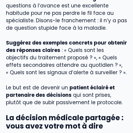
questions à l’avance est une excellente
habitude pour ne pas perdre le fil face au
spécialiste. Disons-le franchement : il n’y a pas
de question stupide face à la maladie.
Suggérez des exemples concrets pour obtenir
des réponses claires
: « Quels sont les
objectifs du traitement proposé ? », « Quels
effets secondaires attendre au quotidien ? »,
« Quels sont les signaux d’alerte à surveiller ? ».
Le but est de devenir un
patient éclairé et
partenaire des décisions
qui sont prises,
plutôt que de subir passivement le protocole.
La
décision médicale partagée
:
vous avez votre mot à dire