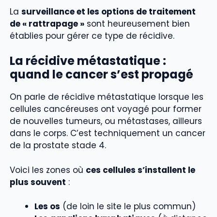
La
surveillance et les options de traitement
de « rattrapage »
sont heureusement bien
établies pour gérer ce type de récidive.
La
récidive métastatique
:
quand le cancer s’est propagé
On parle de récidive métastatique lorsque les
cellules cancéreuses ont voyagé pour former
de nouvelles tumeurs, ou métastases, ailleurs
dans le corps. C’est techniquement un cancer
de la prostate stade 4.
Voici les zones où
ces cellules s’installent le
plus souvent
:
Les os
(de loin le site le plus commun)