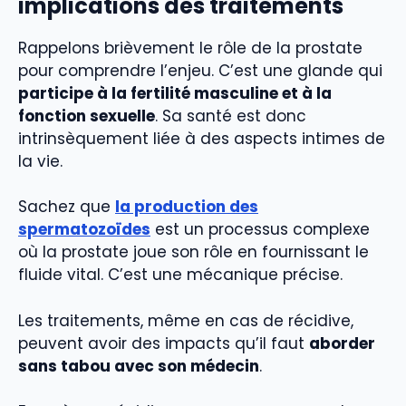
implications des traitements
Rappelons brièvement le rôle de la prostate
pour comprendre l’enjeu. C’est une glande qui
participe à la fertilité masculine et à la
fonction sexuelle
. Sa santé est donc
intrinsèquement liée à des aspects intimes de
la vie.
Sachez que
la production des
spermatozoïdes
est un processus complexe
où la prostate joue son rôle en fournissant le
fluide vital. C’est une mécanique précise.
Les traitements, même en cas de récidive,
peuvent avoir des impacts qu’il faut
aborder
sans tabou avec son médecin
.