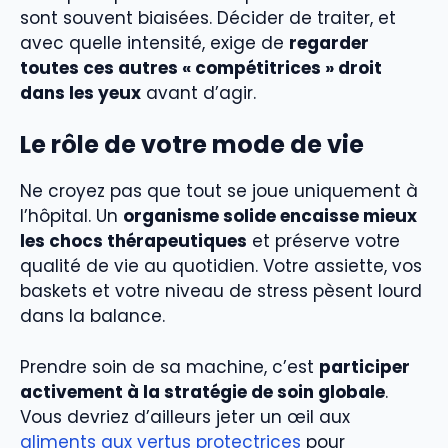
sont souvent biaisées. Décider de traiter, et
avec quelle intensité, exige de
regarder
toutes ces autres « compétitrices » droit
dans les yeux
avant d’agir.
Le rôle de votre mode de vie
Ne croyez pas que tout se joue uniquement à
l’hôpital. Un
organisme solide encaisse mieux
les chocs thérapeutiques
et préserve votre
qualité de vie au quotidien. Votre assiette, vos
baskets et votre niveau de stress pèsent lourd
dans la balance.
Prendre soin de sa machine, c’est
participer
activement à la stratégie de soin globale
.
Vous devriez d’ailleurs jeter un œil aux
aliments aux vertus protectrices
pour