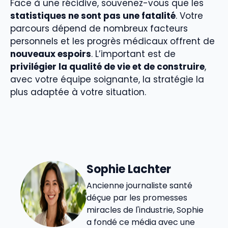
Face à une récidive, souvenez-vous que les
statistiques ne sont pas une fatalité
. Votre
parcours dépend de nombreux facteurs
personnels et les progrès médicaux offrent de
nouveaux espoirs
. L’important est de
privilégier la qualité de vie et de construire
,
avec votre équipe soignante, la stratégie la
plus adaptée à votre situation.
Sophie Lachter
Ancienne journaliste santé
déçue par les promesses
miracles de l'industrie, Sophie
a fondé ce média avec une