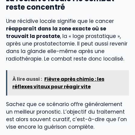
reste concentré
Une récidive locale signifie que le cancer
réapparaît dans la zone exacte où se
trouvait la prostate
, la « loge prostatique »,
après une prostatectomie. Il peut aussi revenir
dans la glande elle-même après une
radiothérapie. Le combat reste donc localisé.
À lire aussi :
Fièvre après chimio : les
réflexes vitaux pour réagir vite
Sachez que ce scénario offre généralement
un meilleur pronostic. L’objectif du traitement
est alors souvent curatif, c’est-à-dire que l’on
vise encore la guérison complète.