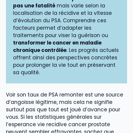
pas une fatalité
mais varie selon la
localisation de la récidive et la vitesse
d’évolution du PSA. Comprendre ces
facteurs permet d’adapter les
traitements pour viser la guérison ou
transformer le cancer en maladie
chronique contrôlée
. Les progrès actuels
offrent ainsi des perspectives concrètes
pour prolonger la vie tout en préservant
sa qualité.
Voir son taux de PSA remonter est une source
d’angoisse légitime, mais cela ne signifie
surtout pas que tout est joué d’avance pour
vous. Si les statistiques générales sur
l’esperance vie recidive cancer prostate
peuvent sembler effrayantes, sachez que