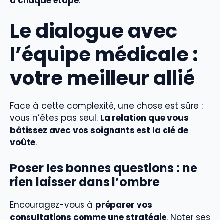
à chaque étape
.
Le dialogue avec
l’équipe médicale :
votre meilleur allié
Face à cette complexité, une chose est sûre :
vous n’êtes pas seul.
La relation que vous
bâtissez avec vos soignants est la clé de
voûte
.
Poser les bonnes questions : ne
rien laisser dans l’ombre
Encouragez-vous à
préparer vos
consultations comme une stratégie
. Noter ses