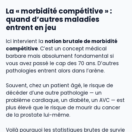
La « morbidité compétitive » :
quand d’autres maladies
entrent en jeu
Ici intervient la
notion brutale de morbidité
compétitive
. C’est un concept médical
barbare mais absolument fondamental si
vous avez passé le cap des 70 ans. D’autres
pathologies entrent alors dans l’arène.
Souvent, chez un patient âgé, le risque de
décéder d’une autre pathologie — un
problème cardiaque, un diabète, un AVC — est
plus élevé que le risque de mourir du cancer
de la prostate lui-même.
Voilà pourquoi les statistiques brutes de survie