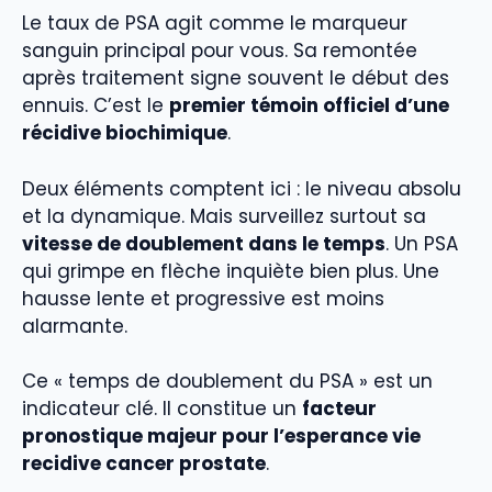
Le taux de PSA agit comme le marqueur
sanguin principal pour vous. Sa remontée
après traitement signe souvent le début des
ennuis. C’est le
premier témoin officiel d’une
récidive biochimique
.
Deux éléments comptent ici : le niveau absolu
et la dynamique. Mais surveillez surtout sa
vitesse de doublement dans le temps
. Un PSA
qui grimpe en flèche inquiète bien plus. Une
hausse lente et progressive est moins
alarmante.
Ce « temps de doublement du PSA » est un
indicateur clé. Il constitue un
facteur
pronostique majeur pour l’esperance vie
recidive cancer prostate
.