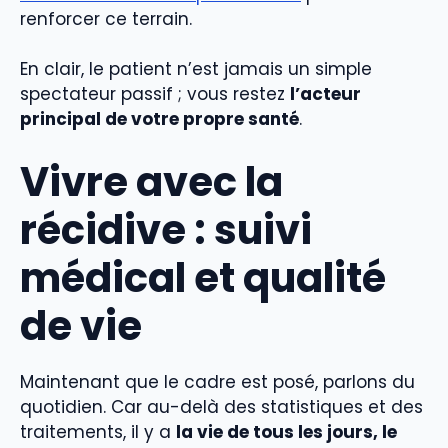
renforcer ce terrain.
En clair, le patient n’est jamais un simple
spectateur passif ; vous restez
l’acteur
principal de votre propre santé
.
Vivre avec la
récidive : suivi
médical et qualité
de vie
Maintenant que le cadre est posé, parlons du
quotidien. Car au-delà des statistiques et des
traitements, il y a
la vie de tous les jours, le