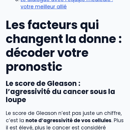
votre meilleur allié
Les facteurs qui
changent la donne :
décoder votre
pronostic
Le score de Gleason :
l’agressivité du cancer sous la
loupe
Le score de Gleason n’est pas juste un chiffre,
c’est la
note d’agressivité de vos cellules
. Plus
il est élevé, plus le cancer est considéré