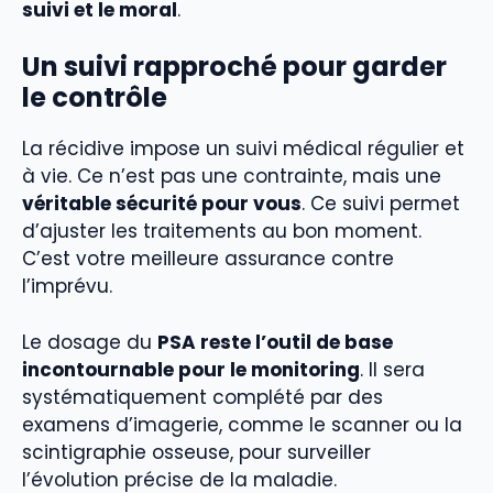
suivi et le moral
.
Un suivi rapproché pour garder
le contrôle
La récidive impose un suivi médical régulier et
à vie. Ce n’est pas une contrainte, mais une
véritable sécurité pour vous
. Ce suivi permet
d’ajuster les traitements au bon moment.
C’est votre meilleure assurance contre
l’imprévu.
Le dosage du
PSA reste l’outil de base
incontournable pour le monitoring
. Il sera
systématiquement complété par des
examens d’imagerie, comme le scanner ou la
scintigraphie osseuse, pour surveiller
l’évolution précise de la maladie.