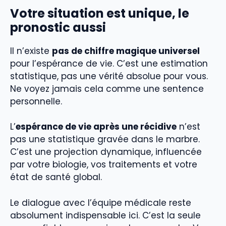
Votre situation est unique, le
pronostic aussi
Il n’existe
pas de chiffre magique universel
pour l’espérance de vie. C’est une estimation
statistique, pas une vérité absolue pour vous.
Ne voyez jamais cela comme une sentence
personnelle.
L’
espérance de vie après une récidive
n’est
pas une statistique gravée dans le marbre.
C’est une projection dynamique, influencée
par votre biologie, vos traitements et votre
état de santé global.
Le dialogue avec l’équipe médicale reste
absolument indispensable ici. C’est la seule