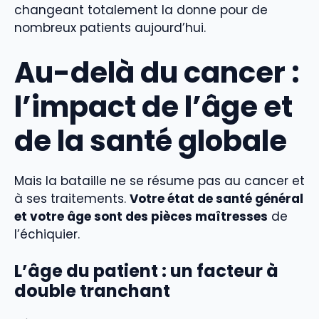
changeant totalement la donne pour de
nombreux patients aujourd’hui.
Au-delà du cancer :
l’impact de l’âge et
de la santé globale
Mais la bataille ne se résume pas au cancer et
à ses traitements.
Votre état de santé général
et votre âge sont des pièces maîtresses
de
l’échiquier.
L’âge du patient : un facteur à
double tranchant