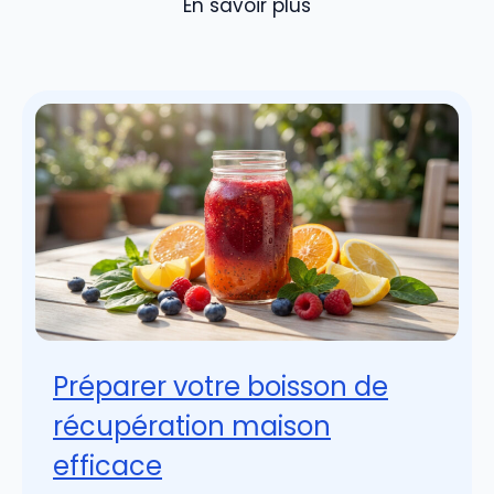
En savoir plus
Préparer votre boisson de
récupération maison
efficace