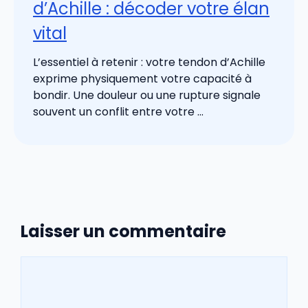
d’Achille : décoder votre élan
vital
L’essentiel à retenir : votre tendon d’Achille
exprime physiquement votre capacité à
bondir. Une douleur ou une rupture signale
souvent un conflit entre votre ...
Laisser un commentaire
Commentaire