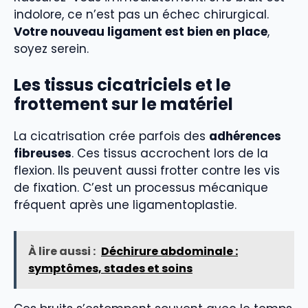
indolore, ce n’est pas un échec chirurgical.
Votre nouveau ligament est bien en place
,
soyez serein.
Les tissus cicatriciels et le
frottement sur le matériel
La cicatrisation crée parfois des
adhérences
fibreuses
. Ces tissus accrochent lors de la
flexion. Ils peuvent aussi frotter contre les vis
de fixation. C’est un processus mécanique
fréquent après une ligamentoplastie.
À lire aussi :
Déchirure abdominale :
symptômes, stades et soins