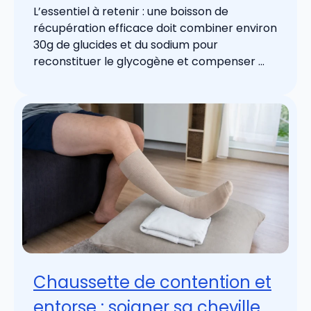
L’essentiel à retenir : une boisson de
récupération efficace doit combiner environ
30g de glucides et du sodium pour
reconstituer le glycogène et compenser ...
Chaussette de contention et
entorse : soigner sa cheville