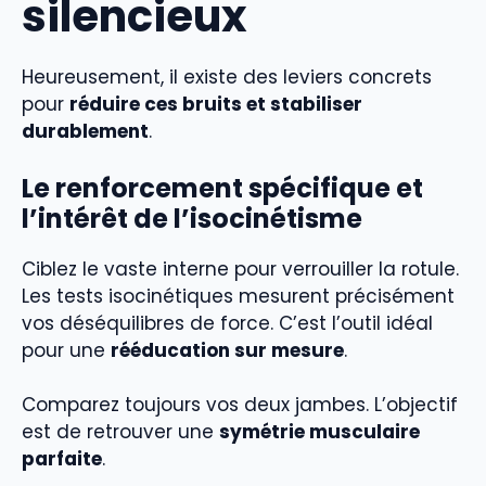
silencieux
Heureusement, il existe des leviers concrets
pour
réduire ces bruits et stabiliser
durablement
.
Le renforcement spécifique et
l’intérêt de l’isocinétisme
Ciblez le vaste interne pour verrouiller la rotule.
Les tests isocinétiques mesurent précisément
vos déséquilibres de force. C’est l’outil idéal
pour une
rééducation sur mesure
.
Comparez toujours vos deux jambes. L’objectif
est de retrouver une
symétrie musculaire
parfaite
.