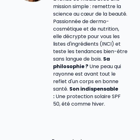
mission simple : remettre la
science au cœur de la beauté.
Passionnée de dermo-
cosmétique et de nutrition,
elle décrypte pour vous les
listes d'ingrédients (INCI) et
teste les tendances bien-être
sans langue de bois.
Sa
philosophie ?
Une peau qui
rayonne est avant tout le
reflet d'un corps en bonne
santé.
Son indispensable
:
Une protection solaire SPF
50, été comme hiver.