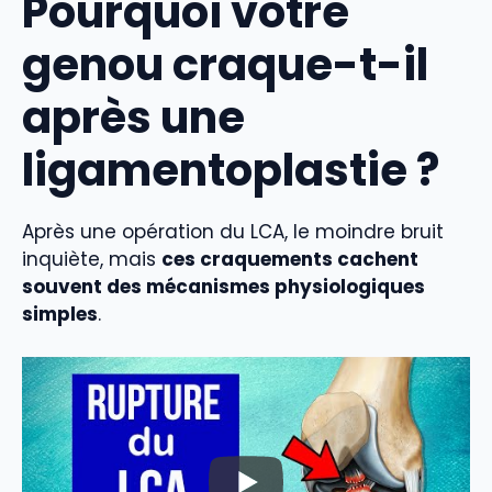
Pourquoi votre
genou craque-t-il
après une
ligamentoplastie ?
Après une opération du LCA, le moindre bruit
inquiète, mais
ces craquements cachent
souvent des mécanismes physiologiques
simples
.