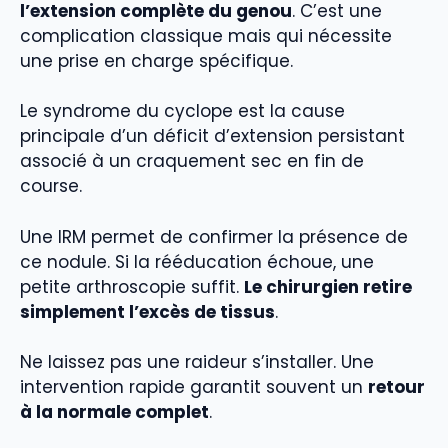
l’extension complète du genou
. C’est une
complication classique mais qui nécessite
une prise en charge spécifique.
Le syndrome du cyclope est la cause
principale d’un déficit d’extension persistant
associé à un craquement sec en fin de
course.
Une IRM permet de confirmer la présence de
ce nodule. Si la rééducation échoue, une
petite arthroscopie suffit.
Le chirurgien retire
simplement l’excès de tissus
.
Ne laissez pas une raideur s’installer. Une
intervention rapide garantit souvent un
retour
à la normale complet
.