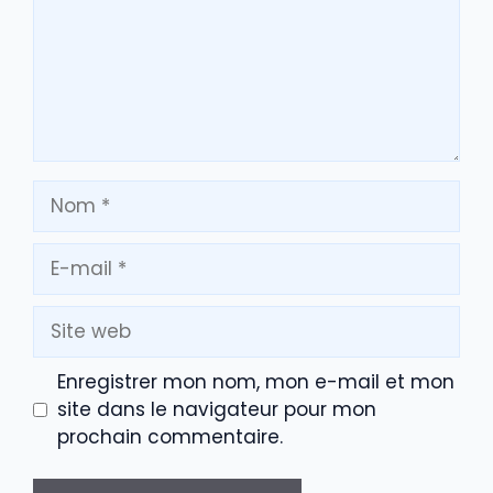
Nom
E-
mail
Site
web
Enregistrer mon nom, mon e-mail et mon
site dans le navigateur pour mon
prochain commentaire.