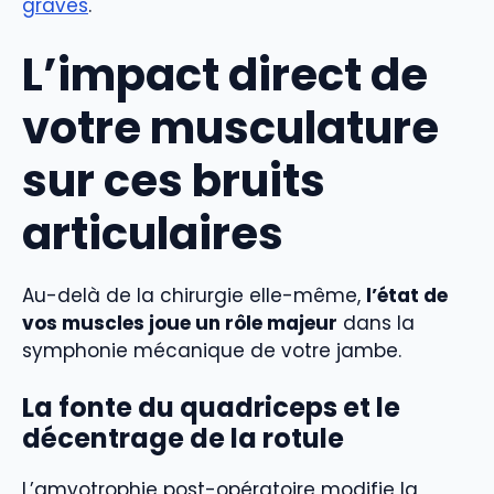
graves
.
L’impact direct de
votre musculature
sur ces bruits
articulaires
Au-delà de la chirurgie elle-même,
l’état de
vos muscles joue un rôle majeur
dans la
symphonie mécanique de votre jambe.
La fonte du quadriceps et le
décentrage de la rotule
L’amyotrophie post-opératoire modifie la