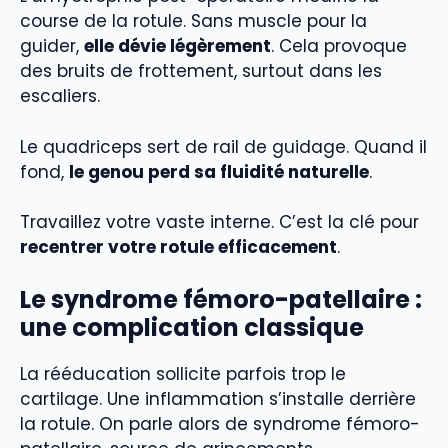
course de la rotule. Sans muscle pour la
guider,
elle dévie légèrement
. Cela provoque
des bruits de frottement, surtout dans les
escaliers.
Le quadriceps sert de rail de guidage. Quand il
fond,
le genou perd sa fluidité naturelle
.
Travaillez votre vaste interne. C’est la clé pour
recentrer votre rotule efficacement
.
Le
syndrome fémoro-patellaire
:
une complication classique
La rééducation sollicite parfois trop le
cartilage. Une inflammation s’installe derrière
la rotule. On parle alors de syndrome fémoro-