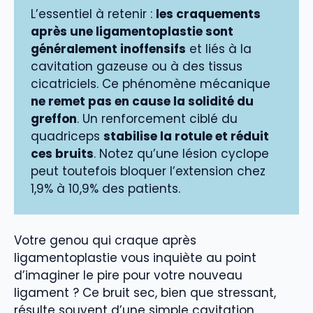
L’essentiel à retenir :
les craquements
après une ligamentoplastie sont
généralement inoffensifs
et liés à la
cavitation gazeuse ou à des tissus
cicatriciels. Ce phénomène mécanique
ne remet pas en cause la solidité du
greffon
. Un renforcement ciblé du
quadriceps
stabilise la rotule et réduit
ces bruits
. Notez qu’une lésion cyclope
peut toutefois bloquer l’extension chez
1,9% à 10,9% des patients.
Votre genou qui craque après
ligamentoplastie vous inquiète au point
d’imaginer le pire pour votre nouveau
ligament ? Ce bruit sec, bien que stressant,
résulte souvent d’une simple cavitation