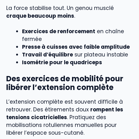
La force stabilise tout. Un genou musclé
craque beaucoup moins
.
Exercices de renforcement
en chaîne
fermée
Presse à cuisses avec faible amplitude
Travail d’équilibre
sur plateau instable
Isométrie pour le quadriceps
Des exercices de mobilité pour
libérer l’extension complète
L’extension complète est souvent difficile à
retrouver. Des étirements doux
rompent les
tensions cicatricielles
. Pratiquez des
mobilisations rotuliennes manuelles pour
libérer l’espace sous-cutané.