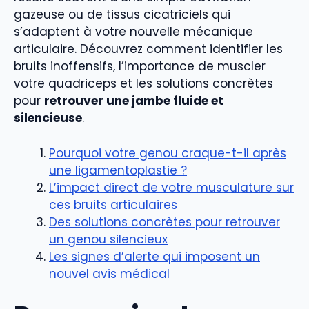
gazeuse ou de tissus cicatriciels qui
s’adaptent à votre nouvelle mécanique
articulaire. Découvrez comment identifier les
bruits inoffensifs, l’importance de muscler
votre quadriceps et les solutions concrètes
pour
retrouver une jambe fluide et
silencieuse
.
Pourquoi votre genou craque-t-il après
une ligamentoplastie ?
L’impact direct de votre musculature sur
ces bruits articulaires
Des solutions concrètes pour retrouver
un genou silencieux
Les signes d’alerte qui imposent un
nouvel avis médical