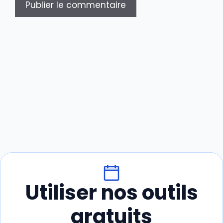
Utiliser nos outils
gratuits