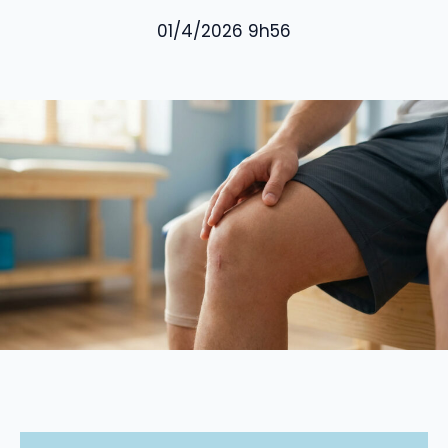
01/4/2026 9h56