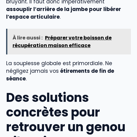
bruyant. Il faut donc impérativement
assouplir l’arrière de la jambe pour libérer
l’espace articulaire
.
À lire aussi :
Préparer votre boisson de
récupération maison efficace
La souplesse globale est primordiale. Ne
négligez jamais vos
étirements de fin de
séance
.
Des solutions
concrètes pour
retrouver un genou