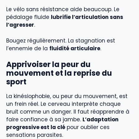
Le vélo sans résistance aide beaucoup. Le
pédalage fluide
lubrifie l’articulation sans
l’agresser
.
Bougez régulièrement. La stagnation est
l’ennemie de la
fluidité articulaire
.
Apprivoiser la peur du
mouvement et la reprise du
sport
La kinésiophobie, ou peur du mouvement, est
un frein réel. Le cerveau interprète chaque
bruit comme un danger. Il faut réapprendre à
faire confiance à sa jambe.
L’adaptation
progressive est la clé
pour oublier ces
sensations parasites.