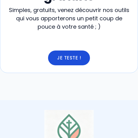
Simples, gratuits, venez découvrir nos outils
qui vous apporterons un petit coup de
pouce à votre santé ; )
JE TESTE !