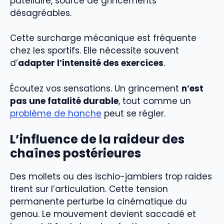
patellaire, source de grincements
désagréables.
Cette surcharge mécanique est fréquente
chez les sportifs. Elle nécessite souvent
d’
adapter l’intensité des exercices
.
Écoutez vos sensations. Un grincement
n’est
pas une fatalité durable
, tout comme un
problème de hanche
peut se régler.
L’influence de la raideur des
chaînes postérieures
Des mollets ou des ischio-jambiers trop raides
tirent sur l’articulation. Cette tension
permanente perturbe la cinématique du
genou. Le mouvement devient saccadé et