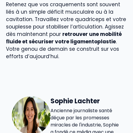
Retenez que vos craquements sont souvent
liés à un simple déficit musculaire ou à la
cavitation. Travaillez votre quadriceps et votre
souplesse pour stabiliser l’articulation. Agissez
dès maintenant pour
retrouver une mobilité
fluide et sécuriser votre ligamentoplastie
.
Votre genou de demain se construit sur vos
efforts d’aujourd’hui.
Sophie Lachter
Ancienne journaliste santé
déçue par les promesses
miracles de l'industrie, Sophie
a fondé ce média avec une