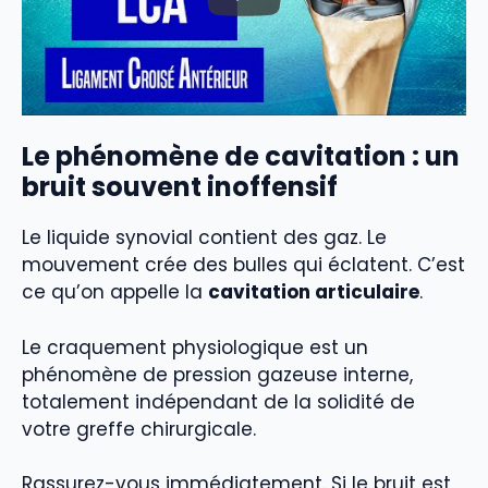
Le phénomène de cavitation : un
bruit souvent inoffensif
Le liquide synovial contient des gaz. Le
mouvement crée des bulles qui éclatent. C’est
ce qu’on appelle la
cavitation articulaire
.
Le craquement physiologique est un
phénomène de pression gazeuse interne,
totalement indépendant de la solidité de
votre greffe chirurgicale.
Rassurez-vous immédiatement. Si le bruit est