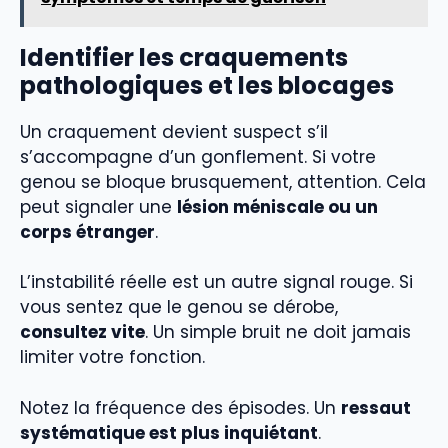
Identifier les craquements
pathologiques et les blocages
Un craquement devient suspect s’il
s’accompagne d’un gonflement. Si votre
genou se bloque brusquement, attention. Cela
peut signaler une
lésion méniscale ou un
corps étranger
.
L’instabilité réelle est un autre signal rouge. Si
vous sentez que le genou se dérobe,
consultez vite
. Un simple bruit ne doit jamais
limiter votre fonction.
Notez la fréquence des épisodes. Un
ressaut
systématique est plus inquiétant
.