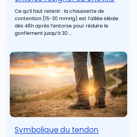
Ce qu’il faut retenir : la chaussette de
contention (15-30 mmHg) est l’alliée idéale
dès 48h après l’entorse pour réduire le
gonflement jusqu’à 30 ...
Symbolique du tendon