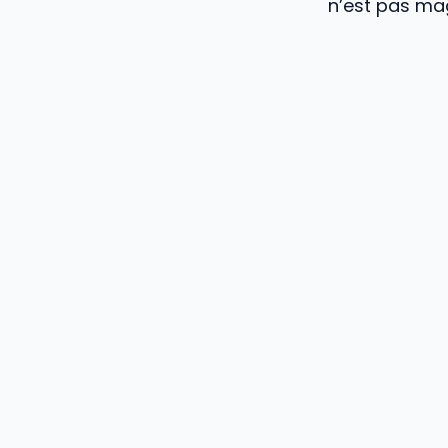
n’est pas ma