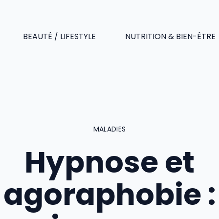
BEAUTÉ / LIFESTYLE
NUTRITION & BIEN-ÊTRE
MALADIES
Hypnose et
agoraphobie :