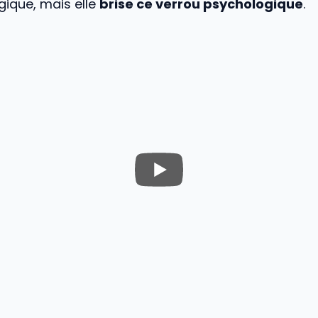
gique, mais elle
brise ce verrou psychologique
.