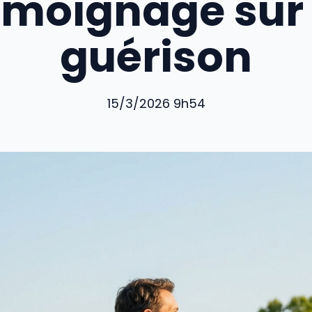
émoignage sur 
guérison
15/3/2026 9h54