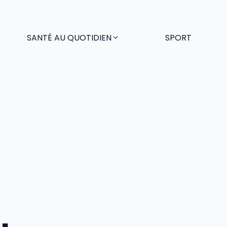
SANTÉ AU QUOTIDIEN
SPORT