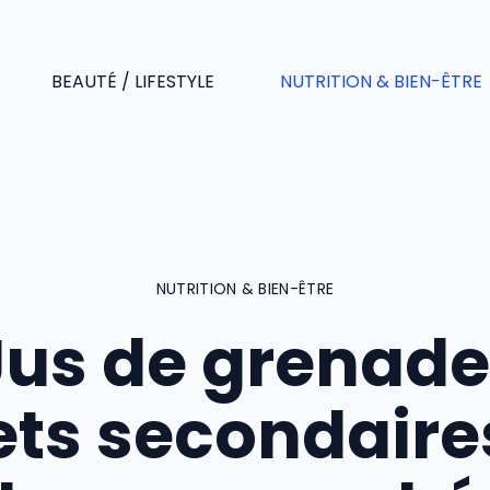
BEAUTÉ / LIFESTYLE
NUTRITION & BIEN-ÊTRE
NUTRITION & BIEN-ÊTRE
Jus de grenade 
ets secondaire