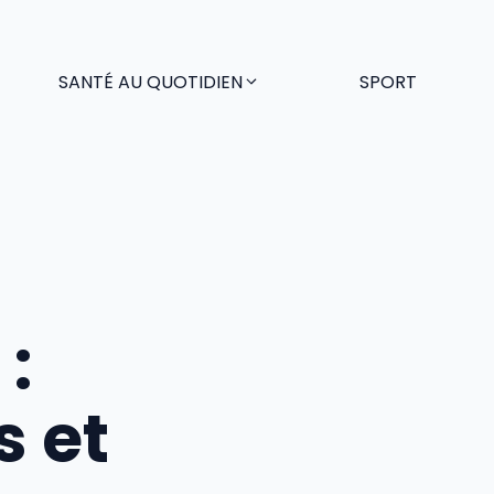
SANTÉ AU QUOTIDIEN
SPORT
:
s et