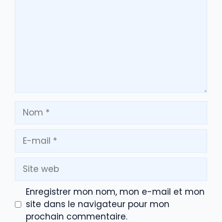
Nom
E-
mail
Site
web
Enregistrer mon nom, mon e-mail et mon
site dans le navigateur pour mon
prochain commentaire.