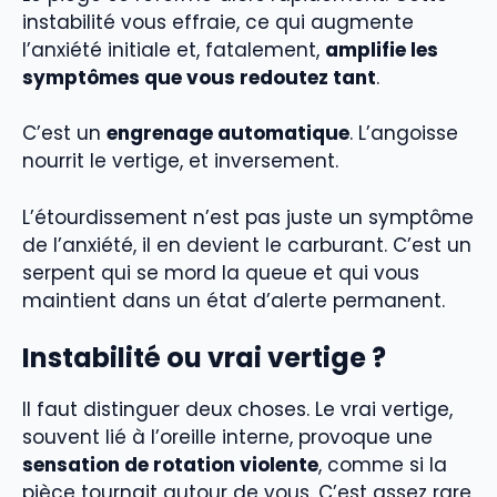
instabilité vous effraie, ce qui augmente
l’anxiété initiale et, fatalement,
amplifie les
symptômes que vous redoutez tant
.
C’est un
engrenage automatique
. L’angoisse
nourrit le vertige, et inversement.
L’étourdissement n’est pas juste un symptôme
de l’anxiété, il en devient le carburant. C’est un
serpent qui se mord la queue et qui vous
maintient dans un état d’alerte permanent.
Instabilité ou vrai vertige ?
Il faut distinguer deux choses. Le vrai vertige,
souvent lié à l’oreille interne, provoque une
sensation de rotation violente
, comme si la
pièce tournait autour de vous. C’est assez rare