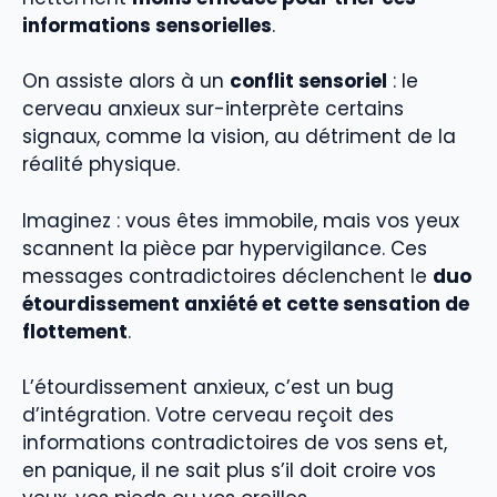
informations sensorielles
.
On assiste alors à un
conflit sensoriel
: le
cerveau anxieux sur-interprète certains
signaux, comme la vision, au détriment de la
réalité physique.
Imaginez : vous êtes immobile, mais vos yeux
scannent la pièce par hypervigilance. Ces
messages contradictoires déclenchent le
duo
étourdissement anxiété et cette sensation de
flottement
.
L’étourdissement anxieux, c’est un bug
d’intégration. Votre cerveau reçoit des
informations contradictoires de vos sens et,
en panique, il ne sait plus s’il doit croire vos