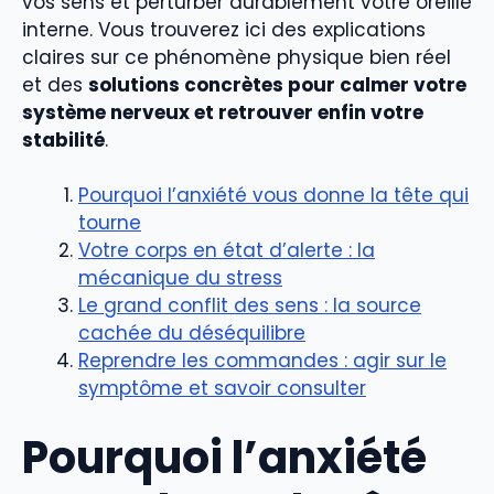
vos sens et perturber durablement votre oreille
interne. Vous trouverez ici des explications
claires sur ce phénomène physique bien réel
et des
solutions concrètes pour calmer votre
système nerveux et retrouver enfin votre
stabilité
.
Pourquoi l’anxiété vous donne la tête qui
tourne
Votre corps en état d’alerte : la
mécanique du stress
Le grand conflit des sens : la source
cachée du déséquilibre
Reprendre les commandes : agir sur le
symptôme et savoir consulter
Pourquoi l’anxiété