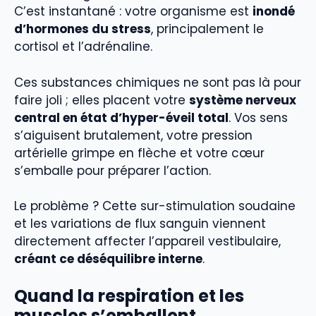
C’est instantané : votre organisme est
inondé
d’hormones du stress
, principalement le
cortisol et l’adrénaline.
Ces substances chimiques ne sont pas là pour
faire joli ; elles placent votre
système nerveux
central en état d’hyper-éveil total
. Vos sens
s’aiguisent brutalement, votre pression
artérielle grimpe en flèche et votre cœur
s’emballe pour préparer l’action.
Le problème ? Cette sur-stimulation soudaine
et les variations de flux sanguin viennent
directement affecter l’appareil vestibulaire,
créant ce déséquilibre interne
.
Quand la respiration et les
muscles s’emballent