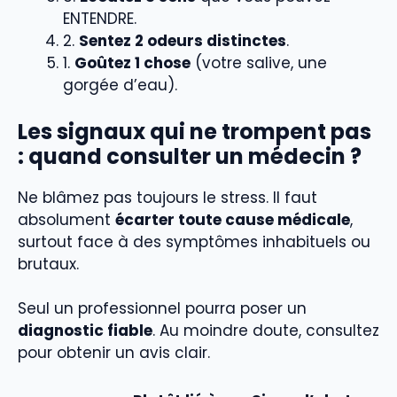
ENTENDRE.
2.
Sentez 2 odeurs distinctes
.
1.
Goûtez 1 chose
(votre salive, une
gorgée d’eau).
Les signaux qui ne trompent pas
: quand consulter un médecin ?
Ne blâmez pas toujours le stress. Il faut
absolument
écarter toute cause médicale
,
surtout face à des symptômes inhabituels ou
brutaux.
Seul un professionnel pourra poser un
diagnostic fiable
. Au moindre doute, consultez
pour obtenir un avis clair.