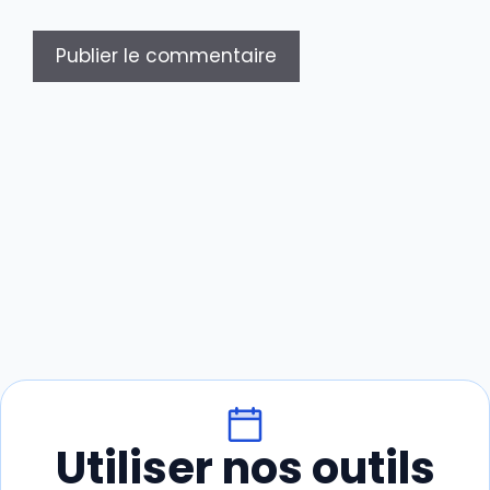
Utiliser nos outils