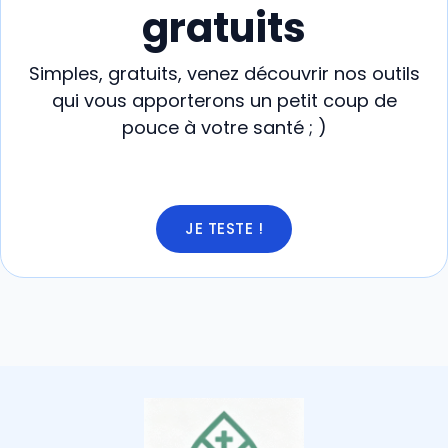
gratuits
Simples, gratuits, venez découvrir nos outils
qui vous apporterons un petit coup de
pouce à votre santé ; )
JE TESTE !