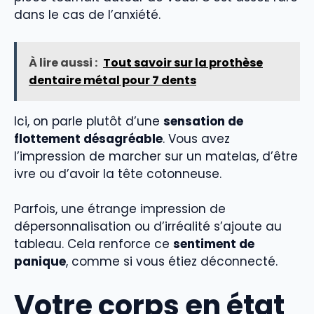
dans le cas de l’anxiété.
À lire aussi :
Tout savoir sur la prothèse
dentaire métal pour 7 dents
Ici, on parle plutôt d’une
sensation de
flottement désagréable
. Vous avez
l’impression de marcher sur un matelas, d’être
ivre ou d’avoir la tête cotonneuse.
Parfois, une étrange impression de
dépersonnalisation ou d’irréalité s’ajoute au
tableau. Cela renforce ce
sentiment de
panique
, comme si vous étiez déconnecté.
Votre corps en état