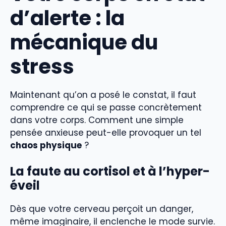
d’alerte : la
mécanique du
stress
Maintenant qu’on a posé le constat, il faut
comprendre ce qui se passe concrètement
dans votre corps. Comment une simple
pensée anxieuse peut-elle provoquer un tel
chaos physique
?
La faute au cortisol et à l’hyper-
éveil
Dès que votre cerveau perçoit un danger,
même imaginaire, il enclenche le mode survie.