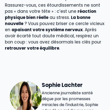
Rassurez-vous, ces étourdissements ne sont
pas « dans votre tête » : c’est une
réaction
physique bien réelle
au stress.
La bonne
nouvelle
? Vous pouvez briser ce cercle vicieux
en
apaisant votre système nerveux
. Après
avoir écarté tout doute médical, respirez un
bon coup : vous avez désormais les clés pour
retrouver votre équilibre
.
Sophie Lachter
Ancienne journaliste santé
déçue par les promesses
miracles de l'industrie, Sophie