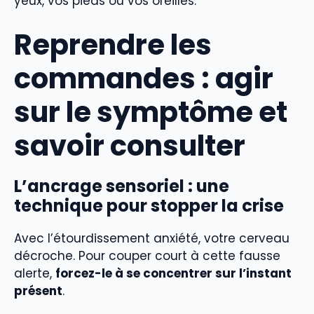
yeux, vos pieds ou vos oreilles.
Reprendre les
commandes : agir
sur le symptôme et
savoir consulter
L’ancrage sensoriel : une
technique pour stopper la crise
Avec l’étourdissement anxiété, votre cerveau
décroche. Pour couper court à cette fausse
alerte,
forcez-le à se concentrer sur l’instant
présent
.