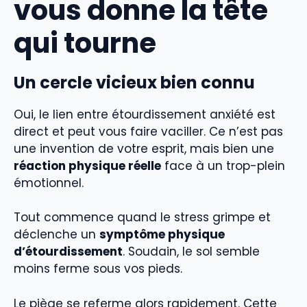
vous donne la tête
qui tourne
Un cercle vicieux bien connu
Oui, le lien entre étourdissement anxiété est
direct et peut vous faire vaciller. Ce n’est pas
une invention de votre esprit, mais bien une
réaction physique réelle
face à un trop-plein
émotionnel.
Tout commence quand le stress grimpe et
déclenche un
symptôme physique
d’étourdissement
. Soudain, le sol semble
moins ferme sous vos pieds.
Le piège se referme alors rapidement. Cette