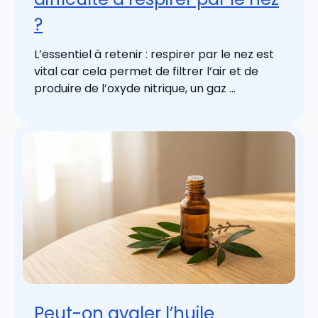
?
L’essentiel à retenir : respirer par le nez est
vital car cela permet de filtrer l’air et de
produire de l’oxyde nitrique, un gaz ...
Peut-on avaler l’huile