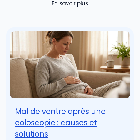
En savoir plus
Mal de ventre après une
coloscopie : causes et
solutions