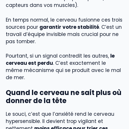
capteurs dans vos muscles).
En temps normal, le cerveau fusionne ces trois
sources pour
garantir votre stabilité
. C’est un
travail d’équipe invisible mais crucial pour ne
pas tomber.
Pourtant, si un signal contredit les autres,
le
cerveau est perdu
. C’est exactement le
même mécanisme qui se produit avec le mal
de mer.
Quand le cerveau ne sait plus où
donner de la tête
Le souci, c’est que l’anxiété rend le cerveau
hypersensible. Il devient trop vigilant et
nettement
moins efficace pour trier ces