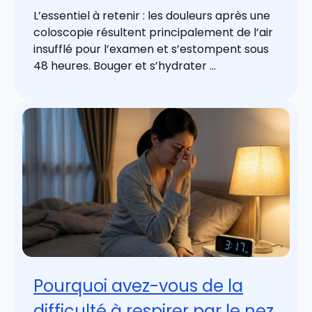
L’essentiel à retenir : les douleurs après une
coloscopie résultent principalement de l’air
insufflé pour l’examen et s’estompent sous
48 heures. Bouger et s’hydrater ...
Pourquoi avez-vous de la
difficulté à respirer par le nez