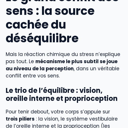
sens : la source
cachée du
déséquilibre
Mais la réaction chimique du stress n’explique
pas tout. Le
mécanisme le plus subtil se joue
au niveau de la perception
, dans un véritable
conflit entre vos sens.
Le trio de l’équilibre : vision,
oreille interne et proprioception
Pour tenir debout, votre corps s’appuie sur
trois piliers
: la vision, le système vestibulaire
de l’oreille interne et la proprioception (les