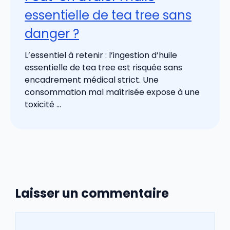
essentielle de tea tree sans
danger ?
L’essentiel à retenir : l’ingestion d’huile
essentielle de tea tree est risquée sans
encadrement médical strict. Une
consommation mal maîtrisée expose à une
toxicité ...
Laisser un commentaire
Commentaire