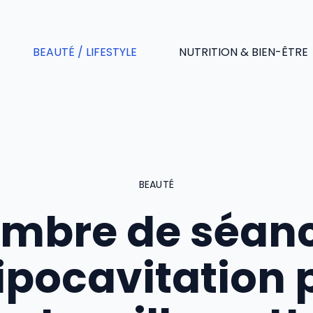
BEAUTÉ / LIFESTYLE
NUTRITION & BIEN-ÊTRE
BEAUTÉ
mbre de séan
lipocavitation 