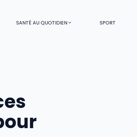
SANTÉ AU QUOTIDIEN
SPORT
ces
pour