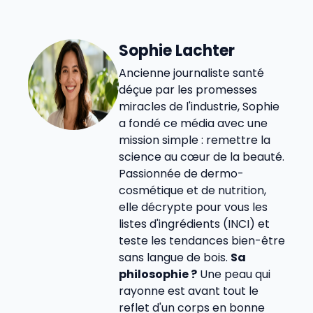
Sophie Lachter
Ancienne journaliste santé
déçue par les promesses
miracles de l'industrie, Sophie
a fondé ce média avec une
mission simple : remettre la
science au cœur de la beauté.
Passionnée de dermo-
cosmétique et de nutrition,
elle décrypte pour vous les
listes d'ingrédients (INCI) et
teste les tendances bien-être
sans langue de bois.
Sa
philosophie ?
Une peau qui
rayonne est avant tout le
reflet d'un corps en bonne