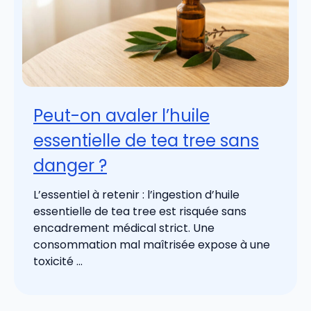
Peut-on avaler l’huile
essentielle de tea tree sans
danger ?
L’essentiel à retenir : l’ingestion d’huile
essentielle de tea tree est risquée sans
encadrement médical strict. Une
consommation mal maîtrisée expose à une
toxicité ...