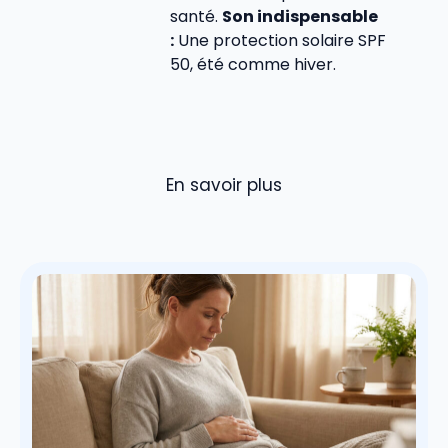
santé.
Son indispensable
:
Une protection solaire SPF
50, été comme hiver.
En savoir plus