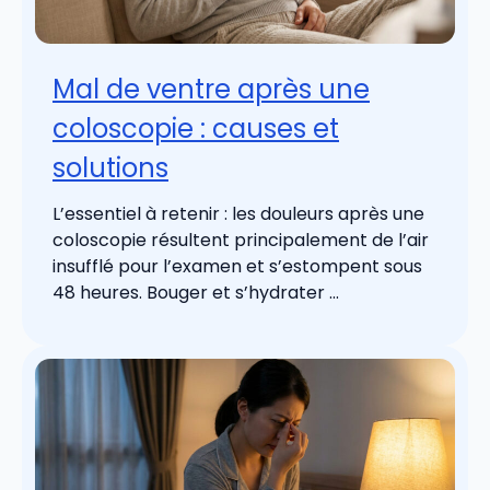
Mal de ventre après une
coloscopie : causes et
solutions
L’essentiel à retenir : les douleurs après une
coloscopie résultent principalement de l’air
insufflé pour l’examen et s’estompent sous
48 heures. Bouger et s’hydrater ...