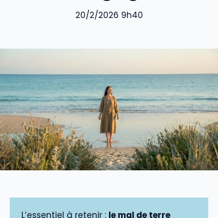
20/2/2026 9h40
L’essentiel à retenir :
le mal de terre