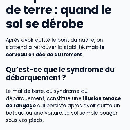
de terre : quand le
sol se dérobe
Après avoir quitté le pont du navire, on
s’attend à retrouver la stabilité, mais
le
cerveau en décide autrement
.
Qu’est-ce que le syndrome du
débarquement ?
Le mal de terre, ou syndrome du
débarquement, constitue une
illusion tenace
de tangage
qui persiste après avoir quitté un
bateau ou une voiture. Le sol semble bouger
sous vos pieds.