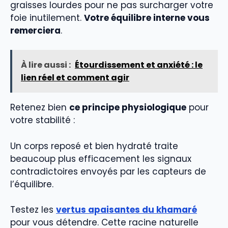
graisses lourdes pour ne pas surcharger votre
foie inutilement.
Votre équilibre interne vous
remerciera
.
À lire aussi :
Étourdissement et anxiété : le
lien réel et comment agir
Retenez bien
ce principe physiologique
pour
votre stabilité :
Un corps reposé et bien hydraté traite
beaucoup plus efficacement les signaux
contradictoires envoyés par les capteurs de
l’équilibre.
Testez les
vertus apaisantes du khamaré
pour vous détendre. Cette racine naturelle