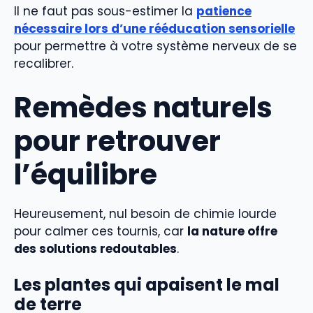
Il ne faut pas sous-estimer la
patience
nécessaire lors d’une rééducation sensorielle
pour permettre à votre système nerveux de se
recalibrer.
Remèdes naturels
pour retrouver
l’équilibre
Heureusement, nul besoin de chimie lourde
pour calmer ces tournis, car
la nature offre
des solutions redoutables
.
Les plantes qui apaisent le mal
de terre