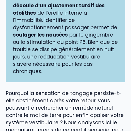
découle d’un ajustement tardif des
otolithes
de l’oreille interne à
l’immobilité. Identifier ce
dysfonctionnement passager permet de
soulager les nausées
par le gingembre
ou la stimulation du point P6. Bien que ce
trouble se dissipe généralement en huit
jours, une rééducation vestibulaire
s’avère nécessaire pour les cas
chroniques.
Pourquoi la sensation de tangage persiste-t-
elle obstinément après votre retour, vous
poussant à rechercher un remède naturel
contre le mal de terre pour enfin apaiser votre
système vestibulaire ? Nous analysons ici le
mécanisme précis de ce conflit sensoriel pour