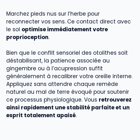
Marchez pieds nus sur l’herbe pour
reconnecter vos sens. Ce contact direct avec
le sol
optimise immédiatement votre
proprioception
.
Bien que le conflit sensoriel des otolithes soit
déstabilisant, la patience associée au
gingembre ou à l’acupression suffit
généralement à recalibrer votre oreille interne.
Appliquez sans attendre chaque remède
naturel au mal de terre évoqué pour soutenir
ce processus physiologique. Vous
retrouverez
ainsi rapidement une stabilité parfaite et un
esprit totalement apaisé
.