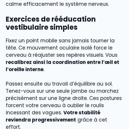
calme efficacement le système nerveux.
Exercices de rééducation
vestibulaire simples
Fixez un point mobile sans jamais tourner la
tête. Ce mouvement oculaire isolé force le
cerveau à réajuster ses repères visuels. Vous
recalibrez ainsi la coordination entre l’œil et
l’oreille interne
.
Passez ensuite au travail d’équilibre au sol.
Tenez-vous sur une seule jambe ou marchez
précisément sur une ligne droite. Ces postures
forcent votre cerveau à oublier le roulis
incessant des vagues.
Votre stabilité
reviendra progressivement
grâce à cet
effort.