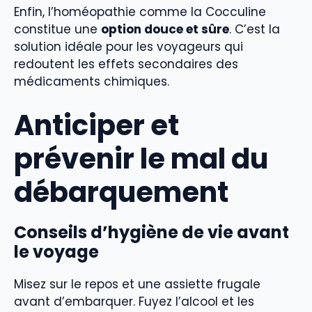
Enfin, l’homéopathie comme la Cocculine
constitue une
option douce et sûre
. C’est la
solution idéale pour les voyageurs qui
redoutent les effets secondaires des
médicaments chimiques.
Anticiper et
prévenir le mal du
débarquement
Conseils d’hygiène de vie avant
le voyage
Misez sur le repos et une assiette frugale
avant d’embarquer. Fuyez l’alcool et les