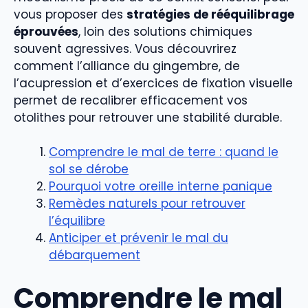
vous proposer des
stratégies de rééquilibrage
éprouvées
, loin des solutions chimiques
souvent agressives. Vous découvrirez
comment l’alliance du gingembre, de
l’acupression et d’exercices de fixation visuelle
permet de recalibrer efficacement vos
otolithes pour retrouver une stabilité durable.
Comprendre le mal de terre : quand le
sol se dérobe
Pourquoi votre oreille interne panique
Remèdes naturels pour retrouver
l’équilibre
Anticiper et prévenir le mal du
débarquement
Comprendre le mal