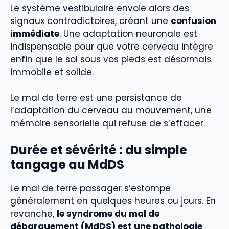
Le système vestibulaire envoie alors des
signaux contradictoires, créant une
confusion
immédiate
. Une adaptation neuronale est
indispensable pour que votre cerveau intègre
enfin que le sol sous vos pieds est désormais
immobile et solide.
Le mal de terre est une persistance de
l’adaptation du cerveau au mouvement, une
mémoire sensorielle qui refuse de s’effacer.
Durée et sévérité : du simple
tangage au MdDS
Le mal de terre passager s’estompe
généralement en quelques heures ou jours. En
revanche,
le syndrome du mal de
débarquement (MdDS) est une pathologie