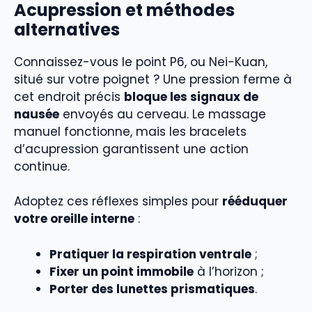
Acupression et méthodes
alternatives
Connaissez-vous le point P6, ou Nei-Kuan,
situé sur votre poignet ? Une pression ferme à
cet endroit précis
bloque les signaux de
nausée
envoyés au cerveau. Le massage
manuel fonctionne, mais les bracelets
d’acupression garantissent une action
continue.
Adoptez ces réflexes simples pour
rééduquer
votre oreille interne
:
Pratiquer la respiration ventrale
;
Fixer un point immobile
à l’horizon ;
Porter des lunettes prismatiques
.