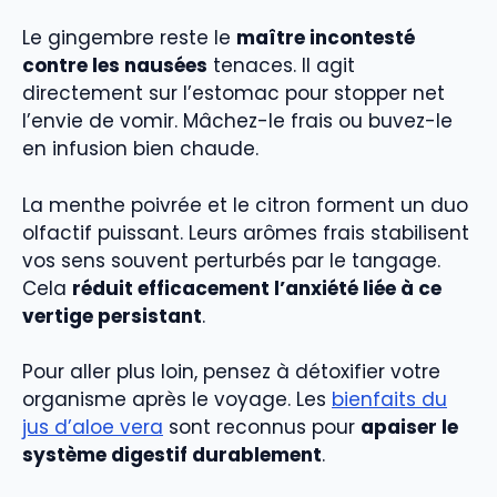
Le gingembre reste le
maître incontesté
contre les nausées
tenaces. Il agit
directement sur l’estomac pour stopper net
l’envie de vomir. Mâchez-le frais ou buvez-le
en infusion bien chaude.
La menthe poivrée et le citron forment un duo
olfactif puissant. Leurs arômes frais stabilisent
vos sens souvent perturbés par le tangage.
Cela
réduit efficacement l’anxiété liée à ce
vertige persistant
.
Pour aller plus loin, pensez à détoxifier votre
organisme après le voyage. Les
bienfaits du
jus d’aloe vera
sont reconnus pour
apaiser le
système digestif durablement
.