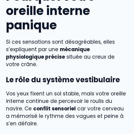
oreille interne
panique
Si ces sensations sont désagréables, elles
s’expliquent par une
mécanique
physiologique précise
située au creux de
votre crâne.
Le rôle du système vestibulaire
Vos yeux fixent un sol stable, mais votre oreille
interne continue de percevoir le roulis du
navire. Ce
conflit sensoriel
car votre cerveau
a mémorisé le rythme des vagues et peine à
s’en défaire.