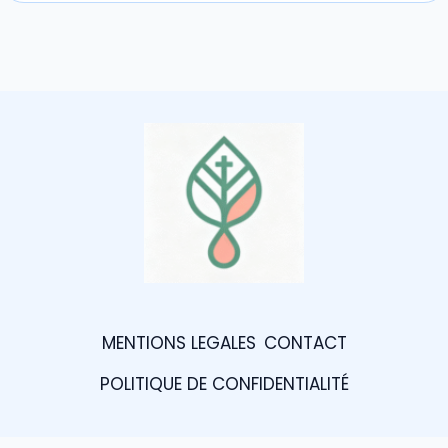
MENTIONS LEGALES
CONTACT
POLITIQUE DE CONFIDENTIALITÉ