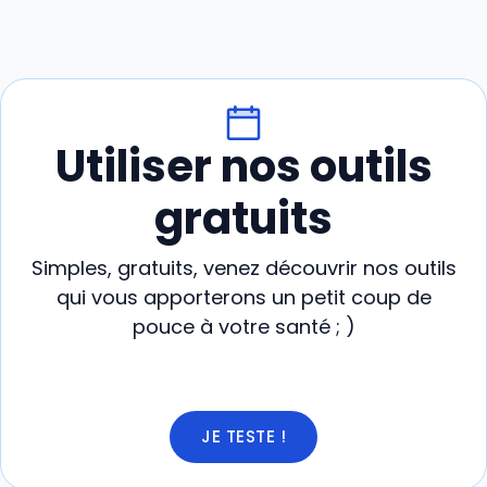
Utiliser nos outils
gratuits
Simples, gratuits, venez découvrir nos outils
qui vous apporterons un petit coup de
pouce à votre santé ; )
JE TESTE !