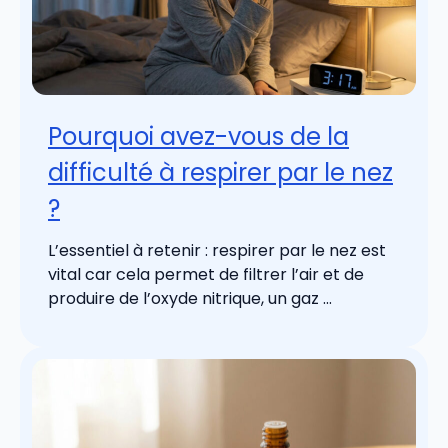
Pourquoi avez-vous de la
difficulté à respirer par le nez
?
L’essentiel à retenir : respirer par le nez est
vital car cela permet de filtrer l’air et de
produire de l’oxyde nitrique, un gaz ...