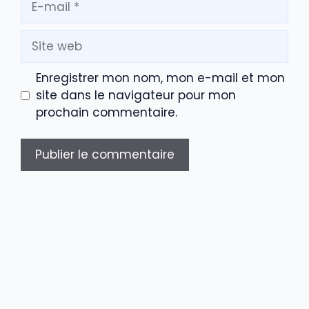
mail
Site
web
Enregistrer mon nom, mon e-mail et mon
site dans le navigateur pour mon
prochain commentaire.