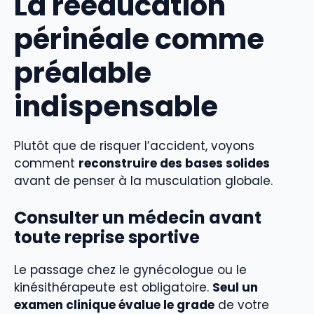
La rééducation
périnéale comme
préalable
indispensable
Plutôt que de risquer l’accident, voyons
comment
reconstruire des bases solides
avant de penser à la musculation globale.
Consulter un médecin avant
toute reprise sportive
Le passage chez le gynécologue ou le
kinésithérapeute est obligatoire.
Seul un
examen clinique évalue le grade
de votre