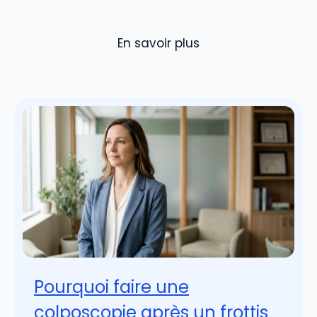
En savoir plus
Pourquoi faire une
colposcopie après un frottis