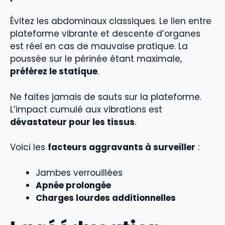
Évitez les abdominaux classiques. Le lien entre
plateforme vibrante et descente d’organes
est réel en cas de mauvaise pratique. La
poussée sur le périnée étant maximale,
préférez le statique
.
Ne faites jamais de sauts sur la plateforme.
L’impact cumulé aux vibrations est
dévastateur pour les tissus
.
Voici les
facteurs aggravants à surveiller
:
Jambes verrouillées
Apnée prolongée
Charges lourdes additionnelles