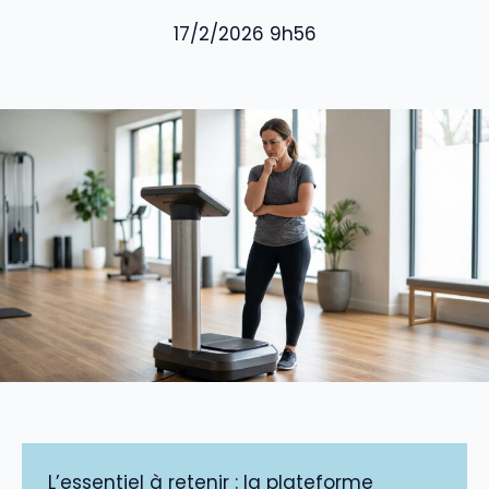
17/2/2026 9h56
L’essentiel à retenir : la plateforme