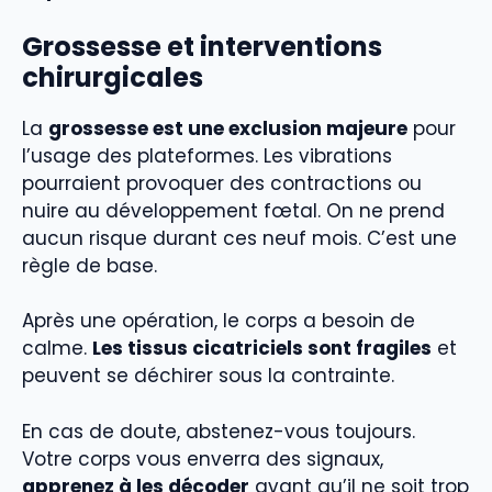
Grossesse et interventions
chirurgicales
La
grossesse est une exclusion majeure
pour
l’usage des plateformes. Les vibrations
pourraient provoquer des contractions ou
nuire au développement fœtal. On ne prend
aucun risque durant ces neuf mois. C’est une
règle de base.
Après une opération, le corps a besoin de
calme.
Les tissus cicatriciels sont fragiles
et
peuvent se déchirer sous la contrainte.
En cas de doute, abstenez-vous toujours.
Votre corps vous enverra des signaux,
apprenez à les décoder
avant qu’il ne soit trop