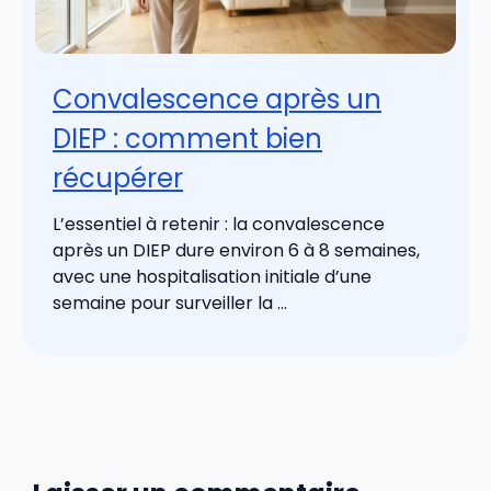
Convalescence après un
DIEP : comment bien
récupérer
L’essentiel à retenir : la convalescence
après un DIEP dure environ 6 à 8 semaines,
avec une hospitalisation initiale d’une
semaine pour surveiller la ...