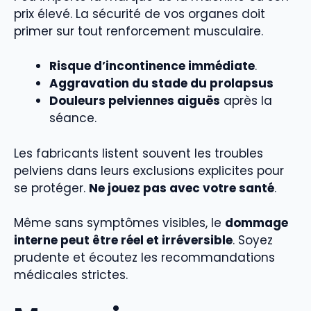
prix élevé. La sécurité de vos organes doit
primer sur tout renforcement musculaire.
Risque d’incontinence immédiate
.
Aggravation du stade du prolapsus
Douleurs pelviennes aiguës
après la
séance.
Les fabricants listent souvent les troubles
pelviens dans leurs exclusions explicites pour
se protéger.
Ne jouez pas avec votre santé
.
Même sans symptômes visibles, le
dommage
interne peut être réel et irréversible
. Soyez
prudente et écoutez les recommandations
médicales strictes.