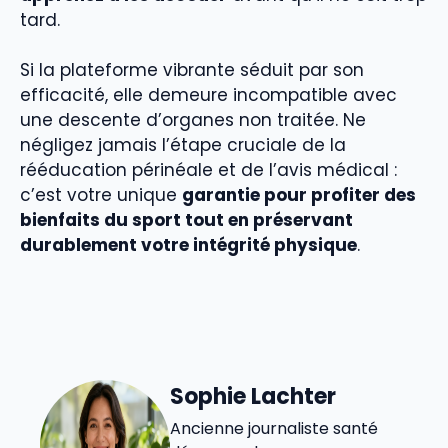
tard.
Si la plateforme vibrante séduit par son
efficacité, elle demeure incompatible avec
une descente d’organes non traitée. Ne
négligez jamais l’étape cruciale de la
rééducation périnéale et de l’avis médical :
c’est votre unique
garantie pour profiter des
bienfaits du sport tout en préservant
durablement votre intégrité physique
.
Sophie Lachter
Ancienne journaliste santé