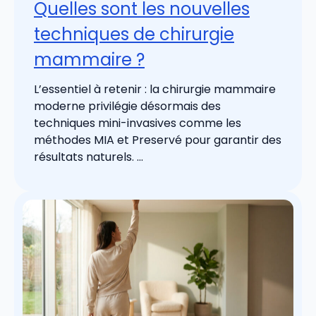
Quelles sont les nouvelles
techniques de chirurgie
mammaire ?
L’essentiel à retenir : la chirurgie mammaire
moderne privilégie désormais des
techniques mini-invasives comme les
méthodes MIA et Preservé pour garantir des
résultats naturels. ...