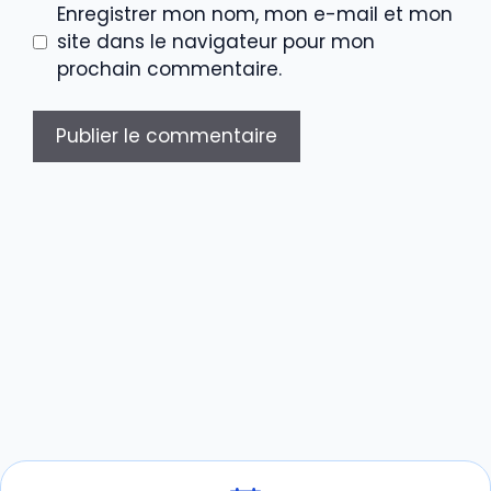
Enregistrer mon nom, mon e-mail et mon
site dans le navigateur pour mon
prochain commentaire.