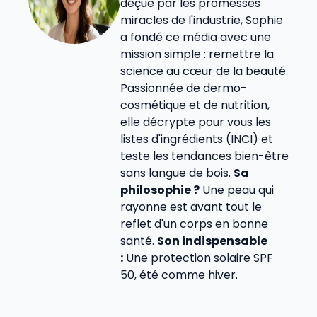
déçue par les promesses
miracles de l'industrie, Sophie
a fondé ce média avec une
mission simple : remettre la
science au cœur de la beauté.
Passionnée de dermo-
cosmétique et de nutrition,
elle décrypte pour vous les
listes d'ingrédients (INCI) et
teste les tendances bien-être
sans langue de bois.
Sa
philosophie ?
Une peau qui
rayonne est avant tout le
reflet d'un corps en bonne
santé.
Son indispensable
:
Une protection solaire SPF
50, été comme hiver.