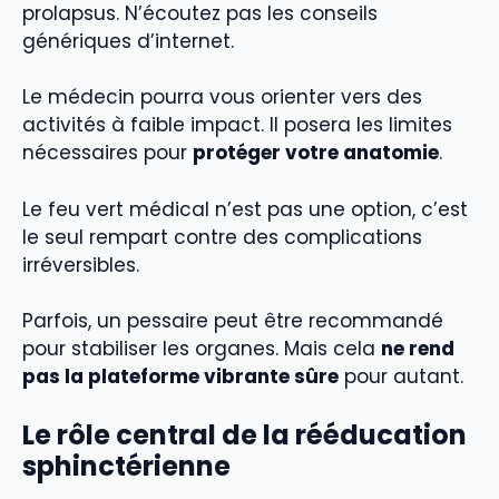
prolapsus. N’écoutez pas les conseils
génériques d’internet.
Le médecin pourra vous orienter vers des
activités à faible impact. Il posera les limites
nécessaires pour
protéger votre anatomie
.
Le feu vert médical n’est pas une option, c’est
le seul rempart contre des complications
irréversibles.
Parfois, un pessaire peut être recommandé
pour stabiliser les organes. Mais cela
ne rend
pas la plateforme vibrante sûre
pour autant.
Le rôle central de la rééducation
sphinctérienne