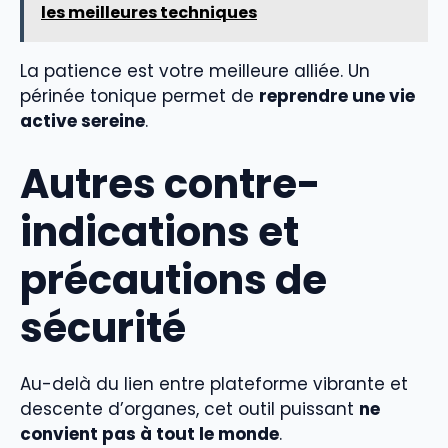
les meilleures techniques
La patience est votre meilleure alliée. Un
périnée tonique permet de
reprendre une vie
active sereine
.
Autres contre-
indications et
précautions de
sécurité
Au-delà du lien entre plateforme vibrante et
descente d’organes, cet outil puissant
ne
convient pas à tout le monde
.