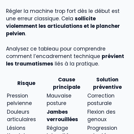
Régler la machine trop fort dès le début est
une erreur classique. Cela
sollicite
violemment les articulations et le plancher
pelvien
.
Analysez ce tableau pour comprendre
comment l’encadrement technique
prévient
les traumatismes
liés à la pratique.
Cause
Solution
Risque
principale
préventive
Pression
Mauvaise
Correction
pelvienne
posture
posturale
Douleurs
Jambes
Flexion des
articulaires
verrouillées
genoux
Lésions
Réglage
Progression