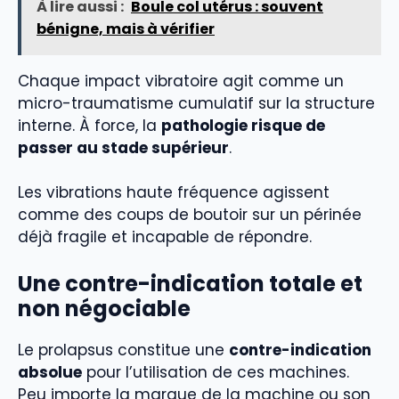
À lire aussi :
Boule col utérus : souvent
bénigne, mais à vérifier
Chaque impact vibratoire agit comme un
micro-traumatisme cumulatif sur la structure
interne. À force, la
pathologie risque de
passer au stade supérieur
.
Les vibrations haute fréquence agissent
comme des coups de boutoir sur un périnée
déjà fragile et incapable de répondre.
Une contre-indication totale et
non négociable
Le prolapsus constitue une
contre-indication
absolue
pour l’utilisation de ces machines.
Peu importe la marque de la machine ou son