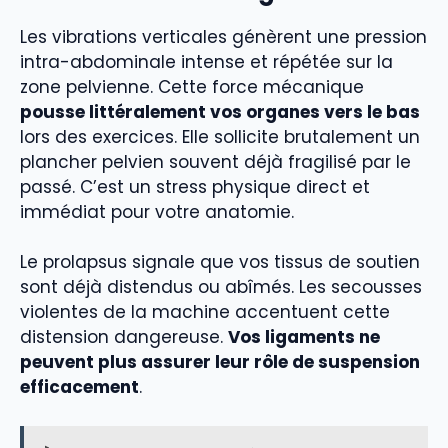
Les vibrations verticales génèrent une pression
intra-abdominale intense et répétée sur la
zone pelvienne. Cette force mécanique
pousse littéralement vos organes vers le bas
lors des exercices. Elle sollicite brutalement un
plancher pelvien souvent déjà fragilisé par le
passé. C’est un stress physique direct et
immédiat pour votre anatomie.
Le prolapsus signale que vos tissus de soutien
sont déjà distendus ou abîmés. Les secousses
violentes de la machine accentuent cette
distension dangereuse.
Vos ligaments ne
peuvent plus assurer leur rôle de suspension
efficacement
.