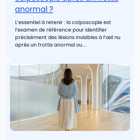
anormal ?
L’essentiel à retenir : la colposcopie est
l’examen de référence pour identifier
précisément des lésions invisibles à l’œil nu
après un frottis anormal ou ...