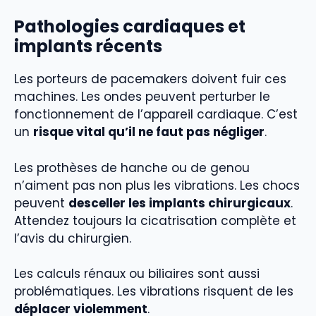
Pathologies cardiaques et
implants récents
Les porteurs de pacemakers doivent fuir ces
machines. Les ondes peuvent perturber le
fonctionnement de l’appareil cardiaque. C’est
un
risque vital qu’il ne faut pas négliger
.
Les prothèses de hanche ou de genou
n’aiment pas non plus les vibrations. Les chocs
peuvent
desceller les implants chirurgicaux
.
Attendez toujours la cicatrisation complète et
l’avis du chirurgien.
Les calculs rénaux ou biliaires sont aussi
problématiques. Les vibrations risquent de les
déplacer violemment
.