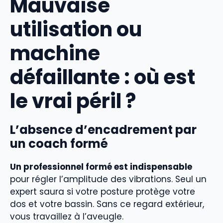
Mauvaise
utilisation ou
machine
défaillante : où est
le vrai péril ?
L’absence d’encadrement par
un coach formé
Un professionnel formé est indispensable
pour régler l’amplitude des vibrations. Seul un
expert saura si votre posture protège votre
dos et votre bassin. Sans ce regard extérieur,
vous travaillez à l’aveugle.