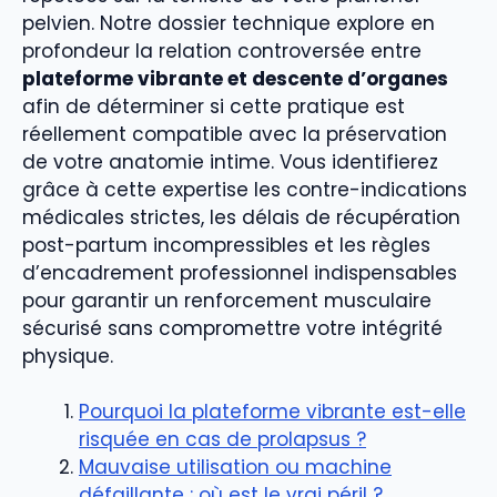
pelvien. Notre dossier technique explore en
profondeur la relation controversée entre
plateforme vibrante et descente d’organes
afin de déterminer si cette pratique est
réellement compatible avec la préservation
de votre anatomie intime. Vous identifierez
grâce à cette expertise les contre-indications
médicales strictes, les délais de récupération
post-partum incompressibles et les règles
d’encadrement professionnel indispensables
pour garantir un renforcement musculaire
sécurisé sans compromettre votre intégrité
physique.
Pourquoi la plateforme vibrante est-elle
risquée en cas de prolapsus ?
Mauvaise utilisation ou machine
défaillante : où est le vrai péril ?