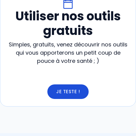
Utiliser nos outils
gratuits
Simples, gratuits, venez découvrir nos outils
qui vous apporterons un petit coup de
pouce à votre santé ; )
JE TESTE !