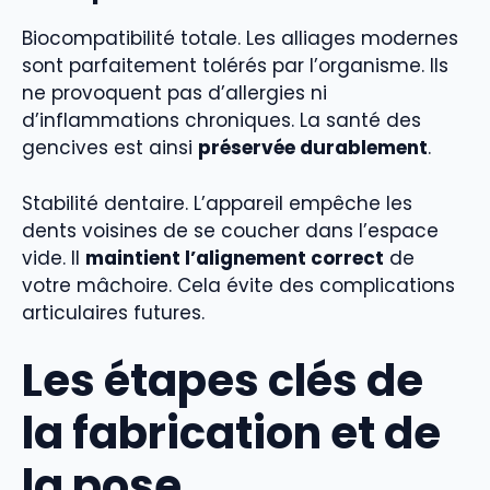
Biocompatibilité totale. Les alliages modernes
sont parfaitement tolérés par l’organisme. Ils
ne provoquent pas d’allergies ni
d’inflammations chroniques. La santé des
gencives est ainsi
préservée durablement
.
Stabilité dentaire. L’appareil empêche les
dents voisines de se coucher dans l’espace
vide. Il
maintient l’alignement correct
de
votre mâchoire. Cela évite des complications
articulaires futures.
Les étapes clés de
la fabrication et de
la pose