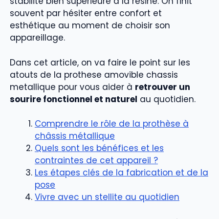
stabilité bien supérieure à la résine. On finit
souvent par hésiter entre confort et
esthétique au moment de choisir son
appareillage.
Dans cet article, on va faire le point sur les
atouts de la prothese amovible chassis
metallique pour vous aider à
retrouver un
sourire fonctionnel et naturel
au quotidien.
Comprendre le rôle de la prothèse à
châssis métallique
Quels sont les bénéfices et les
contraintes de cet appareil ?
Les étapes clés de la fabrication et de la
pose
Vivre avec un stellite au quotidien