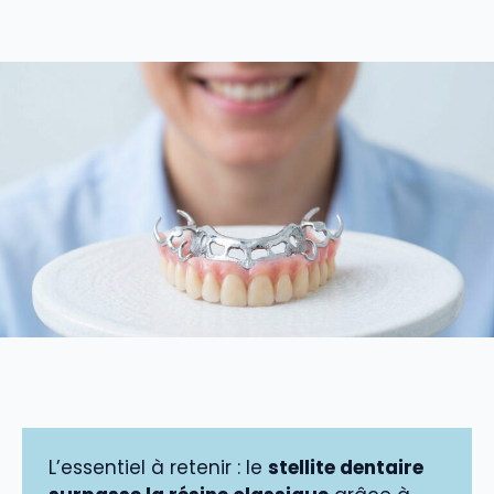
L’essentiel à retenir : le
stellite dentaire