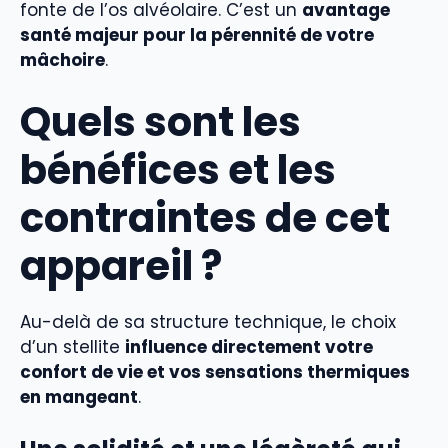
fonte de l’os alvéolaire. C’est un
avantage
santé majeur pour la pérennité de votre
mâchoire
.
Quels sont les
bénéfices et les
contraintes de cet
appareil ?
Au-delà de sa structure technique, le choix
d’un stellite
influence directement votre
confort de vie et vos sensations thermiques
en mangeant
.