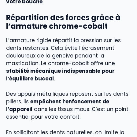
votre bouche
.
Répartition des forces grâce à
l’armature chrome-cobalt
L’armature rigide répartit la pression sur les
dents restantes. Cela évite l’écrasement
douloureux de la gencive pendant la
mastication. Le chrome-cobalt offre une
stabilité mécanique indispensable pour
l’équilibre buccal
.
Des appuis métalliques reposent sur les dents
piliers. Ils
empêchent l’enfoncement de
l’appareil
dans les tissus mous. C’est un point
essentiel pour votre confort.
En sollicitant les dents naturelles, on limite la