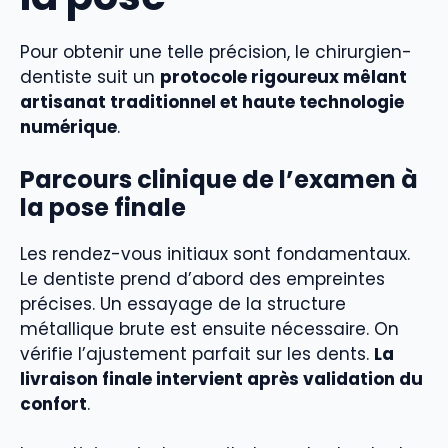
Pour obtenir une telle précision, le chirurgien-
dentiste suit un
protocole rigoureux mêlant
artisanat traditionnel et haute technologie
numérique
.
Parcours clinique de l’examen à
la pose finale
Les rendez-vous initiaux sont fondamentaux.
Le dentiste prend d’abord des empreintes
précises. Un essayage de la structure
métallique brute est ensuite nécessaire. On
vérifie l’ajustement parfait sur les dents.
La
livraison finale intervient après validation du
confort
.