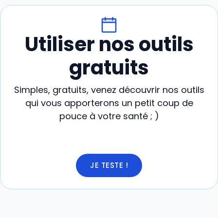
Utiliser nos outils
gratuits
Simples, gratuits, venez découvrir nos outils
qui vous apporterons un petit coup de
pouce à votre santé ; )
JE TESTE !