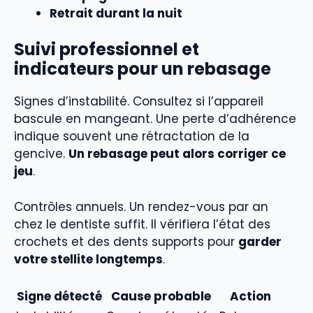
Retrait durant la nuit
Suivi professionnel et
indicateurs pour un rebasage
Signes d’instabilité. Consultez si l’appareil
bascule en mangeant. Une perte d’adhérence
indique souvent une rétractation de la
gencive.
Un rebasage peut alors corriger ce
jeu
.
Contrôles annuels. Un rendez-vous par an
chez le dentiste suffit. Il vérifiera l’état des
crochets et des dents supports pour
garder
votre stellite longtemps
.
Signe détecté
Cause probable
Action