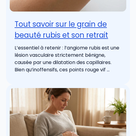
Tout savoir sur le grain de
beauté rubis et son retrait
L’essentiel à retenir : l’angiome rubis est une
lésion vasculaire strictement bénigne,
causée par une dilatation des capillaires.
Bien qu’inoffensifs, ces points rouge vif ...