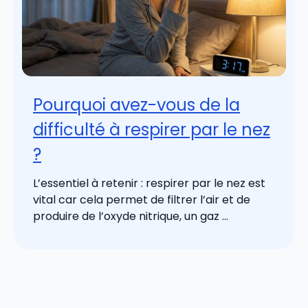
Pourquoi avez-vous de la
difficulté à respirer par le nez
?
L’essentiel à retenir : respirer par le nez est
vital car cela permet de filtrer l’air et de
produire de l’oxyde nitrique, un gaz ...