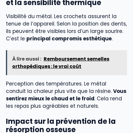
et la sensibilité thermique
Visibilité du métal. Les crochets assurent la
tenue de l’appareil. Selon la position des dents,
ils peuvent être visibles lors d’un large sourire.
C’est le
principal compromis esthétique
.
À lire aussi :
Remboursement semelles
orthopédiques : le vrai coût
Perception des températures. Le métal
conduit la chaleur plus vite que la résine.
Vous
sentirez mieux le chaud et le froid
. Cela rend
les repas plus agréables et naturels.
Impact sur la prévention de la
résorption osseuse