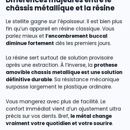
châssis métallique et la résine
Le stellite gagne sur l’épaisseur. Il est bien plus
fin qu’un appareil en résine classique. Vous
parlez mieux et
l’encombrement buccal
diminue fortement
dès les premiers jours.
La résine sert surtout de solution provisoire
après une extraction. À l’inverse, la
prothese
amovible chassis metallique est une solution
définitive durable
. Sa résistance mécanique
surpasse largement le plastique ordinaire.
Vous mangerez avec plus de facilité. Le
confort immédiat vient d’un ajustement ultra
précis sur vos dents. Bref,
le métal change
vraiment votre quotidien et votre sourire
.