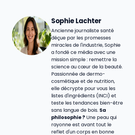
Sophie Lachter
Ancienne journaliste santé
déçue par les promesses
miracles de l'industrie, Sophie
a fondé ce média avec une
mission simple : remettre la
science au cœur de la beauté.
Passionnée de dermo-
cosmétique et de nutrition,
elle décrypte pour vous les
listes d'ingrédients (INCI) et
teste les tendances bien-être
sans langue de bois.
Sa
philosophie ?
Une peau qui
rayonne est avant tout le
reflet d'un corps en bonne