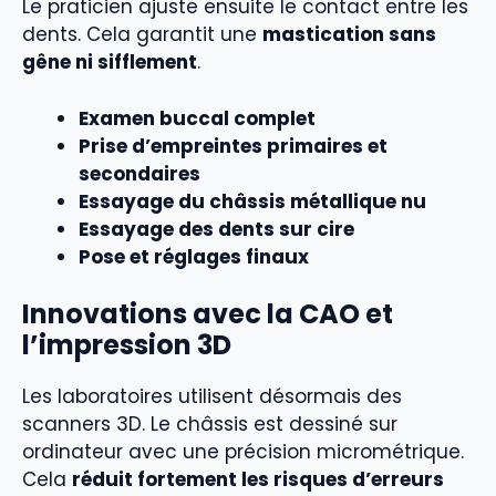
Le praticien ajuste ensuite le contact entre les
dents. Cela garantit une
mastication sans
gêne ni sifflement
.
Examen buccal complet
Prise d’empreintes primaires et
secondaires
Essayage du châssis métallique nu
Essayage des dents sur cire
Pose et réglages finaux
Innovations avec la CAO et
l’impression 3D
Les laboratoires utilisent désormais des
scanners 3D. Le châssis est dessiné sur
ordinateur avec une précision micrométrique.
Cela
réduit fortement les risques d’erreurs