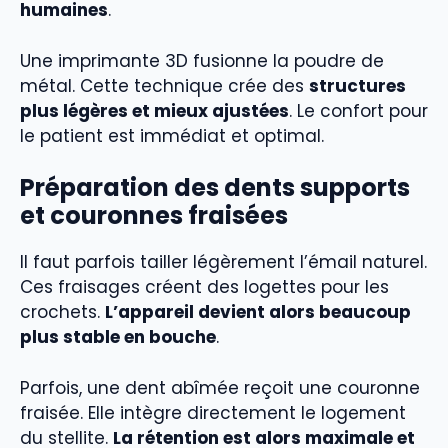
humaines
.
Une imprimante 3D fusionne la poudre de
métal. Cette technique crée des
structures
plus légères et mieux ajustées
. Le confort pour
le patient est immédiat et optimal.
Préparation des dents supports
et couronnes fraisées
Il faut parfois tailler légèrement l’émail naturel.
Ces fraisages créent des logettes pour les
crochets.
L’appareil devient alors beaucoup
plus stable en bouche
.
Parfois, une dent abîmée reçoit une couronne
fraisée. Elle intègre directement le logement
du stellite.
La rétention est alors maximale et