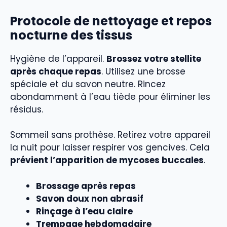
Protocole de nettoyage et repos
nocturne des tissus
Hygiène de l’appareil.
Brossez votre stellite
après chaque repas
. Utilisez une brosse
spéciale et du savon neutre. Rincez
abondamment à l’eau tiède pour éliminer les
résidus.
Sommeil sans prothèse. Retirez votre appareil
la nuit pour laisser respirer vos gencives. Cela
prévient l’apparition de mycoses buccales
.
Brossage après repas
Savon doux non abrasif
Rinçage à l’eau claire
Trempage hebdomadaire