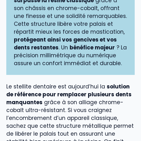
surpasse la résine classique
grâce à
son châssis en chrome-cobalt, offrant
une finesse et une solidité remarquables.
Cette structure libère votre palais et
répartit mieux les forces de mastication,
protégeant ainsi vos gencives et vos
dents restantes
. Un
bénéfice majeur
? La
précision millimétrique du numérique
assure un confort immédiat et durable.
Le stellite dentaire est aujourd’hui la
solution
de référence pour remplacer plusieurs dents
manquantes
grâce à son alliage chrome-
cobalt ultra-résistant. Si vous craignez
l’encombrement d’un appareil classique,
sachez que cette structure métallique permet
de libérer le palais tout en assurant une