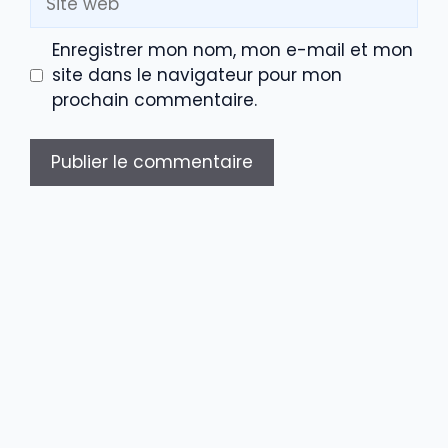
web
Enregistrer mon nom, mon e-mail et mon
site dans le navigateur pour mon
prochain commentaire.