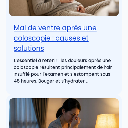
Mal de ventre après une
coloscopie : causes et
solutions
L’essentiel à retenir : les douleurs après une
coloscopie résultent principalement de l’air
insufflé pour l’examen et s’estompent sous
48 heures. Bouger et s’hydrater ...