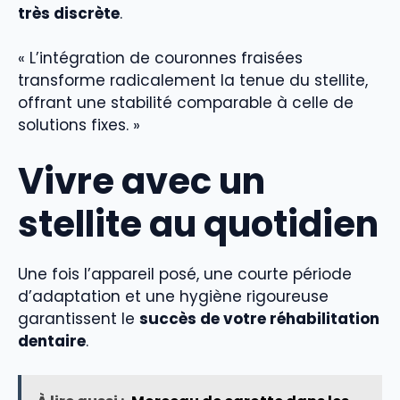
très discrète
.
« L’intégration de couronnes fraisées
transforme radicalement la tenue du stellite,
offrant une stabilité comparable à celle de
solutions fixes. »
Vivre avec un
stellite au quotidien
Une fois l’appareil posé, une courte période
d’adaptation et une hygiène rigoureuse
garantissent le
succès de votre réhabilitation
dentaire
.