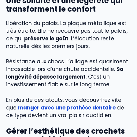
Une solidité et une légèreté qui
transforment le confort
Libération du palais. La plaque métallique est
très étroite. Elle ne recouvre pas tout le palais,
ce qui
préserve le goût
. L’élocution reste
naturelle dès les premiers jours.
Résistance aux chocs. L’alliage est quasiment
incassable lors d’une chute accidentelle.
Sa
longévité dépasse largement
. C’est un
investissement fiable sur le long terme.
En plus de ces atouts, vous découvrirez vite
que
manger avec une prothèse dentaire
de
ce type devient un vrai plaisir quotidien.
Gérer l’esthétique des crochets