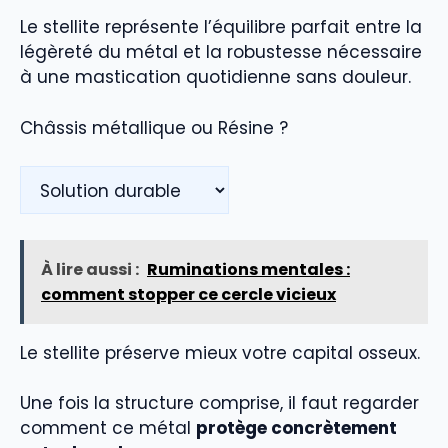
Le stellite représente l’équilibre parfait entre la
légèreté du métal et la robustesse nécessaire
à une mastication quotidienne sans douleur.
Châssis métallique ou Résine ?
À lire aussi :
Ruminations mentales :
comment stopper ce cercle vicieux
Le stellite préserve mieux votre capital osseux.
Une fois la structure comprise, il faut regarder
comment ce métal
protège concrètement