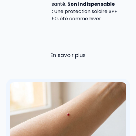
santé.
Son indispensable
:
Une protection solaire SPF
50, été comme hiver.
En savoir plus