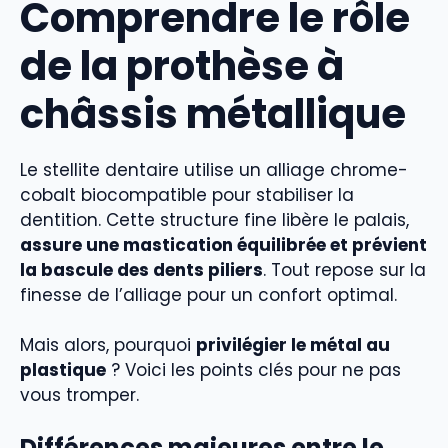
Comprendre le rôle
de la prothèse à
châssis métallique
Le stellite dentaire utilise un alliage chrome-
cobalt biocompatible pour stabiliser la
dentition. Cette structure fine libère le palais,
assure une mastication équilibrée et prévient
la bascule des dents piliers
. Tout repose sur la
finesse de l’alliage pour un confort optimal.
Mais alors, pourquoi
privilégier le métal au
plastique
? Voici les points clés pour ne pas
vous tromper.
Différences majeures entre le