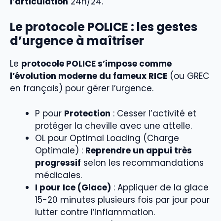
l’articulation
24h/24.
Le protocole POLICE : les gestes
d’urgence à maîtriser
Le
protocole POLICE s’impose comme
l’évolution moderne du fameux RICE
(ou GREC
en français) pour gérer l’urgence.
P pour
Protection
: Cesser l’activité et
protéger la cheville avec une attelle.
OL pour Optimal Loading (Charge
Optimale) :
Reprendre un appui très
progressif
selon les recommandations
médicales.
I pour Ice (Glace)
: Appliquer de la glace
15-20 minutes plusieurs fois par jour pour
lutter contre l’inflammation.