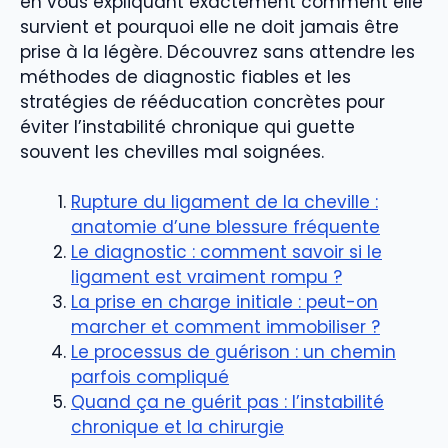
en vous expliquant exactement comment elle
survient et pourquoi elle ne doit jamais être
prise à la légère. Découvrez sans attendre les
méthodes de diagnostic fiables et les
stratégies de rééducation concrètes pour
éviter l’instabilité chronique qui guette
souvent les chevilles mal soignées.
Rupture du ligament de la cheville :
anatomie d’une blessure fréquente
Le diagnostic : comment savoir si le
ligament est vraiment rompu ?
La prise en charge initiale : peut-on
marcher et comment immobiliser ?
Le processus de guérison : un chemin
parfois compliqué
Quand ça ne guérit pas : l’instabilité
chronique et la chirurgie