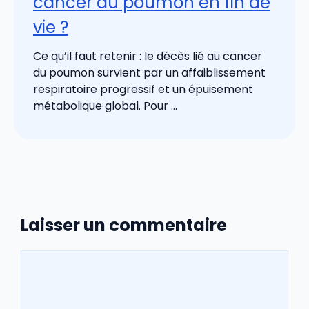
cancer du poumon en fin de
vie ?
Ce qu’il faut retenir : le décès lié au cancer
du poumon survient par un affaiblissement
respiratoire progressif et un épuisement
métabolique global. Pour ...
Laisser un commentaire
Commentaire