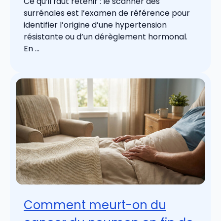
Ce qu’il faut retenir : le scanner des
surrénales est l’examen de référence pour
identifier l’origine d’une hypertension
résistante ou d’un dérèglement hormonal.
En ...
Comment meurt-on du