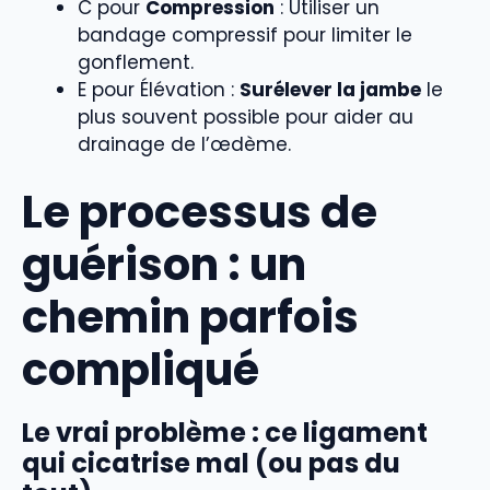
C pour
Compression
: Utiliser un
bandage compressif pour limiter le
gonflement.
E pour Élévation :
Surélever la jambe
le
plus souvent possible pour aider au
drainage de l’œdème.
Le processus de
guérison : un
chemin parfois
compliqué
Le vrai problème : ce ligament
qui cicatrise mal (ou pas du