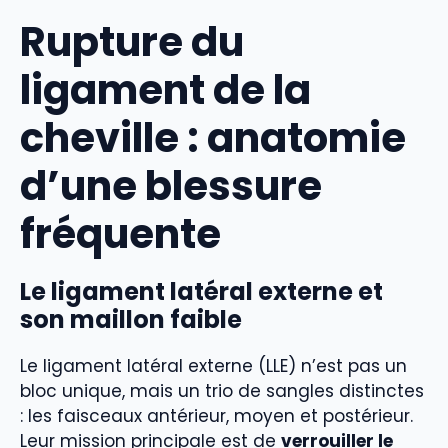
Rupture du
ligament de la
cheville : anatomie
d’une blessure
fréquente
Le ligament latéral externe et
son maillon faible
Le ligament latéral externe (LLE) n’est pas un
bloc unique, mais un trio de sangles distinctes
: les faisceaux antérieur, moyen et postérieur.
Leur mission principale est de
verrouiller le