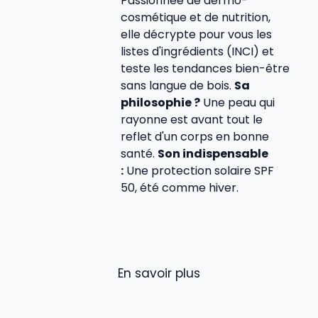
Passionnée de dermo-
cosmétique et de nutrition,
elle décrypte pour vous les
listes d'ingrédients (INCI) et
teste les tendances bien-être
sans langue de bois.
Sa
philosophie ?
Une peau qui
rayonne est avant tout le
reflet d'un corps en bonne
santé.
Son indispensable
:
Une protection solaire SPF
50, été comme hiver.
En savoir plus