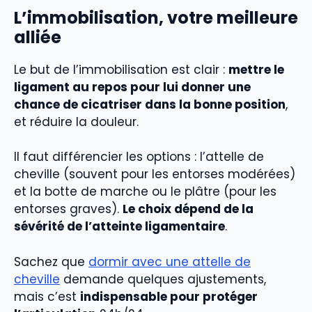
L’immobilisation, votre meilleure
alliée
Le but de l’immobilisation est clair :
mettre le
ligament au repos pour lui donner une
chance de cicatriser dans la bonne position
,
et réduire la douleur.
Il faut différencier les options : l’attelle de
cheville (souvent pour les entorses modérées)
et la botte de marche ou le plâtre (pour les
entorses graves).
Le choix dépend de la
sévérité de l’atteinte ligamentaire
.
Sachez que
dormir avec une attelle de
cheville
demande quelques ajustements,
mais c’est
indispensable pour protéger