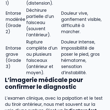
1)
(distension).
Déchirure
Entorse
Douleur vive,
partielle d’un
modérée
gonflement visible,
faisceau
(Grade
difficulté à
(souvent
2)
marcher.
l’antérieur).
Rupture
Douleur intense,
Entorse
complète d’un
impossibilité de
grave
ou plusieurs
poser le pied, gros
(Grade
faisceaux
hématome,
3)
(antérieur et
sensation
moyen).
d’instabilité.
L’imagerie médicale pour
confirmer le diagnostic
L’examen clinique, avec la palpation et le test
du tiroir antérieur, nous met souvent sur la