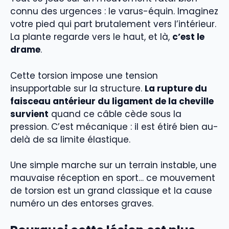
connu des urgences : le varus-équin. Imaginez
votre pied qui part brutalement vers l’intérieur.
La plante regarde vers le haut, et là,
c’est le
drame
.
Cette torsion impose une tension
insupportable sur la structure.
La rupture du
faisceau antérieur du ligament de la cheville
survient
quand ce câble cède sous la
pression. C’est mécanique : il est étiré bien au-
delà de sa limite élastique.
Une simple marche sur un terrain instable, une
mauvaise réception en sport… ce mouvement
de torsion est un grand classique et la cause
numéro un des entorses graves.