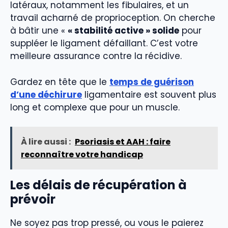
latéraux, notamment les fibulaires, et un
travail acharné de proprioception. On cherche
à bâtir une «
« stabilité active » solide
pour
suppléer le ligament défaillant. C’est votre
meilleure assurance contre la récidive.
Gardez en tête que le
temps de guérison
d’une déchirure
ligamentaire est souvent plus
long et complexe que pour un muscle.
À lire aussi :
Psoriasis et AAH : faire
reconnaître votre handicap
Les délais de récupération à
prévoir
Ne soyez pas trop pressé, ou vous le paierez