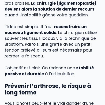
bras croisés.
La chirurgie (ligamentoplastie)
devient alors la solution de dernier recours
quand l’instabilité gâche votre quotidien.
L’idée est simple : il faut
reconstruire un
nouveau ligament solide
. Le chirurgien utilise
souvent les tissus locaux via la technique de
Broström. Parfois, une greffe avec un petit
tendon prélevé ailleurs est nécessaire pour
recréer le faisceau.
L’objectif est clair. On redonne une
stabilité
passive et durable
à l’articulation.
Prévenir l’arthrose, le risque à
long terme
Vous ignorez peut-être le vrai danger d’une