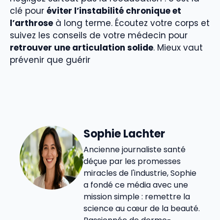
clé pour
éviter l’instabilité chronique et
l’arthrose
à long terme. Écoutez votre corps et
suivez les conseils de votre médecin pour
retrouver une articulation solide
. Mieux vaut
prévenir que guérir
Sophie Lachter
Ancienne journaliste santé
déçue par les promesses
miracles de l'industrie, Sophie
a fondé ce média avec une
mission simple : remettre la
science au cœur de la beauté.