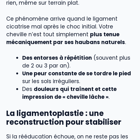
rien, même sur terrain plat.
Ce phénomène arrive quand le ligament
cicatrise mal après le choc initial. Votre
cheville n’est tout simplement
plus tenue
mécaniquement par ses haubans naturels
.
Des entorses à répétition
(souvent plus
de 2 ou 3 par an).
Une peur constante de se tordre le pied
sur les sols irréguliers.
Des
douleurs qui traînent et cette
impression de « cheville lâche »
.
La ligamentoplastie : une
reconstruction pour stabiliser
Si la rééducation échoue, on ne reste pas les