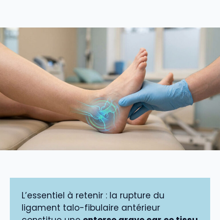
L’essentiel à retenir : la rupture du
ligament talo-fibulaire antérieur