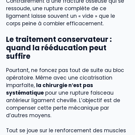
Contrairement à une fracture osseuse qui se
ressoude, une rupture complète de ce
ligament laisse souvent un « vide » que le
corps peine à combler efficacement.
Le traitement conservateur :
quand la rééducation peut
suffire
Pourtant, ne foncez pas tout de suite au bloc
opératoire. Même avec une cicatrisation
imparfaite,
la chirurgie n’est pas
systématique
pour une rupture faisceau
antérieur ligament cheville. L’objectif est de
compenser cette perte mécanique par
d’autres moyens.
Tout se joue sur le renforcement des muscles