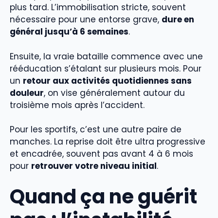
plus tard. L’immobilisation stricte, souvent
nécessaire pour une entorse grave,
dure en
général jusqu’à 6 semaines
.
Ensuite, la vraie bataille commence avec une
rééducation s’étalant sur plusieurs mois. Pour
un
retour aux activités quotidiennes sans
douleur
, on vise généralement autour du
troisième mois après l’accident.
Pour les sportifs, c’est une autre paire de
manches. La reprise doit être ultra progressive
et encadrée, souvent pas avant 4 à 6 mois
pour
retrouver votre niveau initial
.
Quand ça ne guérit