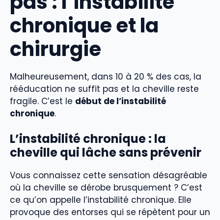
pas : l’
instabilité
chronique
et la
chirurgie
Malheureusement, dans 10 à 20 % des cas, la
rééducation ne suffit pas et la cheville reste
fragile. C’est le
début de l’instabilité
chronique
.
L’instabilité chronique : la
cheville qui lâche sans prévenir
Vous connaissez cette sensation désagréable
où la cheville se dérobe brusquement ? C’est
ce qu’on appelle l’instabilité chronique. Elle
provoque des entorses qui se répètent pour un