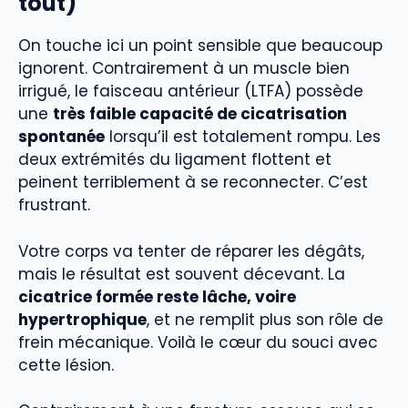
tout)
On touche ici un point sensible que beaucoup
ignorent. Contrairement à un muscle bien
irrigué, le faisceau antérieur (LTFA) possède
une
très faible capacité de cicatrisation
spontanée
lorsqu’il est totalement rompu. Les
deux extrémités du ligament flottent et
peinent terriblement à se reconnecter. C’est
frustrant.
Votre corps va tenter de réparer les dégâts,
mais le résultat est souvent décevant. La
cicatrice formée reste lâche, voire
hypertrophique
, et ne remplit plus son rôle de
frein mécanique. Voilà le cœur du souci avec
cette lésion.