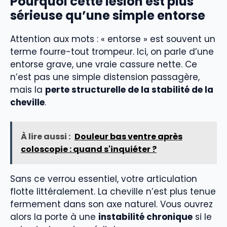
Pourquoi cette lésion est plus
sérieuse qu’une simple entorse
Attention aux mots : « entorse » est souvent un
terme fourre-tout trompeur. Ici, on parle d’une
entorse grave, une vraie cassure nette. Ce
n’est pas une simple distension passagère,
mais la
perte structurelle de la stabilité de la
cheville
.
À lire aussi :
Douleur bas ventre après
coloscopie : quand s'inquiéter ?
Sans ce verrou essentiel, votre articulation
flotte littéralement. La cheville n’est plus tenue
fermement dans son axe naturel. Vous ouvrez
alors la porte à une
instabilité chronique
si le