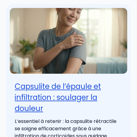
Capsulite de l’épaule et
infiltration : soulager la
douleur
L’essentiel à retenir : la capsulite rétractile
se soigne efficacement grâce à une
infiltration de corticoïdes sous guidage