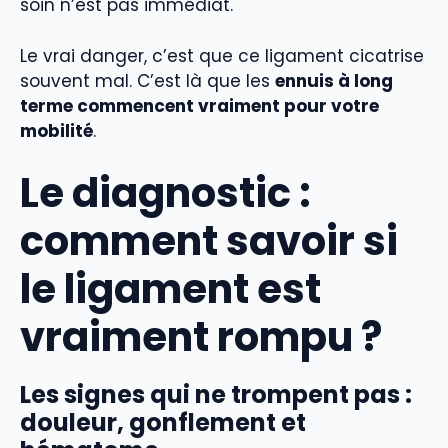
soin n’est pas immédiat.
Le vrai danger, c’est que ce ligament cicatrise
souvent mal. C’est là que les
ennuis à long
terme commencent vraiment pour votre
mobilité
.
Le diagnostic :
comment savoir si
le ligament est
vraiment rompu ?
Les signes qui ne trompent pas :
douleur, gonflement et