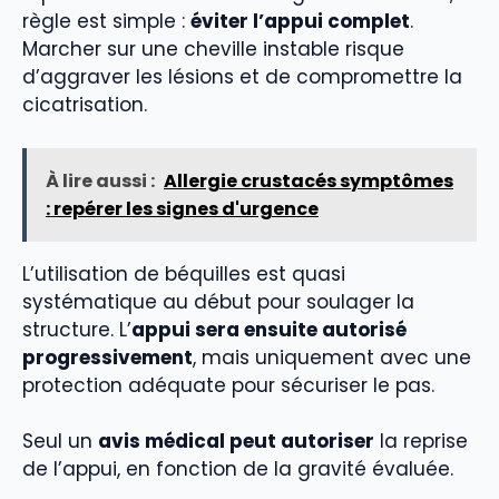
règle est simple :
éviter l’appui complet
.
Marcher sur une cheville instable risque
d’aggraver les lésions et de compromettre la
cicatrisation.
À lire aussi :
Allergie crustacés symptômes
: repérer les signes d'urgence
L’utilisation de béquilles est quasi
systématique au début pour soulager la
structure. L’
appui sera ensuite autorisé
progressivement
, mais uniquement avec une
protection adéquate pour sécuriser le pas.
Seul un
avis médical peut autoriser
la reprise
de l’appui, en fonction de la gravité évaluée.