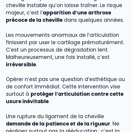
cheville instable qu’on laisse traîner. Le risque
majeur, c’est l’
apparition d’une arthrose
précoce de la cheville
dans quelques années.
Les mouvements anormaux de l’articulation
finissent par user le cartilage prématurément.
C’est un processus de dégradation lent.
Malheureusement, une fois installé, c’est
irréversible
.
Opérer n’est pas une question d’esthétique ou
de confort immédiat. Cette intervention vise
surtout à
protéger l’articulation contre cette
usure inévitable
.
Une rupture du ligament de la cheville
demande de la patience et de la rigueur
. Ne
négligez surtout pas la rééducation : c’est la