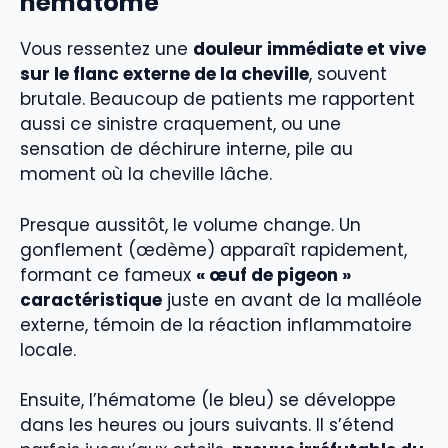
hématome
Vous ressentez une
douleur immédiate et vive
sur le flanc externe de la cheville
, souvent
brutale. Beaucoup de patients me rapportent
aussi ce sinistre craquement, ou une
sensation de déchirure interne, pile au
moment où la cheville lâche.
Presque aussitôt, le volume change. Un
gonflement (œdème) apparaît rapidement,
formant ce fameux
« œuf de pigeon »
caractéristique
juste en avant de la malléole
externe, témoin de la réaction inflammatoire
locale.
Ensuite, l’hématome (le bleu) se développe
dans les heures ou jours suivants. Il s’étend