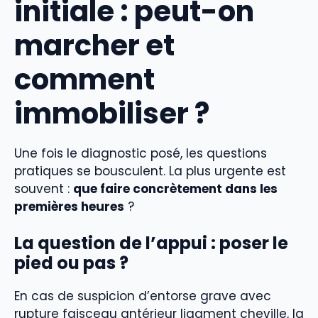
initiale : peut-on
marcher et
comment
immobiliser ?
Une fois le diagnostic posé, les questions
pratiques se bousculent. La plus urgente est
souvent :
que faire concrètement dans les
premières heures
?
La question de l’appui : poser le
pied ou pas ?
En cas de suspicion d’entorse grave avec
rupture faisceau antérieur ligament cheville, la