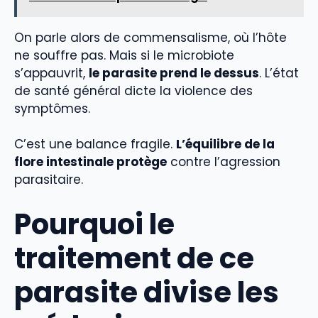
On parle alors de commensalisme, où l’hôte
ne souffre pas. Mais si le microbiote
s’appauvrit,
le parasite prend le dessus
. L’état
de santé général dicte la violence des
symptômes.
C’est une balance fragile.
L’équilibre de la
flore intestinale protège
contre l’agression
parasitaire.
Pourquoi le
traitement de ce
parasite divise les