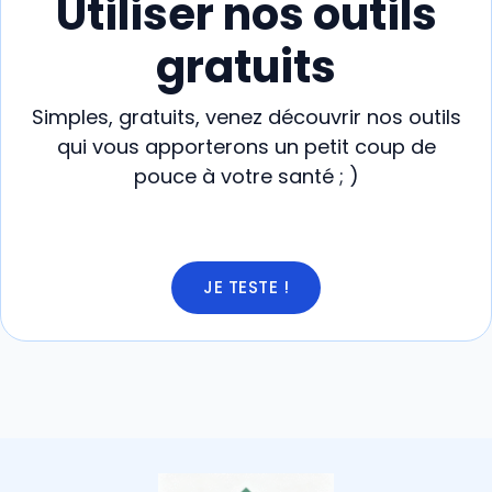
Utiliser nos outils
gratuits
Simples, gratuits, venez découvrir nos outils
qui vous apporterons un petit coup de
pouce à votre santé ; )
JE TESTE !