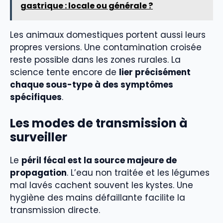
gastrique : locale ou générale ?
Les animaux domestiques portent aussi leurs
propres versions. Une contamination croisée
reste possible dans les zones rurales. La
science tente encore de
lier précisément
chaque sous-type à des symptômes
spécifiques
.
Les modes de transmission à
surveiller
Le
péril fécal est la source majeure de
propagation
. L’eau non traitée et les légumes
mal lavés cachent souvent les kystes. Une
hygiène des mains défaillante facilite la
transmission directe.