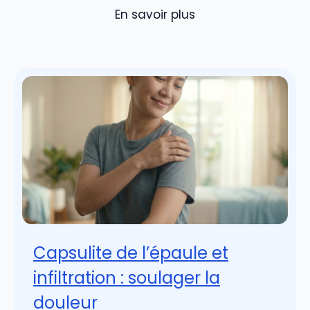
En savoir plus
Capsulite de l’épaule et
infiltration : soulager la
douleur