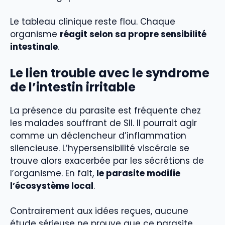
Le tableau clinique reste flou. Chaque
organisme
réagit selon sa propre sensibilité
intestinale
.
Le lien trouble avec le syndrome
de l’intestin irritable
La présence du parasite est fréquente chez
les malades souffrant de SII. Il pourrait agir
comme un déclencheur d’inflammation
silencieuse. L’hypersensibilité viscérale se
trouve alors exacerbée par les sécrétions de
l’organisme. En fait,
le parasite modifie
l’écosystème local
.
Contrairement aux idées reçues, aucune
étude sérieuse ne prouve que ce parasite