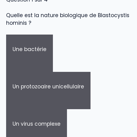
Quelle est la nature biologique de Blastocystis
hominis ?
Une bactérie
Un protozoaire unicellulaire
Un virus complexe