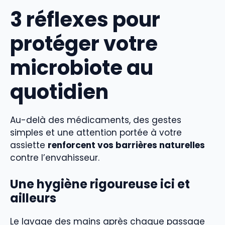
3 réflexes pour
protéger votre
microbiote au
quotidien
Au-delà des médicaments, des gestes
simples et une attention portée à votre
assiette
renforcent vos barrières naturelles
contre l’envahisseur.
Une hygiène rigoureuse ici et
ailleurs
Le lavage des mains après chaque passage