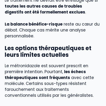
Le traitement ne devrait être envisagé que si
toutes les autres causes de troubles
digestifs ont été formellement exclues
.
La balance bénéfice-risque
reste au cœur du
débat. Chaque cas mérite une analyse
personnalisée.
Les options thérapeutiques et
leurs limites actuelles
Le métronidazole est souvent prescrit en
première intention. Pourtant,
les échecs
thérapeutiques sont fréquents
avec cette
molécule. Certains sous-types résistent
farouchement aux traitements
conventionnels utilisés par les généralistes.