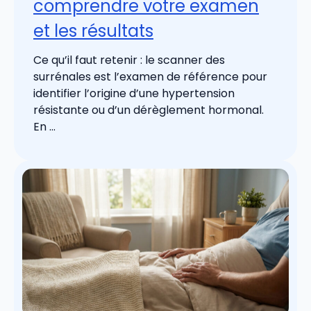
comprendre votre examen
et les résultats
Ce qu’il faut retenir : le scanner des
surrénales est l’examen de référence pour
identifier l’origine d’une hypertension
résistante ou d’un dérèglement hormonal.
En ...