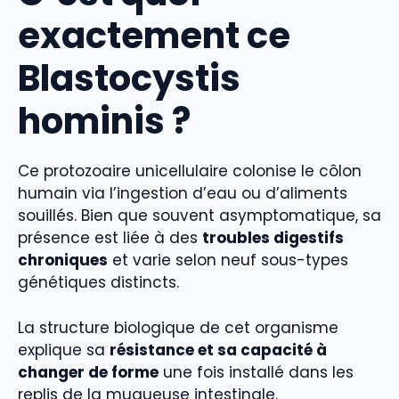
exactement ce
Blastocystis
hominis ?
Ce protozoaire unicellulaire colonise le côlon
humain via l’ingestion d’eau ou d’aliments
souillés. Bien que souvent asymptomatique, sa
présence est liée à des
troubles digestifs
chroniques
et varie selon neuf sous-types
génétiques distincts.
La structure biologique de cet organisme
explique sa
résistance et sa capacité à
changer de forme
une fois installé dans les
replis de la muqueuse intestinale.