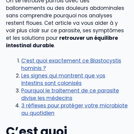
On se retrouve parfois avec des
ballonnements ou des douleurs abdominales
sans comprendre pourquoi nos analyses
restent floues. Cet article va vous aider à y
voir plus clair sur ce parasite, ses symptômes
et les solutions pour
retrouver un équilibre
intestinal durable
.
C’est quoi exactement ce Blastocystis
hominis ?
Les signes qui montrent que vos
intestins sont colonisés
Pourquoi le traitement de ce parasite
divise les médecins
3 réflexes pour protéger votre microbiote
au quotidien
C’est quoi