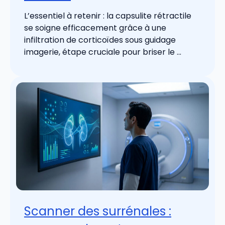
L’essentiel à retenir : la capsulite rétractile
se soigne efficacement grâce à une
infiltration de corticoïdes sous guidage
imagerie, étape cruciale pour briser le ...
Scanner des surrénales :