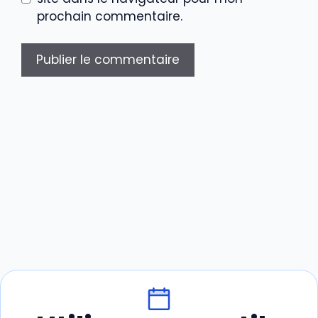
prochain commentaire.