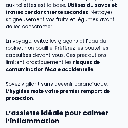
aux toilettes est la base.
Utilisez du savon et
frottez pendant trente secondes
. Nettoyez
soigneusement vos fruits et légumes avant
de les consommer.
En voyage, évitez les glaçons et l’eau du
robinet non bouillie. Préférez les bouteilles
capsulées devant vous. Ces précautions
limitent drastiquement les
risques de
contamination fécale accidentelle
.
Soyez vigilant sans devenir paranoïaque.
L’hygiène reste votre premier rempart de
protection
.
L’assiette idéale pour calmer
l’inflammation