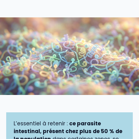
L’essentiel à retenir :
ce parasite
intestinal, présent chez plus de 50 % de