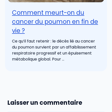
Comment meurt-on du
cancer du poumon en fin de
vie ?
Ce qu’il faut retenir : le décès lié au cancer
du poumon survient par un affaiblissement
respiratoire progressif et un épuisement
métabolique global. Pour ...
Laisser un commentaire