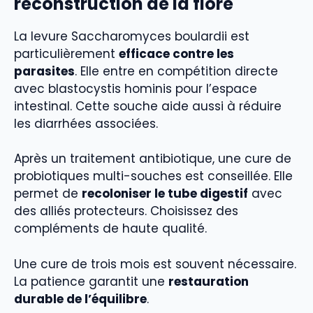
reconstruction de la flore
La levure Saccharomyces boulardii est
particulièrement
efficace contre les
parasites
. Elle entre en compétition directe
avec blastocystis hominis pour l’espace
intestinal. Cette souche aide aussi à réduire
les diarrhées associées.
Après un traitement antibiotique, une cure de
probiotiques multi-souches est conseillée. Elle
permet de
recoloniser le tube digestif
avec
des alliés protecteurs. Choisissez des
compléments de haute qualité.
Une cure de trois mois est souvent nécessaire.
La patience garantit une
restauration
durable de l’équilibre
.