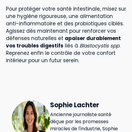
Pour protéger votre santé intestinale, misez sur
une hygiène rigoureuse, une alimentation
anti-inflammatoire et des probiotiques ciblés.
Agissez dès maintenant pour renforcer vos
défenses naturelles et
apaiser durablement
vos troubles digestifs
liés à
Blastocystis spp
.
Reprenez enfin le contrôle de votre confort
intérieur pour un futur serein.
Sophie Lachter
Ancienne journaliste santé
déçue par les promesses
miracles de l'industrie, Sophie