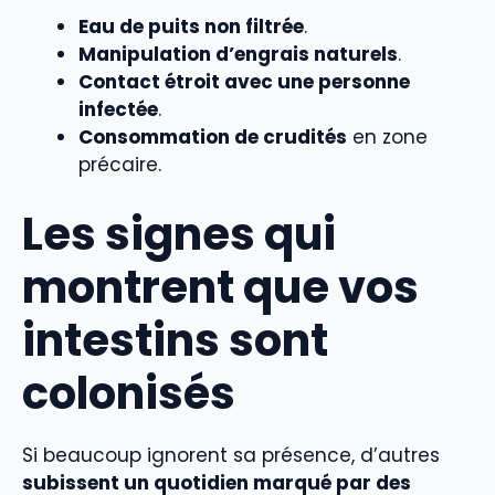
Eau de puits non filtrée
.
Manipulation d’engrais naturels
.
Contact étroit avec une personne
infectée
.
Consommation de crudités
en zone
précaire.
Les signes qui
montrent que vos
intestins sont
colonisés
Si beaucoup ignorent sa présence, d’autres
subissent un quotidien marqué par des