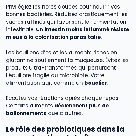
Privilégiez les fibres douces pour nourrir vos
bonnes bactéries. Réduisez drastiquement les
sucres raffinés qui favorisent la fermentation
intestinale.
Un intestin moins inflammé résiste
mieux à la colonisation parasitaire
.
Les bouillons d’os et les aliments riches en
glutamine soutiennent la muqueuse. Évitez les
produits ultra-transformés qui perturbent
l’équilibre fragile du microbiote. Votre
alimentation agit comme un
bouclier
.
Écoutez vos réactions après chaque repas.
Certains aliments
déclenchent plus de
ballonnements
que d’autres.
Le rôle des probiotiques dans la