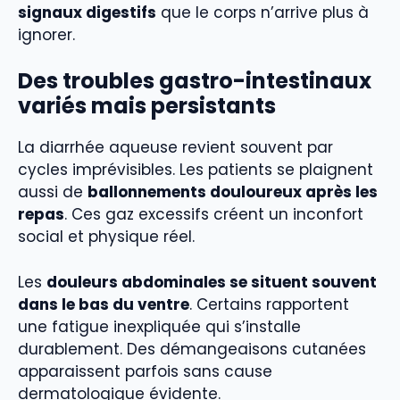
signaux digestifs
que le corps n’arrive plus à
ignorer.
Des troubles gastro-intestinaux
variés mais persistants
La diarrhée aqueuse revient souvent par
cycles imprévisibles. Les patients se plaignent
aussi de
ballonnements douloureux après les
repas
. Ces gaz excessifs créent un inconfort
social et physique réel.
Les
douleurs abdominales se situent souvent
dans le bas du ventre
. Certains rapportent
une fatigue inexpliquée qui s’installe
durablement. Des démangeaisons cutanées
apparaissent parfois sans cause
dermatologique évidente.