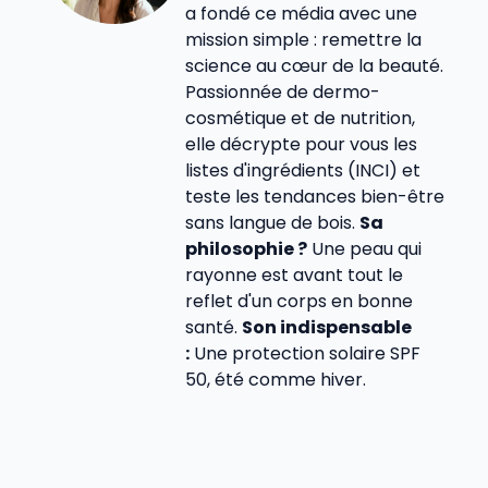
a fondé ce média avec une
mission simple : remettre la
science au cœur de la beauté.
Passionnée de dermo-
cosmétique et de nutrition,
elle décrypte pour vous les
listes d'ingrédients (INCI) et
teste les tendances bien-être
sans langue de bois.
Sa
philosophie ?
Une peau qui
rayonne est avant tout le
reflet d'un corps en bonne
santé.
Son indispensable
:
Une protection solaire SPF
50, été comme hiver.