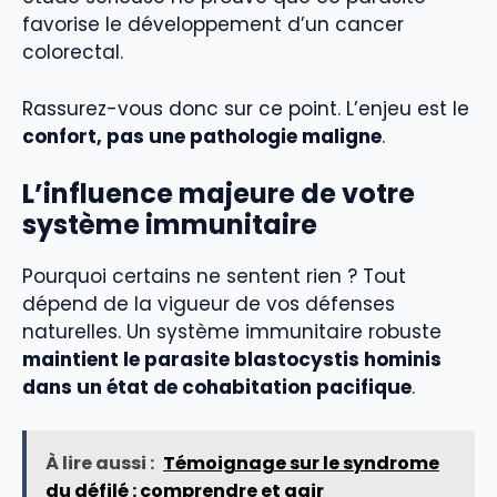
favorise le développement d’un cancer
colorectal.
Rassurez-vous donc sur ce point. L’enjeu est le
confort, pas une pathologie maligne
.
L’influence majeure de votre
système immunitaire
Pourquoi certains ne sentent rien ? Tout
dépend de la vigueur de vos défenses
naturelles. Un système immunitaire robuste
maintient le parasite blastocystis hominis
dans un état de cohabitation pacifique
.
À lire aussi :
Témoignage sur le syndrome
du défilé : comprendre et agir