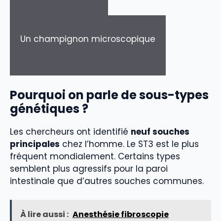
Un champignon microscopique
Pourquoi on parle de sous-types
génétiques ?
Les chercheurs ont identifié
neuf souches
principales
chez l’homme. Le ST3 est le plus
fréquent mondialement. Certains types
semblent plus agressifs pour la paroi
intestinale que d’autres souches communes.
À lire aussi :
Anesthésie fibroscopie