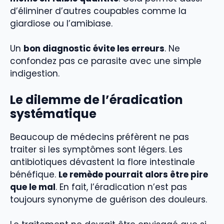
d’éliminer d’autres coupables comme la
giardiose ou l’amibiase.
Un
bon diagnostic évite les erreurs
. Ne
confondez pas ce parasite avec une simple
indigestion.
Le dilemme de l’éradication
systématique
Beaucoup de médecins préfèrent ne pas
traiter si les symptômes sont légers. Les
antibiotiques dévastent la flore intestinale
bénéfique.
Le remède pourrait alors être pire
que le mal
. En fait, l’éradication n’est pas
toujours synonyme de guérison des douleurs.