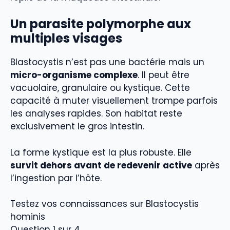
Un parasite polymorphe aux
multiples visages
Blastocystis n’est pas une bactérie mais un
micro-organisme complexe
. Il peut être
vacuolaire, granulaire ou kystique. Cette
capacité à muter visuellement trompe parfois
les analyses rapides. Son habitat reste
exclusivement le gros intestin.
La forme kystique est la plus robuste. Elle
survit dehors avant de redevenir active
après
l’ingestion par l’hôte.
Testez vos connaissances sur Blastocystis
hominis
Question 1 sur 4