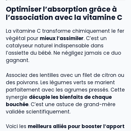
Optimiser l’absorption grâce à
l’association avec la vitamine C
La vitamine C transforme chimiquement le fer
végétal pour
mieux l’assimiler
. C’est un
catalyseur naturel indispensable dans
l’assiette du bébé. Ne négligez jamais ce duo
gagnant.
Associez des lentilles avec un filet de citron ou
des poivrons. Les légumes verts se marient
parfaitement avec les agrumes pressés. Cette
synergie
décuple les bienfaits de chaque
bouchée
. C’est une astuce de grand-mère
validée scientifiquement.
Voici les
meilleurs alliés pour booster l’apport