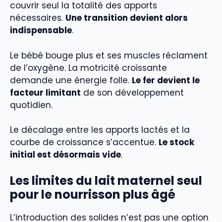
couvrir seul la totalité des apports
nécessaires.
Une transition devient alors
indispensable
.
Le bébé bouge plus et ses muscles réclament
de l’oxygène. La motricité croissante
demande une énergie folle.
Le fer devient le
facteur limitant
de son développement
quotidien.
Le décalage entre les apports lactés et la
courbe de croissance s’accentue.
Le stock
initial est désormais vide
.
Les limites du lait maternel seul
pour le nourrisson plus âgé
L’introduction des solides n’est pas une option