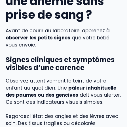
une anémie sans
prise de sang ?
Avant de courir au laboratoire, apprenez à
observer les petits signes
que votre bébé
vous envoie.
Signes cliniques et symptômes
visibles d’une carence
Observez attentivement le teint de votre
enfant au quotidien. Une
pâleur inhabituelle
des paumes ou des gencives
doit vous alerter.
Ce sont des indicateurs visuels simples.
Regardez l’état des ongles et des lèvres avec
soin. Des tissus fragiles ou décolorés