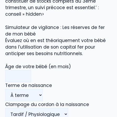
constituer de stocks complets au 3ème
trimestre, un suivi précoce est essentiel.’ :
conseil » hidden>
Simulateur de vigilance : Les réserves de fer
de mon bébé
Évaluez où en est théoriquement votre bébé
dans l’utilisation de son capital fer pour
anticiper ses besoins nutritionnels.
Âge de votre bébé (en mois)
Terme de naissance
Clampage du cordon à la naissance