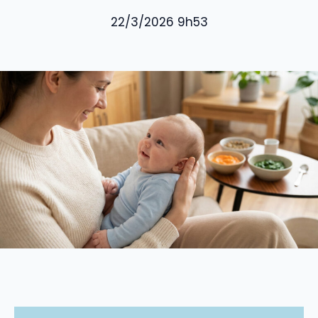
22/3/2026 9h53