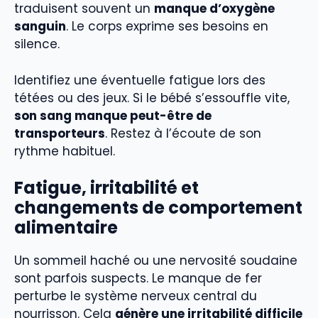
traduisent souvent un
manque d’oxygène
sanguin
. Le corps exprime ses besoins en
silence.
Identifiez une éventuelle fatigue lors des
tétées ou des jeux. Si le bébé s’essouffle vite,
son sang manque peut-être de
transporteurs
. Restez à l’écoute de son
rythme habituel.
Fatigue, irritabilité et
changements de comportement
alimentaire
Un sommeil haché ou une nervosité soudaine
sont parfois suspects. Le manque de fer
perturbe le système nerveux central du
nourrisson. Cela
génère une irritabilité difficile