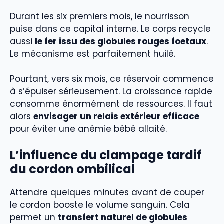
Durant les six premiers mois, le nourrisson
puise dans ce capital interne. Le corps recycle
aussi
le fer issu des globules rouges foetaux
.
Le mécanisme est parfaitement huilé.
Pourtant, vers six mois, ce réservoir commence
à s’épuiser sérieusement. La croissance rapide
consomme énormément de ressources. Il faut
alors
envisager un relais extérieur efficace
pour éviter une anémie bébé allaité.
L’influence du clampage tardif
du cordon ombilical
Attendre quelques minutes avant de couper
le cordon booste le volume sanguin. Cela
permet un
transfert naturel de globules