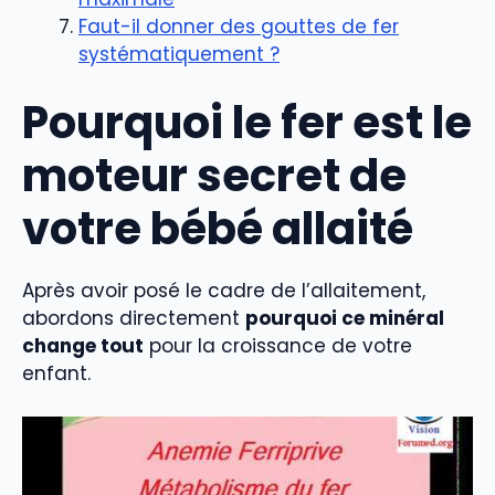
Faut-il donner des gouttes de fer
systématiquement ?
Pourquoi le fer est le
moteur secret de
votre bébé allaité
Après avoir posé le cadre de l’allaitement,
abordons directement
pourquoi ce minéral
change tout
pour la croissance de votre
enfant.