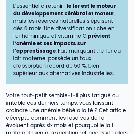
L’essentiel à retenir :
le fer est le moteur
du développement cérébral et moteur
,
mais les réserves naturelles s’épuisent
dès 6 mois. Une diversification riche en
fer héminique et vitamine C
prévient
l’anémie et ses impacts sur
l’apprentissage
. Fait marquant : le fer du
lait maternel possède un taux
d’absorption record de 50 %, bien
supérieur aux alternatives industrielles.
Votre tout-petit semble-t-il plus fatigué ou
irritable ces derniers temps, vous laissant
craindre une anémie bébé allaité ? Cet article
décrypte comment les réserves de fer
évoluent après six mois et pourquoi le lait
maternel, bien qu’exceptionnel, nécessite alors