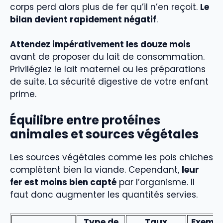
corps perd alors plus de fer qu’il n’en reçoit.
Le
bilan devient rapidement négatif
.
Attendez impérativement les douze mois
avant de proposer du lait de consommation.
Privilégiez le lait maternel ou les préparations
de suite. La sécurité digestive de votre enfant
prime.
Équilibre entre protéines
animales et sources végétales
Les sources végétales comme les pois chiches
complètent bien la viande. Cependant,
leur
fer est moins bien capté
par l’organisme. Il
faut donc augmenter les quantités servies.
Type de
Taux
Exempl