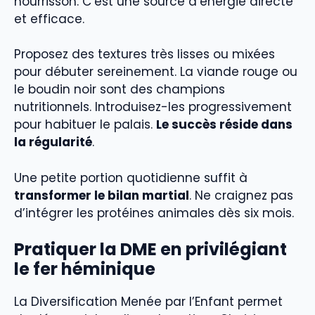
nourrisson. C’est une source d’énergie directe
et efficace.
Proposez des textures très lisses ou mixées
pour débuter sereinement. La viande rouge ou
le boudin noir sont des champions
nutritionnels. Introduisez-les progressivement
pour habituer le palais.
Le succès réside dans
la régularité
.
Une petite portion quotidienne suffit à
transformer le bilan martial
. Ne craignez pas
d’intégrer les protéines animales dès six mois.
Pratiquer la DME en privilégiant
le fer héminique
La Diversification Menée par l’Enfant permet