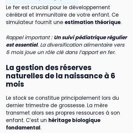
Le fer est crucial pour le développement
cérébral et immunitaire de votre enfant. Ce
simulateur fournit une
estimation théorique
.
Rappel important :
Un suivi pédiatrique régulier
est essentiel
. La diversification alimentaire vers
6 mois joue un rôle clé dans l’apport en fer.
La gestion des réserves
naturelles de la naissance à 6
mois
Le stock se constitue principalement lors du
dernier trimestre de grossesse. La mère
transmet alors ses propres ressources à son
enfant. C’est un
héritage biologique
fondamental
.