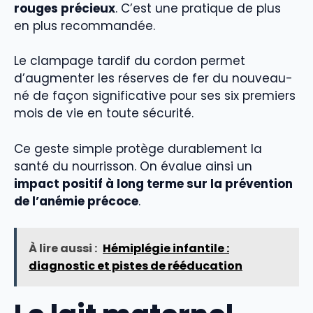
rouges précieux
. C’est une pratique de plus
en plus recommandée.
Le clampage tardif du cordon permet
d’augmenter les réserves de fer du nouveau-
né de façon significative pour ses six premiers
mois de vie en toute sécurité.
Ce geste simple protège durablement la
santé du nourrisson. On évalue ainsi un
impact positif à long terme sur la prévention
de l’anémie précoce
.
À lire aussi :
Hémiplégie infantile :
diagnostic et pistes de rééducation