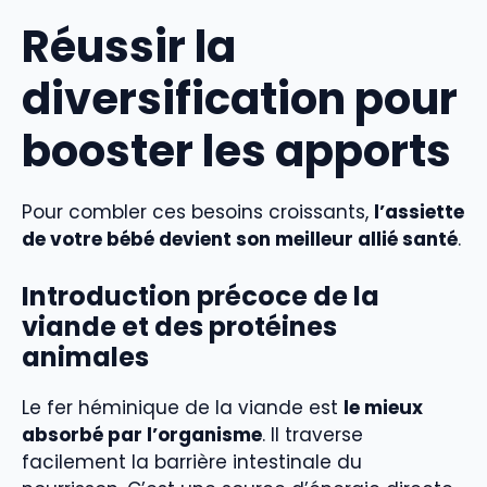
Réussir la
diversification pour
booster les apports
Pour combler ces besoins croissants,
l’assiette
de votre bébé devient son meilleur allié santé
.
Introduction précoce de la
viande et des protéines
animales
Le fer héminique de la viande est
le mieux
absorbé par l’organisme
. Il traverse
facilement la barrière intestinale du