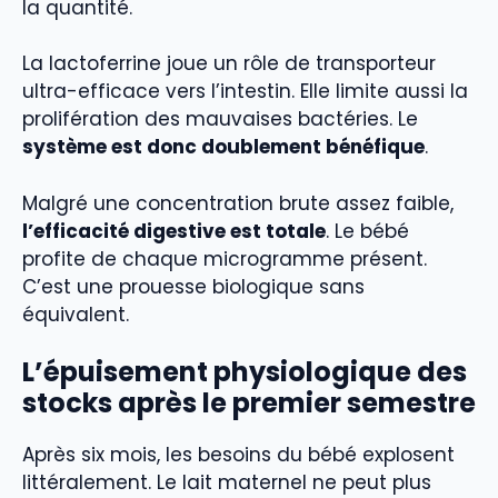
la quantité.
La lactoferrine joue un rôle de transporteur
ultra-efficace vers l’intestin. Elle limite aussi la
prolifération des mauvaises bactéries. Le
système est donc doublement bénéfique
.
Malgré une concentration brute assez faible,
l’efficacité digestive est totale
. Le bébé
profite de chaque microgramme présent.
C’est une prouesse biologique sans
équivalent.
L’épuisement physiologique des
stocks après le premier semestre
Après six mois, les besoins du bébé explosent
littéralement. Le lait maternel ne peut plus