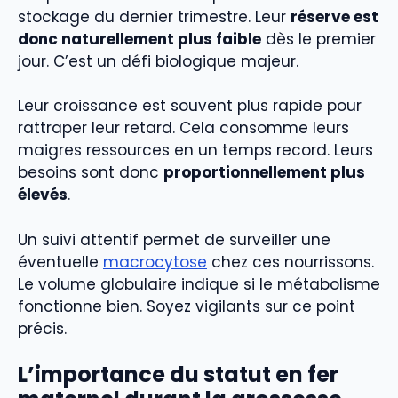
stockage du dernier trimestre. Leur
réserve est
donc naturellement plus faible
dès le premier
jour. C’est un défi biologique majeur.
Leur croissance est souvent plus rapide pour
rattraper leur retard. Cela consomme leurs
maigres ressources en un temps record. Leurs
besoins sont donc
proportionnellement plus
élevés
.
Un suivi attentif permet de surveiller une
éventuelle
macrocytose
chez ces nourrissons.
Le volume globulaire indique si le métabolisme
fonctionne bien. Soyez vigilants sur ce point
précis.
L’importance du statut en fer