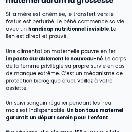
maternel durant la grossesse
Si la mère est anémiée, le transfert vers le
fœtus est perturbé. Le bébé commence sa vie
avec un
handicap nutritionnel invisible
. Le
lien est direct et prouvé.
Une alimentation maternelle pauvre en fer
impacte durablement le nouveau-né
. Le corps
de la femme privilégie sa propre survie en cas
de manque extrême. C’est un mécanisme de
protection biologique cruel. Veillez à votre
assiette.
Un suivi sanguin régulier pendant les neuf
mois est indispensable.
Un bon taux maternel
garantit un départ serein pour l’enfant
.