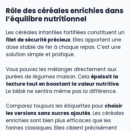
Rôle des céréales enrichies dans
l’équilibre nutritionnel
Les céréales infantiles fortifiées constituent un
filet de sécurité précieux
. Elles apportent une
dose stable de fer à chaque repas. C’est une
solution simple et pratique.
Vous pouvez les mélanger directement aux
purées de légumes maison. Cela
épaissit la
texture tout en boostant la valeur nutritive
.
Le bébé ne sentira même pas la différence.
Comparez toujours les étiquettes pour
choisir
les versions sans sucres ajoutés
. Les céréales
enrichies sont bien plus efficaces que les
farines classiques. Elles ciblent précisément