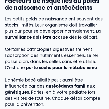
Facteurs de risque liés au poids
de naissance et antécédents
Les petits poids de naissance ont souvent des
stocks limités. Leur organisme doit travailler
plus dur pour se développer normalement.
La
surveillance doit être accrue
dès le départ.
Certaines pathologies digestives freinent
l’absorption des nutriments essentiels. Le fer
passe alors dans les selles sans être utilisé.
C’est une
perte sèche pour le métabolisme
.
L’anémie bébé allaité peut aussi être
influencée par des
antécédents familiaux
génétiques
. Parlez-en à votre pédiatre lors
des visites de routine. Chaque détail compte
pour la prévention.