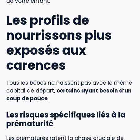
de votre enfant.
Les profils de
nourrissons plus
exposés aux
carences
Tous les bébés ne naissent pas avec le même
capital de départ,
certains ayant besoin d’un
coup de pouce
.
Les risques spécifiques liés à la
prématurité
Les prématurés ratent la phase cruciale de