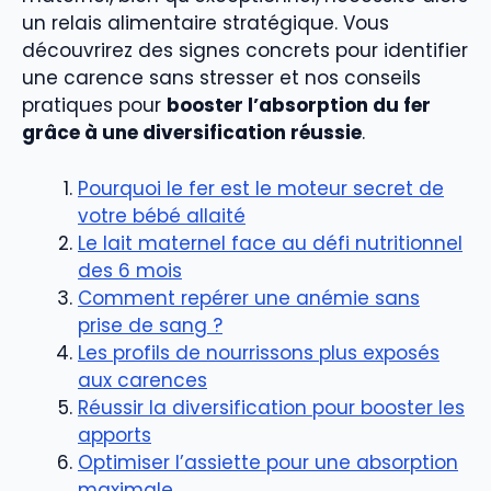
un relais alimentaire stratégique. Vous
découvrirez des signes concrets pour identifier
une carence sans stresser et nos conseils
pratiques pour
booster l’absorption du fer
grâce à une diversification réussie
.
Pourquoi le fer est le moteur secret de
votre bébé allaité
Le lait maternel face au défi nutritionnel
des 6 mois
Comment repérer une anémie sans
prise de sang ?
Les profils de nourrissons plus exposés
aux carences
Réussir la diversification pour booster les
apports
Optimiser l’assiette pour une absorption
maximale