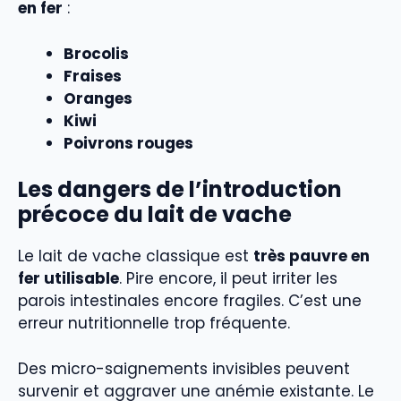
en fer
:
Brocolis
Fraises
Oranges
Kiwi
Poivrons rouges
Les dangers de l’introduction
précoce du lait de vache
Le lait de vache classique est
très pauvre en
fer utilisable
. Pire encore, il peut irriter les
parois intestinales encore fragiles. C’est une
erreur nutritionnelle trop fréquente.
Des micro-saignements invisibles peuvent
survenir et aggraver une anémie existante. Le