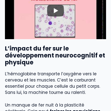
L’impact du fer sur le
développement neurocognitif et
physique
L’hémoglobine transporte l’oxygène vers le
cerveau et les muscles. C’est le carburant
essentiel pour chaque cellule du petit corps.
Sans lui, la machine tourne au ralenti.
Un manque de fer nuit à la plasticité