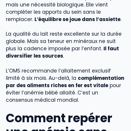
mais une nécessité biologique. Elle vient
compléter les apports du sein sans le
remplacer.
L’équilibre se joue dans l’assiette
.
La qualité du lait reste excellente sur la durée
globale. Mais sa teneur en minéraux ne suit
plus la cadence imposée par l’enfant.
Il faut
diversifier les sources
.
L’OMS recommande l’allaitement exclusif
limité à six mois. Au-delà, la
complémentation
par des aliments riches en fer est vitale
pour
éviter l’anémie bébé allaité. C’est un
consensus médical mondial.
Comment repérer