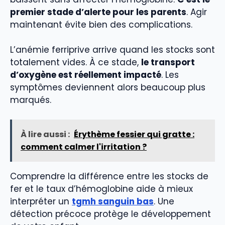
premier stade d’alerte pour les parents
. Agir
maintenant évite bien des complications.
L’anémie ferriprive arrive quand les stocks sont
totalement vides. À ce stade,
le transport
d’oxygène est réellement impacté
. Les
symptômes deviennent alors beaucoup plus
marqués.
À lire aussi :
Érythème fessier qui gratte :
comment calmer l'irritation ?
Comprendre la différence entre les stocks de
fer et le taux d’hémoglobine aide à mieux
interpréter un
tgmh sanguin bas
. Une
détection précoce protège le développement