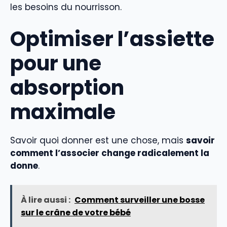
les besoins du nourrisson.
Optimiser l’assiette
pour une
absorption
maximale
Savoir quoi donner est une chose, mais
savoir
comment l’associer change radicalement la
donne
.
À lire aussi :
Comment surveiller une bosse
sur le crâne de votre bébé