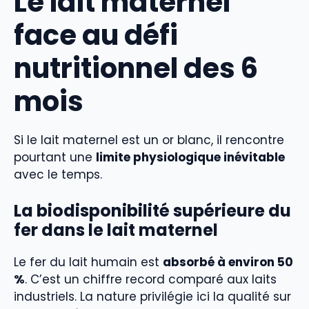
Le lait maternel
face au défi
nutritionnel des 6
mois
Si le lait maternel est un or blanc, il rencontre
pourtant une
limite physiologique inévitable
avec le temps.
La biodisponibilité supérieure du
fer dans le lait maternel
Le fer du lait humain est
absorbé à environ 50
%
. C’est un chiffre record comparé aux laits
industriels. La nature privilégie ici la qualité sur