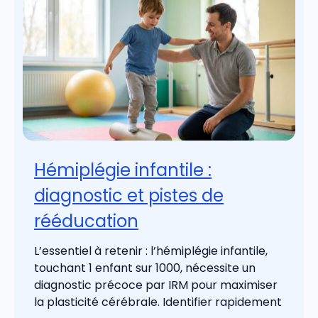
Hémiplégie infantile :
diagnostic et pistes de
rééducation
L’essentiel à retenir : l’hémiplégie infantile,
touchant 1 enfant sur 1000, nécessite un
diagnostic précoce par IRM pour maximiser
la plasticité cérébrale. Identifier rapidement