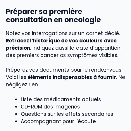
Préparer sa première
consultation en oncologie
Notez vos interrogations sur un carnet dédié.
Retracez l’historique de vos douleurs avec
précision
. Indiquez aussi la date d’apparition
des premiers cancer os symptômes visibles.
Préparez vos documents pour le rendez-vous.
Voici les
éléments indispensables à fournir
. Ne
négligez rien.
Liste des médicaments actuels
CD-ROM des imageries
Questions sur les effets secondaires
Accompagnant pour l’écoute