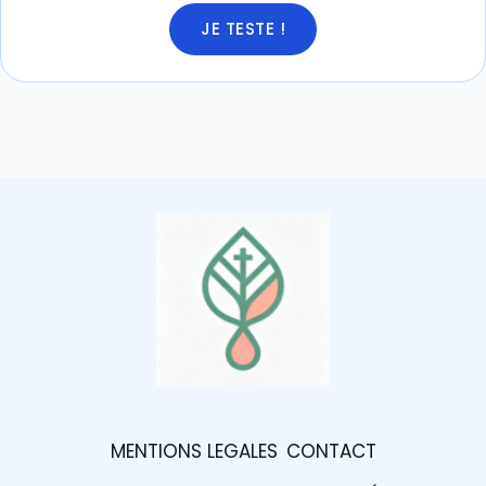
JE TESTE !
MENTIONS LEGALES
CONTACT