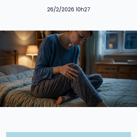
26/2/2026 10h27