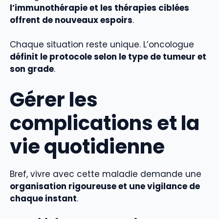
l’immunothérapie et les thérapies ciblées
offrent de nouveaux espoirs
.
Chaque situation reste unique. L’oncologue
définit le protocole selon le type de tumeur et
son grade
.
Gérer les
complications et la
vie quotidienne
Bref, vivre avec cette maladie demande une
organisation rigoureuse et une vigilance de
chaque instant
.