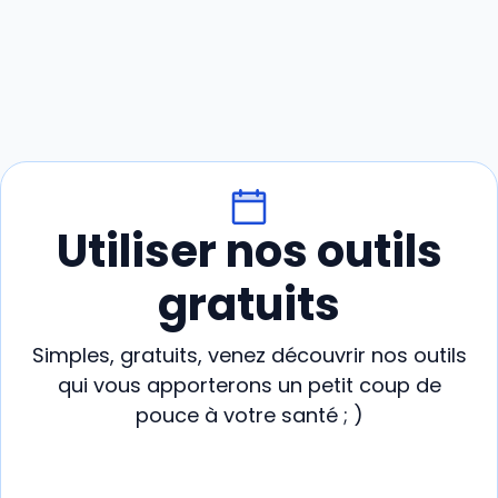
Utiliser nos outils
gratuits
Simples, gratuits, venez découvrir nos outils
qui vous apporterons un petit coup de
pouce à votre santé ; )