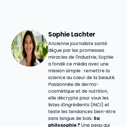
Sophie Lachter
Ancienne journaliste santé
déçue par les promesses
miracles de l'industrie, Sophie
a fondé ce média avec une
mission simple : remettre la
science au cœur de la beauté.
Passionnée de dermo-
cosmétique et de nutrition,
elle décrypte pour vous les
listes d'ingrédients (INCI) et
teste les tendances bien-être
sans langue de bois.
Sa
philosophie ?
Une peau qui