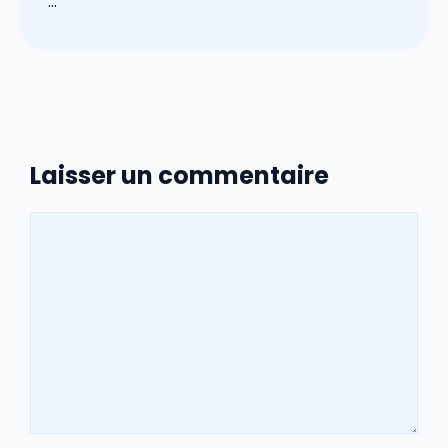
...
Laisser un commentaire
Commentaire