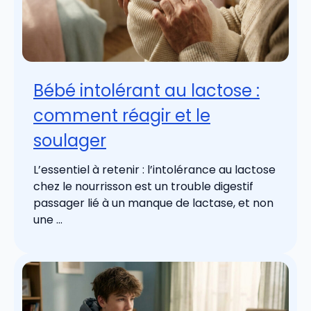
Bébé intolérant au lactose :
comment réagir et le
soulager
L’essentiel à retenir : l’intolérance au lactose
chez le nourrisson est un trouble digestif
passager lié à un manque de lactase, et non
une ...