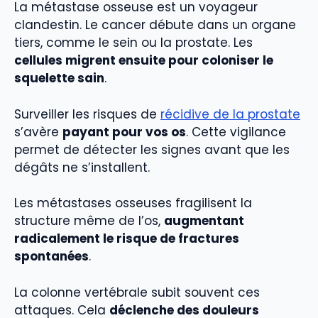
La métastase osseuse est un voyageur
clandestin. Le cancer débute dans un organe
tiers, comme le sein ou la prostate. Les
cellules migrent ensuite pour coloniser le
squelette sain
.
Surveiller les risques de
récidive de la prostate
s’avère
payant pour vos os
. Cette vigilance
permet de détecter les signes avant que les
dégâts ne s’installent.
Les métastases osseuses fragilisent la
structure même de l’os,
augmentant
radicalement le risque de fractures
spontanées
.
La colonne vertébrale subit souvent ces
attaques. Cela
déclenche des douleurs