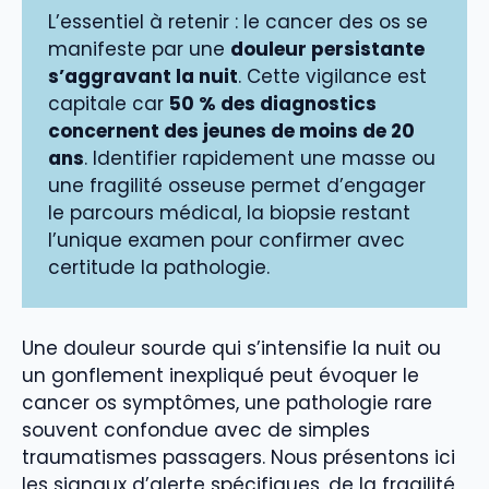
L’essentiel à retenir : le cancer des os se
manifeste par une
douleur persistante
s’aggravant la nuit
. Cette vigilance est
capitale car
50 % des diagnostics
concernent des jeunes de moins de 20
ans
. Identifier rapidement une masse ou
une fragilité osseuse permet d’engager
le parcours médical, la biopsie restant
l’unique examen pour confirmer avec
certitude la pathologie.
Une douleur sourde qui s’intensifie la nuit ou
un gonflement inexpliqué peut évoquer le
cancer os symptômes, une pathologie rare
souvent confondue avec de simples
traumatismes passagers. Nous présentons ici
les signaux d’alerte spécifiques, de la fragilité