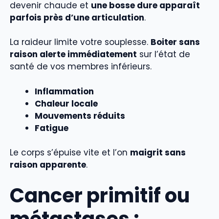
devenir chaude et
une bosse dure apparaît
parfois près d’une articulation
.
La raideur limite votre souplesse.
Boiter sans
raison alerte immédiatement
sur l’état de
santé de vos membres inférieurs.
Inflammation
Chaleur locale
Mouvements réduits
Fatigue
Le corps s’épuise vite et l’on
maigrit sans
raison apparente
.
Cancer primitif ou
métastases :