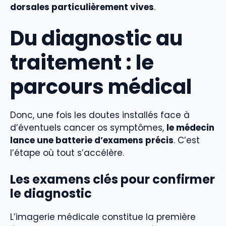
dorsales particulièrement vives
.
Du diagnostic au
traitement : le
parcours médical
Donc, une fois les doutes installés face à
d’éventuels cancer os symptômes,
le médecin
lance une batterie d’examens précis
. C’est
l’étape où tout s’accélère.
Les examens clés pour confirmer
le diagnostic
L’imagerie médicale constitue la première