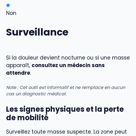
Non
Surveillance
Si la douleur devient nocturne ou si une masse
apparaît,
consultez un médecin sans
attendre
.
Note : Cet outil est informatif et ne remplace en aucun
cas un diagnostic médical.
Les signes physiques et la perte
de mobilité
Surveillez toute masse suspecte. La zone peut