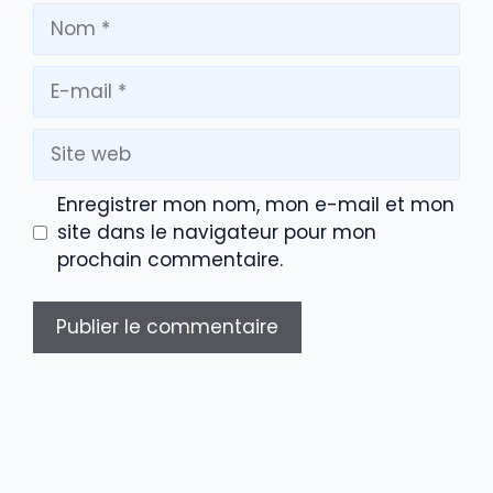
Nom
E-
mail
Site
web
Enregistrer mon nom, mon e-mail et mon
site dans le navigateur pour mon
prochain commentaire.