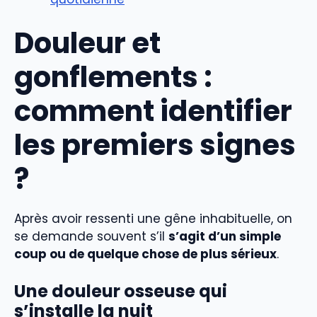
Douleur et
gonflements :
comment identifier
les premiers signes
?
Après avoir ressenti une gêne inhabituelle, on
se demande souvent s’il
s’agit d’un simple
coup ou de quelque chose de plus sérieux
.
Une douleur osseuse qui
s’installe la nuit