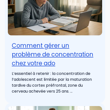
Comment gérer un
problème de concentration
chez votre ado
L’essentiel à retenir : la concentration de
l’adolescent est limitée par la maturation
tardive du cortex préfrontal, zone du
cerveau achevée vers 25 ans. ...