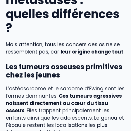
quelles différences
?
Mais attention, tous les cancers des os ne se
ressemblent pas, car
leur origine change tout
.
Les tumeurs osseuses primitives
chez les jeunes
L’ostéosarcome et le sarcome d’Ewing sont les
formes dominantes.
Ces tumeurs agressives
naissent directement au cœur du tissu
osseux
. Elles frappent principalement les
enfants ainsi que les adolescents. Le genou et
l’épaule restent les localisations les plus