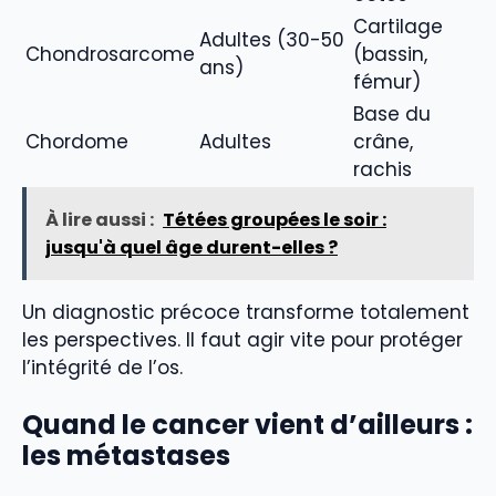
Cartilage
Adultes (30-50
Chondrosarcome
(bassin,
ans)
fémur)
Base du
Chordome
Adultes
crâne,
rachis
À lire aussi :
Tétées groupées le soir :
jusqu'à quel âge durent-elles ?
Un diagnostic précoce transforme totalement
les perspectives. Il faut agir vite pour protéger
l’intégrité de l’os.
Quand le cancer vient d’ailleurs :
les métastases