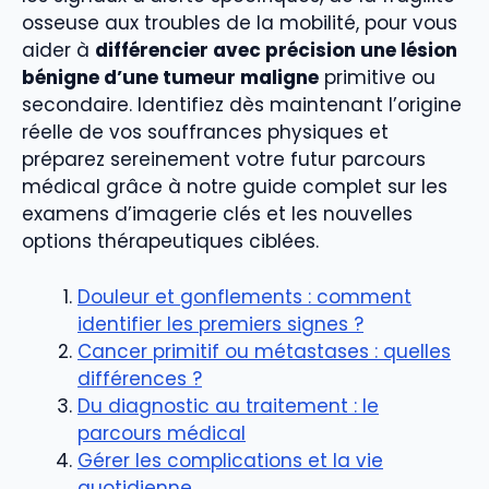
osseuse aux troubles de la mobilité, pour vous
aider à
différencier avec précision une lésion
bénigne d’une tumeur maligne
primitive ou
secondaire. Identifiez dès maintenant l’origine
réelle de vos souffrances physiques et
préparez sereinement votre futur parcours
médical grâce à notre guide complet sur les
examens d’imagerie clés et les nouvelles
options thérapeutiques ciblées.
Douleur et gonflements : comment
identifier les premiers signes ?
Cancer primitif ou métastases : quelles
différences ?
Du diagnostic au traitement : le
parcours médical
Gérer les complications et la vie
quotidienne