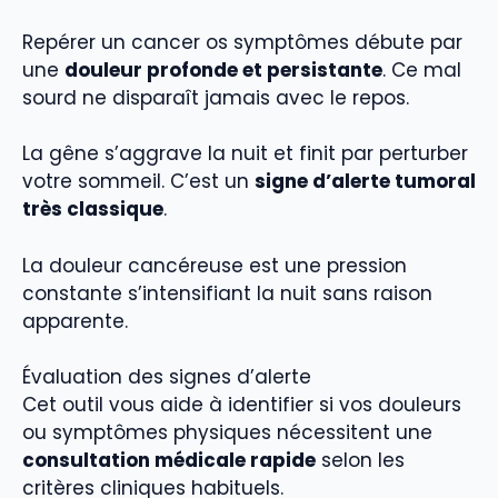
Repérer un cancer os symptômes débute par
une
douleur profonde et persistante
. Ce mal
sourd ne disparaît jamais avec le repos.
La gêne s’aggrave la nuit et finit par perturber
votre sommeil. C’est un
signe d’alerte tumoral
très classique
.
La douleur cancéreuse est une pression
constante s’intensifiant la nuit sans raison
apparente.
Évaluation des signes d’alerte
Cet outil vous aide à identifier si vos douleurs
ou symptômes physiques nécessitent une
consultation médicale rapide
selon les
critères cliniques habituels.