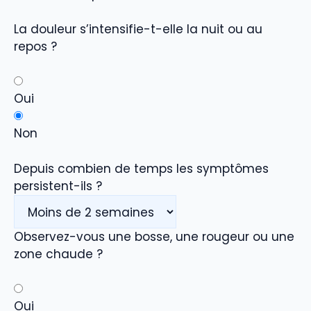
La douleur s’intensifie-t-elle la nuit ou au
repos ?
Oui
Non
Depuis combien de temps les symptômes
persistent-ils ?
Observez-vous une bosse, une rougeur ou une
zone chaude ?
Oui