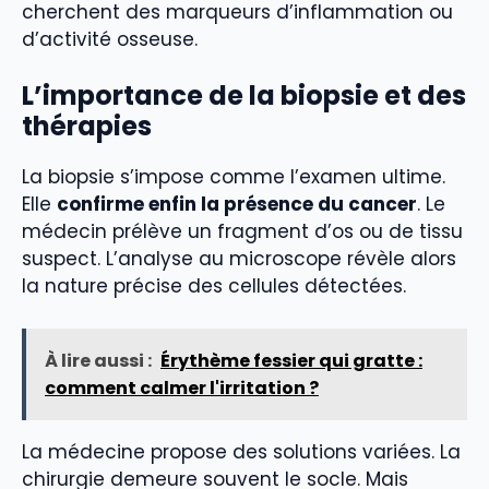
cherchent des marqueurs d’inflammation ou
d’activité osseuse.
L’importance de la biopsie et des
thérapies
La biopsie s’impose comme l’examen ultime.
Elle
confirme enfin la présence du cancer
. Le
médecin prélève un fragment d’os ou de tissu
suspect. L’analyse au microscope révèle alors
la nature précise des cellules détectées.
À lire aussi :
Érythème fessier qui gratte :
comment calmer l'irritation ?
La médecine propose des solutions variées. La
chirurgie demeure souvent le socle. Mais