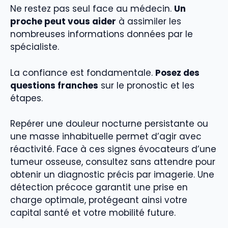
Ne restez pas seul face au médecin.
Un
proche peut vous aider
à assimiler les
nombreuses informations données par le
spécialiste.
La confiance est fondamentale.
Posez des
questions franches
sur le pronostic et les
étapes.
Repérer une douleur nocturne persistante ou
une masse inhabituelle permet d’agir avec
réactivité. Face à ces signes évocateurs d’une
tumeur osseuse, consultez sans attendre pour
obtenir un diagnostic précis par imagerie. Une
détection précoce garantit une prise en
charge optimale, protégeant ainsi votre
capital santé et votre mobilité future.