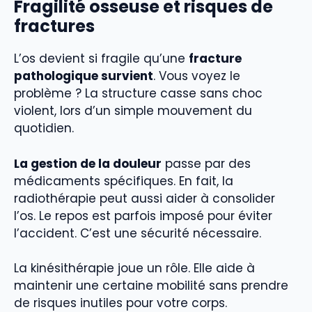
Fragilité osseuse et risques de
fractures
L’os devient si fragile qu’une
fracture
pathologique survient
. Vous voyez le
problème ? La structure casse sans choc
violent, lors d’un simple mouvement du
quotidien.
La gestion de la douleur
passe par des
médicaments spécifiques. En fait, la
radiothérapie peut aussi aider à consolider
l’os. Le repos est parfois imposé pour éviter
l’accident. C’est une sécurité nécessaire.
La kinésithérapie joue un rôle. Elle aide à
maintenir une certaine mobilité sans prendre
de risques inutiles pour votre corps.