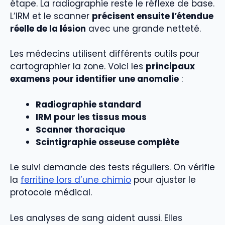
étape. La radiographie reste le réflexe de base.
L’IRM et le scanner
précisent ensuite l’étendue
réelle de la lésion
avec une grande netteté.
Les médecins utilisent différents outils pour
cartographier la zone. Voici les
principaux
examens pour identifier une anomalie
:
Radiographie standard
IRM pour les tissus mous
Scanner thoracique
Scintigraphie osseuse complète
Le suivi demande des tests réguliers. On vérifie
la
ferritine lors d’une chimio
pour ajuster le
protocole médical.
Les analyses de sang aident aussi. Elles