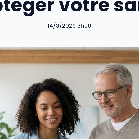
otéger votre sa
14/3/2026 9h56