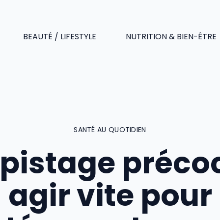
BEAUTÉ / LIFESTYLE
NUTRITION & BIEN-ÊTRE
SANTÉ AU QUOTIDIEN
pistage précoc
agir vite pour