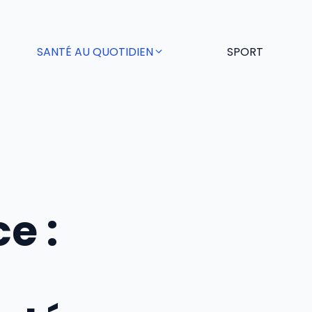
SANTÉ AU QUOTIDIEN
SPORT
e :