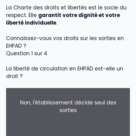
La Charte des droits et libertés est le socle du
respect. Elle
garantit votre dignité et votre
liberté individuelle
.
Connaissez-vous vos droits sur les sorties en
EHPAD ?
Question 1 sur 4
La liberté de circulation en EHPAD est-elle un
droit ?
Non, l'établissement décide seul des
sorties