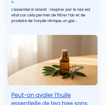
L’essentiel à retenir : respirer par le nez est
vital car cela permet de filtrer l’air et de
produire de l’oxyde nitrique, un gaz ...
Peut-on avaler l’huile
essentielle de tea tree sans