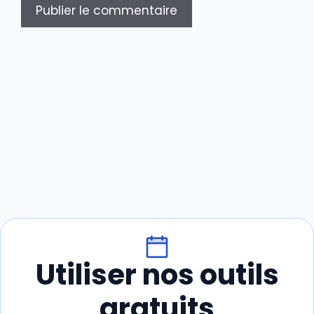
Utiliser nos outils
gratuits