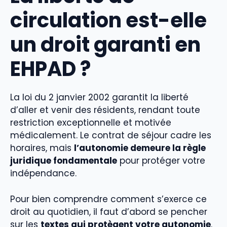
circulation est-elle
un droit garanti en
EHPAD ?
La loi du 2 janvier 2002 garantit la liberté
d’aller et venir des résidents, rendant toute
restriction exceptionnelle et motivée
médicalement. Le contrat de séjour cadre les
horaires, mais
l’autonomie demeure la règle
juridique fondamentale
pour protéger votre
indépendance.
Pour bien comprendre comment s’exerce ce
droit au quotidien, il faut d’abord se pencher
sur les
textes qui protègent votre autonomie
.