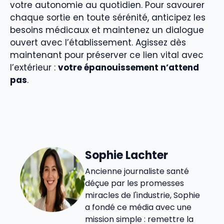
votre autonomie au quotidien. Pour savourer
chaque sortie en toute sérénité, anticipez les
besoins médicaux et maintenez un dialogue
ouvert avec l’établissement. Agissez dès
maintenant pour préserver ce lien vital avec
l’extérieur :
votre épanouissement n’attend
pas
.
Sophie Lachter
Ancienne journaliste santé
déçue par les promesses
miracles de l'industrie, Sophie
a fondé ce média avec une
mission simple : remettre la