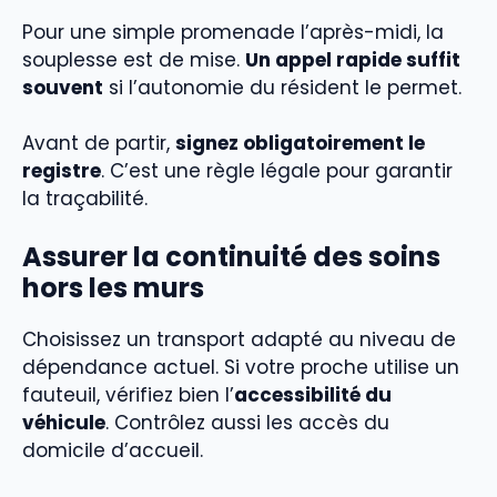
Pour une simple promenade l’après-midi, la
souplesse est de mise.
Un appel rapide suffit
souvent
si l’autonomie du résident le permet.
Avant de partir,
signez obligatoirement le
registre
. C’est une règle légale pour garantir
la traçabilité.
Assurer la continuité des soins
hors les murs
Choisissez un transport adapté au niveau de
dépendance actuel. Si votre proche utilise un
fauteuil, vérifiez bien l’
accessibilité du
véhicule
. Contrôlez aussi les accès du
domicile d’accueil.