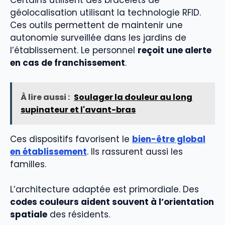
Certains utilisent des bracelets de
géolocalisation utilisant la technologie RFID.
Ces outils permettent de maintenir une
autonomie surveillée dans les jardins de
l’établissement. Le personnel
reçoit une alerte
en cas de franchissement
.
À lire aussi :
Soulager la douleur au long
supinateur et l'avant-bras
Ces dispositifs favorisent le
bien-être global
en établissement
. Ils rassurent aussi les
familles.
L’architecture adaptée est primordiale. Des
codes couleurs aident souvent à l’orientation
spatiale
des résidents.