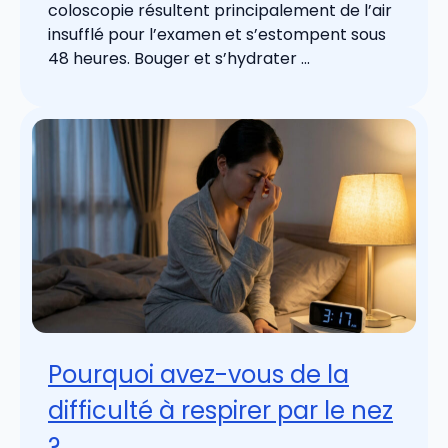
coloscopie résultent principalement de l’air
insufflé pour l’examen et s’estompent sous
48 heures. Bouger et s’hydrater ...
Pourquoi avez-vous de la
difficulté à respirer par le nez
?