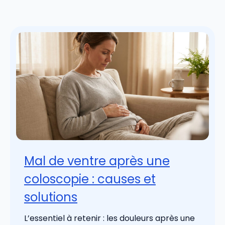
Mal de ventre après une
coloscopie : causes et
solutions
L’essentiel à retenir : les douleurs après une