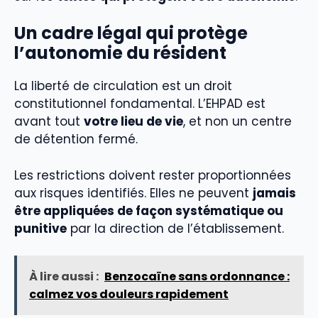
Un cadre légal qui protège
l’autonomie du résident
La liberté de circulation est un droit
constitutionnel fondamental. L’EHPAD est
avant tout
votre lieu de vie
, et non un centre
de détention fermé.
Les restrictions doivent rester proportionnées
aux risques identifiés. Elles ne peuvent
jamais
être appliquées de façon systématique ou
punitive
par la direction de l’établissement.
À lire aussi :
Benzocaïne sans ordonnance :
calmez vos douleurs rapidement