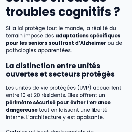
troubles cognitifs ?
Si la loi protège tout le monde, la réalité du
terrain impose des
adaptations spécifiques
pour les seniors souffrant d’Alzheimer
ou de
pathologies apparentées.
La distinction entre unités
ouvertes et secteurs protégés
Les unités de vie protégées (UVP) accueillent
entre 10 et 20 résidents. Elles offrent un
périmètre sécurisé pour éviter l’errance
dangereuse
tout en laissant une liberté
interne. L’architecture y est apaisante.