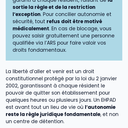
garanti à chaque résident, faisant de
la
sortie la règle et de la restriction
l’exception
. Pour concilier autonomie et
sécurité, tout
refus doit être motivé
médicalement
. En cas de blocage, vous
pouvez saisir gratuitement une personne
qualifiée via l’ARS pour faire valoir vos
droits fondamentaux.
La liberté d’aller et venir est un droit
constitutionnel protégé par la loi du 2 janvier
2002, garantissant à chaque résident le
pouvoir de quitter son établissement pour
quelques heures ou plusieurs jours. Un EHPAD
est avant tout un lieu de vie où
l’autonomie
reste la règle juridique fondamentale
, et non
un centre de détention.