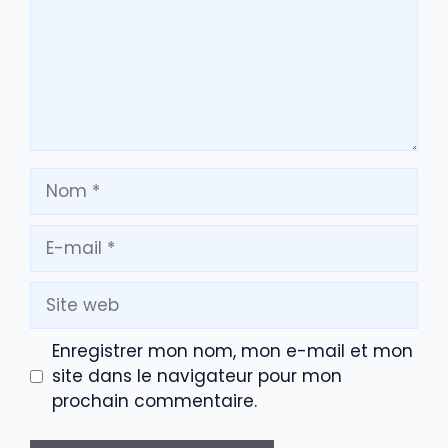
Nom
E-
mail
Site
web
Enregistrer mon nom, mon e-mail et mon
site dans le navigateur pour mon
prochain commentaire.