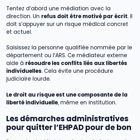
Tentez d’abord une médiation avec la
direction. Un
refus doit être motivé par écrit
. Il
doit s’appuyer sur un risque médical concret
et actuel.
Saisissez la personne qualifiée nommée par le
département ou l’ARS. Ce médiateur externe
aide à
résoudre les conflits liés aux libertés
individuelles
. Cela évite une procédure
judiciaire lourde.
Le droit au risque est une composante de la
liberté individuelle
, même en institution.
Les démarches administratives
pour quitter l’EHPAD pour de bon