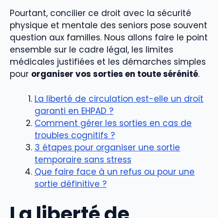
Pourtant, concilier ce droit avec la sécurité
physique et mentale des seniors pose souvent
question aux familles. Nous allons faire le point
ensemble sur le cadre légal, les limites
médicales justifiées et les démarches simples
pour
organiser vos sorties en toute sérénité
.
La liberté de circulation est-elle un droit
garanti en EHPAD ?
Comment gérer les sorties en cas de
troubles cognitifs ?
3 étapes pour organiser une sortie
temporaire sans stress
Que faire face à un refus ou pour une
sortie définitive ?
La liberté de