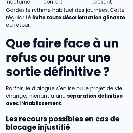
nocturne
confort
présent
Gardez le rythme habituel des journées. Cette
régularité
évite toute désorientation gênante
au retour.
Que faire face à un
refus ou pour une
sortie définitive ?
Parfois, le dialogue s’enlise ou le projet de vie
change, menant à une
séparation définitive
avec l’établissement
.
Les recours possibles en cas de
blocage injustifié