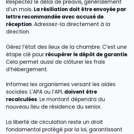
Respectez le délai de préavis, généralement
d’un mois.
La résiliation doit être envoyée par
lettre recommandée avec accusé de
réception
. Adressez-la directement à la
direction.
Gérez l’état des lieux de la chambre. C’est une
étape clé pour
récupérer le dépôt de garantie
.
Cela permet aussi de clôturer les frais
d’hébergement.
Informez les organismes versant les aides
sociales. L’APA ou l’APL
doivent être
recalculées
. Le montant dépendra du
nouveau lieu de résidence du senior.
La liberté de circulation reste un droit
fondamental protégé par la loi, garantissant