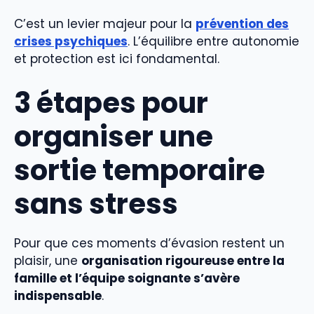
C’est un levier majeur pour la
prévention des
crises psychiques
. L’équilibre entre autonomie
et protection est ici fondamental.
3 étapes pour
organiser une
sortie temporaire
sans stress
Pour que ces moments d’évasion restent un
plaisir, une
organisation rigoureuse entre la
famille et l’équipe soignante s’avère
indispensable
.