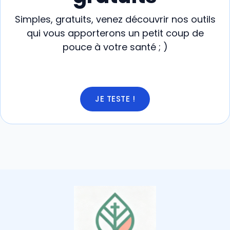
Simples, gratuits, venez découvrir nos outils
qui vous apporterons un petit coup de
pouce à votre santé ; )
JE TESTE !