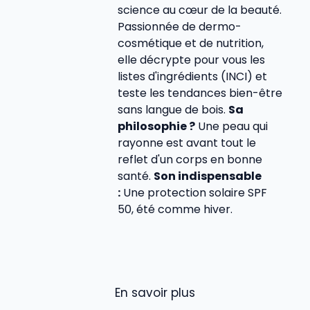
science au cœur de la beauté.
Passionnée de dermo-
cosmétique et de nutrition,
elle décrypte pour vous les
listes d'ingrédients (INCI) et
teste les tendances bien-être
sans langue de bois.
Sa
philosophie ?
Une peau qui
rayonne est avant tout le
reflet d'un corps en bonne
santé.
Son indispensable
:
Une protection solaire SPF
50, été comme hiver.
En savoir plus