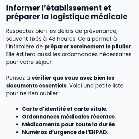
Informer l’établissement et
préparer la logistique médicale
Respectez bien les délais de prévenance,
souvent fixés à 48 heures. Cela permet à
l’infirmière de
préparer sereinement le pilulier
.
Elle éditera aussi les ordonnances nécessaires
pour votre séjour.
Pensez à
vérifier que vous avez bien les
documents essentiels
. Voici une petite liste
pour ne rien oublier :
Carte d’identité et carte vitale
.
Ordonnances médicales récentes
.
Médicaments pour toute la durée
.
Numéros d’urgence de l’EHPAD
.