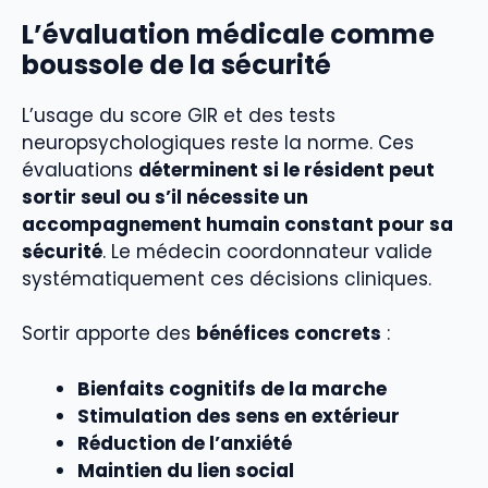
L’évaluation médicale comme
boussole de la sécurité
L’usage du score GIR et des tests
neuropsychologiques reste la norme. Ces
évaluations
déterminent si le résident peut
sortir seul ou s’il nécessite un
accompagnement humain constant pour sa
sécurité
. Le médecin coordonnateur valide
systématiquement ces décisions cliniques.
Sortir apporte des
bénéfices concrets
:
Bienfaits cognitifs de la marche
Stimulation des sens en extérieur
Réduction de l’anxiété
Maintien du lien social