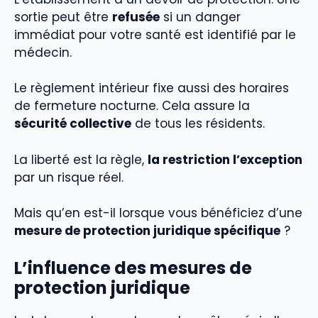
sortie peut être
refusée
si un danger
immédiat pour votre santé est identifié par le
médecin.
Le règlement intérieur fixe aussi des horaires
de fermeture nocturne. Cela assure la
sécurité collective
de tous les résidents.
La liberté est la règle,
la restriction l’exception
par un risque réel.
Mais qu’en est-il lorsque vous bénéficiez d’une
mesure de protection juridique spécifique
?
L’influence des mesures de
protection juridique