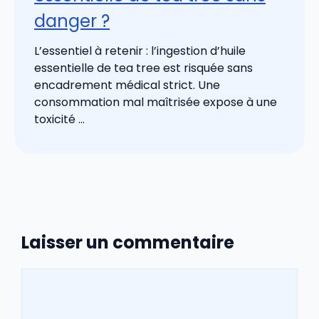
danger ?
L’essentiel à retenir : l’ingestion d’huile
essentielle de tea tree est risquée sans
encadrement médical strict. Une
consommation mal maîtrisée expose à une
toxicité ...
Laisser un commentaire
Commentaire