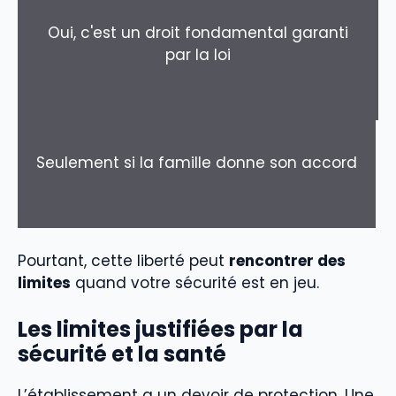
Oui, c'est un droit fondamental garanti
par la loi
Seulement si la famille donne son accord
Pourtant, cette liberté peut
rencontrer des
limites
quand votre sécurité est en jeu.
Les limites justifiées par la
sécurité et la santé
L’établissement a un devoir de protection. Une