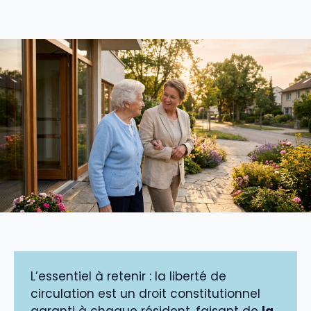
L’essentiel à retenir : la liberté de
circulation est un droit constitutionnel