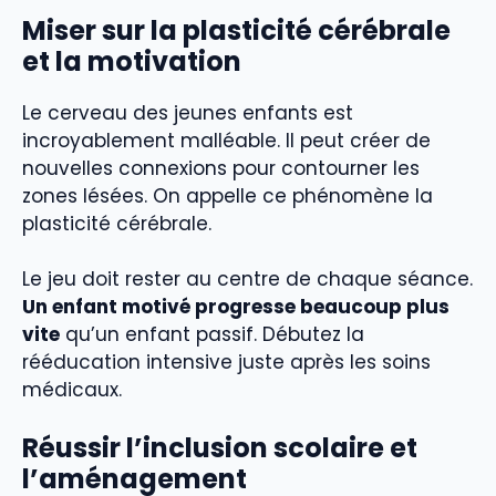
Miser sur la
plasticité cérébrale
et la motivation
Le cerveau des jeunes enfants est
incroyablement malléable. Il peut créer de
nouvelles connexions pour contourner les
zones lésées. On appelle ce phénomène la
plasticité cérébrale.
Le jeu doit rester au centre de chaque séance.
Un enfant motivé progresse beaucoup plus
vite
qu’un enfant passif. Débutez la
rééducation intensive juste après les soins
médicaux.
Réussir l’inclusion scolaire et
l’aménagement