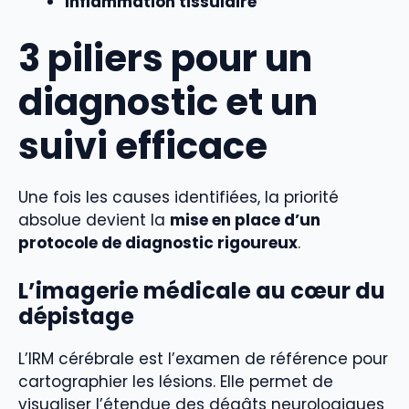
Inflammation tissulaire
3 piliers pour un
diagnostic et un
suivi efficace
Une fois les causes identifiées, la priorité
absolue devient la
mise en place d’un
protocole de diagnostic rigoureux
.
L’imagerie médicale au cœur du
dépistage
L’IRM cérébrale est l’examen de référence pour
cartographier les lésions. Elle permet de
visualiser l’étendue des dégâts neurologiques