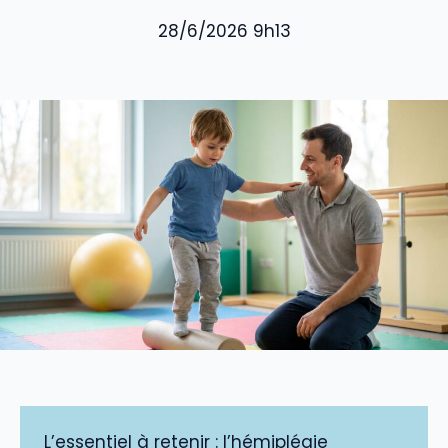
28/6/2026 9h13
L’essentiel à retenir : l’hémiplégie