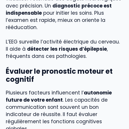
avec précision. Un
diagnostic précoce est
indispensable
pour initier les soins. Plus
l’examen est rapide, mieux on oriente la
rééducation.
L’EEG surveille l’activité électrique du cerveau.
Il aide à
détecter les risques d’épilepsie
,
fréquents dans ces pathologies.
Évaluer le pronostic moteur et
cognitif
Plusieurs facteurs influencent l’
autonomie
future de votre enfant
. Les capacités de
communication sont souvent un bon
indicateur de réussite. Il faut évaluer
régulièrement les fonctions cognitives
globales.