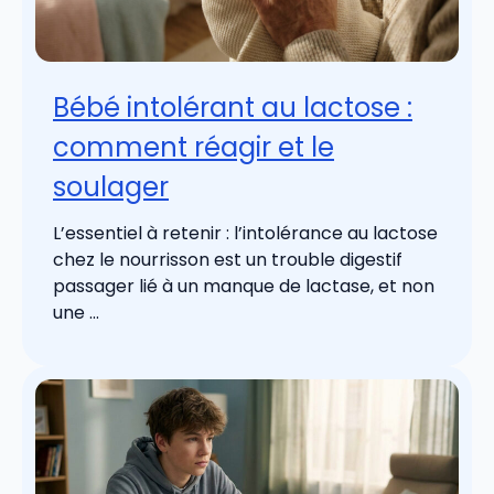
Bébé intolérant au lactose :
comment réagir et le
soulager
L’essentiel à retenir : l’intolérance au lactose
chez le nourrisson est un trouble digestif
passager lié à un manque de lactase, et non
une ...