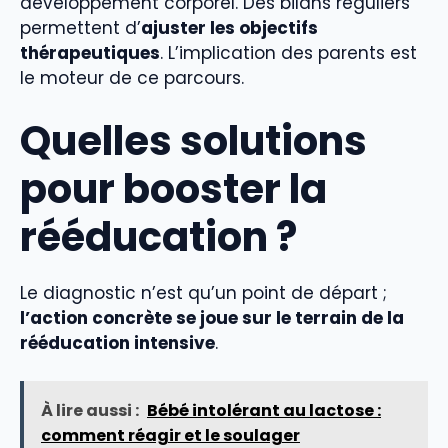
développement corporel. Des bilans réguliers
permettent d’
ajuster les objectifs
thérapeutiques
. L’implication des parents est
le moteur de ce parcours.
Quelles solutions
pour booster la
rééducation ?
Le diagnostic n’est qu’un point de départ ;
l’action concrète se joue sur le terrain de la
rééducation intensive
.
À lire aussi :
Bébé intolérant au lactose :
comment réagir et le soulager