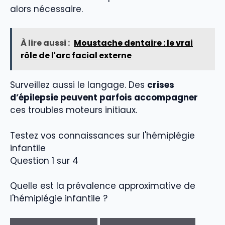
alors nécessaire.
À lire aussi :
Moustache dentaire : le vrai
rôle de l'arc facial externe
Surveillez aussi le langage. Des
crises
d’épilepsie peuvent parfois accompagner
ces troubles moteurs initiaux.
Testez vos connaissances sur l'hémiplégie
infantile
Question 1 sur 4
Quelle est la prévalence approximative de
l'hémiplégie infantile ?