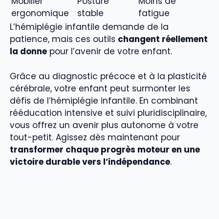
Mobilier
Posture
Moins de
ergonomique
stable
fatigue
L’hémiplégie infantile demande de la
patience, mais ces outils
changent réellement
la donne
pour l’avenir de votre enfant.
Grâce au diagnostic précoce et à la plasticité
cérébrale, votre enfant peut surmonter les
défis de l’hémiplégie infantile. En combinant
rééducation intensive et suivi pluridisciplinaire,
vous offrez un avenir plus autonome à votre
tout-petit. Agissez dès maintenant pour
transformer chaque progrès moteur en une
victoire durable vers l’indépendance
.