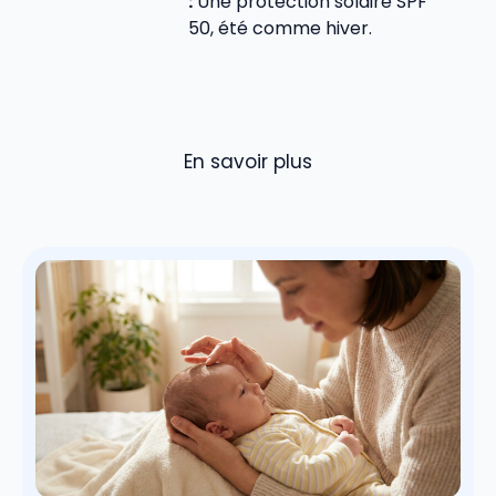
:
Une protection solaire SPF
50, été comme hiver.
En savoir plus