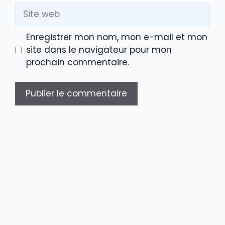
Site
web
Enregistrer mon nom, mon e-mail et mon
site dans le navigateur pour mon
prochain commentaire.