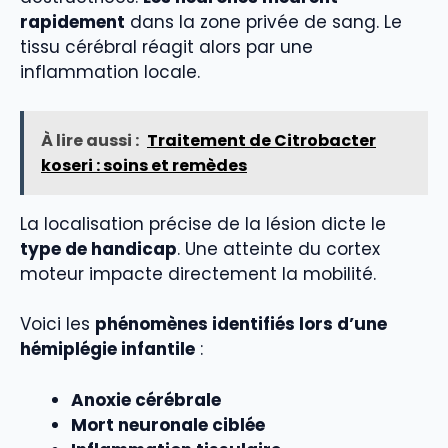
rapidement
dans la zone privée de sang. Le
tissu cérébral réagit alors par une
inflammation locale.
À lire aussi :
Traitement de Citrobacter
koseri : soins et remèdes
La localisation précise de la lésion dicte le
type de handicap
. Une atteinte du cortex
moteur impacte directement la mobilité.
Voici les
phénomènes identifiés lors d’une
hémiplégie infantile
:
Anoxie cérébrale
Mort neuronale ciblée