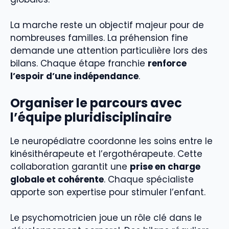
La marche reste un objectif majeur pour de
nombreuses familles. La préhension fine
demande une attention particulière lors des
bilans. Chaque étape franchie
renforce
l’espoir d’une indépendance
.
Organiser le parcours avec
l’équipe pluridisciplinaire
Le neuropédiatre coordonne les soins entre le
kinésithérapeute et l’ergothérapeute. Cette
collaboration garantit une
prise en charge
globale et cohérente
. Chaque spécialiste
apporte son expertise pour stimuler l’enfant.
Le psychomotricien joue un rôle clé dans le