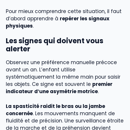
Pour mieux comprendre cette situation, il faut
d’abord apprendre à
repérer les signaux
physiques
.
Les signes qui doivent vous
alerter
Observez une préférence manuelle précoce
avant un an. L’enfant utilise
systématiquement la même main pour saisir
les objets. Ce signe est souvent le
premier
indicateur d’une asymétrie motrice
.
La spasticité raidit le bras ou la jambe
concernée
. Les mouvements manquent de
fluidité et de précision. Une surveillance étroite
de la marche et de la préhension devient