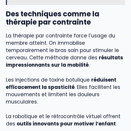
Des techniques comme la
thérapie par contrainte
La thérapie par contrainte force l’usage du
membre atteint. On immobilise
temporairement le bras sain pour stimuler le
cerveau. Cette méthode donne des
résultats
impressionnants sur la mobilité
.
Les injections de toxine botulique
réduisent
efficacement la spasticité
. Elles facilitent les
mouvements et limitent les douleurs
musculaires.
La robotique et le rétrocontrôle virtuel offrent
des
outils innovants pour motiver l’enfant
.