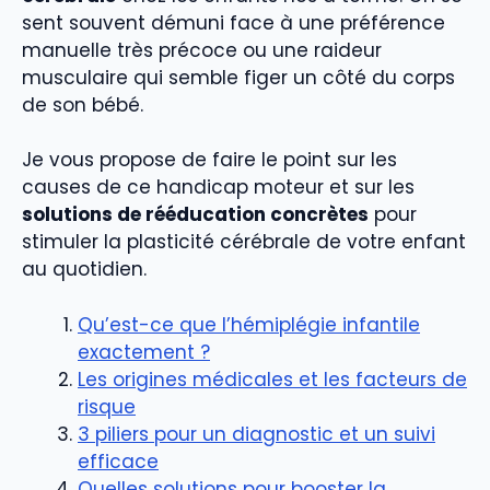
sent souvent démuni face à une préférence
manuelle très précoce ou une raideur
musculaire qui semble figer un côté du corps
de son bébé.
Je vous propose de faire le point sur les
causes de ce handicap moteur et sur les
solutions de rééducation concrètes
pour
stimuler la plasticité cérébrale de votre enfant
au quotidien.
Qu’est-ce que l’hémiplégie infantile
exactement ?
Les origines médicales et les facteurs de
risque
3 piliers pour un diagnostic et un suivi
efficace
Quelles solutions pour booster la