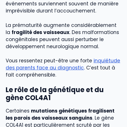
événements surviennent souvent de manière
imprévisible durant l’accouchement.
La prématurité augmente considérablement
la
fragilité des vaisseaux
. Des malformations
congénitales peuvent aussi perturber le
développement neurologique normal.
Vous ressentez peut-être une forte
inquiétude
des parents face au diagnostic
. C’est tout à
fait compréhensible.
Le rôle de la génétique et du
gène COL4A1
Certaines
mutations génétiques fragilisent
les parois des vaisseaux sanguins
. Le gène
COL4A1 est particulièrement scruté par les