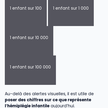
1 enfant sur 100
1 enfant sur 1 000
1 enfant sur 10 000
1 enfant sur 100 000
Au-delà des alertes visuelles, il est utile de
poser des chiffres sur ce que représente
l’hémiplégie infantile
aujourd’hui.