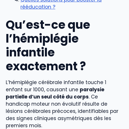
rééducation ?
Qu’est-ce que
l’hémiplégie
infantile
exactement ?
L’hémiplégie cérébrale infantile touche 1
enfant sur 1000, causant une
paralysie
partielle d’un seul côté du corps
. Ce
handicap moteur non évolutif résulte de
lésions cérébrales précoces, identifiables par
des signes cliniques asymétriques dès les
premiers mois.