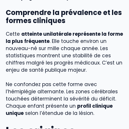
Comprendre la prévalence et les
formes cliniques
Cette
atteinte unilatérale représente la forme
la plus fréquente
. Elle touche environ un
nouveau-né sur mille chaque année. Les
statistiques montrent une stabilité de ces
chiffres malgré les progrès médicaux. C’est un
enjeu de santé publique majeur.
Ne confondez pas cette forme avec
l’hémiplégie alternante. Les zones cérébrales
touchées déterminent la sévérité du déficit.
Chaque enfant présente un
profil clinique
unique
selon l’étendue de la lésion.