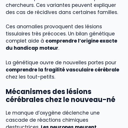
chercheurs. Ces variantes peuvent expliquer
des cas de récidives dans certaines familles.
Ces anomalies provoquent des lésions
tissulaires très précoces. Un bilan génétique
complet aide à
comprendre l’origine exacte
du handicap moteur
.
La génétique ouvre de nouvelles portes pour
comprendre la fragilité vasculaire cérébrale
chez les tout-petits.
Mécanismes des lésions
cérébrales chez le nouveau-né
Le manque d’oxygène déclenche une
cascade de réactions chimiques
destructrices.
Les neurones meurent