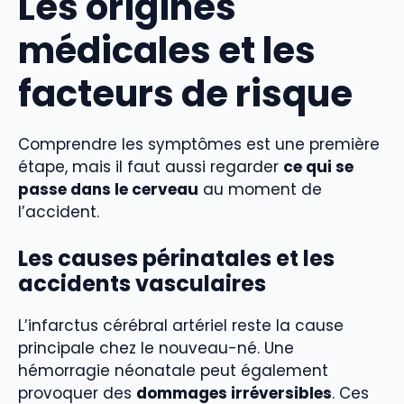
Les origines
médicales et les
facteurs de risque
Comprendre les symptômes est une première
étape, mais il faut aussi regarder
ce qui se
passe dans le cerveau
au moment de
l’accident.
Les causes périnatales et les
accidents vasculaires
L’infarctus cérébral artériel reste la cause
principale chez le nouveau-né. Une
hémorragie néonatale peut également
provoquer des
dommages irréversibles
. Ces