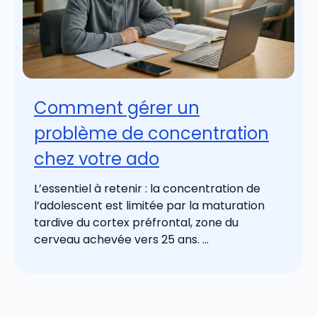
Comment gérer un
problème de concentration
chez votre ado
L’essentiel à retenir : la concentration de
l’adolescent est limitée par la maturation
tardive du cortex préfrontal, zone du
cerveau achevée vers 25 ans. ...