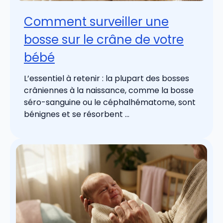
Comment surveiller une
bosse sur le crâne de votre
bébé
L’essentiel à retenir : la plupart des bosses
crâniennes à la naissance, comme la bosse
séro-sanguine ou le céphalhématome, sont
bénignes et se résorbent ...