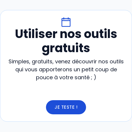
Utiliser nos outils
gratuits
Simples, gratuits, venez découvrir nos outils
qui vous apporterons un petit coup de
pouce à votre santé ; )
JE TESTE !