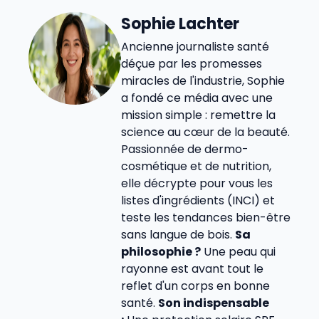
Sophie Lachter
Ancienne journaliste santé
déçue par les promesses
miracles de l'industrie, Sophie
a fondé ce média avec une
mission simple : remettre la
science au cœur de la beauté.
Passionnée de dermo-
cosmétique et de nutrition,
elle décrypte pour vous les
listes d'ingrédients (INCI) et
teste les tendances bien-être
sans langue de bois.
Sa
philosophie ?
Une peau qui
rayonne est avant tout le
reflet d'un corps en bonne
santé.
Son indispensable