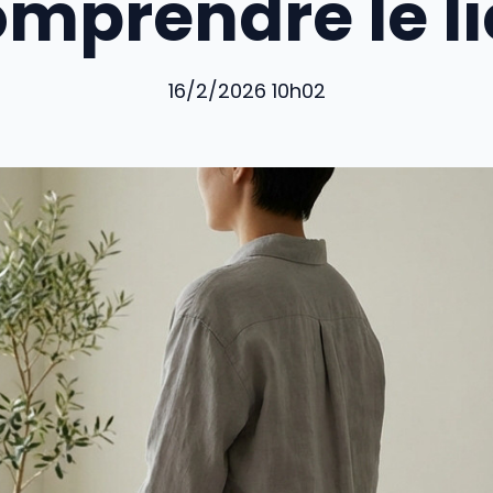
mprendre le l
16/2/2026 10h02