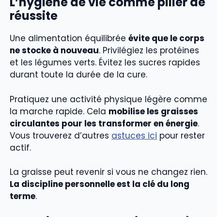
L’hygiène de vie comme pilier de
réussite
Une alimentation équilibrée
évite que le corps
ne stocke à nouveau
. Privilégiez les protéines
et les légumes verts. Évitez les sucres rapides
durant toute la durée de la cure.
Pratiquez une activité physique légère comme
la marche rapide. Cela
mobilise les graisses
circulantes pour les transformer en énergie
.
Vous trouverez d’autres
astuces ici
pour rester
actif.
La graisse peut revenir si vous ne changez rien.
La discipline personnelle est la clé du long
terme
.