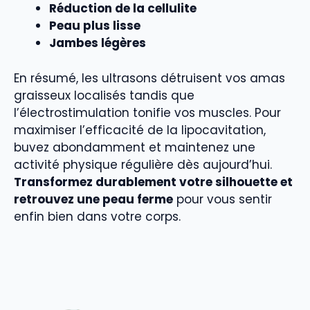
Réduction de la cellulite
Peau plus lisse
Jambes légères
En résumé, les ultrasons détruisent vos amas
graisseux localisés tandis que
l’électrostimulation tonifie vos muscles. Pour
maximiser l’efficacité de la lipocavitation,
buvez abondamment et maintenez une
activité physique régulière dès aujourd’hui.
Transformez durablement votre silhouette et
retrouvez une peau ferme
pour vous sentir
enfin bien dans votre corps.