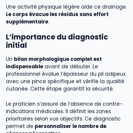
Une activité physique légère aide ce drainage.
Le corps évacue les résidus sans effort
supplémentaire
.
L’importance du diagnostic
initial
Un
bilan morphologique complet est
indispensable
avant de débuter. Le
professionnel évalue l’épaisseur du pli adipeux
avec une pince spécifique et vérifie la qualité
cutanée. Cette étape garantit la sécurité.
Le praticien s’assure de l’absence de contre-
indications médicales. Il définit les zones
prioritaires selon vos objectifs. Ce diagnostic
permet de
personnaliser le nombre de