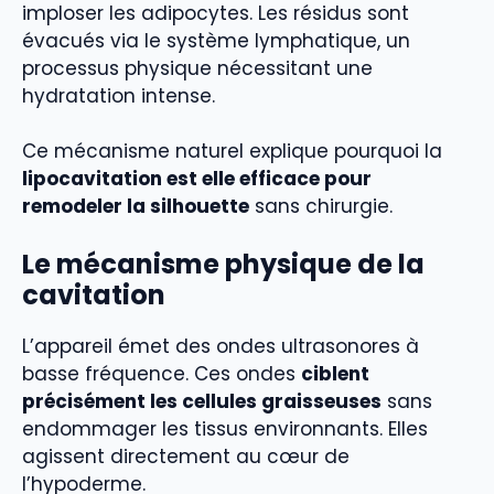
imploser les adipocytes. Les résidus sont
évacués via le système lymphatique, un
processus physique nécessitant une
hydratation intense.
Ce mécanisme naturel explique pourquoi la
lipocavitation est elle efficace pour
remodeler la silhouette
sans chirurgie.
Le mécanisme physique de la
cavitation
L’appareil émet des ondes ultrasonores à
basse fréquence. Ces ondes
ciblent
précisément les cellules graisseuses
sans
endommager les tissus environnants. Elles
agissent directement au cœur de
l’hypoderme.