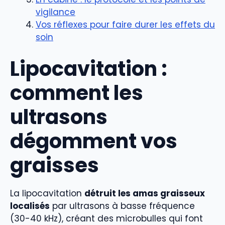
vigilance
Vos réflexes pour faire durer les effets du
soin
Lipocavitation :
comment les
ultrasons
dégomment vos
graisses
La lipocavitation
détruit les amas graisseux
localisés
par ultrasons à basse fréquence
(30-40 kHz), créant des microbulles qui font