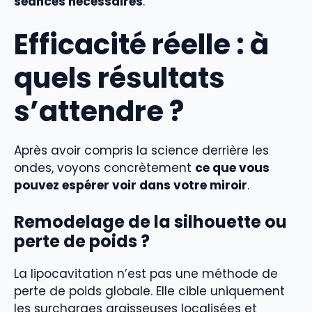
séances nécessaires
.
Efficacité réelle : à
quels résultats
s’attendre ?
Après avoir compris la science derrière les
ondes, voyons concrètement
ce que vous
pouvez espérer voir dans votre miroir
.
Remodelage de la silhouette ou
perte de poids ?
La lipocavitation n’est pas une méthode de
perte de poids globale. Elle cible uniquement
les surcharges graisseuses localisées et