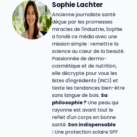
Sophie Lachter
Ancienne journaliste santé
déçue par les promesses
miracles de l'industrie, Sophie
a fondé ce média avec une
mission simple : remettre la
science au cœur de la beauté.
Passionnée de dermo-
cosmétique et de nutrition,
elle décrypte pour vous les
listes d'ingrédients (INCI) et
teste les tendances bien-être
sans langue de bois.
Sa
philosophie ?
Une peau qui
rayonne est avant tout le
reflet d'un corps en bonne
santé.
Son indispensable
:
Une protection solaire SPF