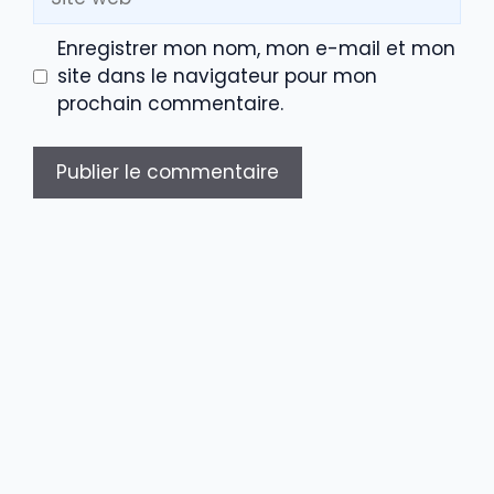
web
Enregistrer mon nom, mon e-mail et mon
site dans le navigateur pour mon
prochain commentaire.