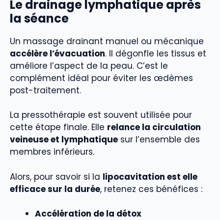
Le drainage lymphatique après
la séance
Un massage drainant manuel ou mécanique
accélère l’évacuation
. Il dégonfle les tissus et
améliore l’aspect de la peau. C’est le
complément idéal pour éviter les œdèmes
post-traitement.
La pressothérapie est souvent utilisée pour
cette étape finale. Elle
relance la circulation
veineuse et lymphatique
sur l’ensemble des
membres inférieurs.
Alors, pour savoir si la
lipocavitation est elle
efficace sur la durée
, retenez ces bénéfices :
Accélération de la détox