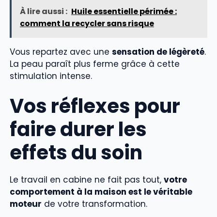
À lire aussi :
Huile essentielle périmée :
comment la recycler sans risque
Vous repartez avec une
sensation de légèreté
.
La peau paraît plus ferme grâce à cette
stimulation intense.
Vos réflexes pour
faire durer les
effets du soin
Le travail en cabine ne fait pas tout,
votre
comportement à la maison est le véritable
moteur
de votre transformation.