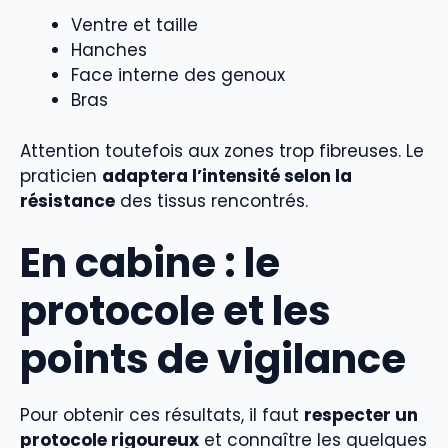
Ventre et taille
Hanches
Face interne des genoux
Bras
Attention toutefois aux zones trop fibreuses. Le
praticien
adaptera l’intensité selon la
résistance
des tissus rencontrés.
En cabine : le
protocole et les
points de vigilance
Pour obtenir ces résultats, il faut
respecter un
protocole rigoureux
et connaître les quelques