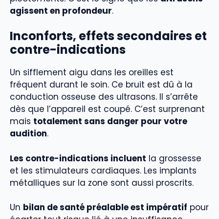
agissent en profondeur
.
Inconforts, effets secondaires et
contre-indications
Un sifflement aigu dans les oreilles est
fréquent durant le soin. Ce bruit est dû à la
conduction osseuse des ultrasons. Il s’arrête
dès que l’appareil est coupé. C’est surprenant
mais
totalement sans danger pour votre
audition
.
Les contre-indications incluent
la grossesse
et les stimulateurs cardiaques. Les implants
métalliques sur la zone sont aussi proscrits.
Un
bilan de santé préalable est impératif
pour