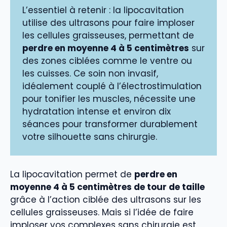
L’essentiel à retenir : la lipocavitation
utilise des ultrasons pour faire imploser
les cellules graisseuses, permettant de
perdre en moyenne 4 à 5 centimètres
sur
des zones ciblées comme le ventre ou
les cuisses. Ce soin non invasif,
idéalement couplé à l’électrostimulation
pour tonifier les muscles, nécessite une
hydratation intense et environ dix
séances pour transformer durablement
votre silhouette sans chirurgie.
La lipocavitation permet de
perdre en
moyenne 4 à 5 centimètres de tour de taille
grâce à l’action ciblée des ultrasons sur les
cellules graisseuses. Mais si l’idée de faire
imploser vos complexes sans chirurgie est