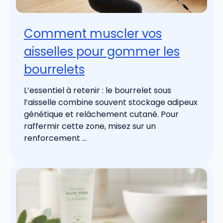
Comment muscler vos
aisselles pour gommer les
bourrelets
L’essentiel à retenir : le bourrelet sous
l’aisselle combine souvent stockage adipeux
génétique et relâchement cutané. Pour
raffermir cette zone, misez sur un
renforcement ...