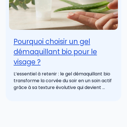
Pourquoi choisir un gel
démaquillant bio pour le
visage ?
L’essentiel à retenir : le gel démaquillant bio
transforme la corvée du soir en un soin actif
grâce à sa texture évolutive qui devient ...