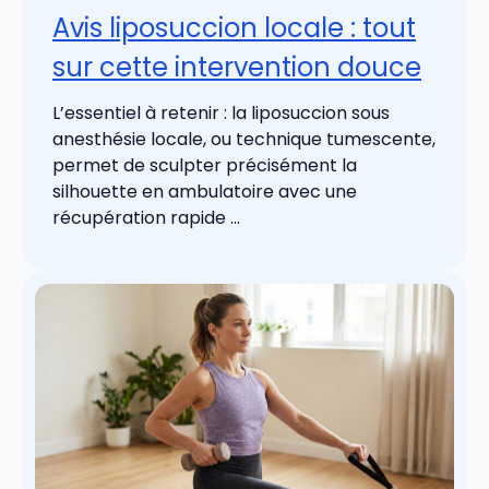
Avis liposuccion locale : tout
sur cette intervention douce
L’essentiel à retenir : la liposuccion sous
anesthésie locale, ou technique tumescente,
permet de sculpter précisément la
silhouette en ambulatoire avec une
récupération rapide ...