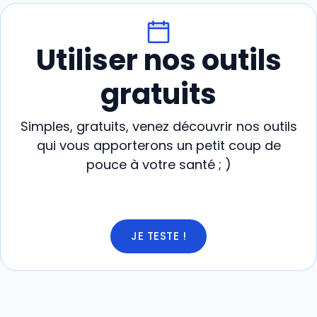
Utiliser nos outils
gratuits
Simples, gratuits, venez découvrir nos outils
qui vous apporterons un petit coup de
pouce à votre santé ; )
JE TESTE !