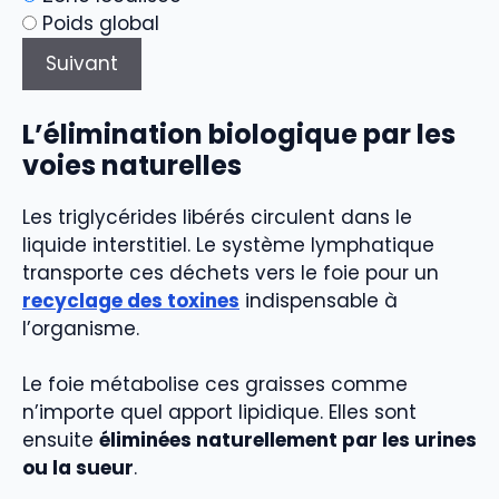
Poids global
Suivant
L’élimination biologique par les
voies naturelles
Les triglycérides libérés circulent dans le
liquide interstitiel. Le système lymphatique
transporte ces déchets vers le foie pour un
recyclage des toxines
indispensable à
l’organisme.
Le foie métabolise ces graisses comme
n’importe quel apport lipidique. Elles sont
ensuite
éliminées naturellement par les urines
ou la sueur
.