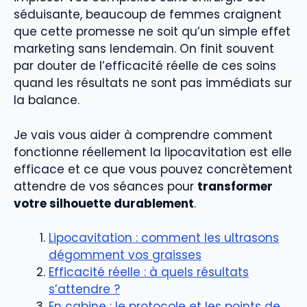
séduisante, beaucoup de femmes craignent
que cette promesse ne soit qu’un simple effet
marketing sans lendemain. On finit souvent
par douter de l’efficacité réelle de ces soins
quand les résultats ne sont pas immédiats sur
la balance.
Je vais vous aider à comprendre comment
fonctionne réellement la lipocavitation est elle
efficace et ce que vous pouvez concrètement
attendre de vos séances pour
transformer
votre silhouette durablement
.
Lipocavitation : comment les ultrasons
dégomment vos graisses
Efficacité réelle : à quels résultats
s’attendre ?
En cabine : le protocole et les points de