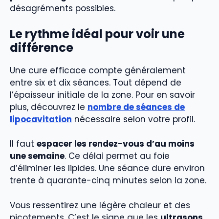
désagréments possibles.
Le rythme idéal pour voir une
différence
Une cure efficace compte généralement
entre six et dix séances. Tout dépend de
l’épaisseur initiale de la zone. Pour en savoir
plus, découvrez le
nombre de séances de
lipocavitation
nécessaire selon votre profil.
Il faut
espacer les rendez-vous d’au moins
une semaine
. Ce délai permet au foie
d’éliminer les lipides. Une séance dure environ
trente à quarante-cinq minutes selon la zone.
Vous ressentirez une légère chaleur et des
picotements. C’est le signe que les
ultrasons