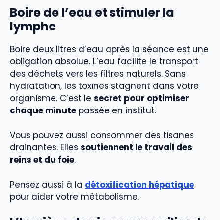
Boire de l’eau et stimuler la
lymphe
Boire deux litres d’eau après la séance est une
obligation absolue. L’eau facilite le transport
des déchets vers les filtres naturels. Sans
hydratation, les toxines stagnent dans votre
organisme. C’est le
secret pour optimiser
chaque minute
passée en institut.
Vous pouvez aussi consommer des tisanes
drainantes. Elles
soutiennent le travail des
reins et du foie
.
Pensez aussi à la
détoxification hépatique
pour aider votre métabolisme.