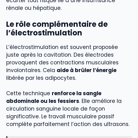
écarter tout risque lié à une insuffisance
rénale ou hépatique.
Le rôle complémentaire de
l’électrostimulation
L’électrostimulation est souvent proposée
juste après la cavitation. Des électrodes
provoquent des contractions musculaires
involontaires. Cela
aide à brûler l’énergie
libérée par les adipocytes.
Cette technique
renforce la sangle
abdominale ou les fessiers
. Elle améliore la
circulation sanguine locale de façon
significative. Le travail musculaire passif
complète parfaitement l’action des ultrasons.