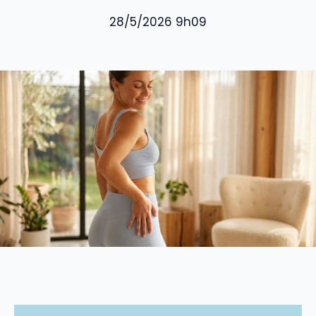
28/5/2026 9h09