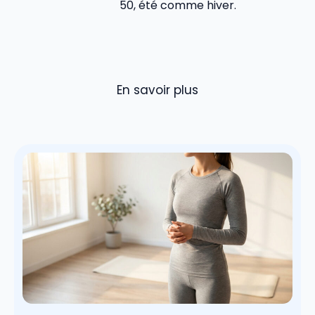
50, été comme hiver.
En savoir plus