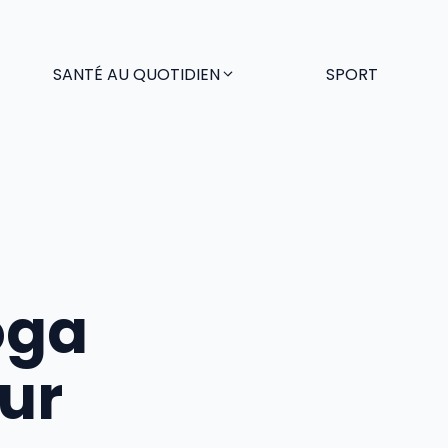
SANTÉ AU QUOTIDIEN
SPORT
oga
our