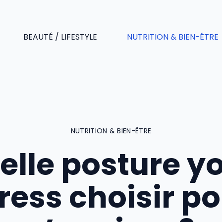
BEAUTÉ / LIFESTYLE
NUTRITION & BIEN-ÊTRE
NUTRITION & BIEN-ÊTRE
elle posture y
ress choisir p