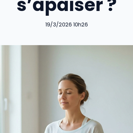
s’apaiser ?
19/3/2026 10h26