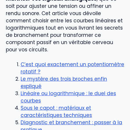
soit pour ajuster une tension ou affiner un
rendu sonore. Cet article vous dévoile
comment choisir entre les courbes linéaires et
logarithmiques tout en vous livrant les secrets
de branchement pour transformer ce
composant passif en un véritable cerveau
pour vos circuits.
C’est quoi exactement un potentiomètre
rotatif ?
Le mystère des trois broches enfin
expliqué
Linéaire ou logarithmique : le duel des
courbes
Sous le capot : matériaux et
caractéristiques techniques
Diagnostic et branchement : passer à la
pratique