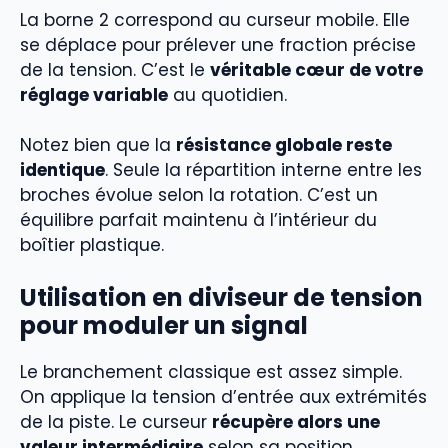
La borne 2 correspond au curseur mobile. Elle
se déplace pour prélever une fraction précise
de la tension. C’est le
véritable cœur de votre
réglage variable
au quotidien.
Notez bien que la
résistance globale reste
identique
. Seule la répartition interne entre les
broches évolue selon la rotation. C’est un
équilibre parfait maintenu à l’intérieur du
boîtier plastique.
Utilisation en diviseur de tension
pour moduler un signal
Le branchement classique est assez simple.
On applique la tension d’entrée aux extrémités
de la piste. Le curseur
récupère alors une
valeur intermédiaire
selon sa position