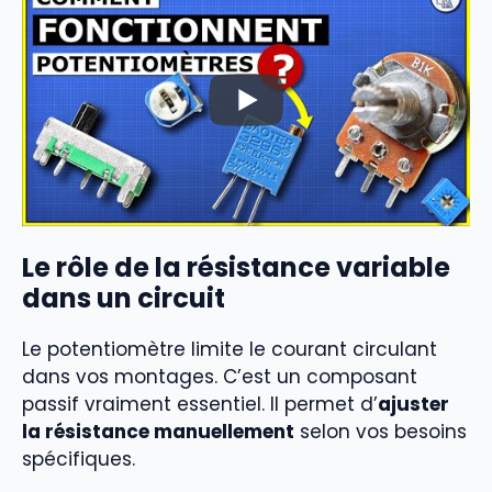
Le rôle de la résistance variable
dans un circuit
Le potentiomètre limite le courant circulant
dans vos montages. C’est un composant
passif vraiment essentiel. Il permet d’
ajuster
la résistance manuellement
selon vos besoins
spécifiques.