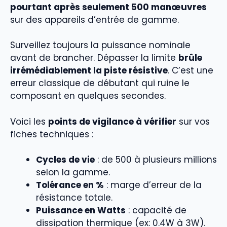
pourtant après seulement 500 manœuvres
sur des appareils d’entrée de gamme.
Surveillez toujours la puissance nominale
avant de brancher. Dépasser la limite
brûle
irrémédiablement la piste résistive
. C’est une
erreur classique de débutant qui ruine le
composant en quelques secondes.
Voici les
points de vigilance à vérifier
sur vos
fiches techniques :
Cycles de vie
: de 500 à plusieurs millions
selon la gamme.
Tolérance en %
: marge d’erreur de la
résistance totale.
Puissance en Watts
: capacité de
dissipation thermique (ex: 0.4W à 3W).