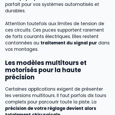
parfait pour vos systèmes automatisés et
durables.
Attention toutefois aux limites de tension de
ces circuits. Ces puces supportent rarement
de forts courants électriques. Elles restent
cantonnées au
traitement du signal pur
dans
vos montages.
Les modèles multitours et
motorisés pour la haute
précision
Certaines applications exigent de présenter
les versions multitours. Il faut parfois dix tours
complets pour parcourir toute la piste. La
précision de votre réglage devient alors
totalement chirurgicale
.