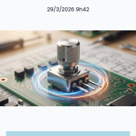
29/3/2026 9h42