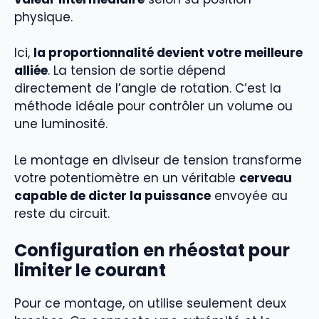
physique.
Ici,
la proportionnalité devient votre meilleure
alliée
. La tension de sortie dépend
directement de l’angle de rotation. C’est la
méthode idéale pour contrôler un volume ou
une luminosité.
Le montage en diviseur de tension transforme
votre potentiomètre en un véritable
cerveau
capable de dicter la puissance
envoyée au
reste du circuit.
Configuration en rhéostat pour
limiter le courant
Pour ce montage, on utilise seulement deux