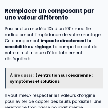
Remplacer un composant par
une valeur différente
Passer d’un modèle 10k à un 100k modifie
radicalement l’impédance de votre montage.
Ce changement
impacte directement la
sensibilité du réglage
. Le comportement de
votre circuit risque d’être totalement
déséquilibré.
À lire aussi :
Éventration sur césarienne :
symptômes et solutions
Il vaut mieux respecter les valeurs d’origine
pour éviter de capter des bruits parasites. Une
résistance trop basse pourrait même