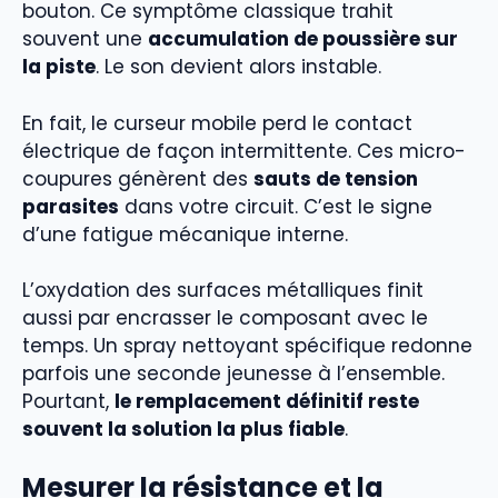
bouton. Ce symptôme classique trahit
souvent une
accumulation de poussière sur
la piste
. Le son devient alors instable.
En fait, le curseur mobile perd le contact
électrique de façon intermittente. Ces micro-
coupures génèrent des
sauts de tension
parasites
dans votre circuit. C’est le signe
d’une fatigue mécanique interne.
L’oxydation des surfaces métalliques finit
aussi par encrasser le composant avec le
temps. Un spray nettoyant spécifique redonne
parfois une seconde jeunesse à l’ensemble.
Pourtant,
le remplacement définitif reste
souvent la solution la plus fiable
.
Mesurer la résistance et la