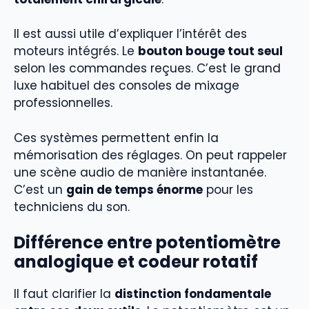
Il est aussi utile d’expliquer l’intérêt des
moteurs intégrés. Le
bouton bouge tout seul
selon les commandes reçues. C’est le grand
luxe habituel des consoles de mixage
professionnelles.
Ces systèmes permettent enfin la
mémorisation des réglages. On peut rappeler
une scène audio de manière instantanée.
C’est un
gain de temps énorme
pour les
techniciens du son.
Différence entre potentiomètre
analogique et codeur rotatif
Il faut clarifier la
distinction fondamentale