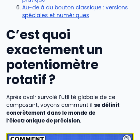
Au-delà du bouton classique : versions
spéciales et numériques
C’est quoi
exactement un
potentiomètre
rotatif ?
Après avoir survolé l’utilité globale de ce
composant, voyons comment il
se définit
concrètement dans le monde de
l’électronique de précision
.