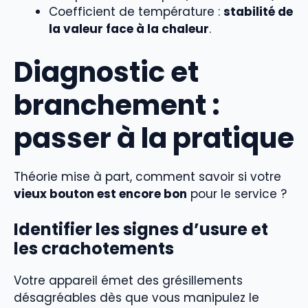
Coefficient de température :
stabilité de
la valeur face à la chaleur
.
Diagnostic et
branchement :
passer à la pratique
Théorie mise à part, comment savoir si votre
vieux bouton est encore bon
pour le service ?
Identifier les signes d’usure et
les crachotements
Votre appareil émet des grésillements
désagréables dès que vous manipulez le