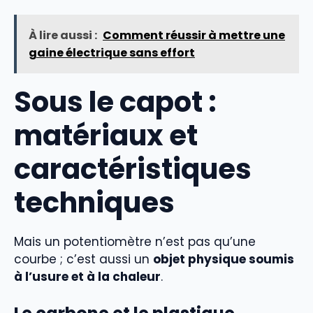
À lire aussi :
Comment réussir à mettre une
gaine électrique sans effort
Sous le capot :
matériaux et
caractéristiques
techniques
Mais un potentiomètre n’est pas qu’une
courbe ; c’est aussi un
objet physique soumis
à l’usure et à la chaleur
.