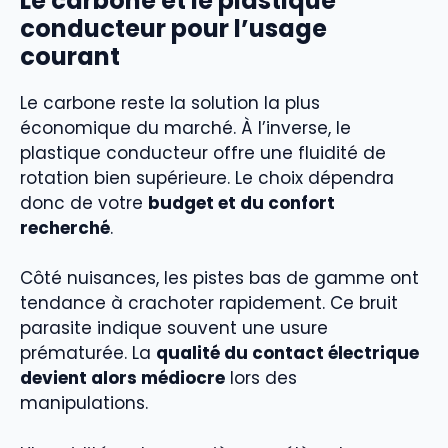
Le carbone et le plastique
conducteur pour l’usage
courant
Le carbone reste la solution la plus
économique du marché. À l’inverse, le
plastique conducteur offre une fluidité de
rotation bien supérieure. Le choix dépendra
donc de votre
budget et du confort
recherché
.
Côté nuisances, les pistes bas de gamme ont
tendance à crachoter rapidement. Ce bruit
parasite indique souvent une usure
prématurée. La
qualité du contact électrique
devient alors médiocre
lors des
manipulations.