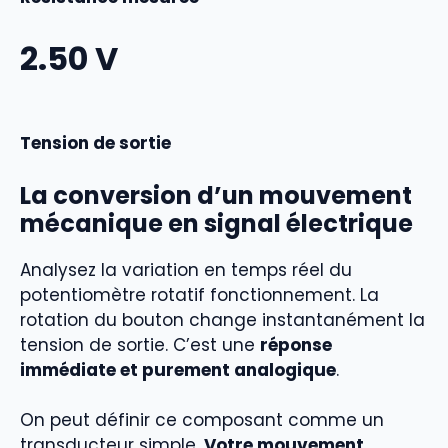
2.50
V
Tension de sortie
La conversion d’un mouvement
mécanique en signal électrique
Analysez la variation en temps réel du
potentiomètre rotatif fonctionnement. La
rotation du bouton change instantanément la
tension de sortie. C’est une
réponse
immédiate et purement analogique
.
On peut définir ce composant comme un
transducteur simple.
Votre mouvement