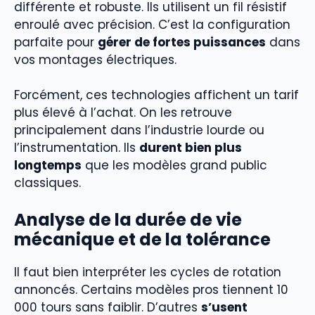
différente et robuste. Ils utilisent un fil résistif
enroulé avec précision. C’est la configuration
parfaite pour
gérer de fortes puissances
dans
vos montages électriques.
Forcément, ces technologies affichent un tarif
plus élevé à l’achat. On les retrouve
principalement dans l’industrie lourde ou
l’instrumentation. Ils
durent bien plus
longtemps
que les modèles grand public
classiques.
Analyse de la durée de vie
mécanique et de la tolérance
Il faut bien interpréter les cycles de rotation
annoncés. Certains modèles pros tiennent 10
000 tours sans faiblir. D’autres
s’usent