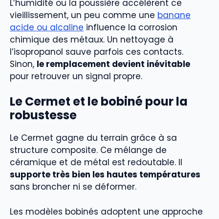
L’humidité ou la poussière accélèrent ce
vieillissement, un peu comme une
banane
acide ou alcaline
influence la corrosion
chimique des métaux. Un nettoyage à
l’isopropanol sauve parfois ces contacts.
Sinon,
le remplacement devient inévitable
pour retrouver un signal propre.
Le Cermet et le bobiné pour la
robustesse
Le Cermet gagne du terrain grâce à sa
structure composite. Ce mélange de
céramique et de métal est redoutable. Il
supporte très bien les hautes températures
sans broncher ni se déformer.
Les modèles bobinés adoptent une approche