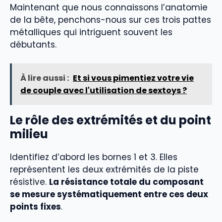
Maintenant que nous connaissons l’anatomie
de la bête, penchons-nous sur ces trois pattes
métalliques qui intriguent souvent les
débutants.
À lire aussi :
Et si vous pimentiez votre vie
de couple avec l'utilisation de sextoys ?
Le rôle des extrémités et du point
milieu
Identifiez d’abord les bornes 1 et 3. Elles
représentent les deux extrémités de la piste
résistive.
La résistance totale du composant
se mesure systématiquement entre ces deux
points fixes
.