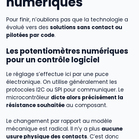
numériques
Pour finir, n’oublions pas que la technologie a
évolué vers des
solutions sans contact ou
pilotées par code
.
Les potentiomètres numériques
pour un contrôle logiciel
Le réglage s’effectue ici par une puce
électronique. On utilise généralement les
protocoles I2C ou SPI pour communiquer. Le
microcontrôleur
dicte alors précisément la
résistance souhaitée
au composant.
Le changement par rapport au modèle
mécanique est radical. Il n’y a plus
aucune
usure physique des contacts
. C’est donc