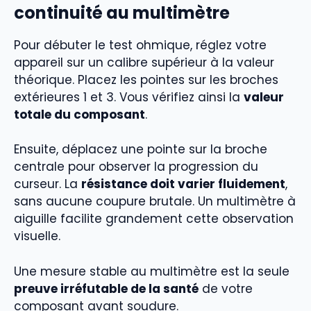
continuité au multimètre
Pour débuter le test ohmique, réglez votre
appareil sur un calibre supérieur à la valeur
théorique. Placez les pointes sur les broches
extérieures 1 et 3. Vous vérifiez ainsi la
valeur
totale du composant
.
Ensuite, déplacez une pointe sur la broche
centrale pour observer la progression du
curseur. La
résistance doit varier fluidement
,
sans aucune coupure brutale. Un multimètre à
aiguille facilite grandement cette observation
visuelle.
Une mesure stable au multimètre est la seule
preuve irréfutable de la santé
de votre
composant avant soudure.