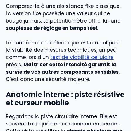
Comparez-le à une résistance fixe classique.
La version fixe possède une valeur qui ne
bouge jamais. Le potentiomètre offre, lui, une
souplesse de réglage en temps réel
.
Le contrôle du flux électrique est crucial pour
la stabilité des mesures techniques, un peu
comme lors d’un
test de viabilité cellulaire
précis.
Maîtriser cette intensité garantit la
survie de vos autres composants sensibles
.
C’est donc une sécurité majeure.
Anatomie interne : piste résistive
et curseur mobile
Regardons la piste circulaire interne. Elle est
souvent fabriquée en carbone ou en cermet.
Cette piste constitue le
chemin physique que