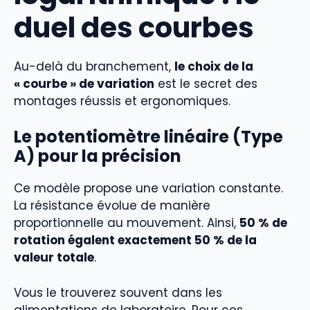
duel des courbes
Au-delà du branchement,
le choix de la
« courbe » de variation
est le secret des
montages réussis et ergonomiques.
Le potentiomètre linéaire (Type
A) pour la précision
Ce modèle propose une variation constante.
La résistance évolue de manière
proportionnelle au mouvement. Ainsi,
50 % de
rotation égalent exactement 50 % de la
valeur totale
.
Vous le trouverez souvent dans les
alimentations de laboratoire. Pour ces