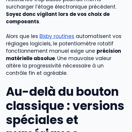
surcharger l’étage électronique précédent.
Soyez donc vigilant lors de vos choix de
composants
.
Alors que les
Bixby routines
automatisent vos
réglages logiciels, le potentiomètre rotatif
fonctionnement manuel exige une
précision
matérielle absolue
. Une mauvaise valeur
altère la progressivité nécessaire à un
contrôle fin et agréable.
Au-delà du bouton
classique : versions
spéciales et