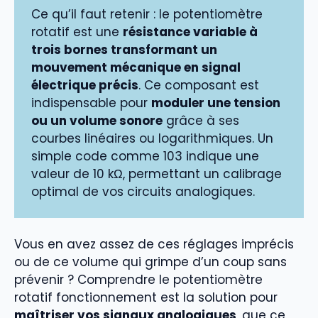
Ce qu’il faut retenir : le potentiomètre
rotatif est une
résistance variable à
trois bornes transformant un
mouvement mécanique en signal
électrique précis
. Ce composant est
indispensable pour
moduler une tension
ou un volume sonore
grâce à ses
courbes linéaires ou logarithmiques. Un
simple code comme 103 indique une
valeur de 10 kΩ, permettant un calibrage
optimal de vos circuits analogiques.
Vous en avez assez de ces réglages imprécis
ou de ce volume qui grimpe d’un coup sans
prévenir ? Comprendre le potentiomètre
rotatif fonctionnement est la solution pour
maîtriser vos signaux analogiques
, que ce