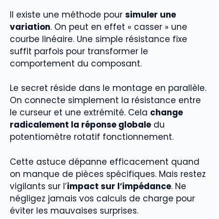
Il existe une méthode pour
simuler une
variation
. On peut en effet « casser » une
courbe linéaire. Une simple résistance fixe
suffit parfois pour transformer le
comportement du composant.
Le secret réside dans le montage en parallèle.
On connecte simplement la résistance entre
le curseur et une extrémité. Cela
change
radicalement la réponse globale
du
potentiomètre rotatif fonctionnement.
Cette astuce dépanne efficacement quand
on manque de pièces spécifiques. Mais restez
vigilants sur l’
impact sur l’impédance
. Ne
négligez jamais vos calculs de charge pour
éviter les mauvaises surprises.