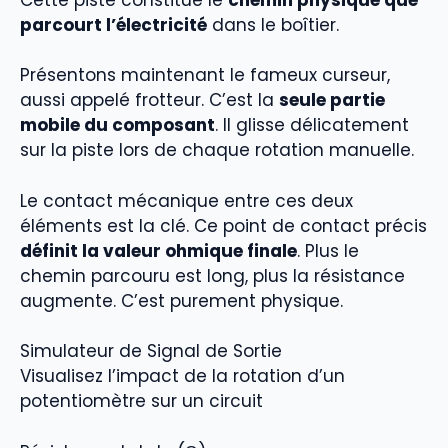
parcourt l’électricité
dans le boîtier.
Présentons maintenant le fameux curseur,
aussi appelé frotteur. C’est la
seule partie
mobile du composant
. Il glisse délicatement
sur la piste lors de chaque rotation manuelle.
Le contact mécanique entre ces deux
éléments est la clé. Ce point de contact précis
définit la valeur ohmique finale
. Plus le
chemin parcouru est long, plus la résistance
augmente. C’est purement physique.
Simulateur de Signal de Sortie
Visualisez l’impact de la rotation d’un
potentiomètre sur un circuit