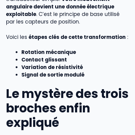
angulaire devient une donnée électrique
exploitable
. C’est le principe de base utilisé
par les capteurs de position.
Voici les
étapes clés de cette transformation
:
Rotation mécanique
Contact glissant
Variation de résistivité
Signal de sortie modulé
Le mystère des trois
broches enfin
expliqué