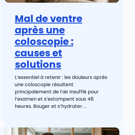
Mal de ventre
après une
coloscopie :
causes et
solutions
L’essentiel à retenir : les douleurs après
une coloscopie résultent
principalement de l’air insufflé pour
l’examen et s’estompent sous 48
heures. Bouger et s’hydrater ...