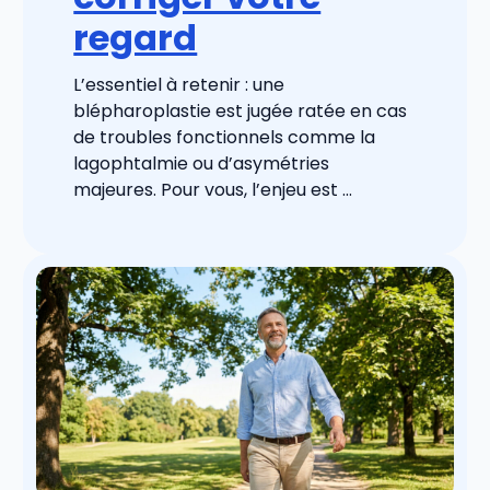
regard
L’essentiel à retenir : une
blépharoplastie est jugée ratée en cas
de troubles fonctionnels comme la
lagophtalmie ou d’asymétries
majeures. Pour vous, l’enjeu est ...