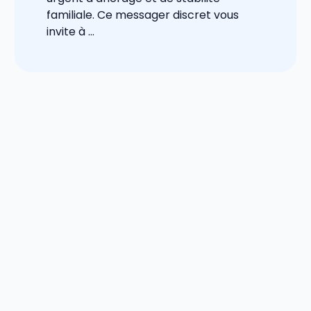
familiale. Ce messager discret vous
invite à ...