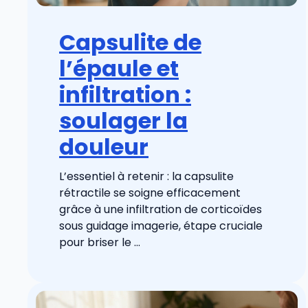
Capsulite de
l’épaule et
infiltration :
soulager la
douleur
L’essentiel à retenir : la capsulite
rétractile se soigne efficacement
grâce à une infiltration de corticoïdes
sous guidage imagerie, étape cruciale
pour briser le ...