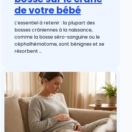
de votre bébé
L’essentiel à retenir : la plupart des
bosses crâniennes à la naissance,
comme la bosse séro-sanguine ou le
céphalhématome, sont bénignes et se
résorbent ...