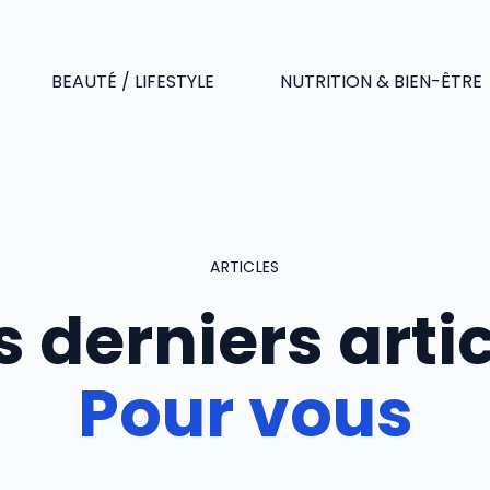
BEAUTÉ / LIFESTYLE
NUTRITION & BIEN-ÊTRE
ARTICLES
 derniers arti
Pour vous