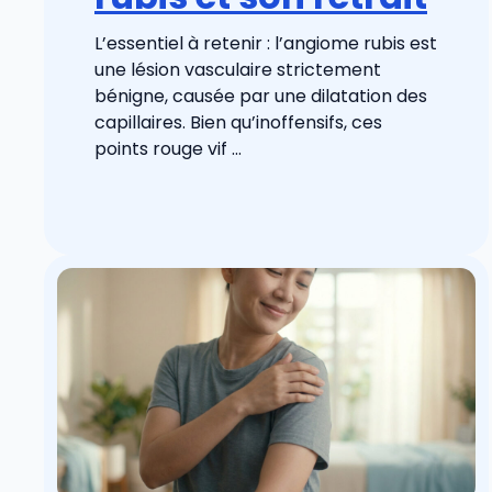
L’essentiel à retenir : l’angiome rubis est
une lésion vasculaire strictement
bénigne, causée par une dilatation des
capillaires. Bien qu’inoffensifs, ces
points rouge vif ...