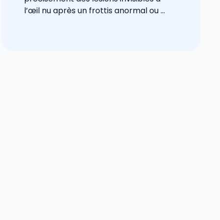
l’œil nu après un frottis anormal ou ...