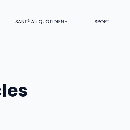
SANTÉ AU QUOTIDIEN
SPORT
cles