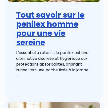
Tout savoir sur le
penilex homme
pour une vie
sereine
L’essentiel à retenir : le penilex est une
alternative discrète et hygiénique aux
protections absorbantes, drainant
l’urine vers une poche fixée à la jambe.
...