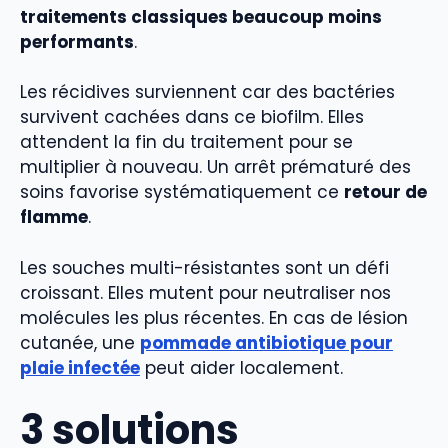
traitements classiques beaucoup moins
performants
.
Les récidives surviennent car des bactéries
survivent cachées dans ce biofilm. Elles
attendent la fin du traitement pour se
multiplier à nouveau. Un arrêt prématuré des
soins favorise systématiquement ce
retour de
flamme
.
Les souches multi-résistantes sont un défi
croissant. Elles mutent pour neutraliser nos
molécules les plus récentes. En cas de lésion
cutanée, une
pommade antibiotique pour
plaie infectée
peut aider localement.
3 solutions