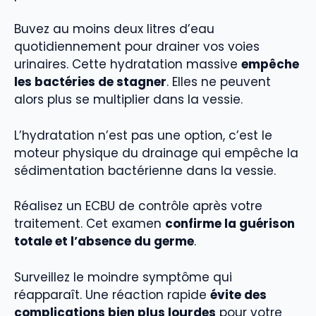
Buvez au moins deux litres d’eau
quotidiennement pour drainer vos voies
urinaires. Cette hydratation massive
empêche
les bactéries de stagner
. Elles ne peuvent
alors plus se multiplier dans la vessie.
L’hydratation n’est pas une option, c’est le
moteur physique du drainage qui empêche la
sédimentation bactérienne dans la vessie.
Réalisez un ECBU de contrôle après votre
traitement. Cet examen
confirme la guérison
totale et l’absence du germe
.
Surveillez le moindre symptôme qui
réapparaît. Une réaction rapide
évite des
complications bien plus lourdes
pour votre