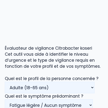
Évaluateur de vigilance Citrobacter koseri
Cet outil vous aide à identifier le niveau
d’urgence et le type de vigilance requis en
fonction de votre profil et de vos symptômes.
Quel est le profil de la personne concernée ?
Quel est le symptôme prédominant ?