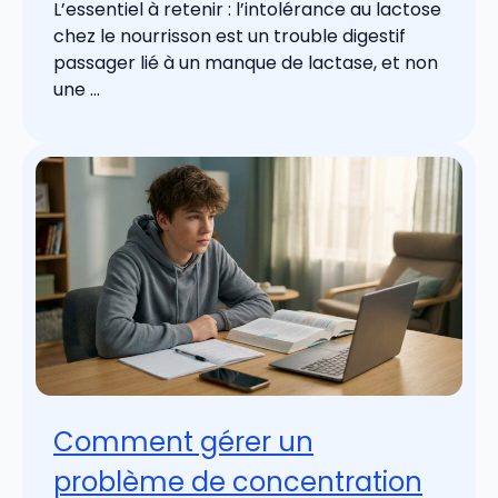
L’essentiel à retenir : l’intolérance au lactose
chez le nourrisson est un trouble digestif
passager lié à un manque de lactase, et non
une ...
Comment gérer un
problème de concentration