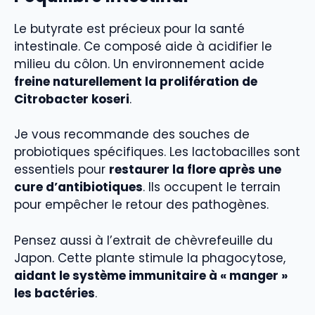
Le butyrate est précieux pour la santé
intestinale. Ce composé aide à acidifier le
milieu du côlon. Un environnement acide
freine naturellement la prolifération de
Citrobacter koseri
.
Je vous recommande des souches de
probiotiques spécifiques. Les lactobacilles sont
essentiels pour
restaurer la flore après une
cure d’antibiotiques
. Ils occupent le terrain
pour empêcher le retour des pathogènes.
Pensez aussi à l’extrait de chèvrefeuille du
Japon. Cette plante stimule la phagocytose,
aidant le système immunitaire à « manger »
les bactéries
.