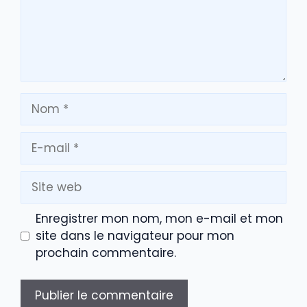
Nom
E-
mail
Site
web
Enregistrer mon nom, mon e-mail et mon
site dans le navigateur pour mon
prochain commentaire.