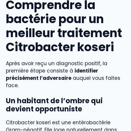
Comprendre la
bactérie pour un
meilleur traitement
Citrobacter koseri
Après avoir reçu un diagnostic positif, la
première étape consiste à
identifier
précisément l’adversaire
auquel vous faites
face.
Un habitant de l’ombre qui
devient opportuniste
Citrobacter koseri est une entérobactérie
Gram-négatif. Elle loge naturellement dans