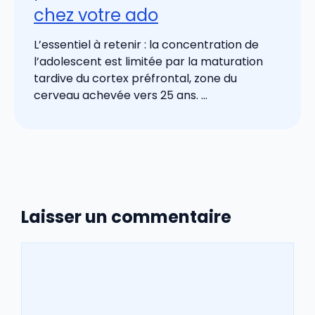
chez votre ado
L’essentiel à retenir : la concentration de
l’adolescent est limitée par la maturation
tardive du cortex préfrontal, zone du
cerveau achevée vers 25 ans. ...
Laisser un commentaire
Commentaire