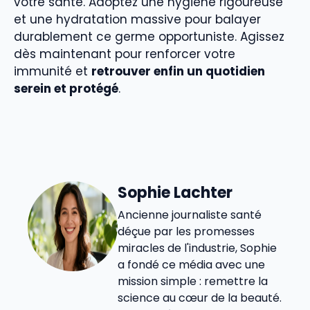
votre santé. Adoptez une hygiène rigoureuse
et une hydratation massive pour balayer
durablement ce germe opportuniste. Agissez
dès maintenant pour renforcer votre
immunité et
retrouver enfin un quotidien
serein et protégé
.
Sophie Lachter
Ancienne journaliste santé
déçue par les promesses
miracles de l'industrie, Sophie
a fondé ce média avec une
mission simple : remettre la
science au cœur de la beauté.