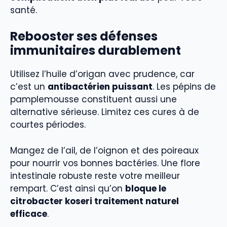
santé.
Rebooster ses défenses
immunitaires durablement
Utilisez l’huile d’origan avec prudence, car
c’est un
antibactérien puissant
. Les pépins de
pamplemousse constituent aussi une
alternative sérieuse. Limitez ces cures à de
courtes périodes.
Mangez de l’ail, de l’oignon et des poireaux
pour nourrir vos bonnes bactéries. Une flore
intestinale robuste reste votre meilleur
rempart. C’est ainsi qu’on
bloque le
citrobacter koseri traitement naturel
efficace
.