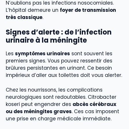
N’oublions pas les infections nosocomiales.
L’hôpital demeure un
foyer de transmission
très classique
.
Signes d’alerte : de l’infection
urinaire à la méningite
Les
symptômes urinaires
sont souvent les
premiers signes. Vous pouvez ressentir des
brûlures persistantes en urinant. Ce besoin
impérieux d’aller aux toilettes doit vous alerter.
Chez les nourrissons, les complications
neurologiques sont redoutables. Citrobacter
koseri peut engendrer des
abcès cérébraux
ou des méningites graves
. Ces cas imposent
une prise en charge médicale immédiate.