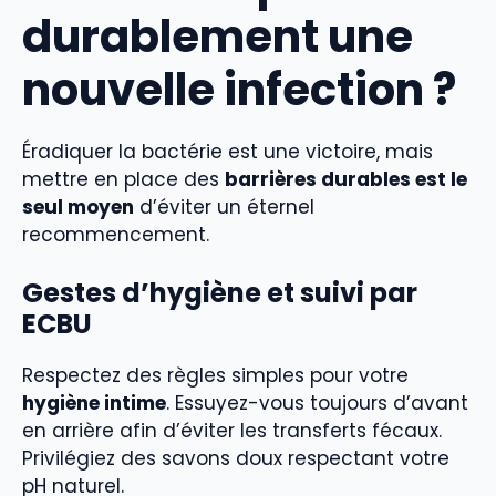
durablement une
nouvelle infection ?
Éradiquer la bactérie est une victoire, mais
mettre en place des
barrières durables est le
seul moyen
d’éviter un éternel
recommencement.
Gestes d’hygiène et suivi par
ECBU
Respectez des règles simples pour votre
hygiène intime
. Essuyez-vous toujours d’avant
en arrière afin d’éviter les transferts fécaux.
Privilégiez des savons doux respectant votre
pH naturel.