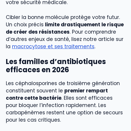
votre sécurité médicale.
Cibler la bonne molécule protège votre futur.
Un choix précis
limite drastiquement le risque
de créer des résistances
. Pour comprendre
d’autres enjeux de santé, lisez notre article sur
la
macrocytose et ses traitements
.
Les familles d’antibiotiques
efficaces en 2026
Les céphalosporines de troisième génération
constituent souvent le
premier rempart
contre cette bactérie
. Elles sont efficaces
pour bloquer l’infection rapidement. Les
carbapénèmes restent une option de secours
pour les cas critiques.