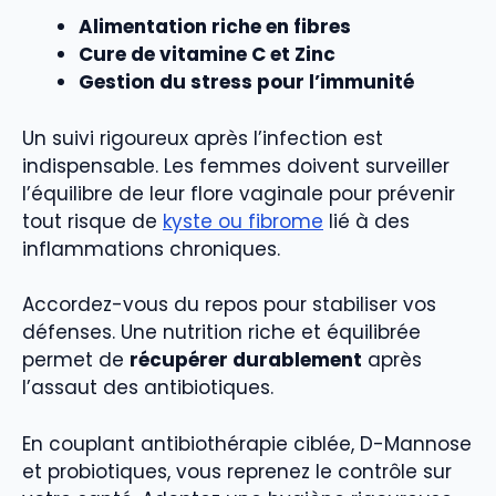
Alimentation riche en fibres
Cure de vitamine C et Zinc
Gestion du stress pour l’immunité
Un suivi rigoureux après l’infection est
indispensable. Les femmes doivent surveiller
l’équilibre de leur flore vaginale pour prévenir
tout risque de
kyste ou fibrome
lié à des
inflammations chroniques.
Accordez-vous du repos pour stabiliser vos
défenses. Une nutrition riche et équilibrée
permet de
récupérer durablement
après
l’assaut des antibiotiques.
En couplant antibiothérapie ciblée, D-Mannose
et probiotiques, vous reprenez le contrôle sur