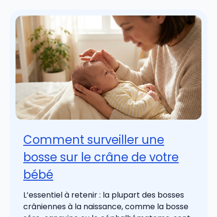
Comment surveiller une
bosse sur le crâne de votre
bébé
L’essentiel à retenir : la plupart des bosses
crâniennes à la naissance, comme la bosse