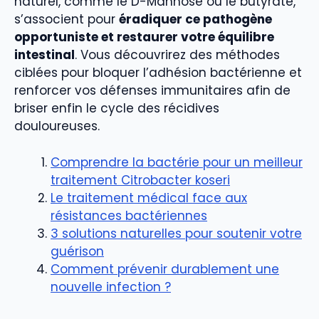
naturel, comme le D-Mannose ou le butyrate,
s’associent pour
éradiquer ce pathogène
opportuniste et restaurer votre équilibre
intestinal
. Vous découvrirez des méthodes
ciblées pour bloquer l’adhésion bactérienne et
renforcer vos défenses immunitaires afin de
briser enfin le cycle des récidives
douloureuses.
Comprendre la bactérie pour un meilleur
traitement Citrobacter koseri
Le traitement médical face aux
résistances bactériennes
3 solutions naturelles pour soutenir votre
guérison
Comment prévenir durablement une
nouvelle infection ?