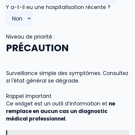
Y a-t-il eu une hospitalisation récente ?
Niveau de priorité :
PRÉCAUTION
Surveillance simple des symptômes. Consultez
si l'état général se dégrade.
Rappel important
Ce widget est un outil d’information et
ne
remplace en aucun cas un diagnostic
médical professionnel
.