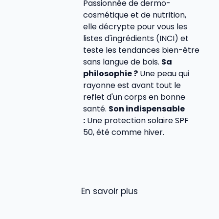
Passionnée de dermo-
cosmétique et de nutrition,
elle décrypte pour vous les
listes d'ingrédients (INCI) et
teste les tendances bien-être
sans langue de bois.
Sa
philosophie ?
Une peau qui
rayonne est avant tout le
reflet d'un corps en bonne
santé.
Son indispensable
:
Une protection solaire SPF
50, été comme hiver.
En savoir plus