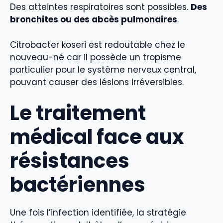
Des atteintes respiratoires sont possibles.
Des
bronchites ou des abcès pulmonaires
.
Citrobacter koseri est redoutable chez le
nouveau-né car il possède un tropisme
particulier pour le système nerveux central,
pouvant causer des lésions irréversibles.
Le traitement
médical face aux
résistances
bactériennes
Une fois l’infection identifiée, la stratégie