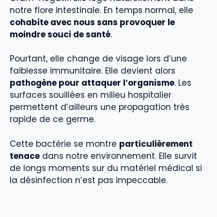
notre flore intestinale. En temps normal, elle
cohabite avec nous sans provoquer le
moindre souci de santé
.
Pourtant, elle change de visage lors d’une
faiblesse immunitaire. Elle devient alors
pathogène pour attaquer l’organisme
. Les
surfaces souillées en milieu hospitalier
permettent d’ailleurs une propagation très
rapide de ce germe.
Cette bactérie se montre
particulièrement
tenace
dans notre environnement. Elle survit
de longs moments sur du matériel médical si
la désinfection n’est pas impeccable.