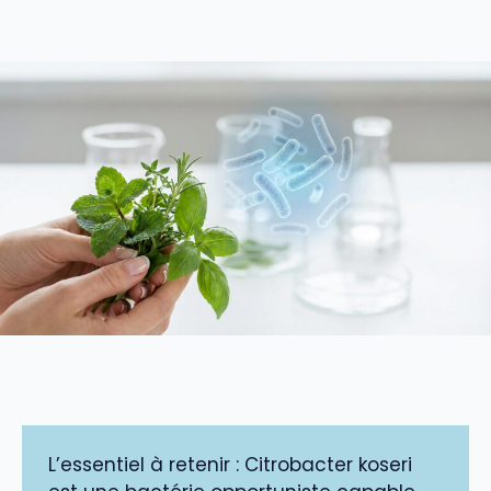
L’essentiel à retenir : Citrobacter koseri