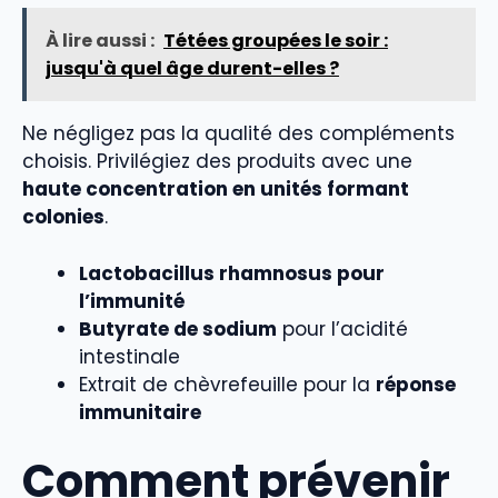
À lire aussi :
Tétées groupées le soir :
jusqu'à quel âge durent-elles ?
Ne négligez pas la qualité des compléments
choisis. Privilégiez des produits avec une
haute concentration en unités formant
colonies
.
Lactobacillus rhamnosus pour
l’immunité
Butyrate de sodium
pour l’acidité
intestinale
Extrait de chèvrefeuille pour la
réponse
immunitaire
Comment prévenir