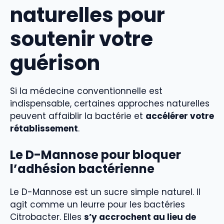
naturelles pour
soutenir votre
guérison
Si la médecine conventionnelle est
indispensable, certaines approches naturelles
peuvent affaiblir la bactérie et
accélérer votre
rétablissement
.
Le D-Mannose pour bloquer
l’adhésion bactérienne
Le D-Mannose est un sucre simple naturel. Il
agit comme un leurre pour les bactéries
Citrobacter. Elles
s’y accrochent au lieu de