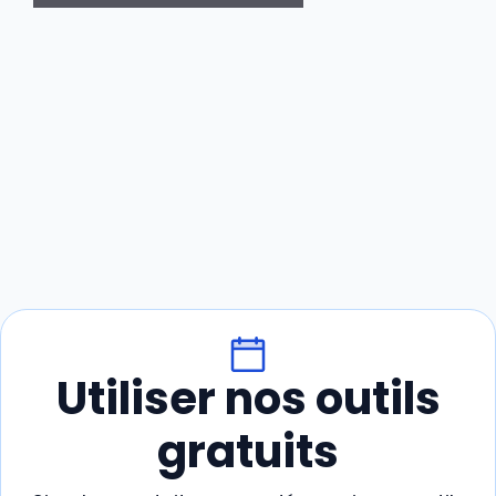
Utiliser nos outils
gratuits