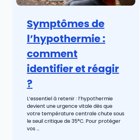
Symptômes de
l’hypothermie :
comment
identifier et réagir
?
L’essentiel à retenir : l’hypothermie
devient une urgence vitale dès que
votre température centrale chute sous
le seuil critique de 35°C. Pour protéger
vos ...