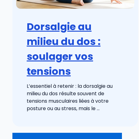
Dorsalgie au
milieu du dos :
soulager vos
tensions
L’essentiel à retenir : la dorsalgie au
milieu du dos résulte souvent de
tensions musculaires liées à votre
posture ou au stress, mais le ...