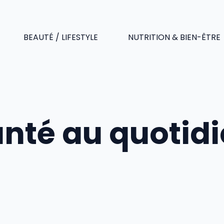
BEAUTÉ / LIFESTYLE
NUTRITION & BIEN-ÊTRE
nté au quotid