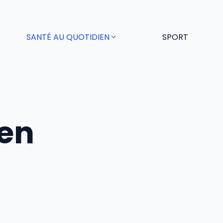
SANTÉ AU QUOTIDIEN
SPORT
ien