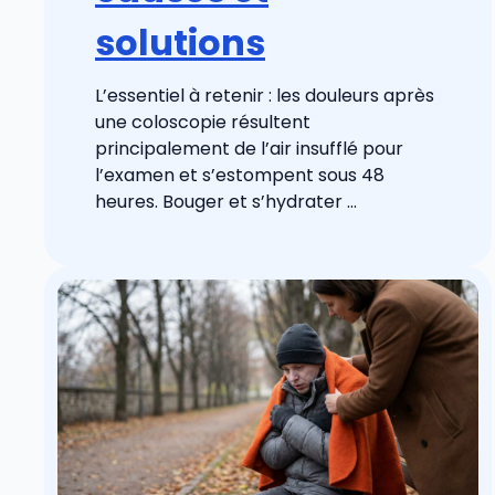
solutions
L’essentiel à retenir : les douleurs après
une coloscopie résultent
principalement de l’air insufflé pour
l’examen et s’estompent sous 48
heures. Bouger et s’hydrater ...