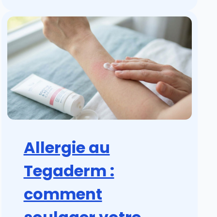
Allergie au
Tegaderm :
comment