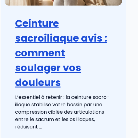
Ceinture
sacroiliaque avis :
comment
soulager vos
douleurs
L’essentiel à retenir : la ceinture sacro-
iliaque stabilise votre bassin par une
compression ciblée des articulations
entre le sacrum et les os iliaques,
réduisant ...