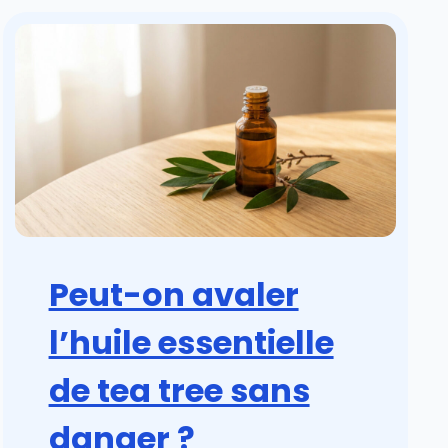
Peut-on avaler
l’huile essentielle
de tea tree sans
danger ?