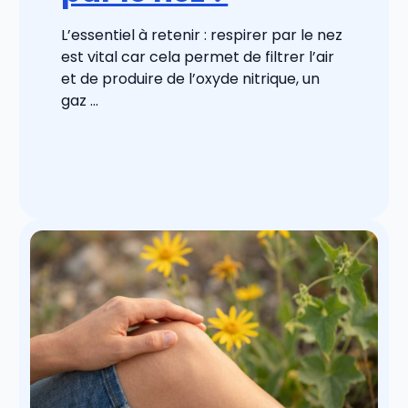
L’essentiel à retenir : respirer par le nez
est vital car cela permet de filtrer l’air
et de produire de l’oxyde nitrique, un
gaz ...