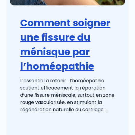
Comment soigner
une fissure du
ménisque par
l’homéopathie
L’essentiel à retenir : l’homéopathie
soutient efficacement la réparation
d’une fissure méniscale, surtout en zone
rouge vascularisée, en stimulant la
régénération naturelle du cartilage. ...