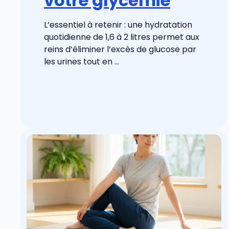
votre glycémie
L’essentiel à retenir : une hydratation
quotidienne de 1,6 à 2 litres permet aux
reins d’éliminer l’excès de glucose par
les urines tout en ...