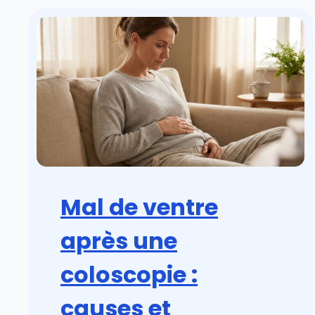
Mal de ventre
après une
coloscopie :
causes et