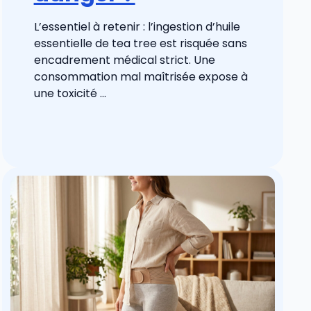
L’essentiel à retenir : l’ingestion d’huile
essentielle de tea tree est risquée sans
encadrement médical strict. Une
consommation mal maîtrisée expose à
une toxicité ...