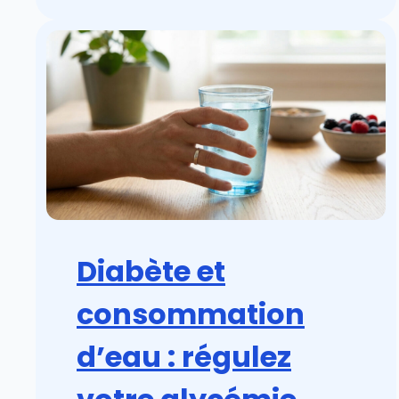
Diabète et
consommation
d’eau : régulez