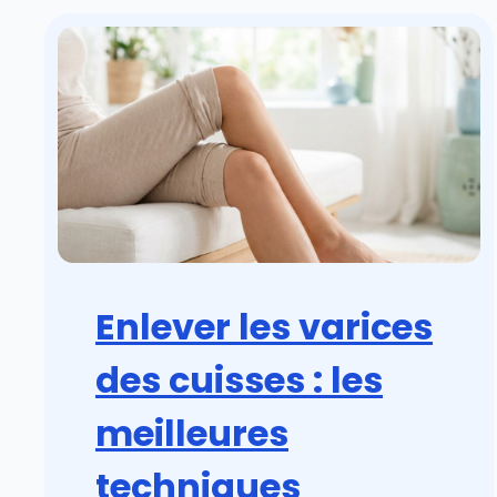
Enlever les varices
des cuisses : les
meilleures
techniques