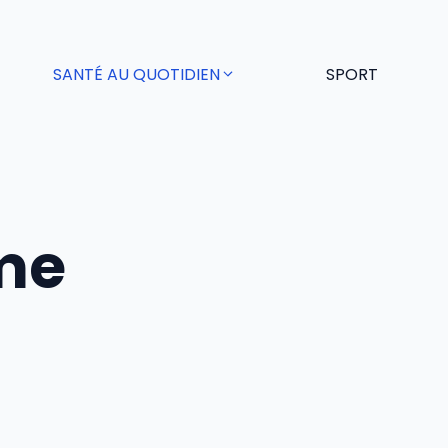
SANTÉ AU QUOTIDIEN
SPORT
me