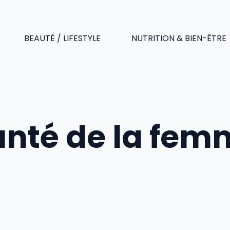
BEAUTÉ / LIFESTYLE
NUTRITION & BIEN-ÊTRE
anté de la fem