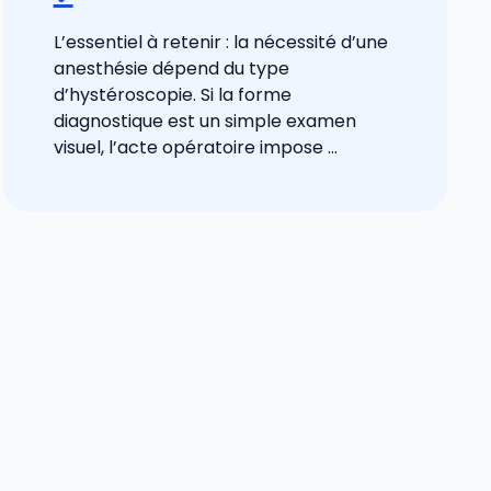
L’essentiel à retenir : la nécessité d’une
anesthésie dépend du type
d’hystéroscopie. Si la forme
diagnostique est un simple examen
visuel, l’acte opératoire impose ...