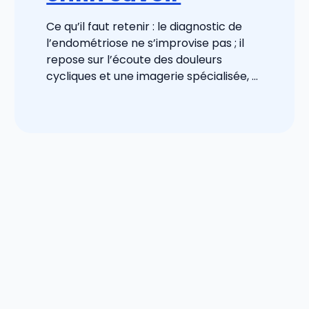
Ce qu’il faut retenir : le diagnostic de
l’endométriose ne s’improvise pas ; il
repose sur l’écoute des douleurs
cycliques et une imagerie spécialisée, ...