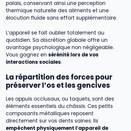
palais, conservant ainsi une perception
thermique naturelle des aliments et une
élocution fluide sans effort supplémentaire.
L’appareil se fait oublier totalement au
quotidien. Sa discrétion globale offre un
avantage psychologique non négligeable.
Vous gagnez en
sérénité lors de vos
interactions sociales
.
La répartition des forces pour
préserver l’os et les gencives
Les appuis occlusaux, ou taquets, sont des
éléments essentiels du châssis. Ces petits
composants métalliques reposent
directement sur vos dents saines. Ils
empêchent physiquement l’appareil de