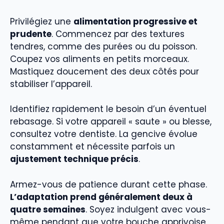
Privilégiez une
alimentation progressive et
prudente
. Commencez par des textures
tendres, comme des purées ou du poisson.
Coupez vos aliments en petits morceaux.
Mastiquez doucement des deux côtés pour
stabiliser l’appareil.
Identifiez rapidement le besoin d’un éventuel
rebasage. Si votre appareil « saute » ou blesse,
consultez votre dentiste. La gencive évolue
constamment et nécessite parfois un
ajustement technique précis
.
Armez-vous de patience durant cette phase.
L’adaptation prend généralement deux à
quatre semaines
. Soyez indulgent avec vous-
même pendant que votre bouche apprivoise