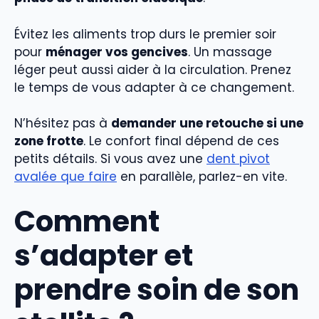
Évitez les aliments trop durs le premier soir
pour
ménager vos gencives
. Un massage
léger peut aussi aider à la circulation. Prenez
le temps de vous adapter à ce changement.
N’hésitez pas à
demander une retouche si une
zone frotte
. Le confort final dépend de ces
petits détails. Si vous avez une
dent pivot
avalée que faire
en parallèle, parlez-en vite.
Comment
s’adapter et
prendre soin de son