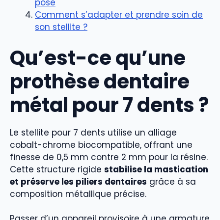
pose
Comment s’adapter et prendre soin de
son stellite ?
Qu’est-ce qu’une
prothèse dentaire
métal pour 7 dents ?
Le stellite pour 7 dents utilise un alliage
cobalt-chrome biocompatible, offrant une
finesse de 0,5 mm contre 2 mm pour la résine.
Cette structure rigide
stabilise la mastication
et préserve les piliers dentaires
grâce à sa
composition métallique précise.
Passer d’un appareil provisoire à une armature