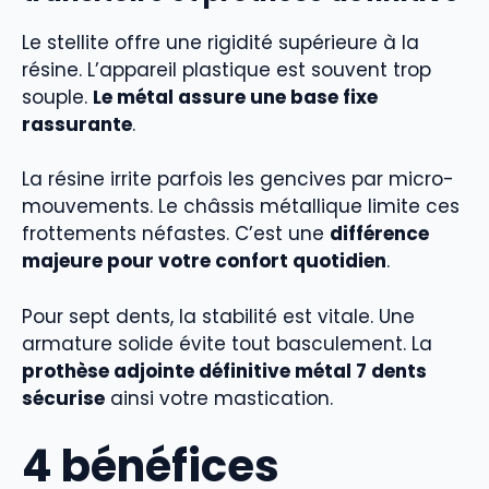
Le stellite offre une rigidité supérieure à la
résine. L’appareil plastique est souvent trop
souple.
Le métal assure une base fixe
rassurante
.
La résine irrite parfois les gencives par micro-
mouvements. Le châssis métallique limite ces
frottements néfastes. C’est une
différence
majeure pour votre confort quotidien
.
Pour sept dents, la stabilité est vitale. Une
armature solide évite tout basculement. La
prothèse adjointe définitive métal 7 dents
sécurise
ainsi votre mastication.
4 bénéfices