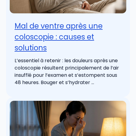
Mal de ventre après une
coloscopie : causes et
solutions
L’essentiel à retenir : les douleurs après une
coloscopie résultent principalement de l’air
insufflé pour l’examen et s’estompent sous
48 heures. Bouger et s’hydrater ...