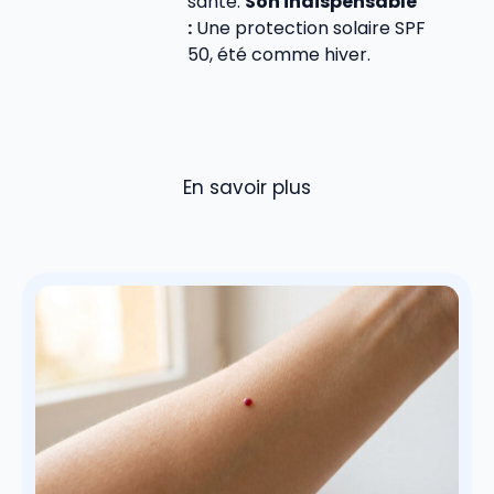
santé.
Son indispensable
:
Une protection solaire SPF
50, été comme hiver.
En savoir plus