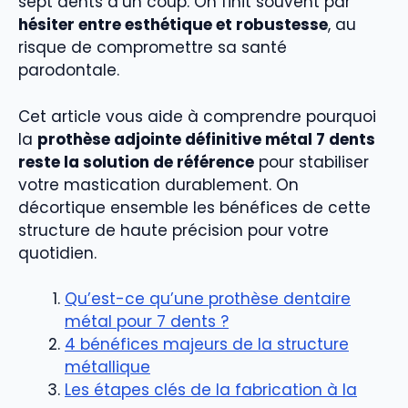
sept dents d’un coup. On finit souvent par
hésiter entre esthétique et robustesse
, au
risque de compromettre sa santé
parodontale.
Cet article vous aide à comprendre pourquoi
la
prothèse adjointe définitive métal 7 dents
reste la solution de référence
pour stabiliser
votre mastication durablement. On
décortique ensemble les bénéfices de cette
structure de haute précision pour votre
quotidien.
Qu’est-ce qu’une prothèse dentaire
métal pour 7 dents ?
4 bénéfices majeurs de la structure
métallique
Les étapes clés de la fabrication à la