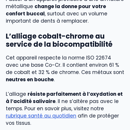
métallique
change la donne pour votre
confort buccal
, surtout avec un volume
important de dents à remplacer.
L’alliage cobalt-chrome au
service de la biocompatibilité
Cet appareil respecte la norme ISO 22674
avec une base Co-Cr. Il contient environ 61 %
de cobalt et 32 % de chrome. Ces métaux sont
neutres en bouche
.
L’alliage
résiste parfaitement à l’oxydation et
à l’acidité salivaire
. Il ne s’altère pas avec le
temps. Pour en savoir plus, visitez notre
rubrique santé au quotidien
afin de protéger
vos tissus.