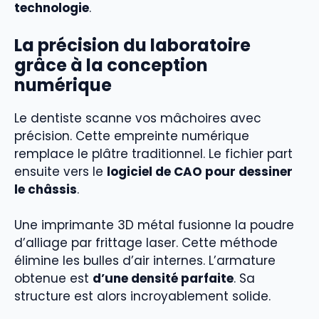
technologie
.
La précision du laboratoire
grâce à la conception
numérique
Le dentiste scanne vos mâchoires avec
précision. Cette empreinte numérique
remplace le plâtre traditionnel. Le fichier part
ensuite vers le
logiciel de CAO pour dessiner
le châssis
.
Une imprimante 3D métal fusionne la poudre
d’alliage par frittage laser. Cette méthode
élimine les bulles d’air internes. L’armature
obtenue est
d’une densité parfaite
. Sa
structure est alors incroyablement solide.