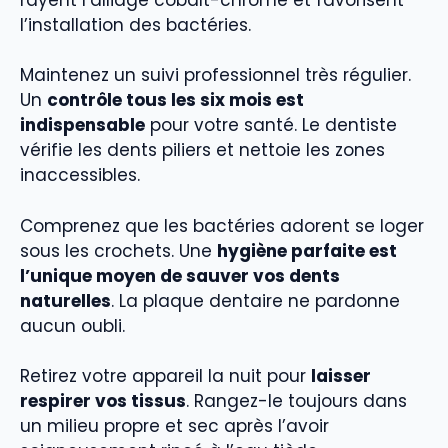
l’installation des bactéries.
Maintenez un suivi professionnel très régulier.
Un
contrôle tous les six mois est
indispensable
pour votre santé. Le dentiste
vérifie les dents piliers et nettoie les zones
inaccessibles.
Comprenez que les bactéries adorent se loger
sous les crochets. Une
hygiène parfaite est
l’unique moyen de sauver vos dents
naturelles
. La plaque dentaire ne pardonne
aucun oubli.
Retirez votre appareil la nuit pour
laisser
respirer vos tissus
. Rangez-le toujours dans
un milieu propre et sec après l’avoir