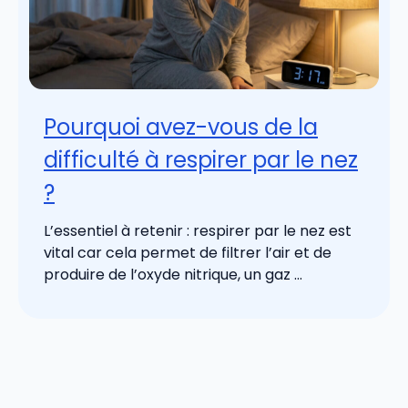
Pourquoi avez-vous de la
difficulté à respirer par le nez
?
L’essentiel à retenir : respirer par le nez est
vital car cela permet de filtrer l’air et de
produire de l’oxyde nitrique, un gaz ...