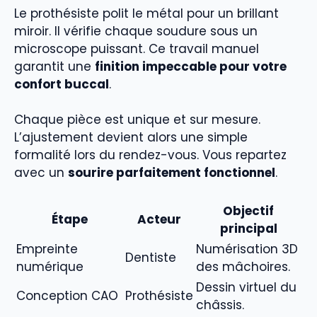
Le prothésiste polit le métal pour un brillant
miroir. Il vérifie chaque soudure sous un
microscope puissant. Ce travail manuel
garantit une
finition impeccable pour votre
confort buccal
.
Chaque pièce est unique et sur mesure.
L’ajustement devient alors une simple
formalité lors du rendez-vous. Vous repartez
avec un
sourire parfaitement fonctionnel
.
Objectif
Étape
Acteur
principal
Empreinte
Numérisation 3D
Dentiste
numérique
des mâchoires.
Dessin virtuel du
Conception CAO
Prothésiste
châssis.