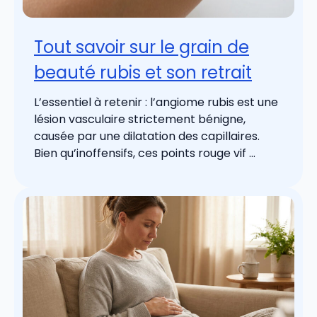
Tout savoir sur le grain de
beauté rubis et son retrait
L’essentiel à retenir : l’angiome rubis est une
lésion vasculaire strictement bénigne,
causée par une dilatation des capillaires.
Bien qu’inoffensifs, ces points rouge vif ...