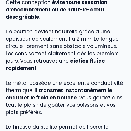
Cette conception
évite toute sensation
d’encombrement ou de haut-le-cœur
désagréable
.
L’élocution devient naturelle grâce à une
épaisseur de seulement 1 à 2 mm. La langue
circule librement sans obstacle volumineux.
Les sons sortent clairement dès les premiers
jours. Vous retrouvez une
diction fluide
rapidement
.
Le métal possède une excellente conductivité
thermique. Il
transmet instantanément le
chaud et le froid en bouche
. Vous gardez ainsi
tout le plaisir de goûter vos boissons et vos
plats préférés.
La finesse du stellite permet de libérer le