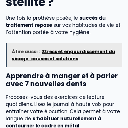
stellite ?
Une fois la prothèse posée, le
succès du
traitement repose
sur vos habitudes de vie et
l’attention portée à votre hygiène.
À lire aussi :
Stress et engourdissement du
visage : causes et solutions
Apprendre à manger et à parler
avec 7 nouvelles dents
Proposez-vous des exercices de lecture
quotidiens. Lisez le journal à haute voix pour
entraîner votre élocution. Cela permet à votre
langue de
s’habituer naturellement à
contourner le cadre en métal
.