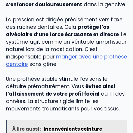
s’enfoncer douloureusement
dans la gencive.
La pression est dirigée précisément vers l’axe
des racines dentaires. Cela
protège l’os
alvéolaire d’une force écrasante et directe
. Le
système agit comme un véritable amortisseur
naturel lors de la mastication. C’est
indispensable pour
manger avec une prothèse
dentaire
sans gêne.
Une prothèse stable stimule l’os sans le
détruire prématurément. Vous
évitez ainsi
l’affaissement de votre profil facial
au fil des
années. La structure rigide limite les
mouvements traumatisants pour vos tissus.
À lire aussi :
Inconvénients ceinture