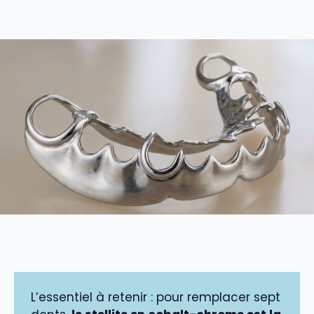
L’essentiel à retenir : pour remplacer sept