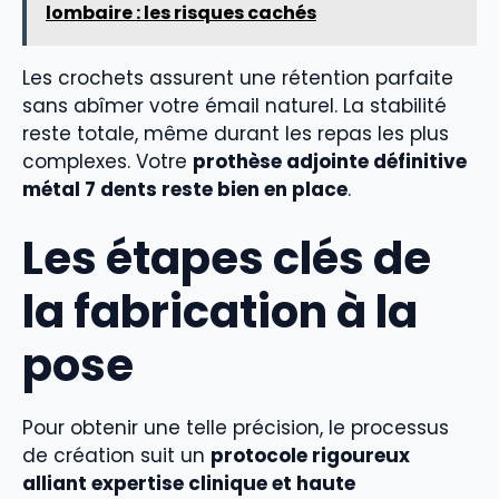
lombaire : les risques cachés
Les crochets assurent une rétention parfaite
sans abîmer votre émail naturel. La stabilité
reste totale, même durant les repas les plus
complexes. Votre
prothèse adjointe définitive
métal 7 dents reste bien en place
.
Les étapes clés de
la fabrication à la
pose
Pour obtenir une telle précision, le processus
de création suit un
protocole rigoureux
alliant expertise clinique et haute