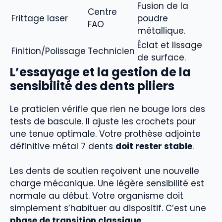
Fusion de la
Centre
Frittage laser
poudre
FAO
métallique.
Éclat et lissage
Finition/Polissage
Technicien
de surface.
L’essayage et la gestion de la
sensibilité des dents piliers
Le praticien vérifie que rien ne bouge lors des
tests de bascule. Il ajuste les crochets pour
une tenue optimale. Votre prothèse adjointe
définitive métal 7 dents
doit rester stable
.
Les dents de soutien reçoivent une nouvelle
charge mécanique. Une légère sensibilité est
normale au début. Votre organisme doit
simplement s’habituer au dispositif. C’est une
phase de transition classique
.