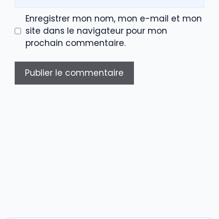
web
Enregistrer mon nom, mon e-mail et mon
site dans le navigateur pour mon
prochain commentaire.