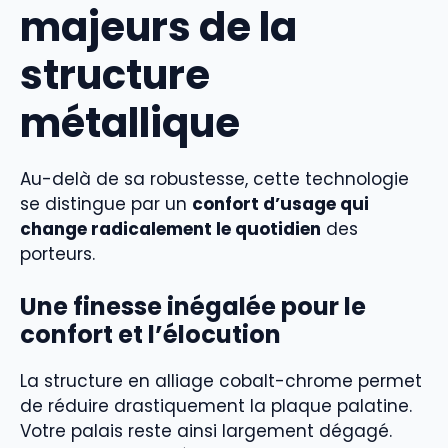
majeurs de la
structure
métallique
Au-delà de sa robustesse, cette technologie
se distingue par un
confort d’usage qui
change radicalement le quotidien
des
porteurs.
Une finesse inégalée pour le
confort et l’élocution
La structure en alliage cobalt-chrome permet
de réduire drastiquement la plaque palatine.
Votre palais reste ainsi largement dégagé.