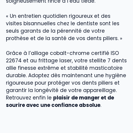
soigneusement rincé à l’eau tiède.
« Un entretien quotidien rigoureux et des
visites bisannuelles chez le dentiste sont les
seuls garants de la pérennité de votre
prothèse et de la santé de vos dents piliers. »
Grâce à l’alliage cobalt-chrome certifié ISO
22674 et au frittage laser, votre stellite 7 dents
allie finesse extrême et stabilité masticatoire
durable. Adoptez dès maintenant une hygiène
rigoureuse pour protéger vos dents piliers et
garantir la longévité de votre appareillage.
Retrouvez enfin le
plaisir de manger et de
sourire avec une confiance absolue
.