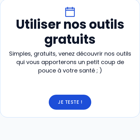
Utiliser nos outils
gratuits
Simples, gratuits, venez découvrir nos outils
qui vous apporterons un petit coup de
pouce à votre santé ; )
JE TESTE !