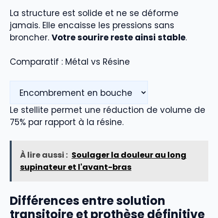
La structure est solide et ne se déforme
jamais. Elle encaisse les pressions sans
broncher.
Votre sourire reste ainsi stable
.
Comparatif : Métal vs Résine
Le stellite permet une réduction de volume de
75% par rapport à la résine.
À lire aussi :
Soulager la douleur au long
supinateur et l'avant-bras
Différences entre solution
transitoire et prothèse définitive