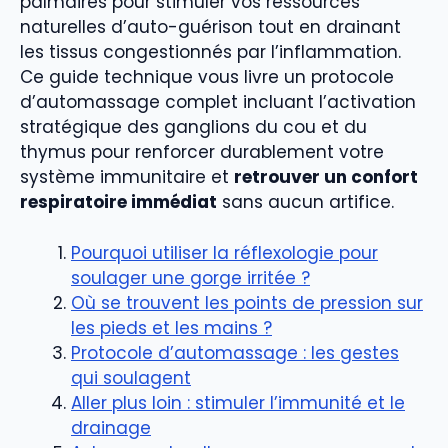
palmaires pour stimuler vos ressources
naturelles d’auto-guérison tout en drainant
les tissus congestionnés par l’inflammation.
Ce guide technique vous livre un protocole
d’automassage complet incluant l’activation
stratégique des ganglions du cou et du
thymus pour renforcer durablement votre
système immunitaire et
retrouver un confort
respiratoire immédiat
sans aucun artifice.
Pourquoi utiliser la réflexologie pour
soulager une gorge irritée ?
Où se trouvent les points de pression sur
les pieds et les mains ?
Protocole d’automassage : les gestes
qui soulagent
Aller plus loin : stimuler l’immunité et le
drainage