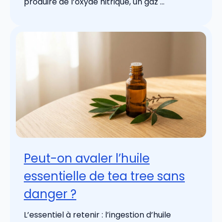
produire de l’oxyde nitrique, un gaz ...
Peut-on avaler l’huile
essentielle de tea tree sans
danger ?
L’essentiel à retenir : l’ingestion d’huile