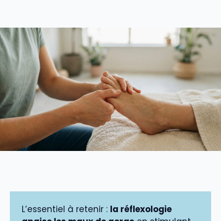
L’essentiel à retenir :
la réflexologie