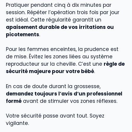
Pratiquer pendant cinq à dix minutes par
session. Répéter l’opération trois fois par jour
est idéal. Cette régularité garantit un
apaisement durable de vos irritations ou
picotements
.
Pour les femmes enceintes, la prudence est
de mise. Évitez les zones liées au système
reproducteur sur la cheville. C’est une
règle de
sécurité majeure pour votre bébé
.
En cas de doute durant la grossesse,
demandez toujours l’avis d’un professionnel
formé
avant de stimuler vos zones réflexes.
Votre sécurité passe avant tout. Soyez
vigilante.