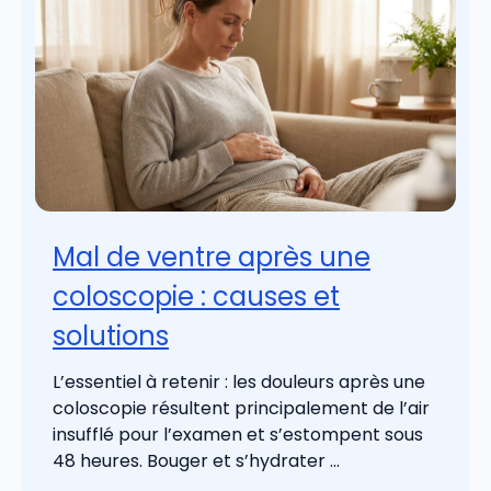
Mal de ventre après une
coloscopie : causes et
solutions
L’essentiel à retenir : les douleurs après une
coloscopie résultent principalement de l’air
insufflé pour l’examen et s’estompent sous
48 heures. Bouger et s’hydrater ...