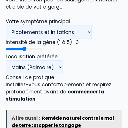
et ciblé de votre gorge.
Votre symptôme principal
Intensité de la gêne (1 à 5) :
3
Localisation préférée
Conseil de pratique
Installez-vous confortablement et respirez
profondément avant de
commencer la
stimulation
.
À lire aussi :
Remède naturel contre le mal
de terre : stopper le tangage