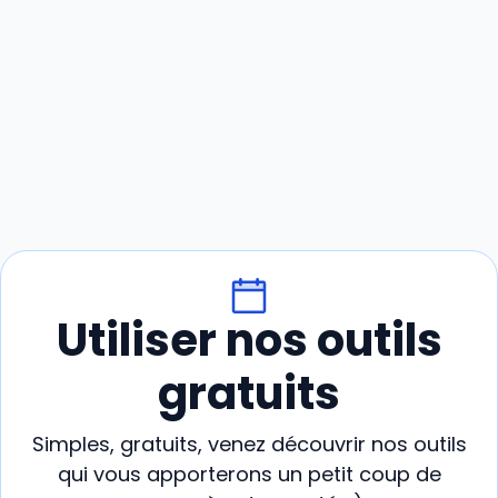
Utiliser nos outils
gratuits
Simples, gratuits, venez découvrir nos outils
qui vous apporterons un petit coup de