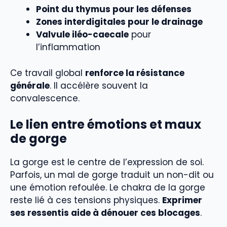
Point du thymus pour les défenses
Zones interdigitales pour le drainage
Valvule iléo-caecale
pour
l’inflammation
Ce travail global
renforce la résistance
générale
. Il accélère souvent la
convalescence.
Le lien entre émotions et maux
de gorge
La gorge est le centre de l’expression de soi.
Parfois, un mal de gorge traduit un non-dit ou
une émotion refoulée. Le chakra de la gorge
reste lié à ces tensions physiques.
Exprimer
ses ressentis aide à dénouer ces blocages
.