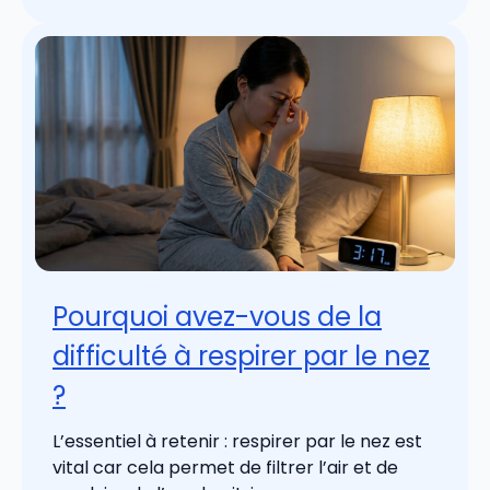
Pourquoi avez-vous de la
difficulté à respirer par le nez
?
L’essentiel à retenir : respirer par le nez est
vital car cela permet de filtrer l’air et de