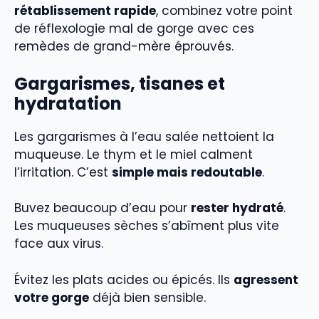
rétablissement rapide
, combinez votre point
de réflexologie mal de gorge avec ces
remèdes de grand-mère éprouvés.
Gargarismes, tisanes et
hydratation
Les gargarismes à l’eau salée nettoient la
muqueuse. Le thym et le miel calment
l’irritation. C’est
simple mais redoutable
.
Buvez beaucoup d’eau pour
rester hydraté
.
Les muqueuses sèches s’abîment plus vite
face aux virus.
Évitez les plats acides ou épicés. Ils
agressent
votre gorge
déjà bien sensible.