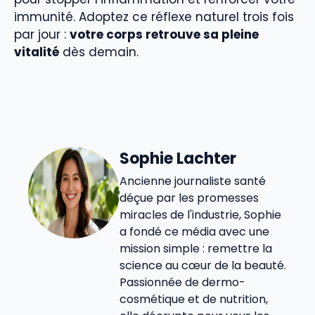
immunité. Adoptez ce réflexe naturel trois fois
par jour :
votre corps retrouve sa pleine
vitalité
dès demain.
Sophie Lachter
Ancienne journaliste santé
déçue par les promesses
miracles de l'industrie, Sophie
a fondé ce média avec une
mission simple : remettre la
science au cœur de la beauté.
Passionnée de dermo-
cosmétique et de nutrition,