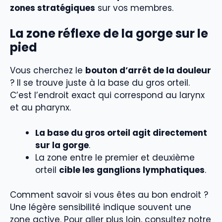
zones stratégiques
sur vos membres.
La zone réflexe de la gorge sur le
pied
Vous cherchez le
bouton d’arrêt de la douleur
? Il se trouve juste à la base du gros orteil.
C’est l’endroit exact qui correspond au larynx
et au pharynx.
La base du gros orteil agit directement
sur la gorge
.
La zone entre le premier et deuxième
orteil
cible les ganglions lymphatiques
.
Comment savoir si vous êtes au bon endroit ?
Une légère sensibilité indique souvent une
zone active. Pour aller plus loin, consultez notre