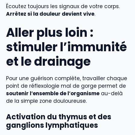
Écoutez toujours les signaux de votre corps.
Arrêtez si la douleur devient vive
.
Aller plus loin :
stimuler l’immunité
et le drainage
Pour une guérison complète, travailler chaque
point de réflexologie mal de gorge permet de
soutenir l’ensemble de l’organisme
au-delà
de la simple zone douloureuse.
Activation du thymus et des
ganglions lymphatiques