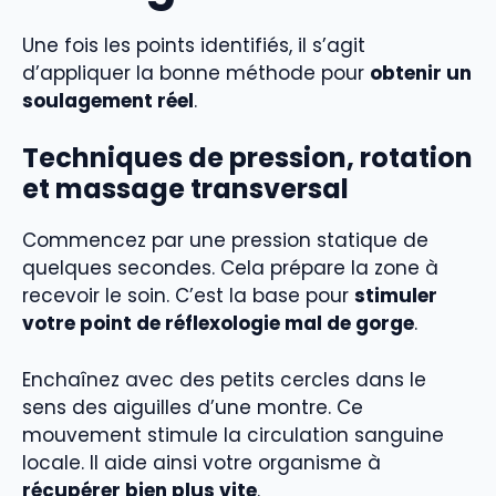
Une fois les points identifiés, il s’agit
d’appliquer la bonne méthode pour
obtenir un
soulagement réel
.
Techniques de pression, rotation
et massage transversal
Commencez par une pression statique de
quelques secondes. Cela prépare la zone à
recevoir le soin. C’est la base pour
stimuler
votre point de réflexologie mal de gorge
.
Enchaînez avec des petits cercles dans le
sens des aiguilles d’une montre. Ce
mouvement stimule la circulation sanguine
locale. Il aide ainsi votre organisme à
récupérer bien plus vite
.