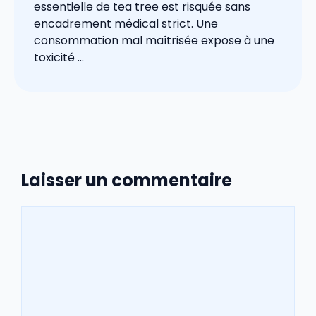
essentielle de tea tree est risquée sans
encadrement médical strict. Une
consommation mal maîtrisée expose à une
toxicité ...
Laisser un commentaire
Commentaire