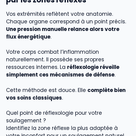
Vos extrémités reflètent votre anatomie.
Chaque organe correspond à un point précis.
Une pression manuelle relance alors votre
flux énergétique
.
Votre corps combat l’inflammation
naturellement. Il possède ses propres
ressources internes. La
réflexologie réveille
simplement ces mécanismes de défense
.
Cette méthode est douce. Elle
complète bien
vos soins classiques
.
Quel point de réflexologie pour votre
soulagement ?
Identifiez la zone réflexe la plus adaptée à
votre inconfort pour un soulagement naturel