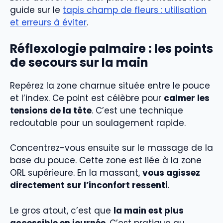
guide sur le
tapis champ de fleurs : utilisation
et erreurs à éviter
.
Réflexologie palmaire : les points
de secours sur la main
Repérez la zone charnue située entre le pouce
et l’index. Ce point est célèbre pour
calmer les
tensions de la tête
. C’est une technique
redoutable pour un soulagement rapide.
Concentrez-vous ensuite sur le massage de la
base du pouce. Cette zone est liée à la zone
ORL supérieure. En la massant,
vous agissez
directement sur l’inconfort ressenti
.
Le gros atout, c’est que
la main est plus
accessible en journée
. C’est pratique au