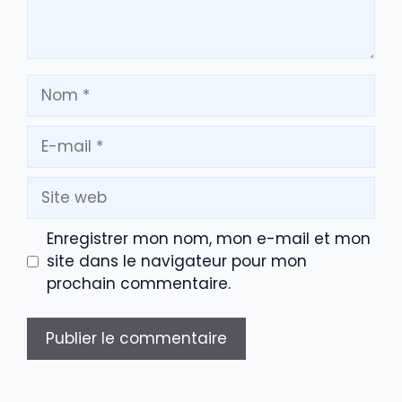
Nom
E-
mail
Site
web
Enregistrer mon nom, mon e-mail et mon
site dans le navigateur pour mon
prochain commentaire.