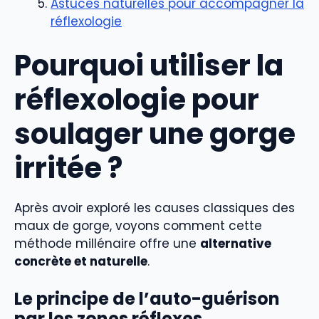
Astuces naturelles pour accompagner la
réflexologie
Pourquoi utiliser la
réflexologie pour
soulager une gorge
irritée ?
Après avoir exploré les causes classiques des
maux de gorge, voyons comment cette
méthode millénaire offre une
alternative
concrète et naturelle
.
Le principe de l’auto-guérison
par les zones réflexes