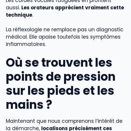
Les cordes vocales fatiguées en profitent
aussi.
Les orateurs apprécient vraiment cette
technique
.
La réflexologie ne remplace pas un diagnostic
médical. Elle apaise toutefois les symptômes
inflammatoires.
Où se trouvent les
points de pression
sur les pieds et les
mains ?
Maintenant que nous comprenons l’intérêt de
la démarche,
localisons précisément ces