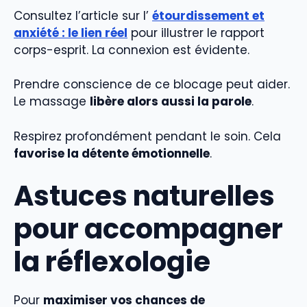
Consultez l’article sur l’
étourdissement et
anxiété : le lien réel
pour illustrer le rapport
corps-esprit. La connexion est évidente.
Prendre conscience de ce blocage peut aider.
Le massage
libère alors aussi la parole
.
Respirez profondément pendant le soin. Cela
favorise la détente émotionnelle
.
Astuces naturelles
pour accompagner
la réflexologie
Pour
maximiser vos chances de